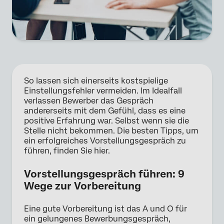
So lassen sich einerseits kostspielige
Einstellungsfehler vermeiden. Im Idealfall
verlassen Bewerber das Gespräch
andererseits mit dem Gefühl, dass es eine
positive Erfahrung war. Selbst wenn sie die
Stelle nicht bekommen. Die besten Tipps, um
ein erfolgreiches Vorstellungsgespräch zu
führen, finden Sie hier.
Vorstellungsgespräch führen: 9
Wege zur Vorbereitung
Eine gute Vorbereitung ist das A und O für
ein gelungenes Bewerbungsgespräch,