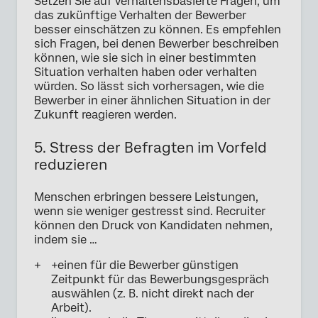
Setzen Sie auf verhaltensbasierte Fragen, um
das zukünftige Verhalten der Bewerber
besser einschätzen zu können. Es empfehlen
sich Fragen, bei denen Bewerber beschreiben
können, wie sie sich in einer bestimmten
Situation verhalten haben oder verhalten
würden. So lässt sich vorhersagen, wie die
Bewerber in einer ähnlichen Situation in der
Zukunft reagieren werden.
5. Stress der Befragten im Vorfeld
reduzieren
Menschen erbringen bessere Leistungen,
wenn sie weniger gestresst sind. Recruiter
können den Druck von Kandidaten nehmen,
indem sie …
+einen für die Bewerber günstigen
Zeitpunkt für das Bewerbungsgespräch
auswählen (z. B. nicht direkt nach der
Arbeit).