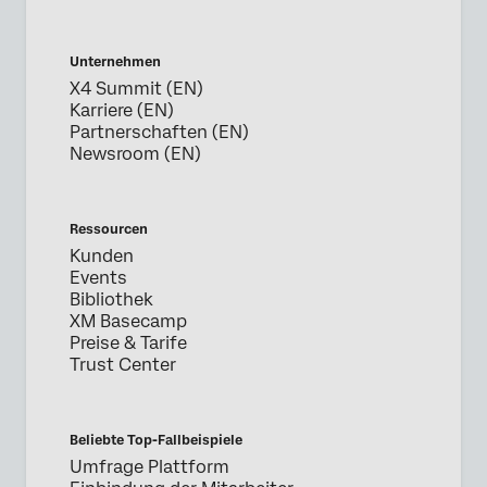
Unternehmen
X4 Summit (EN)
Karriere (EN)
Partnerschaften (EN)
Newsroom (EN)
Ressourcen
Kunden
Events
Bibliothek
XM Basecamp
Preise & Tarife
Trust Center
Beliebte Top-Fallbeispiele
Umfrage Plattform