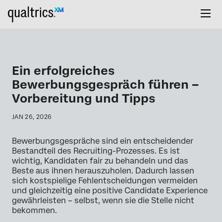
Ein erfolgreiches
Bewerbungsgespräch führen –
Vorbereitung und Tipps
JAN 26, 2026
Bewerbungsgespräche sind ein entscheidender
Bestandteil des Recruiting-Prozesses. Es ist
wichtig, Kandidaten fair zu behandeln und das
Beste aus ihnen herauszuholen. Dadurch lassen
sich kostspielige Fehlentscheidungen vermeiden
und gleichzeitig eine positive Candidate Experience
gewährleisten – selbst, wenn sie die Stelle nicht
bekommen.