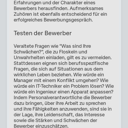
Erfahrungen und der Charakter eines
Bewerbers herausfinden. Aufmerksames
Zuhören ist ebenfalls entscheidend für ein
erfolgreiches Bewerbungsgespräch.
Testen der Bewerber
Veraltete Fragen wie “Was sind Ihre
Schwächen?“, die zu Floskeln und
Unwahrheiten einladen, gilt es zu vermeiden.
Stattdessen eignen sich berufsspezifische
Fragen, die sich auf Situationen aus dem
wirklichen Leben beziehen. Wie würde ein
Manager mit einem Konflikt umgehen? Wie
würde ein IT-Techniker ein Problem lösen? Wie
würde ein Ingenieur einen Apparat anpassen?
Indem Personalverantwortliche die Bewerber
dazu bringen, über ihre Arbeit zu sprechen
und ihre Fähigkeiten anzuwenden, sind sie in
der Lage, ihre Leidenschaft, das Interesse
sowie die Stärken und Schwächen der
Bewerber einzuschätzen.