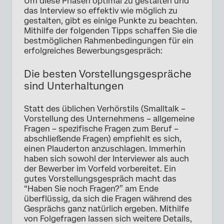
Um diese Phasen optimal zu gestalten und
das Interview so effektiv wie möglich zu
gestalten, gibt es einige Punkte zu beachten.
Mithilfe der folgenden Tipps schaffen Sie die
bestmöglichen Rahmenbedingungen für ein
erfolgreiches Bewerbungsgespräch:
Die besten Vorstellungsgespräche
sind Unterhaltungen
Statt des üblichen Verhörstils (Smalltalk –
Vorstellung des Unternehmens – allgemeine
Fragen – spezifische Fragen zum Beruf –
abschließende Fragen) empfiehlt es sich,
einen Plauderton anzuschlagen. Immerhin
haben sich sowohl der Interviewer als auch
der Bewerber im Vorfeld vorbereitet. Ein
gutes Vorstellungsgespräch macht das
“Haben Sie noch Fragen?” am Ende
überflüssig, da sich die Fragen während des
Gesprächs ganz natürlich ergeben. Mithilfe
von Folgefragen lassen sich weitere Details,