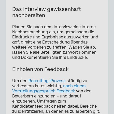
Das Interview gewissenhaft
nachbereiten
Planen Sie nach dem Interview eine interne
Nachbesprechung ein, um gemeinsam die
Eindrücke und Ergebnisse auszuwerten und
ggf. direkt eine Entscheidung über das
weitere Vorgehen zu treffen. Wägen Sie ab,
lassen Sie alle Beteiligten zu Wort kommen
und Dokumentieren Sie Ihre Eindrücke.
Einholen von Feedback
Um den
Recruiting-Prozess
ständig zu
verbessern ist es wichtig,
nach einem
Vorstellungsgespräch Feedback
von den
Bewerbern einzuholen – und darauf
einzugehen. Umfragen zum
Kandidatenfeedback helfen dabei, Bereiche
zu identifizieren, an denen es zu arbeiten gilt.