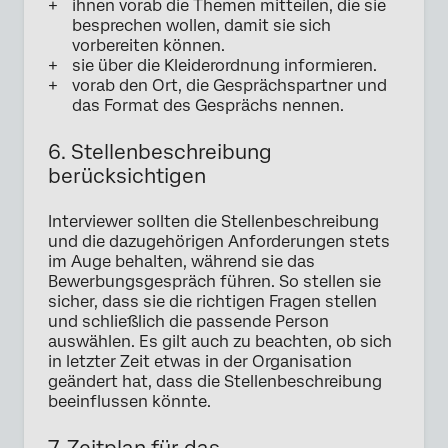
ihnen vorab die Themen mitteilen, die sie
besprechen wollen, damit sie sich
vorbereiten können.
sie über die Kleiderordnung informieren.
vorab den Ort, die Gesprächspartner und
das Format des Gesprächs nennen.
6. Stellenbeschreibung
berücksichtigen
Interviewer sollten die Stellenbeschreibung
und die dazugehörigen Anforderungen stets
im Auge behalten, während sie das
Bewerbungsgespräch führen. So stellen sie
sicher, dass sie die richtigen Fragen stellen
und schließlich die passende Person
auswählen. Es gilt auch zu beachten, ob sich
in letzter Zeit etwas in der Organisation
geändert hat, dass die Stellenbeschreibung
beeinflussen könnte.
7. Zeitplan für das