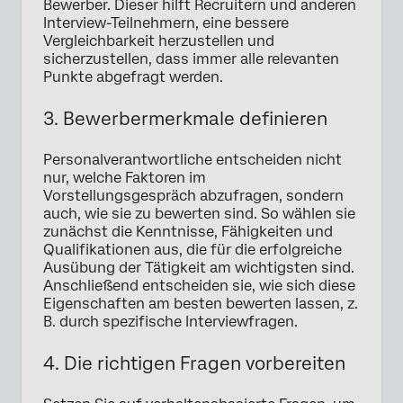
Bewerber. Dieser hilft Recruitern und anderen
Interview-Teilnehmern, eine bessere
Vergleichbarkeit herzustellen und
sicherzustellen, dass immer alle relevanten
Punkte abgefragt werden.
3. Bewerbermerkmale definieren
Personalverantwortliche entscheiden nicht
nur, welche Faktoren im
Vorstellungsgespräch abzufragen, sondern
auch, wie sie zu bewerten sind. So wählen sie
zunächst die Kenntnisse, Fähigkeiten und
Qualifikationen aus, die für die erfolgreiche
Ausübung der Tätigkeit am wichtigsten sind.
Anschließend entscheiden sie, wie sich diese
Eigenschaften am besten bewerten lassen, z.
B. durch spezifische Interviewfragen.
4. Die richtigen Fragen vorbereiten