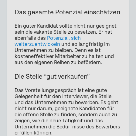
Das gesamte Potenzial einschätzen
Ein guter Kandidat sollte nicht nur geeignet
sein die vakante Stelle zu besetzen. Er hat
ebenfalls das
Potenzial, sich
weiterzuentwickeln
und so langfristig im
Unternehmen zu bleiben. Denn es ist
kosteneffektiver Mitarbeiter zu halten und
aus den eigenen Reihen zu befördern.
Die Stelle “gut verkaufen”
Das Vorstellungsgespräch ist eine gute
Gelegenheit für den Interviewer, die Stelle
und das Unternehmen zu bewerben. Es geht
nicht nur darum, geeignete Kandidaten für
die offene Stelle zu finden, sondern auch zu
zeigen, wie die neue Tätigkeit und das
Unternehmen die Bedürfnisse des Bewerbers
erfüllen können.