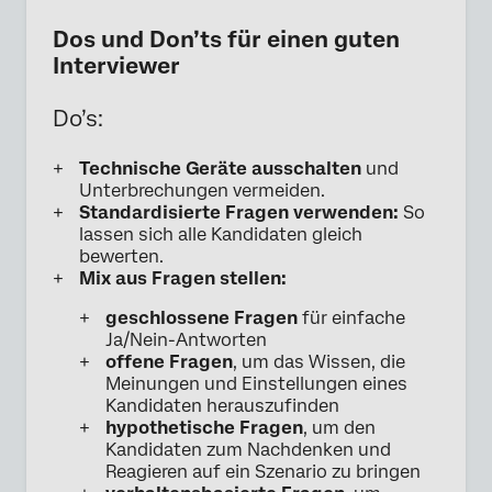
Dos und Don’ts für einen guten
Interviewer
Do’s:
Technische Geräte ausschalten
und
Unterbrechungen vermeiden.
Standardisierte Fragen verwenden:
So
lassen sich alle Kandidaten gleich
bewerten.
Mix aus Fragen stellen:
geschlossene Fragen
für einfache
Ja/Nein-Antworten
offene Fragen
, um das Wissen, die
Meinungen und Einstellungen eines
Kandidaten herauszufinden
hypothetische Fragen
, um den
Kandidaten zum Nachdenken und
Reagieren auf ein Szenario zu bringen