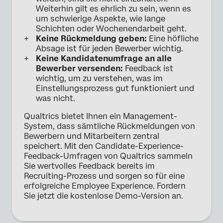
Weiterhin gilt es ehrlich zu sein, wenn es
um schwierige Aspekte, wie lange
Schichten oder Wochenendarbeit geht.
Keine Rückmeldung geben:
Eine höfliche
Absage ist für jeden Bewerber wichtig.
Keine Kandidatenumfrage an alle
Bewerber versenden:
Feedback ist
wichtig, um zu verstehen, was im
Einstellungsprozess gut funktioniert und
was nicht.
Qualtrics bietet Ihnen ein Management-
System, dass sämtliche Rückmeldungen von
Bewerbern und Mitarbeitern zentral
speichert. Mit den Candidate-Experience-
Feedback-Umfragen von Qualtrics sammeln
Sie wertvolles Feedback bereits im
Recruiting-Prozess und sorgen so für eine
erfolgreiche Employee Experience. Fordern
Sie jetzt die kostenlose Demo-Version an.