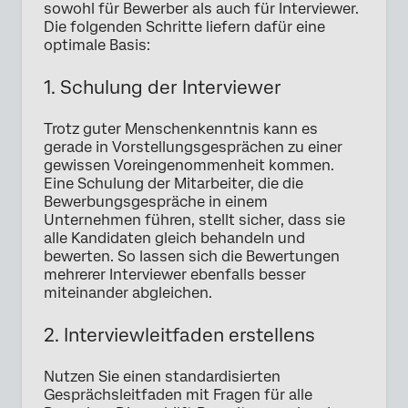
sowohl für Bewerber als auch für Interviewer.
Die folgenden Schritte liefern dafür eine
optimale Basis:
1. Schulung der Interviewer
Trotz guter Menschenkenntnis kann es
gerade in Vorstellungsgesprächen zu einer
gewissen Voreingenommenheit kommen.
Eine Schulung der Mitarbeiter, die die
Bewerbungsgespräche in einem
Unternehmen führen, stellt sicher, dass sie
alle Kandidaten gleich behandeln und
bewerten. So lassen sich die Bewertungen
mehrerer Interviewer ebenfalls besser
miteinander abgleichen.
2. Interviewleitfaden erstellens
Nutzen Sie einen standardisierten
Gesprächsleitfaden mit Fragen für alle