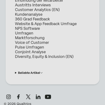
Einbindung der Mitarbeiter
Austritts Interviews
Customer Analytics (EN)
Kundenanalyse
360 Grad Feedback
Website & App Feedback Umfrage
NPS Software
Umfragen
Marktforschung
Voice of Customer
Pulse Umfragen
Conjoint Analyse
Diversity, Equity & Inclusion (EN)
Beliebte Artikel
©
2026
Qualtrics