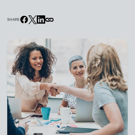
SHARE