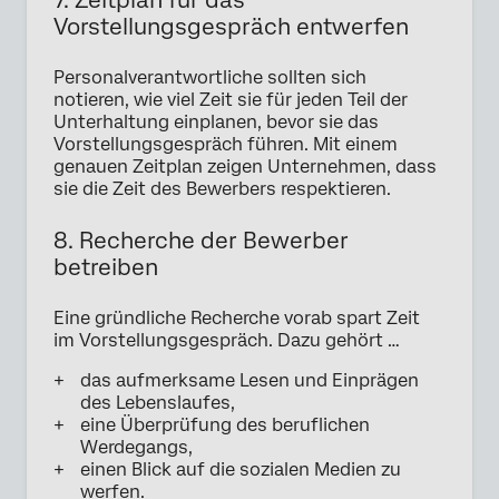
Vorstellungsgespräch entwerfen
Personalverantwortliche sollten sich
notieren, wie viel Zeit sie für jeden Teil der
Unterhaltung einplanen, bevor sie das
Vorstellungsgespräch führen. Mit einem
genauen Zeitplan zeigen Unternehmen, dass
sie die Zeit des Bewerbers respektieren.
8. Recherche der Bewerber
betreiben
Eine gründliche Recherche vorab spart Zeit
im Vorstellungsgespräch. Dazu gehört …
das aufmerksame Lesen und Einprägen
des Lebenslaufes,
eine Überprüfung des beruflichen
Werdegangs,
einen Blick auf die sozialen Medien zu
werfen.