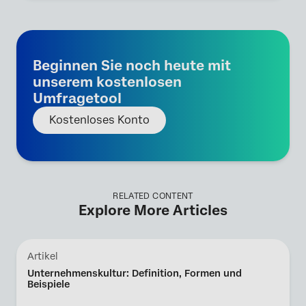
Beginnen Sie noch heute mit
unserem kostenlosen
Umfragetool
Kostenloses Konto
RELATED CONTENT
Explore More Articles
Artikel
Unternehmenskultur: Definition, Formen und
Beispiele