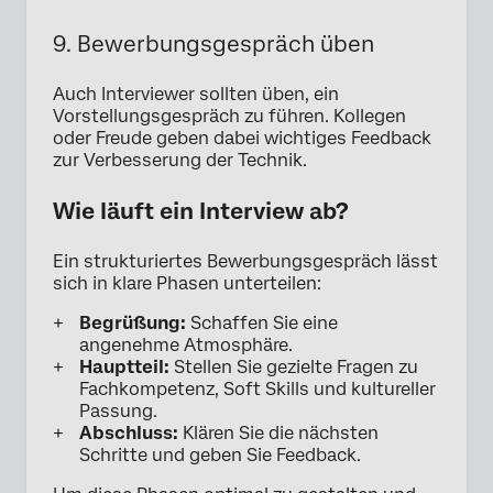
9. Bewerbungsgespräch üben
Auch Interviewer sollten üben, ein
Vorstellungsgespräch zu führen. Kollegen
oder Freude geben dabei wichtiges Feedback
zur Verbesserung der Technik.
Wie läuft ein Interview ab?
Ein strukturiertes Bewerbungsgespräch lässt
sich in klare Phasen unterteilen:
Begrüßung:
Schaffen Sie eine
angenehme Atmosphäre.
Hauptteil:
Stellen Sie gezielte Fragen zu
Fachkompetenz, Soft Skills und kultureller
Passung.
Abschluss:
Klären Sie die nächsten
Schritte und geben Sie Feedback.