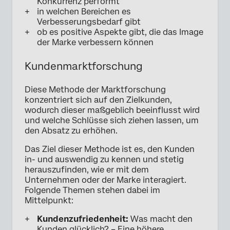
Konkurrenz performt
in welchen Bereichen es
Verbesserungsbedarf gibt
ob es positive Aspekte gibt, die das Image
der Marke verbessern können
Kundenmarktforschung
Diese Methode der Marktforschung
konzentriert sich auf den Zielkunden,
wodurch dieser maßgeblich beeinflusst wird
und welche Schlüsse sich ziehen lassen, um
den Absatz zu erhöhen.
Das Ziel dieser Methode ist es, den Kunden
in- und auswendig zu kennen und stetig
herauszufinden, wie er mit dem
Unternehmen oder der Marke interagiert.
Folgende Themen stehen dabei im
Mittelpunkt:
Kundenzufriedenheit:
Was macht den
Kunden glücklich? – Eine höhere