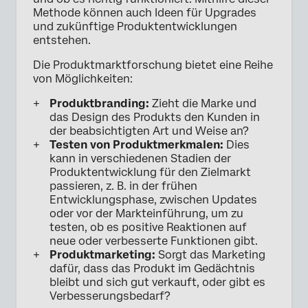
Methode können auch Ideen für Upgrades
und zukünftige Produktentwicklungen
entstehen.
Die Produktmarktforschung bietet eine Reihe
von Möglichkeiten:
Produktbranding:
Zieht die Marke und
das Design des Produkts den Kunden in
der beabsichtigten Art und Weise an?
Testen von Produktmerkmalen:
Dies
kann in verschiedenen Stadien der
Produktentwicklung für den Zielmarkt
passieren, z. B. in der frühen
Entwicklungsphase, zwischen Updates
oder vor der Markteinführung, um zu
testen, ob es positive Reaktionen auf
neue oder verbesserte Funktionen gibt.
Produktmarketing:
Sorgt das Marketing
dafür, dass das Produkt im Gedächtnis
bleibt und sich gut verkauft, oder gibt es
Verbesserungsbedarf?