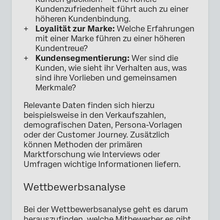
Kundenzufriedenheit führt auch zu einer
höheren Kundenbindung.
Loyalität zur Marke:
Welche Erfahrungen
mit einer Marke führen zu einer höheren
Kundentreue?
Kundensegmentierung:
Wer sind die
Kunden, wie sieht ihr Verhalten aus, was
sind ihre Vorlieben und gemeinsamen
Merkmale?
Relevante Daten finden sich hierzu
beispielsweise in den Verkaufszahlen,
demografischen Daten, Persona-Vorlagen
oder der Customer Journey. Zusätzlich
können Methoden der primären
Marktforschung wie Interviews oder
Umfragen wichtige Informationen liefern.
Wettbewerbsanalyse
Bei der Wettbewerbsanalyse geht es darum
herauszufinden, welche Mitbewerber es gibt