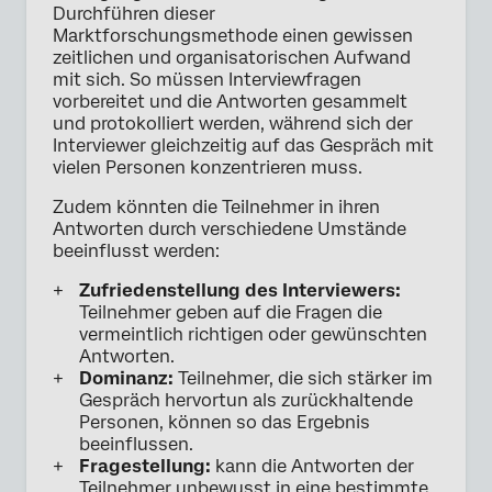
Durchführen dieser
Marktforschungsmethode einen gewissen
zeitlichen und organisatorischen Aufwand
mit sich. So müssen Interviewfragen
vorbereitet und die Antworten gesammelt
und protokolliert werden, während sich der
Interviewer gleichzeitig auf das Gespräch mit
vielen Personen konzentrieren muss.
Zudem könnten die Teilnehmer in ihren
Antworten durch verschiedene Umstände
beeinflusst werden:
Zufriedenstellung des Interviewers:
Teilnehmer geben auf die Fragen die
vermeintlich richtigen oder gewünschten
Antworten.
Dominanz:
Teilnehmer, die sich stärker im
Gespräch hervortun als zurückhaltende
Personen, können so das Ergebnis
beeinflussen.
Fragestellung:
kann die Antworten der
Teilnehmer unbewusst in eine bestimmte