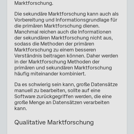
Marktforschung.
Die sekundäre Marktforschung kann auch als
Vorbereitung und Informationsgrundlage für
die primären Marktforschung dienen.
Manchmal reichen auch die Informationen
der sekundären Marktforschung nicht aus,
sodass die Methoden der primären
Marktforschung zu einem besseren
Verständnis beitragen können. Daher werden
in der Marktforschung Methoden der
primären und sekundären Marktforschung
häufig miteinander kombiniert.
Da es schwierig sein kann, große Datensätze
manuell zu bearbeiten, sollte auf eine
Software zurückgegriffen werden, die eine
große Menge an Datensätzen verarbeiten
kann.
Qualitative Marktforschung