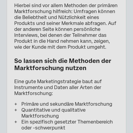
Hierbei sind vor allem Methoden der primären
Marktforschung hilfreich: Umfragen können
die Beliebtheit und Nützlichkeit eines
Produkts und seiner Merkmale abfragen. Auf
der anderen Seite können persönliche
Interviews, bei denen der Teilnehmer das
Produkt in die Hand nehmen kann, zeigen,
wie der Kunde mit dem Produkt umgeht.
So lassen sich die Methoden der
Marktforschung nutzen
Eine gute Marketingstrategie baut auf
Instrumente und Daten aller Arten der
Marktforschung:
Primäre und sekundäre Marktforschung
Quantitative und qualitative
Marktforschung
Ein spezifisch gesetzter Themenbereich
oder -schwerpunkt