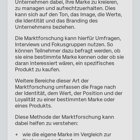
Unternehmen dabei, ihre Marke zu kreieren,
zu managen und aufrechtzuerhalten. Dies
kann sich auf den Ton, das Image, die Werte,
die Identität und das Branding des
Unternehmens beziehen.
Die Marktforschung kann hierfür Umfragen,
Interviews und Fokusgruppen nutzen. So
können Teilnehmer dazu befragt werden, ob
sie eine bestimmte Marke kennen oder ob sie
daran interessiert wären, ein spezifisches
Produkt zu kaufen.
Weitere Bereiche dieser Art der
Marktforschung umfassen die Frage nach
der Identität, dem Wert, der Position und der
Loyalität zu einer bestimmten Marke oder
eines Produkts.
Diese Methode der Marktforschung kann
dabei helfen zu verstehen:
wie die eigene Marke im Vergleich zur