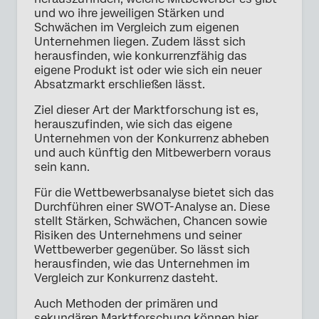
und wo ihre jeweiligen Stärken und
Schwächen im Vergleich zum eigenen
Unternehmen liegen. Zudem lässt sich
herausfinden, wie konkurrenzfähig das
eigene Produkt ist oder wie sich ein neuer
Absatzmarkt erschließen lässt.
Ziel dieser Art der Marktforschung ist es,
herauszufinden, wie sich das eigene
Unternehmen von der Konkurrenz abheben
und auch künftig den Mitbewerbern voraus
sein kann.
Für die Wettbewerbsanalyse bietet sich das
Durchführen einer SWOT-Analyse an. Diese
stellt Stärken, Schwächen, Chancen sowie
Risiken des Unternehmens und seiner
Wettbewerber gegenüber. So lässt sich
herausfinden, wie das Unternehmen im
Vergleich zur Konkurrenz dasteht.
Auch Methoden der primären und
sekundären Marktforschung können hier