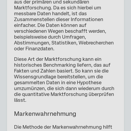
aus der primären und sekundären
Marktforschung. Da es sich hierbei um
messbare Daten handelt, ist das
Zusammenstellen dieser Informationen
einfacher. Die Daten können auf
verschiedenen Wegen beschafft werden,
beispielsweise durch Umfragen,
Abstimmungen, Statistiken, Webrecherchen
oder Finanzdaten.
Diese Art der Marktforschung kann ein
historisches Benchmarking liefern, das auf
Fakten und Zahlen basiert. So kann sie die
Wissensgrundlage bereitstellen, um die
gesammelten Daten in eine Hypothese
umzumünzen, die sich dann wiederum durch
die quantitative Marktforschung überprüfen
lässt.
Markenwahrnehmung
Die Methode der Markenwahrnehmung hilft