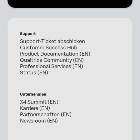
Support
Support-Ticket abschicken
Customer Success Hub
Product Documentation (EN)
Qualtrics Community (EN)
Professional Services (EN)
Status (EN)
Unternehmen
X4 Summit (EN)
Karriere (EN)
Partnerschaften (EN)
Newsroom (EN)