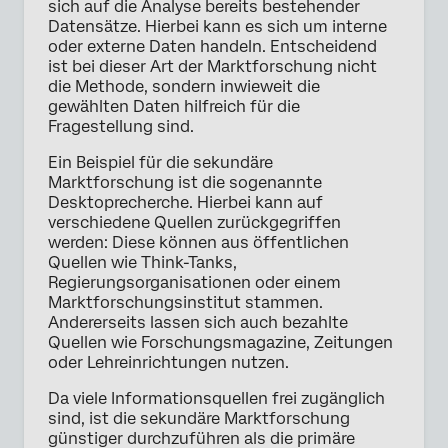
sich auf die Analyse bereits bestehender
Datensätze. Hierbei kann es sich um interne
oder externe Daten handeln. Entscheidend
ist bei dieser Art der Marktforschung nicht
die Methode, sondern inwieweit die
gewählten Daten hilfreich für die
Fragestellung sind.
Ein Beispiel für die sekundäre
Marktforschung ist die sogenannte
Desktoprecherche. Hierbei kann auf
verschiedene Quellen zurückgegriffen
werden: Diese können aus öffentlichen
Quellen wie Think-Tanks,
Regierungsorganisationen oder einem
Marktforschungsinstitut stammen.
Andererseits lassen sich auch bezahlte
Quellen wie Forschungsmagazine, Zeitungen
oder Lehreinrichtungen nutzen.
Da viele Informationsquellen frei zugänglich
sind, ist die sekundäre Marktforschung
günstiger durchzuführen als die primäre