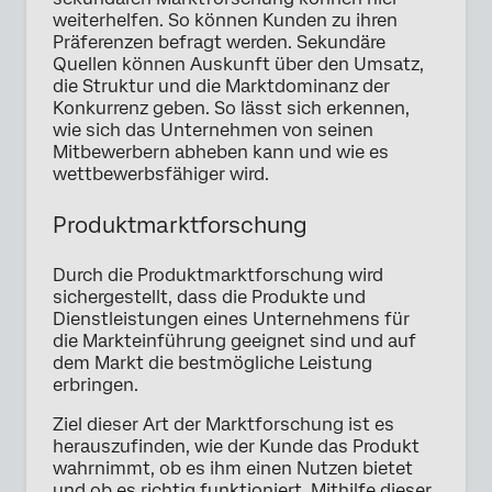
weiterhelfen. So können Kunden zu ihren
Präferenzen befragt werden. Sekundäre
Quellen können Auskunft über den Umsatz,
die Struktur und die Marktdominanz der
Konkurrenz geben. So lässt sich erkennen,
wie sich das Unternehmen von seinen
Mitbewerbern abheben kann und wie es
wettbewerbsfähiger wird.
Produktmarktforschung
Durch die Produktmarktforschung wird
sichergestellt, dass die Produkte und
Dienstleistungen eines Unternehmens für
die Markteinführung geeignet sind und auf
dem Markt die bestmögliche Leistung
erbringen.
Ziel dieser Art der Marktforschung ist es
herauszufinden, wie der Kunde das Produkt
wahrnimmt, ob es ihm einen Nutzen bietet
und ob es richtig funktioniert. Mithilfe dieser