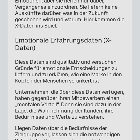
Emotionen, aber sie helfen nur dabei,
Vergangenes einzuordnen. Sie liefern keine
Auskünfte darüber, was in der Zukunft
geschehen wird und warum. Hier kommen die
X-Daten ins Spiel.
Emotionale Erfahrungsdaten (X-
Daten)
Diese Daten sind qualitativ und versuchen
Gründe für emotionale Entscheidungen zu
liefern und zu erklären, wie eine Marke in den
Köpfen der Menschen verankert ist.
Unternehmen, die über diese Daten verfügen,
haben gegenüber ihren Mitbewerbern einen
„mentalen Vorteil“. Denn sie sind dazu in der
Lage, die Wahrnehmung der Kunden, ihre
Bedürfnisse und Werte zu verstehen.
Liegen Daten über die Bedürfnisse der
Zielgruppe vor, lassen sich die notwendigen