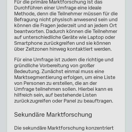
Für die primäre Marktforschung ist das
Durchführen einer Umfrage eine ideale
Methode, denn die Teilnehmer müssen für die
Befragung nicht physisch anwesend sein und
können die Fragen jederzeit und an jedem Ort
beantworten. Dadurch können die Teilnehmer
auf unterschiedliche Geräte wie Laptop oder
Smartphone zurückgreifen und sie können
über Zeitzonen hinweg kontaktiert werden.
Für eine Umfrage ist zudem die richtige und
gründliche Vorbereitung von großer
Bedeutung. Zunächst einmal muss eine
Marktsegmentierung erfolgen, um eine Liste
von Personen zu erstellen, die an der
Umfrage teilnehmen sollen. Hierbei kann es
hilfreich sein, auf bestehende Listen
zurückzugreifen oder Panel zu beauftragen.
Sekundäre Marktforschung
Die sekundäre Marktforschung konzentriert