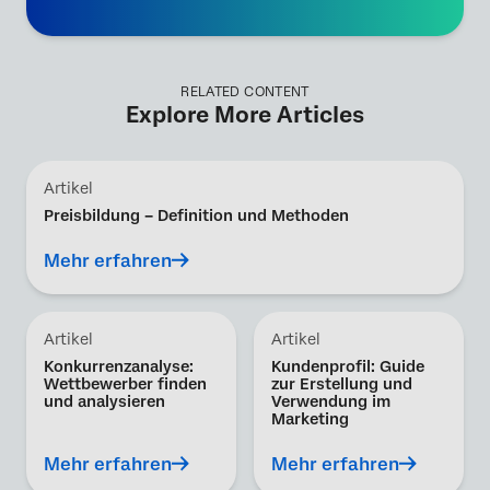
RELATED CONTENT
Explore More Articles
Artikel
Preisbildung – Definition und Methoden
Mehr erfahren
Artikel
Artikel
Konkurrenzanalyse:
Kundenprofil: Guide
Wettbewerber finden
zur Erstellung und
und analysieren
Verwendung im
Marketing
Mehr erfahren
Mehr erfahren