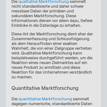
Die
qualitative Marktforschung
sammelt
nicht standardisierte und daher schwer
messbare Daten der primären und
sekundären Marktforschung. Diese
Informationen dienen vor allem dazu, tiefere
Einblicke in die Datenlage zu erhalten.
Diese Art der Marktforschung dient eher der
Zusammenfassung und Schlussfolgerung
als dem Herausfinden einer exakten
Wahrheit, die von einer Zielgruppe vertreten
wird. Qualitative Marktforschung kann
beispielsweise durchgeführt werden, um die
Reaktion eines neuen Zielmarktes auf ein
neues Produkt zu ermitteln und diese
Reaktion für das Unternehmen verständlich
zu machen.
Quantitative Marktforschung
Die
quantitative Marktforschung
sammelt
dagegen numerische, standardisierte Daten