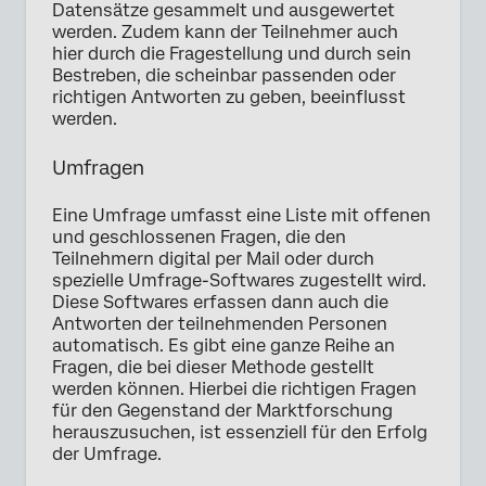
Datensätze gesammelt und ausgewertet
werden. Zudem kann der Teilnehmer auch
hier durch die Fragestellung und durch sein
Bestreben, die scheinbar passenden oder
richtigen Antworten zu geben, beeinflusst
werden.
Umfragen
Eine Umfrage umfasst eine Liste mit offenen
und geschlossenen Fragen, die den
Teilnehmern digital per Mail oder durch
spezielle Umfrage-Softwares zugestellt wird.
Diese Softwares erfassen dann auch die
Antworten der teilnehmenden Personen
automatisch. Es gibt eine ganze Reihe an
Fragen, die bei dieser Methode gestellt
werden können. Hierbei die richtigen Fragen
für den Gegenstand der Marktforschung
herauszusuchen, ist essenziell für den Erfolg
der Umfrage.