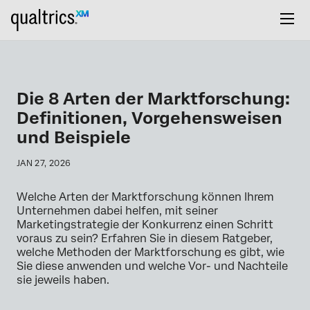
Die 8 Arten der Marktforschung:
Definitionen, Vorgehensweisen
und Beispiele
JAN 27, 2026
Welche Arten der Marktforschung können Ihrem
Unternehmen dabei helfen, mit seiner
Marketingstrategie der Konkurrenz einen Schritt
voraus zu sein? Erfahren Sie in diesem Ratgeber,
welche Methoden der Marktforschung es gibt, wie
Sie diese anwenden und welche Vor- und Nachteile
sie jeweils haben.