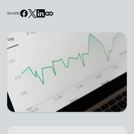
SHARE