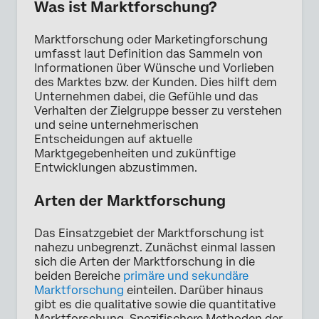
Was ist Marktforschung?
Marktforschung oder Marketingforschung
umfasst laut Definition das Sammeln von
Informationen über Wünsche und Vorlieben
des Marktes bzw. der Kunden. Dies hilft dem
Unternehmen dabei, die Gefühle und das
Verhalten der Zielgruppe besser zu verstehen
und seine unternehmerischen
Entscheidungen auf aktuelle
Marktgegebenheiten und zukünftige
Entwicklungen abzustimmen.
Arten der Marktforschung
Das Einsatzgebiet der Marktforschung ist
nahezu unbegrenzt. Zunächst einmal lassen
sich die Arten der Marktforschung in die
beiden Bereiche
primäre und sekundäre
Marktforschung
einteilen. Darüber hinaus
gibt es die qualitative sowie die quantitative
Marktforschung. Spezifischere Methoden der