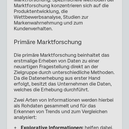
Marktforschung konzentrieren sich auf die
Produktentwicklung, die
Wettbewerbsanalyse, Studien zur
Markenwahrnehmung und zum
Kundenverhalten.
Primäre Marktforschung
Die primäre Marktforschung beinhaltet das
erstmalige Erheben von Daten zu einer
neuartigen Fragestellung direkt an der
Zielgruppe durch unterschiedliche Methoden.
Da die Datenerhebung aus erster Hand
erfolgt, besitzt das Unternehmen die Daten,
welches die Erhebung durchführt.
Zwei Arten von Informationen werden hierbei
als Rohdaten gesammelt und für das
Erkennen von Trends und zum Vergleichen
analysiert:
Explorative Informationen:
helfen dabei,