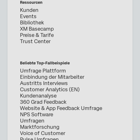
Ressourcen
Kunden
Events
Bibliothek
XM Basecamp
Preise & Tarife
Trust Center
Beliebte Top-Fallbeispiele
Umfrage Plattform
Einbindung der Mitarbeiter
Austritts Interviews
Customer Analytics (EN)
Kundenanalyse
360 Grad Feedback
Website & App Feedback Umfrage
NPS Software
Umfragen
Marktforschung
Voice of Customer
Pulse Umfragen