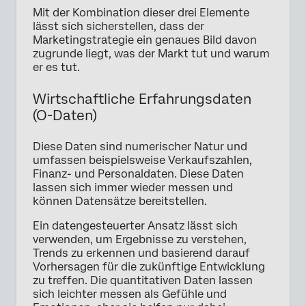
Mit der Kombination dieser drei Elemente
lässt sich sicherstellen, dass der
Marketingstrategie ein genaues Bild davon
zugrunde liegt, was der Markt tut und warum
er es tut.
Wirtschaftliche Erfahrungsdaten
(O-Daten)
Diese Daten sind numerischer Natur und
umfassen beispielsweise Verkaufszahlen,
Finanz- und Personaldaten. Diese Daten
lassen sich immer wieder messen und
können Datensätze bereitstellen.
Ein datengesteuerter Ansatz lässt sich
verwenden, um Ergebnisse zu verstehen,
Trends zu erkennen und basierend darauf
Vorhersagen für die zukünftige Entwicklung
zu treffen. Die quantitativen Daten lassen
sich leichter messen als Gefühle und