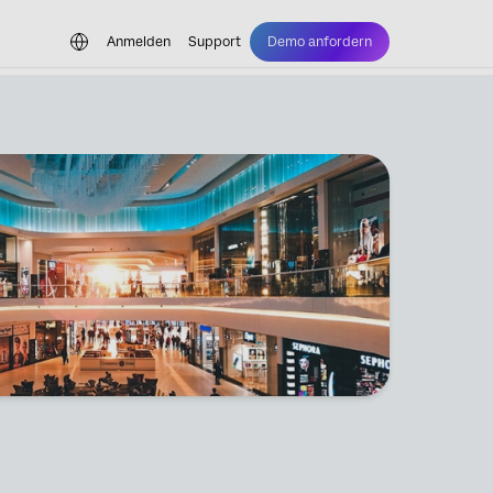
Anmelden
Support
Demo anfordern