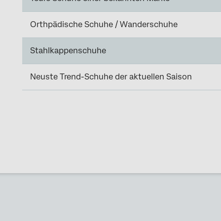
Orthpädische Schuhe / Wanderschuhe
Stahlkappenschuhe
Neuste Trend-Schuhe der aktuellen Saison