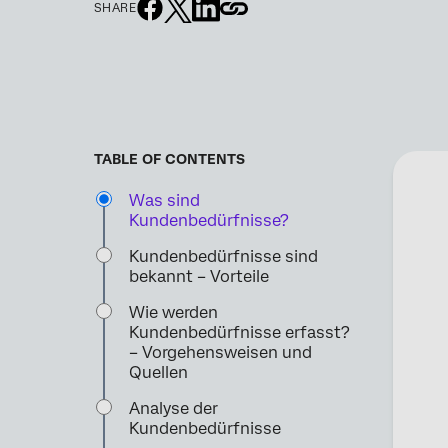
SHARE
TABLE OF CONTENTS
Was sind
Kundenbedürfnisse?
Kundenbedürfnisse sind
bekannt – Vorteile
Wie werden
Kundenbedürfnisse erfasst?
– Vorgehensweisen und
Quellen
Analyse der
Kundenbedürfnisse