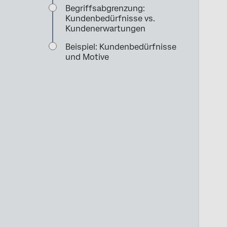
Begriffsabgrenzung:
Kundenbedürfnisse vs.
Kundenerwartungen
Beispiel: Kundenbedürfnisse
und Motive