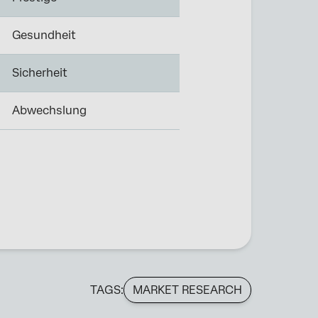
Gesundheit
Sicherheit
Abwechslung
TAGS:
MARKET RESEARCH