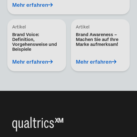
Mehr erfahren
Artikel
Artikel
Brand Voice:
Brand Awareness –
Definition,
Machen Sie auf Ihre
Vorgehensweise und
Marke aufmerksam!
Beispiele
Mehr erfahren
Mehr erfahren