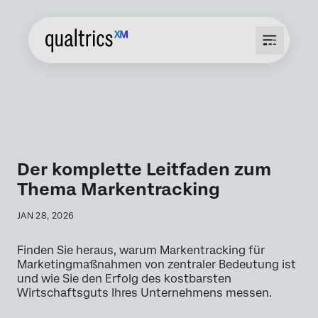
Der komplette Leitfaden zum
Thema Markentracking
JAN 28, 2026
Finden Sie heraus, warum Markentracking für
Marketingmaßnahmen von zentraler Bedeutung ist
und wie Sie den Erfolg des kostbarsten
Wirtschaftsguts Ihres Unternehmens messen.