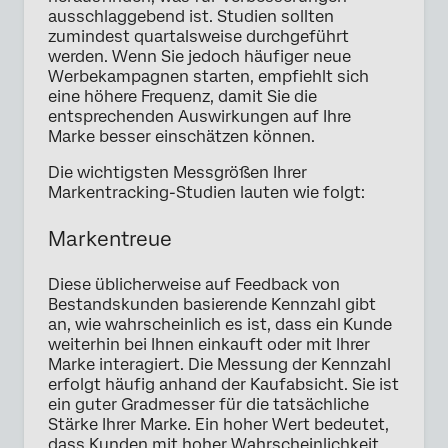
ausschlaggebend ist. Studien sollten
zumindest quartalsweise durchgeführt
werden. Wenn Sie jedoch häufiger neue
Werbekampagnen starten, empfiehlt sich
eine höhere Frequenz, damit Sie die
entsprechenden Auswirkungen auf Ihre
Marke besser einschätzen können.
Die wichtigsten Messgrößen Ihrer
Markentracking-Studien lauten wie folgt:
Markentreue
Diese üblicherweise auf Feedback von
Bestandskunden basierende Kennzahl gibt
an, wie wahrscheinlich es ist, dass ein Kunde
weiterhin bei Ihnen einkauft oder mit Ihrer
Marke interagiert. Die Messung der Kennzahl
erfolgt häufig anhand der Kaufabsicht. Sie ist
ein guter Gradmesser für die tatsächliche
Stärke Ihrer Marke. Ein hoher Wert bedeutet,
dass Kunden mit hoher Wahrscheinlichkeit