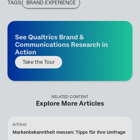
TAGS:
BRAND EXPERIENCE
See Qualtrics Brand &
Communications Research in
Action
Take the Tour
RELATED CONTENT
Explore More Articles
Artikel
Markenbekanntheit messen: Tipps für Ihre Umfrage