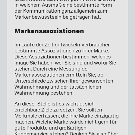
in welchem Ausmaß eine bestimmte Form
der Kommunikation ganz allgemein zum
Markenbewusstsein beigetragen hat.
Markenassoziationen
Im Laufe der Zeit entwickeln Verbraucher
bestimmte Assoziationen zu Ihrer Marke.
Diese Assoziationen bestimmen, welches
Image Sie haben, wer Sie sind und wofür Sie
stehen. Durch eine Messung der
Markenassoziationen ermitteln Sie, ob
Unterschiede zwischen Ihrer gewünschten
Wahrnehmung und der tatsächlichen
Wahrnehmung bestehen.
An dieser Stelle ist es wichtig, sich
erreichbare Ziele zu setzen. Sie sollten
Merkmale erfassen, die Ihre Marke einzigartig
machen. Welche Marke würde nicht gern für
gute Produkte und großartigen
Kundenservice stehen? Denken Sie also über