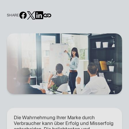
SHARE
Die Wahrnehmung Ihrer Marke durch
Verbraucher kann über Erfolg und Misserfolg