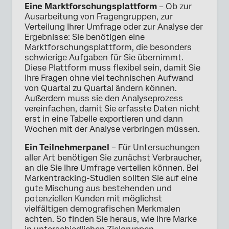
Eine Marktforschungsplattform
– Ob zur
Ausarbeitung von Fragengruppen, zur
Verteilung Ihrer Umfrage oder zur Analyse der
Ergebnisse: Sie benötigen eine
Marktforschungsplattform, die besonders
schwierige Aufgaben für Sie übernimmt.
Diese Plattform muss flexibel sein, damit Sie
Ihre Fragen ohne viel technischen Aufwand
von Quartal zu Quartal ändern können.
Außerdem muss sie den Analyseprozess
vereinfachen, damit Sie erfasste Daten nicht
erst in eine Tabelle exportieren und dann
Wochen mit der Analyse verbringen müssen.
Ein Teilnehmerpanel
– Für Untersuchungen
aller Art benötigen Sie zunächst Verbraucher,
an die Sie Ihre Umfrage verteilen können. Bei
Markentracking-Studien sollten Sie auf eine
gute Mischung aus bestehenden und
potenziellen Kunden mit möglichst
vielfältigen demografischen Merkmalen
achten. So finden Sie heraus, wie Ihre Marke