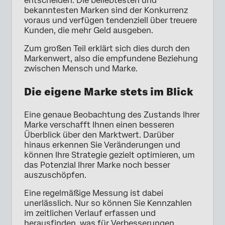
entscheiden. Die beliebtesten und
bekanntesten Marken sind der Konkurrenz
voraus und verfügen tendenziell über treuere
Kunden, die mehr Geld ausgeben.
Zum großen Teil erklärt sich dies durch den
Markenwert, also die empfundene Beziehung
zwischen Mensch und Marke.
Die eigene Marke stets im Blick
Eine genaue Beobachtung des Zustands Ihrer
Marke verschafft Ihnen einen besseren
Überblick über den Marktwert. Darüber
hinaus erkennen Sie Veränderungen und
können Ihre Strategie gezielt optimieren, um
das Potenzial Ihrer Marke noch besser
auszuschöpfen.
Eine regelmäßige Messung ist dabei
unerlässlich. Nur so können Sie Kennzahlen
im zeitlichen Verlauf erfassen und
herausfinden, was für Verbesserungen