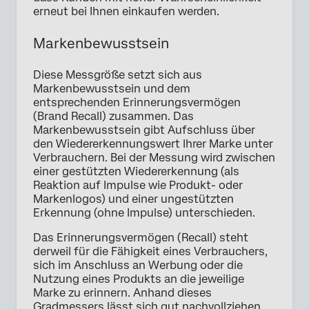
erneut bei Ihnen einkaufen werden.
Markenbewusstsein
Diese Messgröße setzt sich aus
Markenbewusstsein und dem
entsprechenden Erinnerungsvermögen
(Brand Recall) zusammen. Das
Markenbewusstsein gibt Aufschluss über
den Wiedererkennungswert Ihrer Marke unter
Verbrauchern. Bei der Messung wird zwischen
einer gestützten Wiedererkennung (als
Reaktion auf Impulse wie Produkt- oder
Markenlogos) und einer ungestützten
Erkennung (ohne Impulse) unterschieden.
Das Erinnerungsvermögen (Recall) steht
derweil für die Fähigkeit eines Verbrauchers,
sich im Anschluss an Werbung oder die
Nutzung eines Produkts an die jeweilige
Marke zu erinnern. Anhand dieses
Gradmessers lässt sich gut nachvollziehen,