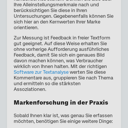
Ihre Alleinstellungsmerkmale nach und
berücksichtigen Sie diese in Ihren
Untersuchungen. Gegebenenfalls können Sie
sich hier an den Kernwerten Ihrer Marke
orientieren.
Zur Messung ist Feedback in freier Textform
gut geeignet. Auf diese Weise erhalten Sie
ohne vorherige Aufforderung ausführliches
Feedback, damit Sie sich ein genaues Bild
davon machen können, was Verbraucher
wirklich von Ihnen halten. Mit der richtigen
Software zur Textanalyse
werten Sie diese
Kommentare aus, gruppieren Sie nach Thema
und ermitteln so die stärksten
Assoziationen.
Markenforschung in der Praxis
Sobald Ihnen klar ist, was genau Sie erfassen
möchten, benötigen Sie einige weitere Dinge: