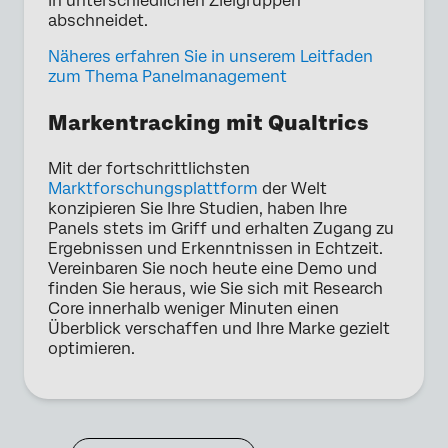
in unterschiedlichen Zielgruppen
abschneidet.
Näheres erfahren Sie in unserem Leitfaden
zum Thema Panelmanagement
Markentracking mit Qualtrics
Mit der fortschrittlichsten
Marktforschungsplattform
der Welt
konzipieren Sie Ihre Studien, haben Ihre
Panels stets im Griff und erhalten Zugang zu
Ergebnissen und Erkenntnissen in Echtzeit.
Vereinbaren Sie noch heute eine Demo und
finden Sie heraus, wie Sie sich mit Research
Core innerhalb weniger Minuten einen
Überblick verschaffen und Ihre Marke gezielt
optimieren.