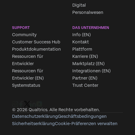
Digital
Personalwesen
SUPPORT
DAS UNTERNEHMEN
Community
Info (EN)
Customer Success Hub
Kontakt
Produktdokumentation
Plattform
Ressourcen für
Karriere (EN)
Entwickler
Marktplatz (EN)
Ressourcen für
Integrationen (EN)
Entwickler (EN)
Partner (EN)
Systemstatus
Trust Center
© 2026 Qualtrics. Alle Rechte vorbehalten.
Datenschutzerklärung
Geschäftsbedingungen
Sicherheitserklärung
Cookie-Präferenzen verwalten