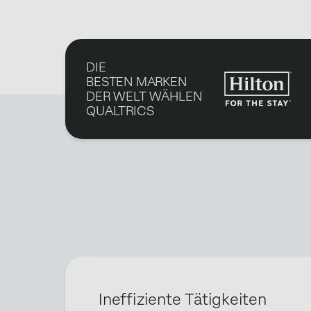
DIE
BESTEN MARKEN
DER WELT WÄHLEN
QUALTRICS
Ineffiziente Tätigkeiten