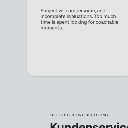
Subjective, cumbersome, and
incomplete evaluations. Too much
time is spent looking for coachable
moments.
KI-GESTÜTZTE UNTERSTÜTZUNG
Kundenservic