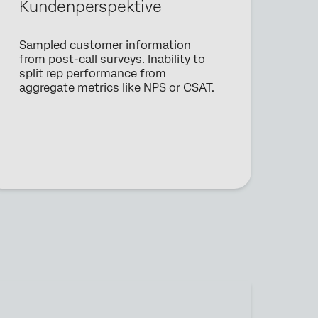
Kundenperspektive
Sampled customer information
from post-call surveys. Inability to
split rep performance from
aggregate metrics like NPS or CSAT.