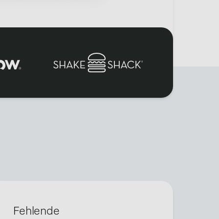
Fehlende