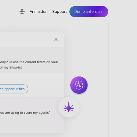
Anmelden
Support
Demo anfordern