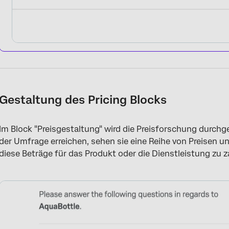
Gestaltung des Pricing Blocks
Im Block "Preisgestaltung" wird die Preisforschung durchge
der Umfrage erreichen, sehen sie eine Reihe von Preisen un
diese Beträge für das Produkt oder die Dienstleistung zu z