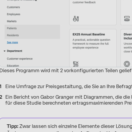
Dieses Programm wird mit 2 vorkonfigurierten Teilen gelief
Eine Umfrage zur Preisgestaltung, die Sie an Ihre Befra
Ein Bericht von Gabor Granger mit Diagrammen, die die
für diese Studie berechneten ertragsmaximierenden Pre
Tipp:
Zwar lassen sich einzelne Elemente dieser Lösung 