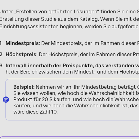
Unter
„Erstellen von geführten Lösungen“
finden Sie eine 
Erstellung dieser Studie aus dem Katalog. Wenn Sie mit de
Einrichtungsassistenten beginnen, werden Sie aufgeforde
Mindestpreis
: Der Mindestpreis, der im Rahmen dieser 
Höchstpreis
: Der Höchstpreis, der im Rahmen dieser Pr
Intervall innerhalb der Preispunkte, das verstanden
h. der Bereich zwischen dem Mindest- und dem Höchstpre
Beispiel:
Nehmen wir an, Ihr Mindestbetrag beträgt 
Sie wissen wollen, wie hoch die Wahrscheinlichkeit is
Produkt für 20 $ kaufen, und wie hoch die Wahrscheinl
kaufen, und wie hoch die Wahrscheinlichkeit ist, das
wäre diese Zahl 10.