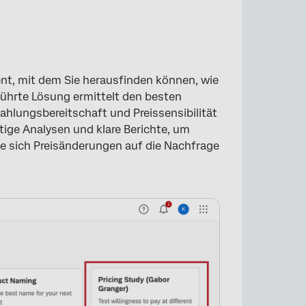
nt, mit dem Sie herausfinden können, wie
eführte Lösung ermittelt den besten
ahlungsbereitschaft und Preissensibilität
tige Analysen und klare Berichte, um
e sich Preisänderungen auf die Nachfrage