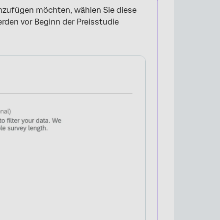
nzufügen möchten, wählen Sie diese
rden vor Beginn der Preisstudie