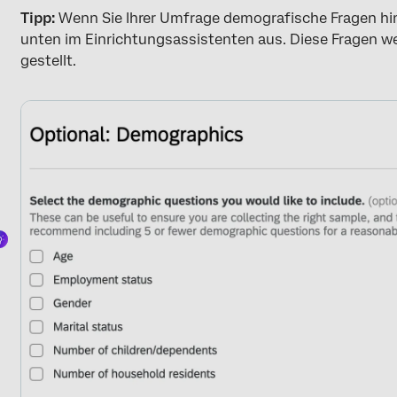
Tipp:
Wenn Sie Ihrer Umfrage demografische Fragen hi
unten im Einrichtungsassistenten aus. Diese Fragen we
gestellt.