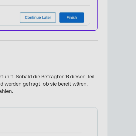
führt. Sobald die Befragten:R diesen Teil
d werden gefragt, ob sie bereit wären,
ahlen.
×