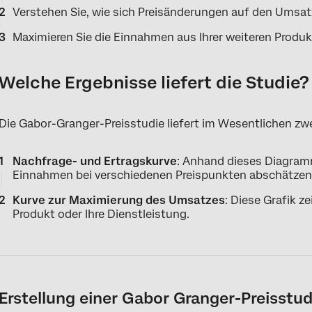
Verstehen Sie, wie sich Preisänderungen auf den Umsat
Maximieren Sie die Einnahmen aus Ihrer weiteren Produ
Welche Ergebnisse liefert die Studie?
Die Gabor-Granger-Preisstudie liefert im Wesentlichen zwe
Nachfrage- und Ertragskurve
: Anhand dieses Diagram
Einnahmen bei verschiedenen Preispunkten abschätzen
Kurve zur Maximierung des Umsatzes
: Diese Grafik z
Produkt oder Ihre Dienstleistung.
Erstellung einer Gabor Granger-Preisstud