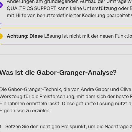
Änderungen am grundlegenden Aufbau der Umfrage wer
QUALTRICS SUPPORT kann keine Unterstützung oder Be
mit Hilfe von benutzerdefinierter Kodierung bearbeitet
Achtung: Diese
Lösung ist nicht mit der
neuen Funkti
Was ist die Gabor-Granger-Analyse?
Die Gabor-Granger-Technik, die von Andre Gabor und Clive 
Werkzeug für die Preisforschung, mit dem sich der beste 
Einnahmen ermitteln lässt. Diese geführte Lösung nutzt d
Ergebnisse zu erzielen:
Setzen Sie den richtigen Preispunkt, um die Nachfrage z