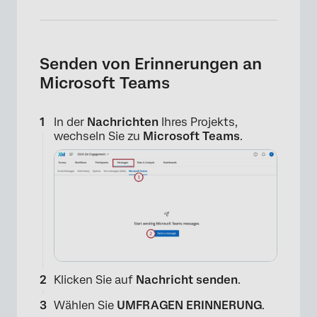
Senden von Erinnerungen an
Microsoft Teams
In der
Nachrichten
Ihres Projekts,
wechseln Sie zu
Microsoft Teams
.
×
Klicken Sie auf
Nachricht senden
.
Wählen Sie
UMFRAGEN ERINNERUNG
.