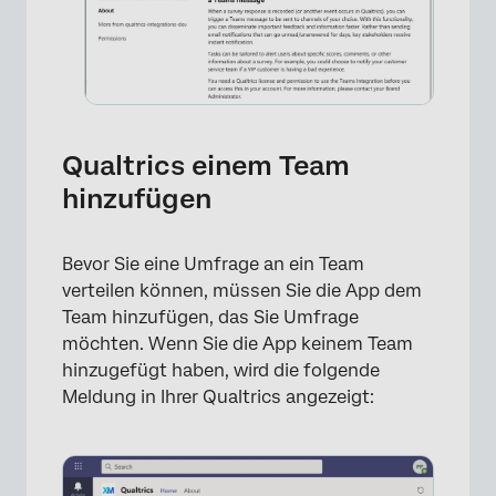
Qualtrics einem Team
hinzufügen
Bevor Sie eine Umfrage an ein Team
verteilen können, müssen Sie die App dem
Team hinzufügen, das Sie Umfrage
möchten. Wenn Sie die App keinem Team
hinzugefügt haben, wird die folgende
Meldung in Ihrer Qualtrics angezeigt: