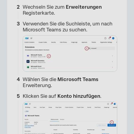
Wechseln Sie zum
Erweiterungen
Registerkarte.
Verwenden Sie die Suchleiste, um nach
Microsoft Teams zu suchen.
Wählen Sie die
Microsoft Teams
Erweiterung.
Klicken Sie auf
Konto hinzufügen
.