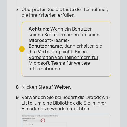
Überprüfen Sie die Liste der Teilnehmer,
die Ihre Kriterien erfüllen.
Achtung:
Wenn ein Benutzer
keinen Benutzernamen für seine
Microsoft-Teams-
Benutzername
, dann erhalten sie
Ihre Verteilung nicht. Siehe
Vorbereiten von Teilnehmern für
Microsoft Teams
für weitere
Informationen.
Klicken Sie auf
Weiter
.
Verwenden Sie bei Bedarf die Dropdown-
×
Liste, um eine
Bibliothek
die Sie in Ihrer
Einladung verwenden möchten.