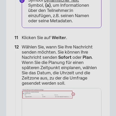
Symbol
dynamischer Text
Symbol,
{a}
, um Informationen
über den Teilnehmer:in
einzufügen, z.B. seinen Namen
oder seine Metadaten.
Klicken Sie auf
Weiter
.
Wählen Sie, wann Sie Ihre Nachricht
senden möchten. Sie können Ihre
Nachricht senden
Sofort
oder
Plan
.
Wenn Sie die Planung für einen
späteren Zeitpunkt einplanen, wählen
Sie das Datum, die Uhrzeit und die
Zeitzone aus, zu der die Umfrage
gesendet werden soll.
×