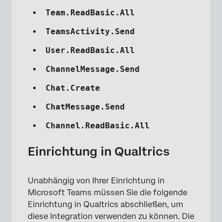
Team.ReadBasic.All
×
TeamsActivity.Send
User.ReadBasic.All
ChannelMessage.Send
Chat.Create
ChatMessage.Send
Channel.ReadBasic.All
Einrichtung in Qualtrics
Unabhängig von Ihrer Einrichtung in
Microsoft Teams müssen Sie die folgende
Einrichtung in Qualtrics abschließen, um
diese Integration verwenden zu können. Die