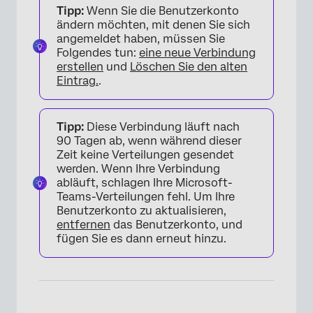
Tipp:
Wenn Sie die Benutzerkonto
ändern möchten, mit denen Sie sich
angemeldet haben, müssen Sie
Folgendes tun:
eine neue Verbindung
erstellen
und
Löschen Sie den alten
Eintrag.
.
Tipp:
Diese Verbindung läuft nach
90 Tagen ab, wenn während dieser
×
Zeit keine Verteilungen gesendet
werden. Wenn Ihre Verbindung
abläuft, schlagen Ihre Microsoft-
Teams-Verteilungen fehl. Um Ihre
Benutzerkonto zu aktualisieren,
entfernen
das Benutzerkonto, und
fügen Sie es dann erneut hinzu.
×