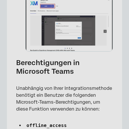
Berechtigungen in
Microsoft Teams
Unabhängig von Ihrer Integrationsmethode
benötigt ein Benutzer die folgenden
Microsoft-Teams-Berechtigungen, um
diese Funktion verwenden zu können:
offline_access