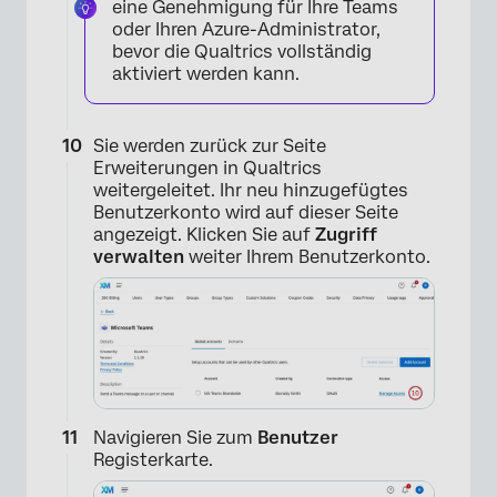
eine Genehmigung für Ihre Teams
oder Ihren Azure-Administrator,
bevor die Qualtrics vollständig
aktiviert werden kann.
×
Sie werden zurück zur Seite
Erweiterungen in Qualtrics
weitergeleitet. Ihr neu hinzugefügtes
Benutzerkonto wird auf dieser Seite
angezeigt. Klicken Sie auf
Zugriff
verwalten
weiter Ihrem Benutzerkonto.
×
Navigieren Sie zum
Benutzer
Registerkarte.