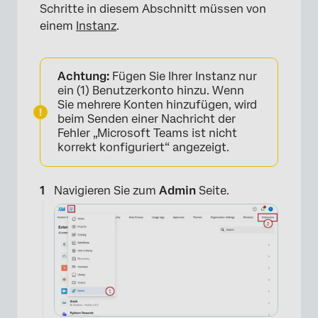
Schritte in diesem Abschnitt müssen von
×
einem
Instanz
.
Achtung:
Fügen Sie Ihrer Instanz nur
ein (1) Benutzerkonto hinzu. Wenn
Sie mehrere Konten hinzufügen, wird
beim Senden einer Nachricht der
Fehler „Microsoft Teams ist nicht
korrekt konfiguriert“ angezeigt.
Navigieren Sie zum
Admin
Seite.