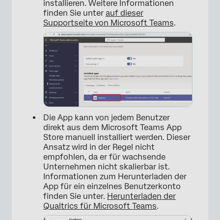
installieren. Weitere Informationen
finden Sie unter
auf dieser
Supportseite von Microsoft Teams
.
Die App kann von jedem Benutzer
direkt aus dem Microsoft Teams App
Store manuell installiert werden. Dieser
Ansatz wird in der Regel nicht
empfohlen, da er für wachsende
Unternehmen nicht skalierbar ist.
Informationen zum Herunterladen der
App für ein einzelnes Benutzerkonto
finden Sie unter.
Herunterladen der
Qualtrics für Microsoft Teams
.