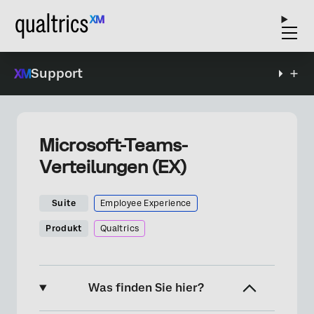
Support
Microsoft-Teams-
Verteilungen (EX)
Suite
Employee Experience
Produkt
Qualtrics
Was finden Sie hier?