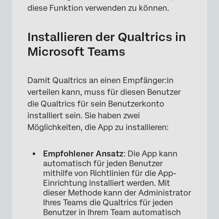
diese Funktion verwenden zu können.
Installieren der Qualtrics in
Microsoft Teams
Damit Qualtrics an einen Empfänger:in
verteilen kann, muss für diesen Benutzer
die Qualtrics für sein Benutzerkonto
installiert sein. Sie haben zwei
Möglichkeiten, die App zu installieren:
Empfohlener Ansatz
: Die App kann
automatisch für jeden Benutzer
mithilfe von Richtlinien für die App-
Einrichtung installiert werden. Mit
dieser Methode kann der Administrator
Ihres Teams die Qualtrics für jeden
Benutzer in Ihrem Team automatisch