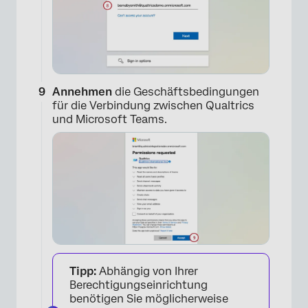
×
Annehmen
die Geschäftsbedingungen
für die Verbindung zwischen Qualtrics
und Microsoft Teams.
×
Tipp:
Abhängig von Ihrer
Berechtigungseinrichtung
benötigen Sie möglicherweise