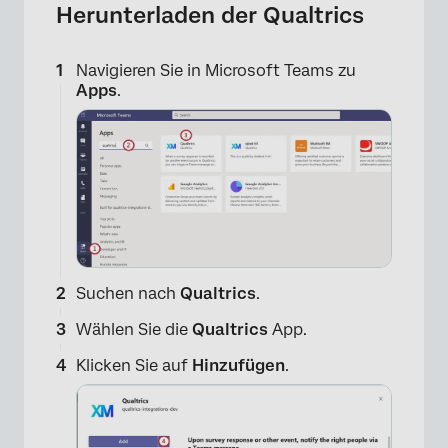
Herunterladen der Qualtrics
Navigieren Sie in Microsoft Teams zu
Apps
.
×
Suchen nach
Qualtrics
.
Wählen Sie die
Qualtrics
App.
Klicken Sie auf
Hinzufügen
.