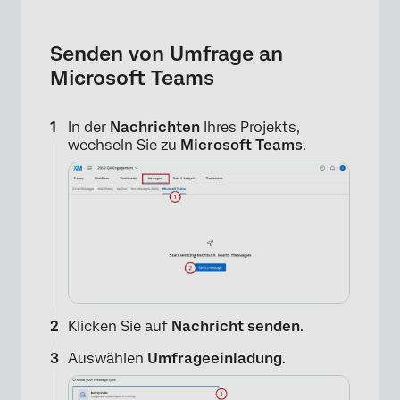
Senden von Umfrage an
Microsoft Teams
In der
Nachrichten
Ihres Projekts,
wechseln Sie zu
Microsoft Teams
.
×
Klicken Sie auf
Nachricht senden
.
Auswählen
Umfrageeinladung
.