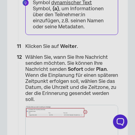
Symbol
dynamischer Text
Symbol,
{a}
, um Informationen
über den Teilnehmer:in
einzufügen, z.B. seinen Namen
oder seine Metadaten.
Klicken Sie auf
Weiter
.
Wählen Sie, wann Sie Ihre Nachricht
senden möchten. Sie können Ihre
Nachricht senden
Sofort
oder
Plan
.
Wenn die Einplanung für einen späteren
Zeitpunkt erfolgen soll, wählen Sie das
Datum, die Uhrzeit und die Zeitzone, zu
der die Erinnerung gesendet werden
soll.
×