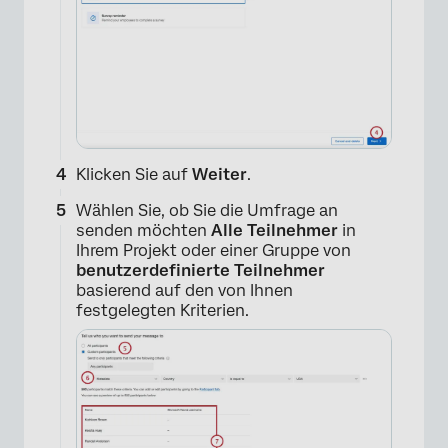
Klicken Sie auf
Weiter
.
Wählen Sie, ob Sie die Umfrage an
senden möchten
Alle Teilnehmer
in
Ihrem Projekt oder einer Gruppe von
benutzerdefinierte Teilnehmer
basierend auf den von Ihnen
festgelegten Kriterien.