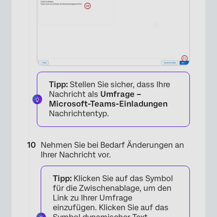
Tipp:
Stellen Sie sicher, dass Ihre
Nachricht als
Umfrage –
Microsoft-Teams-Einladungen
Nachrichtentyp.
Nehmen Sie bei Bedarf Änderungen an
Ihrer Nachricht vor.
Tipp:
Klicken Sie auf das Symbol
für die Zwischenablage, um den
Link zu Ihrer Umfrage
einzufügen. Klicken Sie auf das