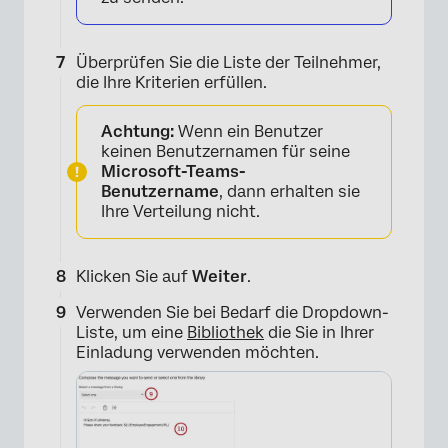
×
Überprüfen Sie die Liste der Teilnehmer,
die Ihre Kriterien erfüllen.
Achtung:
Wenn ein Benutzer
keinen Benutzernamen für seine
Microsoft-Teams-
Benutzername
, dann erhalten sie
Ihre Verteilung nicht.
Klicken Sie auf
Weiter
.
Verwenden Sie bei Bedarf die Dropdown-
Liste, um eine
Bibliothek
die Sie in Ihrer
Einladung verwenden möchten.
×