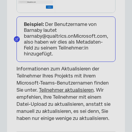
Beispiel:
Der Benutzername von
Barnaby lautet
barnaby@qualtrics.onMicrosoft.com,
also haben wir dies als Metadaten-
Feld zu seinem Teilnehmer:in
hinzugefügt.
Informationen zum Aktualisieren der
Teilnehmer Ihres Projekts mit ihrem
Microsoft-Teams-Benutzernamen finden
Sie unter.
Teilnehmer aktualisieren
. Wir
empfehlen, Ihre Teilnehmer mit einem
Datei-Upload zu aktualisieren, anstatt sie
manuell zu aktualisieren, es sei denn, Sie
haben nur einige wenige zu aktualisieren.