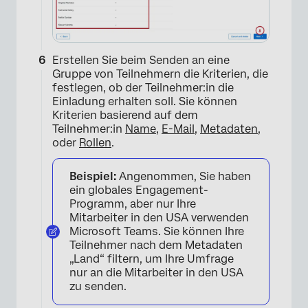
Erstellen Sie beim Senden an eine
Gruppe von Teilnehmern die Kriterien, die
festlegen, ob der Teilnehmer:in die
Einladung erhalten soll. Sie können
Kriterien basierend auf dem
×
Teilnehmer:in
Name
,
E-Mail
,
Metadaten
,
oder
Rollen
.
Beispiel:
Angenommen, Sie haben
ein globales Engagement-
Programm, aber nur Ihre
Mitarbeiter in den USA verwenden
Microsoft Teams. Sie können Ihre
Teilnehmer nach dem Metadaten
„Land“ filtern, um Ihre Umfrage
nur an die Mitarbeiter in den USA
zu senden.
×