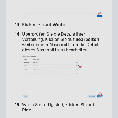
Klicken Sie auf
Weiter
.
Überprüfen Sie die Details Ihrer
Verteilung. Klicken Sie auf
Bearbeiten
weiter einem Abschnitt, um die Details
dieses Abschnitts zu bearbeiten.
Wenn Sie fertig sind, klicken Sie auf
Plan
.