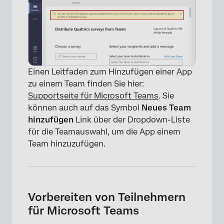
×
Einen Leitfaden zum Hinzufügen einer App
zu einem Team finden Sie hier:
Supportseite für Microsoft Teams
. Sie
können auch auf das Symbol
Neues Team
hinzufügen
Link über der Dropdown-Liste
für die Teamauswahl, um die App einem
Team hinzuzufügen.
×
Vorbereiten von Teilnehmern
für Microsoft Teams