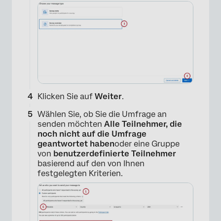
Klicken Sie auf
Weiter
.
×
Wählen Sie, ob Sie die Umfrage an
senden möchten
Alle Teilnehmer, die
noch nicht auf die Umfrage
geantwortet haben
oder eine Gruppe
von
benutzerdefinierte Teilnehmer
basierend auf den von Ihnen
festgelegten Kriterien.