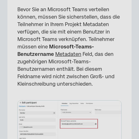
Bevor Sie an Microsoft Teams verteilen
können, müssen Sie sicherstellen, dass die
Teilnehmer in Ihrem Projekt Metadaten
verfügen, die sie mit einem Benutzer in
Microsoft Teams verknüpfen. Teilnehmer
müssen eine
Microsoft-Teams-
Benutzername
Metadaten
Feld, das den
zugehörigen Microsoft-Teams-
Benutzernamen enthält. Bei diesem
Feldname wird nicht zwischen Groß- und
Kleinschreibung unterschieden.
×