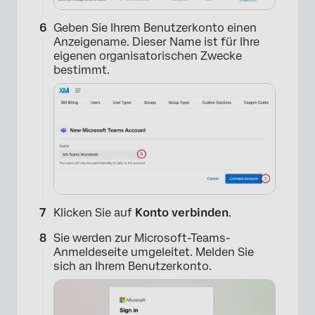
Geben Sie Ihrem Benutzerkonto einen
Anzeigename. Dieser Name ist für Ihre
eigenen organisatorischen Zwecke
bestimmt.
×
Klicken Sie auf
Konto verbinden
.
Sie werden zur Microsoft-Teams-
Anmeldeseite umgeleitet. Melden Sie
sich an Ihrem Benutzerkonto.