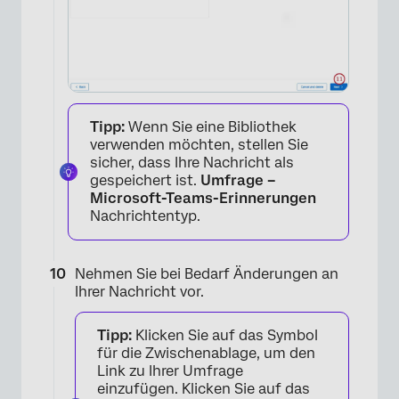
Tipp:
Wenn Sie eine Bibliothek
verwenden möchten, stellen Sie
sicher, dass Ihre Nachricht als
gespeichert ist.
Umfrage –
Microsoft-Teams-Erinnerungen
Nachrichtentyp.
Nehmen Sie bei Bedarf Änderungen an
Ihrer Nachricht vor.
Tipp:
Klicken Sie auf das Symbol
für die Zwischenablage, um den
Link zu Ihrer Umfrage
einzufügen. Klicken Sie auf das