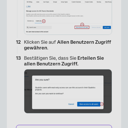
Klicken Sie auf
Allen Benutzern Zugriff
gewähren
.
×
Bestätigen Sie, dass Sie
Erteilen Sie
allen Benutzern Zugriff.