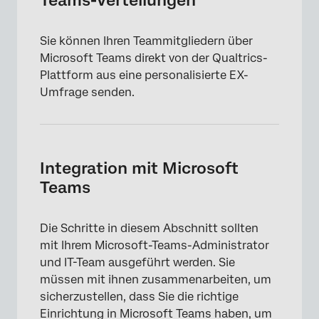
Teams-Verteilungen
Sie können Ihren Teammitgliedern über
Microsoft Teams direkt von der Qualtrics-
Plattform aus eine personalisierte EX-
Umfrage senden.
Integration mit Microsoft
Teams
Die Schritte in diesem Abschnitt sollten
mit Ihrem Microsoft-Teams-Administrator
und IT-Team ausgeführt werden. Sie
müssen mit ihnen zusammenarbeiten, um
sicherzustellen, dass Sie die richtige
Einrichtung in Microsoft Teams haben, um