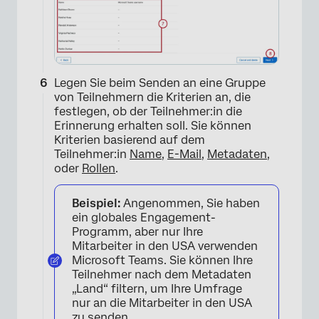
Legen Sie beim Senden an eine Gruppe
von Teilnehmern die Kriterien an, die
festlegen, ob der Teilnehmer:in die
Erinnerung erhalten soll. Sie können
Kriterien basierend auf dem
×
Teilnehmer:in
Name
,
E-Mail
,
Metadaten
,
oder
Rollen
.
Beispiel:
Angenommen, Sie haben
ein globales Engagement-
Programm, aber nur Ihre
Mitarbeiter in den USA verwenden
Microsoft Teams. Sie können Ihre
Teilnehmer nach dem Metadaten
„Land“ filtern, um Ihre Umfrage
nur an die Mitarbeiter in den USA
zu senden.