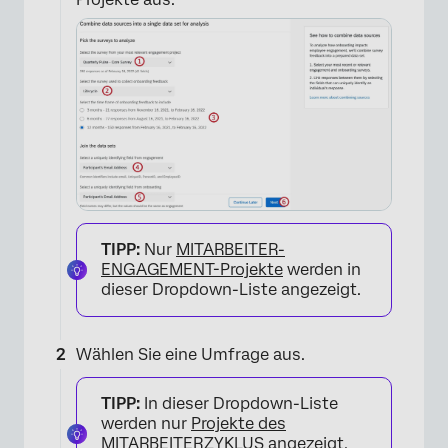
×
TIPP:
Nur
MITARBEITER-
ENGAGEMENT-Projekte
werden in
dieser Dropdown-Liste angezeigt.
Wählen Sie eine Umfrage aus.
TIPP:
In dieser Dropdown-Liste
werden nur
Projekte des
MITARBEITERZYKLUS angezeigt,