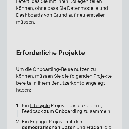
liefert, das Sie mit Ihren Kollegen teilen
können, ohne dass Sie Datenmodelle und
Dashboards von Grund auf neu erstellen
müssen.
Erforderliche Projekte
Um die Onboarding-Reise nutzen zu
können, müssen Sie die folgenden Projekte
bereits in Ihrem Benutzerkonto angelegt
haben:
Ein
Lifecycle
Projekt, das dazu dient,
Feedback
zum Onboarding
zu sammeln.
Ein
Engage-Projekt
mit den
demografischen Daten
und
Fragen
, die