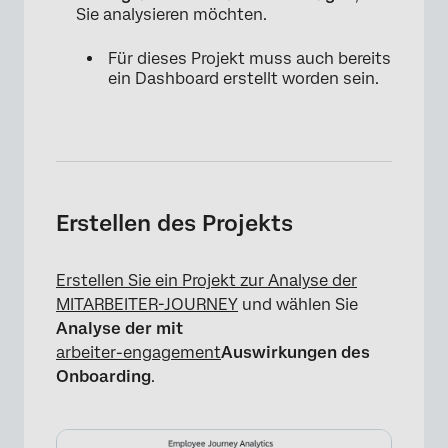
Sie analysieren möchten.
Für dieses Projekt muss auch bereits
ein Dashboard erstellt worden sein.
Erstellen des Projekts
Erstellen Sie ein Projekt zur Analyse der
MITARBEITER-JOURNEY
und wählen Sie
Analyse der mit
arbeiter-engagement
Auswirkungen des
Onboarding
.