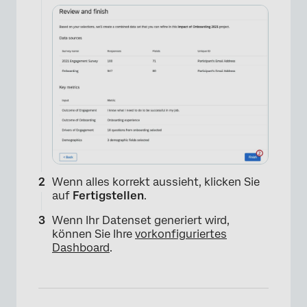
Wenn alles korrekt aussieht, klicken Sie
auf
Fertigstellen
.
Wenn Ihr Datenset generiert wird,
können Sie Ihre
vorkonfiguriertes
Dashboard
.