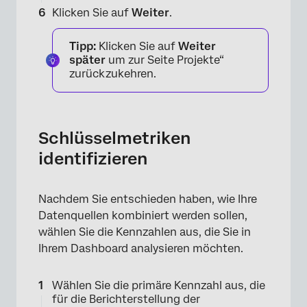
Klicken Sie auf
Weiter
.
Tipp:
Klicken Sie auf
Weiter
später
um zur Seite Projekte“
zurückzukehren.
Schlüsselmetriken
identifizieren
Nachdem Sie entschieden haben, wie Ihre
Datenquellen kombiniert werden sollen,
wählen Sie die Kennzahlen aus, die Sie in
Ihrem Dashboard analysieren möchten.
Wählen Sie die primäre Kennzahl aus, die
für die Berichterstellung der