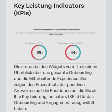
Key Leistung Indicators
(KPIs)
Die ersten beiden Widgets vermitteln einen
Überblick über das gesamte Onboarding
und die Mitarbeitende Experience. Sie
zeigen den Prozentsatz der positiven
Antworten auf die Positionen an, die Sie als
Ihre Key Leistung Indicators (KPIs) für das
Onboarding und Engagement ausgewählt
haben.