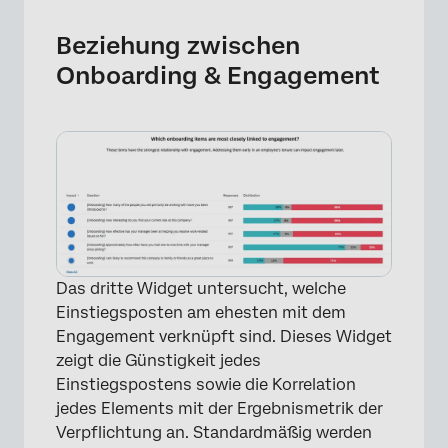
Beziehung zwischen
Onboarding & Engagement
Das dritte Widget untersucht, welche
×
Einstiegsposten am ehesten mit dem
Engagement verknüpft sind. Dieses Widget
zeigt die Günstigkeit jedes
Einstiegspostens sowie die Korrelation
jedes Elements mit der Ergebnismetrik der
Verpflichtung an. Standardmäßig werden