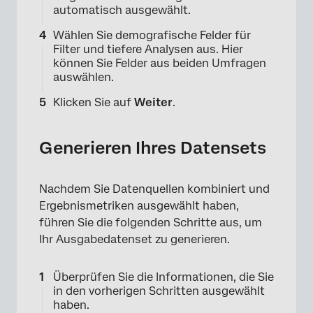
automatisch ausgewählt.
Wählen Sie demografische Felder für
Filter und tiefere Analysen aus. Hier
können Sie Felder aus beiden Umfragen
auswählen.
Klicken Sie auf
Weiter
.
Generieren Ihres Datensets
Nachdem Sie Datenquellen kombiniert und
Ergebnismetriken ausgewählt haben,
führen Sie die folgenden Schritte aus, um
×
Ihr Ausgabedatenset zu generieren.
Überprüfen Sie die Informationen, die Sie
in den vorherigen Schritten ausgewählt
haben.