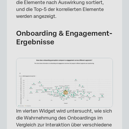
die Elemente nach Auswirkung sortiert,
und die Top-5 der korrelierten Elemente
werden angezeigt.
Onboarding & Engagement-
Ergebnisse
×
Im vierten Widget wird untersucht, wie sich
die Wahrnehmung des Onboardings im
Vergleich zur Interaktion über verschiedene