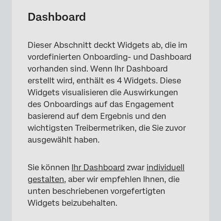
Dashboard
Dieser Abschnitt deckt Widgets ab, die im
vordefinierten Onboarding- und Dashboard
vorhanden sind. Wenn Ihr Dashboard
erstellt wird, enthält es 4 Widgets. Diese
Widgets visualisieren die Auswirkungen
des Onboardings auf das Engagement
basierend auf dem Ergebnis und den
wichtigsten Treibermetriken, die Sie zuvor
×
ausgewählt haben.
Sie können
Ihr Dashboard
zwar
individuell
gestalten
, aber wir empfehlen Ihnen, die
unten beschriebenen vorgefertigten
Widgets beizubehalten.