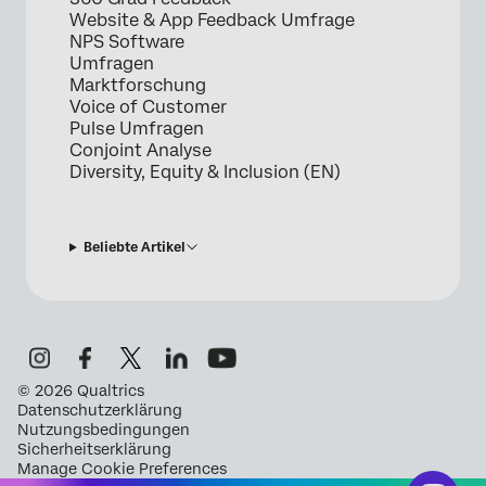
Website & App Feedback Umfrage
NPS Software
Umfragen
Marktforschung
Voice of Customer
Pulse Umfragen
Conjoint Analyse
Diversity, Equity & Inclusion (EN)
Beliebte Artikel
©
2026
Qualtrics
Datenschutzerklärung
Nutzungsbedingungen
Sicherheitserklärung
Manage Cookie Preferences