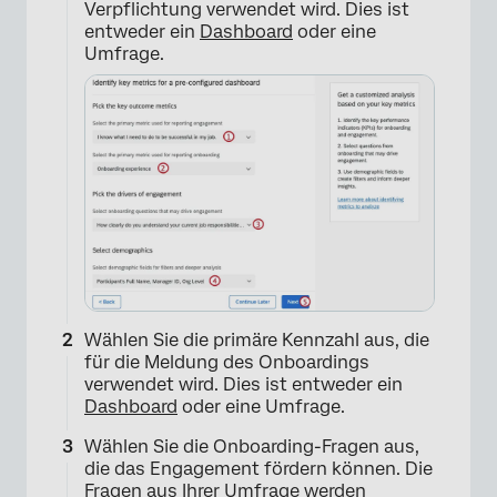
Verpflichtung verwendet wird. Dies ist
entweder ein
Dashboard
oder eine
Umfrage.
Wählen Sie die primäre Kennzahl aus, die
für die Meldung des Onboardings
verwendet wird. Dies ist entweder ein
Dashboard
oder eine Umfrage.
Wählen Sie die Onboarding-Fragen aus,
die das Engagement fördern können. Die
Fragen aus Ihrer Umfrage werden