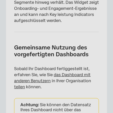
Segmente hinweg verhält. Das Widget zeigt
Onboarding- und Engagement-Ergebnisse
an und kann nach Key leistung Indicators
aufgeschlüsselt werden.
Gemeinsame Nutzung des
vorgefertigten Dashboards
Sobald Ihr Dashboard fertiggestellt ist,
erfahren Sie, wie Sie
das Dashboard mit
anderen Benutzern
in Ihrer Organisation
teilen
können.
×
Achtung:
Sie können den Datensatz
Ihres Dashboard nicht über das