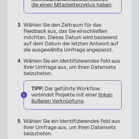
die einen Mitarbeiterzyklus haben
.
Wählen Sie den Zeitraum für das
Feedback aus, das Sie einschließen
möchten. Dieses Datum wird basierend
auf dem Datum der letzten Antwort auf
die ausgewählte Umfrage angepasst.
Wählen Sie ein identifizierendes Feld aus
Ihrer Umfrage aus, um Ihren Datensets
beizutreten.
×
TIPP:
Der geführte Workflow
verbindet Projekte mit einer
linken
äußeren Verknüpfung
.
Wählen Sie ein identifizierendes Feld aus
Ihrer Umfrage aus, um Ihren Datensets
beizutreten.