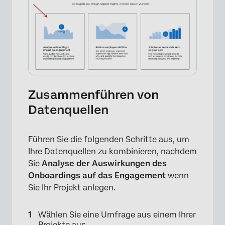
Zusammenführen von
Datenquellen
Führen Sie die folgenden Schritte aus, um
Ihre Datenquellen zu kombinieren, nachdem
Sie
Analyse der Auswirkungen des
Onboardings auf das Engagement
wenn
Sie Ihr Projekt anlegen.
Wählen Sie eine Umfrage aus einem Ihrer
Projekte aus.