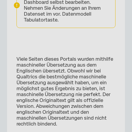
Dashboard selbst bearbeiten.
Nehmen Sie Änderungen an Ihrem
Datenset im vor. Datenmodell
Tabulatortaste.
Viele Seiten dieses Portals wurden mithilfe
maschineller Übersetzung aus dem
Englischen übersetzt. Obwohl wir bei
Qualtrics die bestmögliche maschinelle
Übersetzung ausgewählt haben, um ein
möglichst gutes Ergebnis zu bieten, ist
maschinelle Übersetzung nie perfekt. Der
englische Originaltext gilt als offizielle
Version. Abweichungen zwischen dem
englischen Originaltext und den
maschinellen Übersetzungen sind nicht
rechtlich bindend.