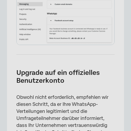
×
Upgrade auf ein offizielles
Benutzerkonto
Obwohl nicht erforderlich, empfehlen wir
diesen Schritt, da er Ihre WhatsApp-
Verteilungen legitimiert und die
Umfrageteilnehmer darüber informiert,
dass Ihr Unternehmen vertrauenswürdig