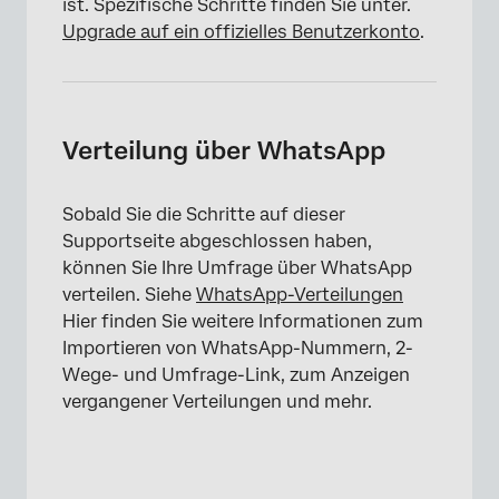
ist. Spezifische Schritte finden Sie unter.
Upgrade auf ein offizielles Benutzerkonto
.
Verteilung über WhatsApp
×
Sobald Sie die Schritte auf dieser
Supportseite abgeschlossen haben,
können Sie Ihre Umfrage über WhatsApp
verteilen. Siehe
WhatsApp-Verteilungen
Hier finden Sie weitere Informationen zum
Importieren von WhatsApp-Nummern, 2-
Wege- und Umfrage-Link, zum Anzeigen
vergangener Verteilungen und mehr.