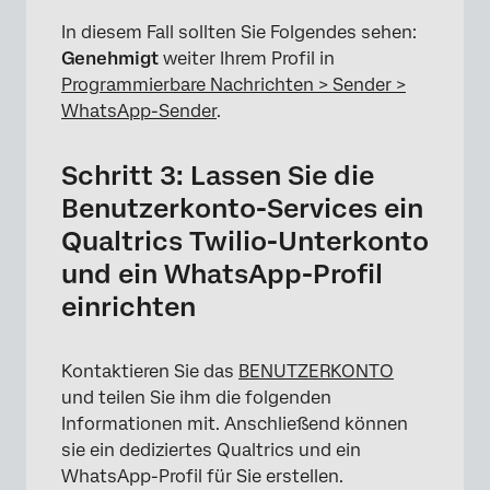
In diesem Fall sollten Sie Folgendes sehen:
Genehmigt
weiter Ihrem Profil in
Programmierbare Nachrichten > Sender >
WhatsApp-Sender
.
Schritt 3: Lassen Sie die
Benutzerkonto-Services ein
Qualtrics Twilio-Unterkonto
und ein WhatsApp-Profil
einrichten
Kontaktieren Sie das
BENUTZERKONTO
und teilen Sie ihm die folgenden
Informationen mit. Anschließend können
sie ein dediziertes Qualtrics und ein
WhatsApp-Profil für Sie erstellen.