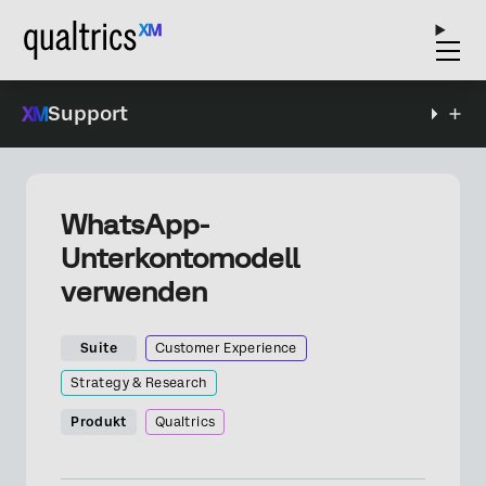
Support
WhatsApp-
Unterkontomodell
verwenden
Suite
Customer Experience
Strategy & Research
Produkt
Qualtrics