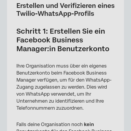
Erstellen und Verifizieren eines
Twilio-WhatsApp-Profils
Schritt 1: Erstellen Sie ein
Facebook Business
Manager:in Benutzerkonto
Ihre Organisation muss über ein eigenes
Benutzerkonto beim Facebook Business
Manager verfügen, um für den WhatsApp-
Zugang zugelassen zu werden. Dies wird
von WhatsApp verwendet, um Ihr
Unternehmen zu identifizieren und Ihre
Telefonnummern zuzuordnen.
Falls deine Organisation noch
kein