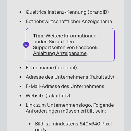
Qualtrics Instanz-Kennung (brandID)
Betriebswirtschaftlicher Anzeigename
Tipp:
Weitere Informationen
finden Sie auf den
Supportseiten von Facebook.
Anleitung Anzeigename
.
Firmenname (optional)
Adresse des Unternehmens (fakultativ)
E-Mail-Adresse des Unternehmens
Website (fakultativ)
Link zum Unternehmenslogo. Folgende
Anforderungen müssen erfüllt sein:
Bild ist mindestens 640×640 Pixel
groß