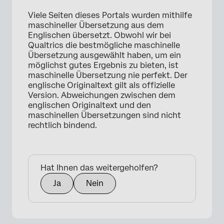
Viele Seiten dieses Portals wurden mithilfe
maschineller Übersetzung aus dem
Englischen übersetzt. Obwohl wir bei
Qualtrics die bestmögliche maschinelle
Übersetzung ausgewählt haben, um ein
möglichst gutes Ergebnis zu bieten, ist
maschinelle Übersetzung nie perfekt. Der
englische Originaltext gilt als offizielle
Version. Abweichungen zwischen dem
englischen Originaltext und den
maschinellen Übersetzungen sind nicht
rechtlich bindend.
Hat Ihnen das weitergeholfen?
Ja
Nein