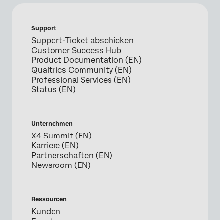
Support
Support-Ticket abschicken
Customer Success Hub
Product Documentation (EN)
Qualtrics Community (EN)
Professional Services (EN)
Status (EN)
Unternehmen
X4 Summit (EN)
Karriere (EN)
Partnerschaften (EN)
Newsroom (EN)
Ressourcen
Kunden