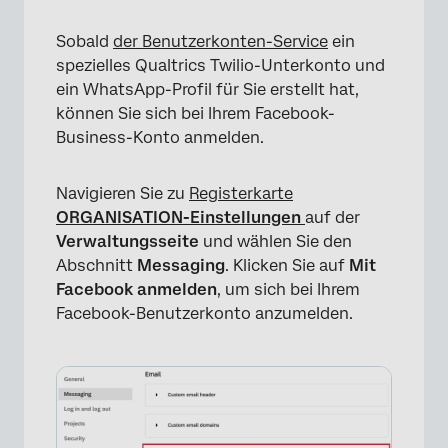
Sobald
der Benutzerkonten-Service
ein
spezielles Qualtrics Twilio-Unterkonto und
ein WhatsApp-Profil für Sie erstellt hat,
können Sie sich bei Ihrem Facebook-
Business-Konto anmelden.
Navigieren Sie zu
Registerkarte
ORGANISATION-Einstellungen
auf der
Verwaltungsseite
und wählen Sie den
Abschnitt
Messaging
. Klicken Sie auf
Mit
Facebook anmelden
, um sich bei Ihrem
Facebook-Benutzerkonto anzumelden.