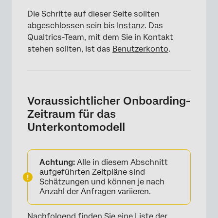
Die Schritte auf dieser Seite sollten
abgeschlossen sein bis
Instanz
. Das
Qualtrics-Team, mit dem Sie in Kontakt
stehen sollten, ist das
Benutzerkonto
.
Voraussichtlicher Onboarding-
Zeitraum für das
Unterkontomodell
Achtung:
Alle in diesem Abschnitt
aufgeführten Zeitpläne sind
Schätzungen und können je nach
Anzahl der Anfragen variieren.
Nachfolgend finden Sie eine Liste der