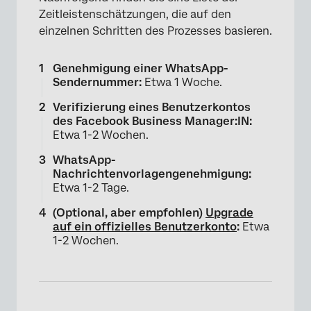
Zeitleistenschätzungen, die auf den
einzelnen Schritten des Prozesses basieren.
Genehmigung einer WhatsApp-
Sendernummer:
Etwa 1 Woche.
Verifizierung eines Benutzerkontos
des Facebook Business Manager:IN:
Etwa 1-2 Wochen.
WhatsApp-
Nachrichtenvorlagengenehmigung:
Etwa 1-2 Tage.
(Optional, aber empfohlen)
Upgrade
auf ein offizielles Benutzerkonto
:
Etwa
1-2 Wochen.