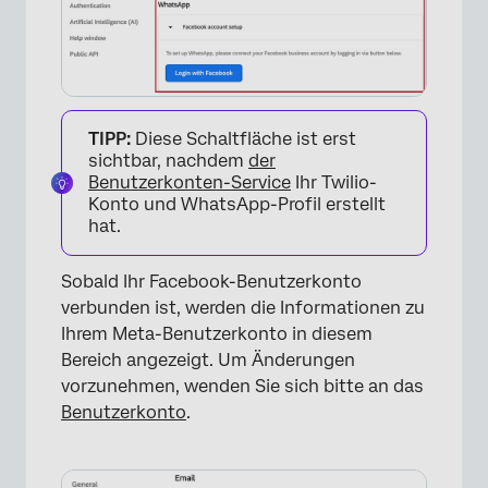
TIPP:
Diese Schaltfläche ist erst
sichtbar, nachdem
der
Benutzerkonten-Service
Ihr Twilio-
Konto und WhatsApp-Profil erstellt
hat.
Sobald Ihr Facebook-Benutzerkonto
verbunden ist, werden die Informationen zu
Ihrem Meta-Benutzerkonto in diesem
Bereich angezeigt. Um Änderungen
vorzunehmen, wenden Sie sich bitte an das
Benutzerkonto
.