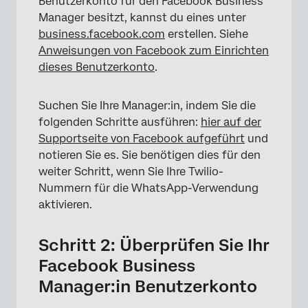
Benutzerkonto für den Facebook Business
Manager besitzt, kannst du eines unter
business.facebook.com
erstellen. Siehe
Anweisungen von Facebook zum Einrichten
dieses Benutzerkonto
.
Suchen Sie Ihre Manager:in, indem Sie die
folgenden Schritte ausführen:
hier auf der
Supportseite von Facebook aufgeführt
und
notieren Sie es. Sie benötigen dies für den
weiter Schritt, wenn Sie Ihre Twilio-
Nummern für die WhatsApp-Verwendung
aktivieren.
Schritt 2: Überprüfen Sie Ihr
Facebook Business
Manager:in Benutzerkonto