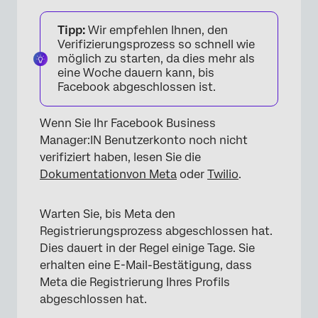
Tipp:
Wir empfehlen Ihnen, den
Verifizierungsprozess so schnell wie
möglich zu starten, da dies mehr als
eine Woche dauern kann, bis
Facebook abgeschlossen ist.
Wenn Sie Ihr Facebook Business
Manager:IN Benutzerkonto noch nicht
verifiziert haben, lesen Sie die
Dokumentation
von Meta
oder
Twilio
.
Warten Sie, bis Meta den
Registrierungsprozess abgeschlossen hat.
Dies dauert in der Regel einige Tage. Sie
erhalten eine E-Mail-Bestätigung, dass
Meta die Registrierung Ihres Profils
abgeschlossen hat.