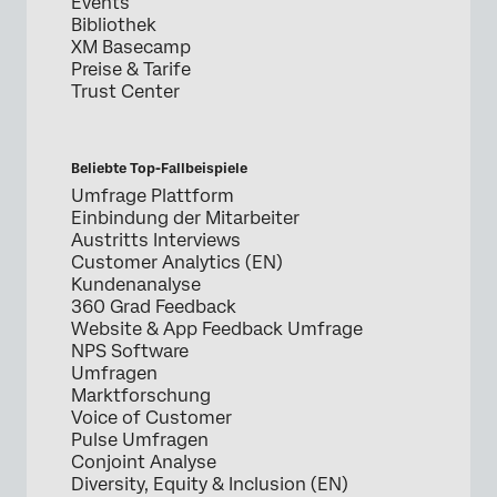
Events
Bibliothek
XM Basecamp
Preise & Tarife
Trust Center
Beliebte Top-Fallbeispiele
Umfrage Plattform
Einbindung der Mitarbeiter
Austritts Interviews
Customer Analytics (EN)
Kundenanalyse
360 Grad Feedback
Website & App Feedback Umfrage
NPS Software
Umfragen
Marktforschung
Voice of Customer
Pulse Umfragen
Conjoint Analyse
Diversity, Equity & Inclusion (EN)