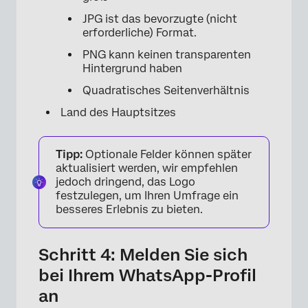
JPG ist das bevorzugte (nicht
erforderliche) Format.
PNG kann keinen transparenten
Hintergrund haben
Quadratisches Seitenverhältnis
Land des Hauptsitzes
Tipp:
Optionale Felder können später
aktualisiert werden, wir empfehlen
jedoch dringend, das Logo
festzulegen, um Ihren Umfrage ein
besseres Erlebnis zu bieten.
Schritt 4: Melden Sie sich
bei Ihrem WhatsApp-Profil
an