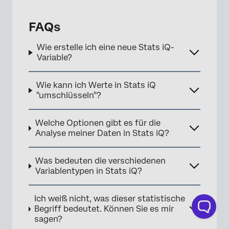
FAQs
Wie erstelle ich eine neue Stats iQ-
Variable?
Wie kann ich Werte in Stats iQ
"umschlüsseln"?
×
Welche Optionen gibt es für die
Analyse meiner Daten in Stats iQ?
Was bedeuten die verschiedenen
Variablentypen in Stats iQ?
Ich weiß nicht, was dieser statistische
Begriff bedeutet. Können Sie es mir
sagen?