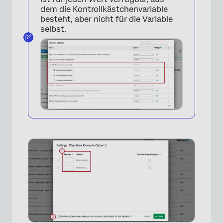
dem die Kontrollkästchenvariable
besteht, aber nicht für die Variable
selbst.