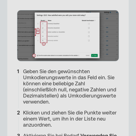
Geben Sie den gewünschten
Umkodierungswerte in das Feld ein. Sie
können eine beliebige Zahl
(einschließlich null, negative Zahlen und
Dezimalstellen) als Umkodierungswerte
verwenden.
Klicken und ziehen Sie die Punkte weiter
einem Wert, um ihn in der Liste neu
anzuordnen.
Aktivieren Sie bei Bedarf
Verwenden Sie