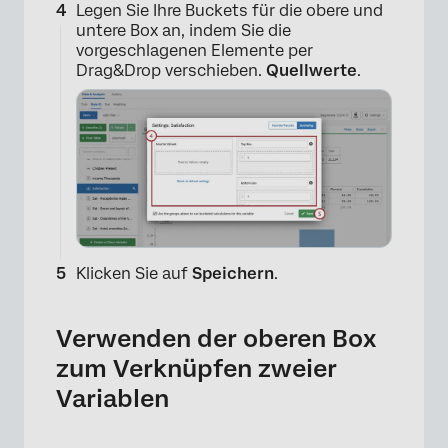
Legen Sie Ihre Buckets für die obere und
untere Box an, indem Sie die
vorgeschlagenen Elemente per
Drag&Drop verschieben.
Quellwerte
.
Klicken Sie auf
Speichern
.
Verwenden der oberen Box
zum Verknüpfen zweier
Variablen