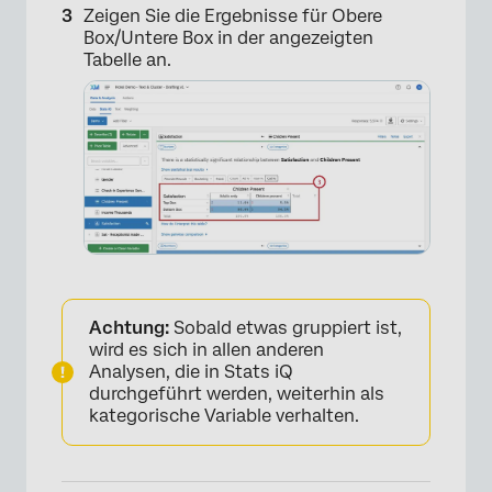
Zeigen Sie die Ergebnisse für Obere
Box/Untere Box in der angezeigten
Tabelle an.
×
Achtung:
Sobald etwas gruppiert ist,
wird es sich in allen anderen
Analysen, die in Stats iQ
durchgeführt werden, weiterhin als
kategorische Variable verhalten.