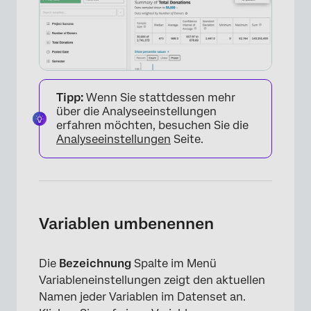
Tipp:
Wenn Sie stattdessen mehr
über die Analyseeinstellungen
erfahren möchten, besuchen Sie die
Analyseeinstellungen
Seite.
Variablen umbenennen
Die
Bezeichnung
Spalte im Menü
Variableneinstellungen zeigt den aktuellen
Namen jeder Variablen im Datenset an.