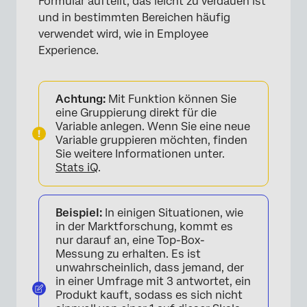
Formular aufteilt, das leicht zu verdauen ist
und in bestimmten Bereichen häufig
verwendet wird, wie in Employee
Experience.
Achtung:
Mit Funktion können Sie
eine Gruppierung direkt für die
Variable anlegen. Wenn Sie eine neue
Variable gruppieren möchten, finden
Sie weitere Informationen unter.
Stats iQ
.
Beispiel:
In einigen Situationen, wie
in der Marktforschung, kommt es
nur darauf an, eine Top-Box-
Messung zu erhalten. Es ist
unwahrscheinlich, dass jemand, der
in einer Umfrage mit 3 antwortet, ein
Produkt kauft, sodass es sich nicht