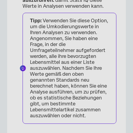
auszuführen.
damit Stats iQ diese
Werte in Analysen verwenden kann.
×
Tipp:
Verwenden Sie diese Option,
um die Umkodierungswerte in
Ihren Analysen zu verwenden.
Angenommen, Sie haben eine
Frage, in der die
Umfrageteilnehmer aufgefordert
werden, alle ihre bevorzugten
Lebensmittel aus einer Liste
auszuwählen. Nachdem Sie Ihre
Werte gemäß den oben
genannten Standards neu
×
berechnet haben, können Sie eine
Analyse ausführen, um zu prüfen,
ob es statistische Beziehungen
gibt, um bestimmte
Lebensmittelartikel zusammen
auszuwählen oder nicht.