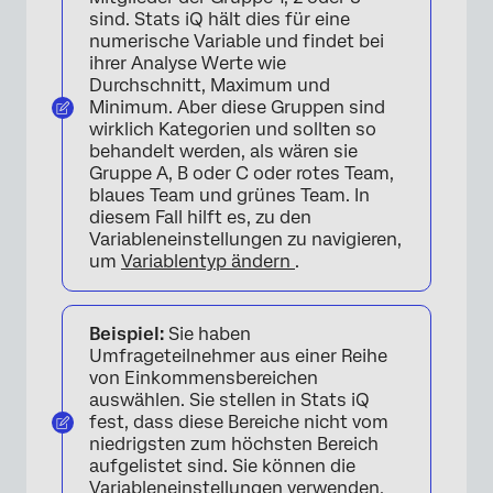
sind. Stats iQ hält dies für eine
numerische Variable und findet bei
ihrer Analyse Werte wie
Durchschnitt, Maximum und
Minimum. Aber diese Gruppen sind
wirklich Kategorien und sollten so
behandelt werden, als wären sie
Gruppe A, B oder C oder rotes Team,
blaues Team und grünes Team. In
diesem Fall hilft es, zu den
Variableneinstellungen zu navigieren,
um
Variablentyp ändern
.
Beispiel:
Sie haben
Umfrageteilnehmer aus einer Reihe
von Einkommensbereichen
auswählen. Sie stellen in Stats iQ
fest, dass diese Bereiche nicht vom
niedrigsten zum höchsten Bereich
aufgelistet sind. Sie können die
Variableneinstellungen verwenden,