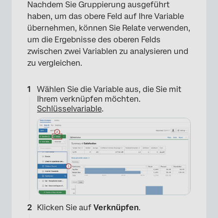
Nachdem Sie Gruppierung ausgeführt
haben, um das obere Feld auf Ihre Variable
übernehmen, können Sie Relate verwenden,
um die Ergebnisse des oberen Felds
zwischen zwei Variablen zu analysieren und
zu vergleichen.
×
Wählen Sie die Variable aus, die Sie mit
Ihrem verknüpfen möchten.
Schlüsselvariable
.
Klicken Sie auf
Verknüpfen
.