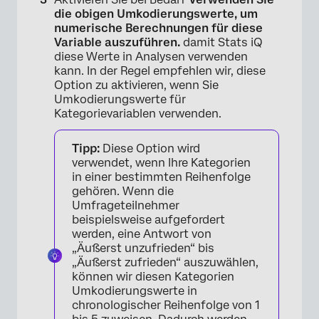
die obigen Umkodierungswerte, um
numerische Berechnungen für diese
Variable auszuführen.
damit Stats iQ
diese Werte in Analysen verwenden
kann. In der Regel empfehlen wir, diese
Option zu aktivieren, wenn Sie
Umkodierungswerte für
Kategorievariablen verwenden.
Tipp:
Diese Option wird
verwendet, wenn Ihre Kategorien
in einer bestimmten Reihenfolge
gehören. Wenn die
Umfrageteilnehmer
beispielsweise aufgefordert
werden, eine Antwort von
„Äußerst unzufrieden“ bis
„Äußerst zufrieden“ auszuwählen,
können wir diesen Kategorien
Umkodierungswerte in
chronologischer Reihenfolge von 1