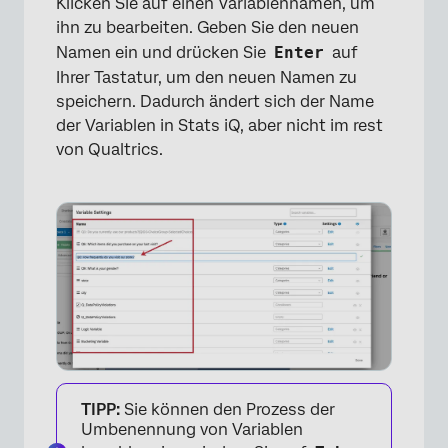
Klicken Sie auf einen Variablennamen, um
ihn zu bearbeiten. Geben Sie den neuen
Namen ein und drücken Sie
Enter
auf
Ihrer Tastatur, um den neuen Namen zu
speichern. Dadurch ändert sich der Name
der Variablen in Stats iQ, aber nicht im rest
von Qualtrics.
×
TIPP:
Sie können den Prozess der
Umbenennung von Variablen