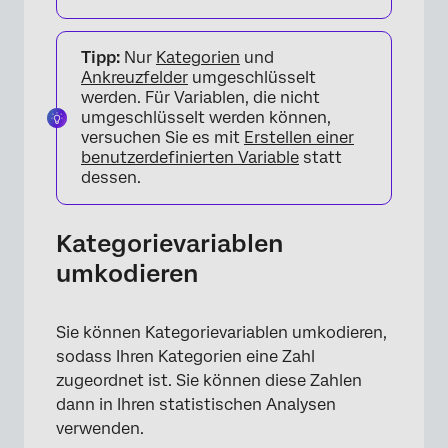
Tipp:
Nur
Kategorien
und
Ankreuzfelder
umgeschlüsselt
werden. Für Variablen, die nicht
umgeschlüsselt werden können,
versuchen Sie es mit
Erstellen einer
benutzerdefinierten Variable
statt
dessen.
Kategorievariablen
umkodieren
×
Sie können Kategorievariablen umkodieren,
sodass Ihren Kategorien eine Zahl
zugeordnet ist. Sie können diese Zahlen
dann in Ihren statistischen Analysen
verwenden.