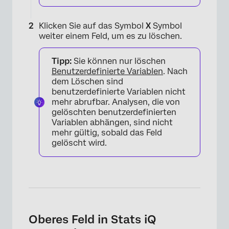
Klicken Sie auf das Symbol
X
Symbol
weiter einem Feld, um es zu löschen.
Tipp:
Sie können nur löschen
Benutzerdefinierte Variablen
. Nach
dem Löschen sind
benutzerdefinierte Variablen nicht
mehr abrufbar. Analysen, die von
gelöschten benutzerdefinierten
Variablen abhängen, sind nicht
mehr gültig, sobald das Feld
gelöscht wird.
Oberes Feld in Stats iQ
×