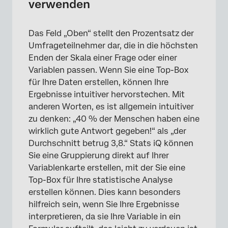
verwenden
Das Feld „Oben“ stellt den Prozentsatz der
Umfrageteilnehmer dar, die in die höchsten
Enden der Skala einer Frage oder einer
Variablen passen. Wenn Sie eine Top-Box
für Ihre Daten erstellen, können Ihre
Ergebnisse intuitiver hervorstechen. Mit
anderen Worten, es ist allgemein intuitiver
zu denken: „40 % der Menschen haben eine
wirklich gute Antwort gegeben!“ als „der
Durchschnitt betrug 3,8.“ Stats iQ können
Sie eine Gruppierung direkt auf Ihrer
Variablenkarte erstellen, mit der Sie eine
Top-Box für Ihre statistische Analyse
erstellen können. Dies kann besonders
hilfreich sein, wenn Sie Ihre Ergebnisse
interpretieren, da sie Ihre Variable in ein