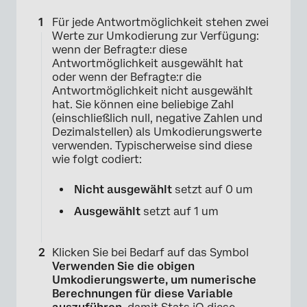
Für jede Antwortmöglichkeit stehen zwei
Werte zur Umkodierung zur Verfügung:
wenn der Befragte:r diese
Antwortmöglichkeit ausgewählt hat
oder wenn der Befragte:r die
Antwortmöglichkeit nicht ausgewählt
hat. Sie können eine beliebige Zahl
(einschließlich null, negative Zahlen und
Dezimalstellen) als Umkodierungswerte
verwenden. Typischerweise sind diese
wie folgt codiert:
Nicht ausgewählt
setzt auf 0 um
Ausgewählt
setzt auf 1 um
Klicken Sie bei Bedarf auf das Symbol
Verwenden Sie die obigen
Umkodierungswerte, um numerische
Berechnungen für diese Variable