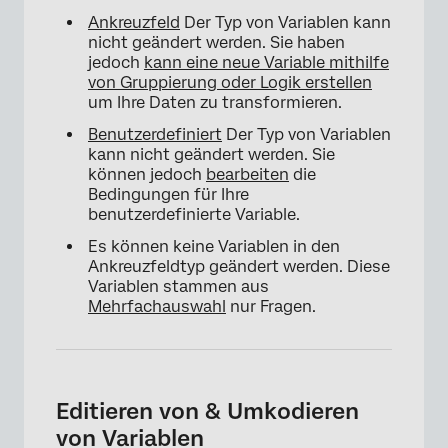
Ankreuzfeld
Der Typ von Variablen kann
nicht geändert werden. Sie haben
jedoch
kann eine neue Variable mithilfe
von Gruppierung oder Logik erstellen
um Ihre Daten zu transformieren.
Benutzerdefiniert
Der Typ von Variablen
kann nicht geändert werden. Sie
können jedoch
bearbeiten
die
Bedingungen für Ihre
benutzerdefinierte Variable.
Es können keine Variablen in den
Ankreuzfeldtyp geändert werden. Diese
Variablen stammen aus
Mehrfachauswahl
nur Fragen.
×
Editieren von & Umkodieren
von Variablen