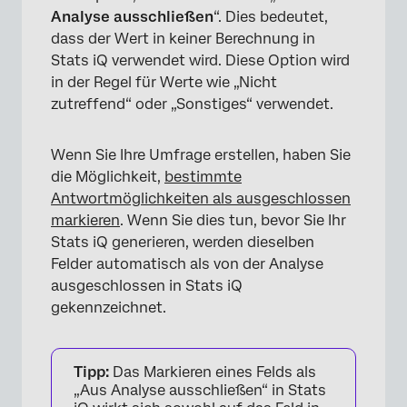
Analyse ausschließen
“. Dies bedeutet,
dass der Wert in keiner Berechnung in
Stats iQ verwendet wird. Diese Option wird
in der Regel für Werte wie „Nicht
zutreffend“ oder „Sonstiges“ verwendet.
Wenn Sie Ihre Umfrage erstellen, haben Sie
die Möglichkeit,
bestimmte
Antwortmöglichkeiten als ausgeschlossen
markieren
. Wenn Sie dies tun, bevor Sie Ihr
Stats iQ generieren, werden dieselben
Felder automatisch als von der Analyse
ausgeschlossen in Stats iQ
gekennzeichnet.
Tipp:
Das Markieren eines Felds als
„Aus Analyse ausschließen“ in Stats