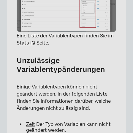
Eine Liste der Variablentypen finden Sie im
Stats iQ
Seite.
Unzulässige
×
Variablentypänderungen
Einige Variablentypen können nicht
geändert werden. In der folgenden Liste
finden Sie Informationen darüber, welche
Änderungen nicht zulässig sind.
Zeit
Der Typ von Variablen kann nicht
geändert werden.