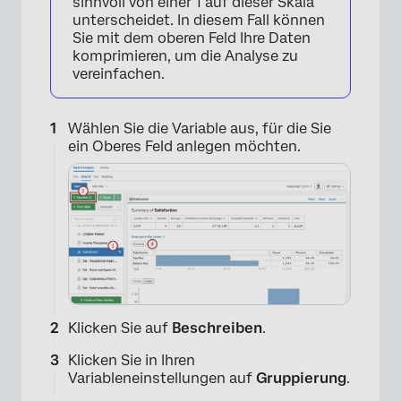
sinnvoll von einer 1 auf dieser Skala
unterscheidet. In diesem Fall können
Sie mit dem oberen Feld Ihre Daten
komprimieren, um die Analyse zu
vereinfachen.
Wählen Sie die Variable aus, für die Sie
ein Oberes Feld anlegen möchten.
Klicken Sie auf
Beschreiben
.
Klicken Sie in Ihren
Variableneinstellungen auf
Gruppierung
.