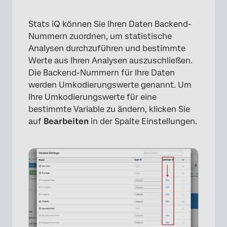
Stats iQ können Sie Ihren Daten Backend-
Nummern zuordnen, um statistische
Analysen durchzuführen und bestimmte
Werte aus Ihren Analysen auszuschließen.
Die Backend-Nummern für Ihre Daten
werden Umkodierungswerte genannt. Um
Ihre Umkodierungswerte für eine
bestimmte Variable zu ändern, klicken Sie
auf
Bearbeiten
in der Spalte Einstellungen.