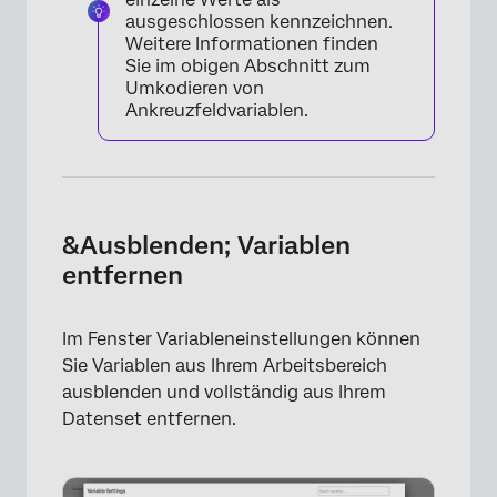
ausgeschlossen kennzeichnen.
Weitere Informationen finden
Sie im obigen Abschnitt zum
Umkodieren von
Ankreuzfeldvariablen.
&Ausblenden; Variablen
entfernen
Im Fenster Variableneinstellungen können
Sie Variablen aus Ihrem Arbeitsbereich
ausblenden und vollständig aus Ihrem
Datenset entfernen.