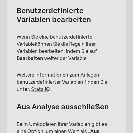
Benutzerdefinierte
Variablen bearbeiten
Wenn Sie eine
benutzerdefinierte
Variable
können Sie die Regeln Ihrer
Variablen bearbeiten, indem Sie auf
Bearbeiten
weiter der Variable.
Weitere Informationen zum Anlegen
benutzerdefinierter Variablen finden Sie
unter.
Stats iQ
.
Aus Analyse ausschließen
Beim Umkodieren Ihrer Variablen gibt es
eine Option, um einen Wert als „
Aus