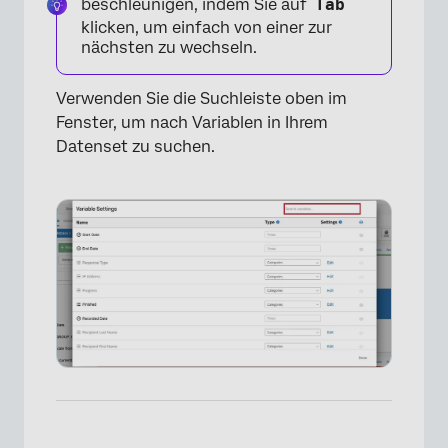
beschleunigen, indem Sie auf
Tab
klicken, um einfach von einer zur
nächsten zu wechseln.
Verwenden Sie die Suchleiste oben im
Fenster, um nach Variablen in Ihrem
Datenset zu suchen.