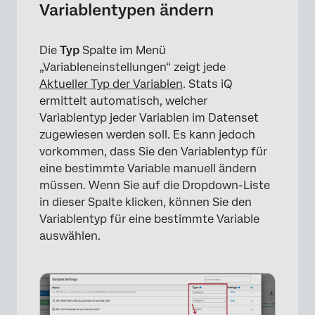
Variablentypen ändern
Die
Typ
Spalte im Menü
„Variableneinstellungen“ zeigt jede
Aktueller Typ der Variablen
. Stats iQ
ermittelt automatisch, welcher
Variablentyp jeder Variablen im Datenset
zugewiesen werden soll. Es kann jedoch
×
vorkommen, dass Sie den Variablentyp für
eine bestimmte Variable manuell ändern
müssen. Wenn Sie auf die Dropdown-Liste
in dieser Spalte klicken, können Sie den
Variablentyp für eine bestimmte Variable
auswählen.