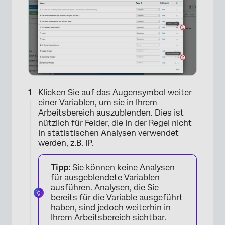
Klicken Sie auf das Augensymbol weiter
einer Variablen, um sie in Ihrem
Arbeitsbereich auszublenden. Dies ist
nützlich für Felder, die in der Regel nicht
in statistischen Analysen verwendet
werden, z.B. IP.
Tipp:
Sie können keine Analysen
für ausgeblendete Variablen
ausführen. Analysen, die Sie
bereits für die Variable ausgeführt
haben, sind jedoch weiterhin in
Ihrem Arbeitsbereich sichtbar.