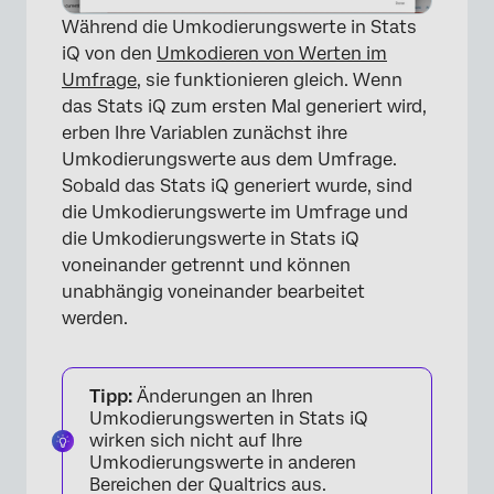
Während die Umkodierungswerte in Stats
iQ von den
Umkodieren von Werten im
Umfrage
, sie funktionieren gleich. Wenn
das Stats iQ zum ersten Mal generiert wird,
erben Ihre Variablen zunächst ihre
Umkodierungswerte aus dem Umfrage.
Sobald das Stats iQ generiert wurde, sind
die Umkodierungswerte im Umfrage und
die Umkodierungswerte in Stats iQ
voneinander getrennt und können
unabhängig voneinander bearbeitet
werden.
Tipp:
Änderungen an Ihren
Umkodierungswerten in Stats iQ
wirken sich nicht auf Ihre
Umkodierungswerte in anderen
Bereichen der Qualtrics aus.