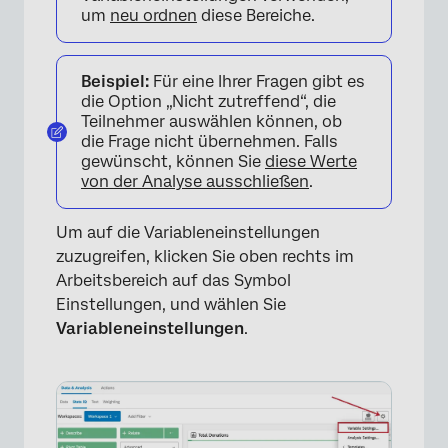
um
neu ordnen
diese Bereiche.
Beispiel:
Für eine Ihrer Fragen gibt es
die Option „Nicht zutreffend“, die
Teilnehmer auswählen können, ob
die Frage nicht übernehmen. Falls
gewünscht, können Sie
diese Werte
von der Analyse ausschließen
.
Um auf die Variableneinstellungen
zuzugreifen, klicken Sie oben rechts im
Arbeitsbereich auf das Symbol
Einstellungen, und wählen Sie
Variableneinstellungen
.