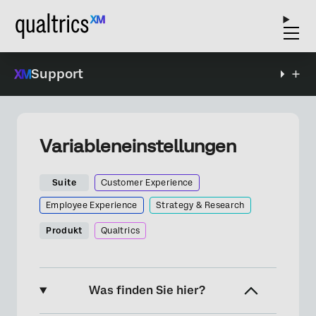
Support
Variableneinstellungen
Suite
Customer Experience
Employee Experience
Strategy & Research
Produkt
Qualtrics
Was finden Sie hier?