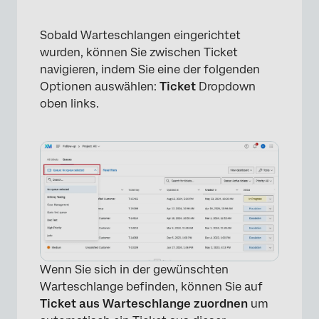
Sobald Warteschlangen eingerichtet
wurden, können Sie zwischen Ticket
navigieren, indem Sie eine der folgenden
Optionen auswählen:
Ticket
Dropdown
oben links.
Wenn Sie sich in der gewünschten
Warteschlange befinden, können Sie auf
Ticket aus Warteschlange zuordnen
um