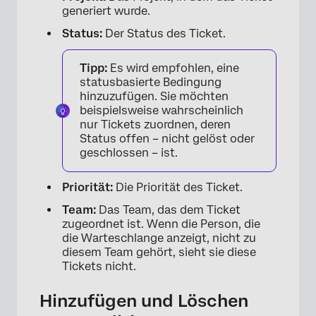
generiert wurde.
Status:
Der Status des Ticket.
Tipp:
Es wird empfohlen, eine
statusbasierte Bedingung
hinzuzufügen. Sie möchten
beispielsweise wahrscheinlich
nur Tickets zuordnen, deren
Status offen – nicht gelöst oder
geschlossen – ist.
Priorität:
Die Priorität des Ticket.
Team:
Das Team, das dem Ticket
zugeordnet ist. Wenn die Person, die
die Warteschlange anzeigt, nicht zu
diesem Team gehört, sieht sie diese
Tickets nicht.
Hinzufügen und Löschen