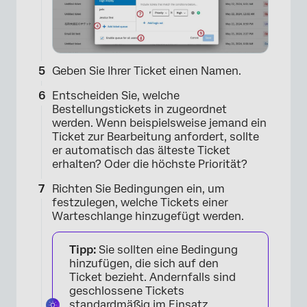
×
Geben Sie Ihrer Ticket einen Namen.
Entscheiden Sie, welche
Bestellungstickets in zugeordnet
werden. Wenn beispielsweise jemand ein
Ticket zur Bearbeitung anfordert, sollte
er automatisch das älteste Ticket
erhalten? Oder die höchste Priorität?
Richten Sie Bedingungen ein, um
×
festzulegen, welche Tickets einer
Warteschlange hinzugefügt werden.
Tipp:
Sie sollten eine Bedingung
hinzufügen, die sich auf den
Ticket bezieht. Andernfalls sind
geschlossene Tickets
standardmäßig im Einsatz