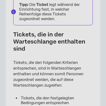
Tipp:
Die
Ticket
legt während der
Einrichtung fest, in welcher
Reihenfolge diese Tickets
zugeordnet werden.
Tickets, die in der
Warteschlange enthalten
sind
×
Tickets, die den folgenden Kriterien
entsprechen, sind in Warteschlangen
enthalten und können somit Personen
zugeordnet werden, die auf diese
Warteschlangen zugreifen:
Tickets, die den festgelegten
Bedingungen entsprechen