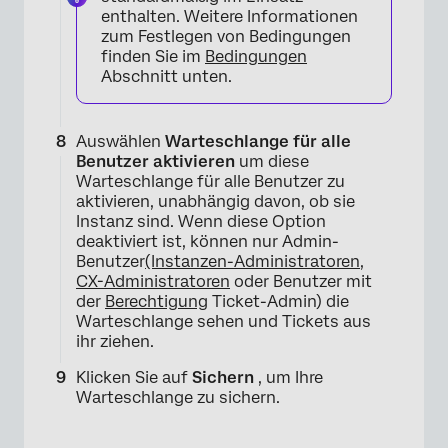
enthalten. Weitere Informationen
zum Festlegen von Bedingungen
finden Sie im
Bedingungen
Abschnitt unten.
×
Auswählen
Warteschlange für alle
Benutzer aktivieren
um diese
Warteschlange für alle Benutzer zu
aktivieren, unabhängig davon, ob sie
Instanz sind. Wenn diese Option
deaktiviert ist, können nur Admin-
Benutzer
(Instanzen-Administratoren
,
CX-Administratoren
oder Benutzer mit
der
Berechtigung
Ticket-Admin) die
Warteschlange sehen und Tickets aus
ihr ziehen.
Klicken Sie auf
Sichern
, um Ihre
Warteschlange zu sichern.