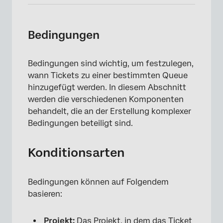
Bedingungen
Bedingungen sind wichtig, um festzulegen,
wann Tickets zu einer bestimmten Queue
hinzugefügt werden. In diesem Abschnitt
werden die verschiedenen Komponenten
behandelt, die an der Erstellung komplexer
Bedingungen beteiligt sind.
Konditionsarten
Bedingungen können auf Folgendem
basieren:
Projekt:
Das Projekt, in dem das Ticket