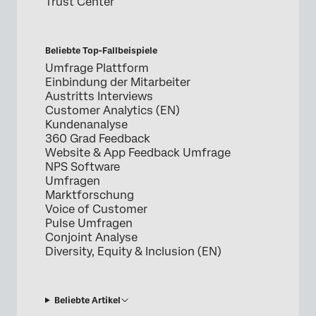
Trust Center
Beliebte Top-Fallbeispiele
Umfrage Plattform
Einbindung der Mitarbeiter
Austritts Interviews
Customer Analytics (EN)
Kundenanalyse
360 Grad Feedback
Website & App Feedback Umfrage
NPS Software
Umfragen
Marktforschung
Voice of Customer
Pulse Umfragen
Conjoint Analyse
Diversity, Equity & Inclusion (EN)
Beliebte Artikel