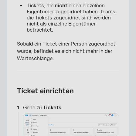
Tickets, die
nicht
einen einzelnen
Eigentümer zugeordnet haben. Teams,
die Tickets zugeordnet sind, werden
nicht als einzelne Eigentümer
betrachtet.
Sobald ein Ticket einer Person zugeordnet
wurde, befindet es sich nicht mehr in der
Warteschlange.
Ticket einrichten
Gehe zu
Tickets
.