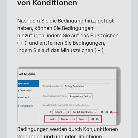
von Konditionen
Nachdem Sie die Bedingung hinzugefügt
haben, können Sie Bedingungen
hinzufügen, indem Sie auf das Pluszeichen
(
+
), und entfernen Sie Bedingungen,
indem Sie auf das Minuszeichen (
–
).
Bedingungen werden durch Konjunktionen
verbunden
und
und
oder
. Im obigen