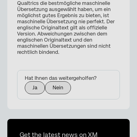
Qualtrics die bestmögliche maschinelle
Übersetzung ausgewählt haben, um ein
möglichst gutes Ergebnis zu bieten, ist
maschinelle Übersetzung nie perfekt. Der
englische Originaltext gilt als offizielle
Version. Abweichungen zwischen dem
englischen Originaltext und den
maschinellen Übersetzungen sind nicht
rechtlich bindend.
Hat Ihnen das weitergeholfen?
Ja
Nein
Get the latest news on XM