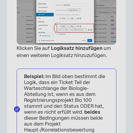
Klicken Sie auf
Logiksatz hinzufügen
um
einen weiteren Logiksatz hinzuzufügen.
Beispiel:
Im Bild oben bestimmt die
Logik, dass ein Ticket Teil der
Warteschlange der Biologie-
Abteilung ist, wenn es aus dem
Registrierungsprojekt Bio 100
stammt und den Status ODER hat,
wenn es nicht erfüllt wird.
beides
dieser Bedingungen müssen beide
aus dem Projekt
Haupt-/Korrelationsbewertung