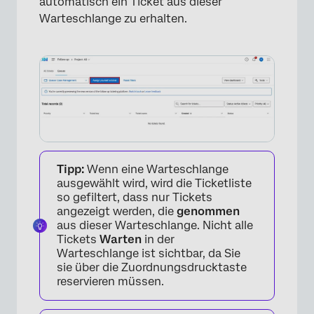
automatisch ein Ticket aus dieser
Warteschlange zu erhalten.
Tipp:
Wenn eine Warteschlange
ausgewählt wird, wird die Ticketliste
so gefiltert, dass nur Tickets
angezeigt werden, die
genommen
aus dieser Warteschlange. Nicht alle
Tickets
Warten
in der
Warteschlange ist sichtbar, da Sie
×
sie über die Zuordnungsdrucktaste
reservieren müssen.