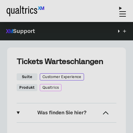
Support
Tickets Warteschlangen
Suite
Customer Experience
Produkt
Qualtrics
Was finden Sie hier?
Über Tickets Queues