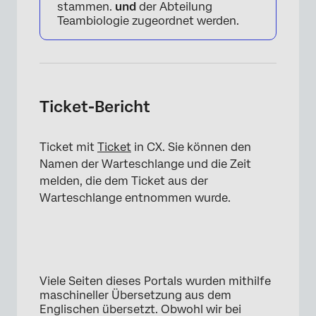
stammen.
und
der Abteilung
Teambiologie zugeordnet werden.
Ticket-Bericht
×
Ticket mit
Ticket
in CX. Sie können den
Namen der Warteschlange und die Zeit
melden, die dem Ticket aus der
Warteschlange entnommen wurde.
Viele Seiten dieses Portals wurden mithilfe
maschineller Übersetzung aus dem
Englischen übersetzt. Obwohl wir bei