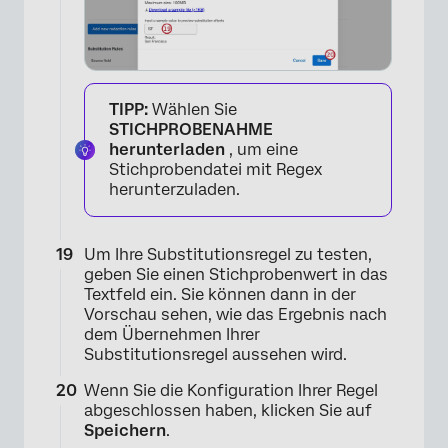
TIPP:
Wählen Sie
STICHPROBENAHME
×
herunterladen
, um eine
Stichprobendatei mit Regex
herunterzuladen.
Um Ihre Substitutionsregel zu testen,
geben Sie einen Stichprobenwert in das
Textfeld ein. Sie können dann in der
Vorschau sehen, wie das Ergebnis nach
dem Übernehmen Ihrer
Substitutionsregel aussehen wird.
Wenn Sie die Konfiguration Ihrer Regel
abgeschlossen haben, klicken Sie auf
Speichern
.