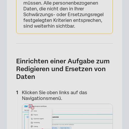
müssen. Alle personenbezogenen
Daten, die nicht den in Ihrer
Schwärzungs- oder Ersetzungsregel
festgelegten Kriterien entsprechen,
sind weiterhin sichtbar.
Einrichten einer Aufgabe zum
Redigieren und Ersetzen von
Daten
Klicken Sie oben links auf das
Navigationsmenü.