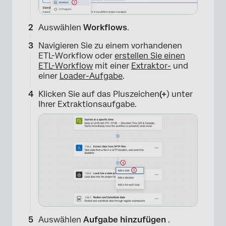
Auswählen
Workflows
.
Navigieren Sie zu einem vorhandenen
ETL-Workflow oder
erstellen Sie einen
ETL-Workflow
mit einer
Extraktor-
und
einer
Loader-Aufgabe
.
Klicken Sie auf das Pluszeichen
(+
) unter
Ihrer Extraktionsaufgabe.
Auswählen
Aufgabe hinzufügen
.