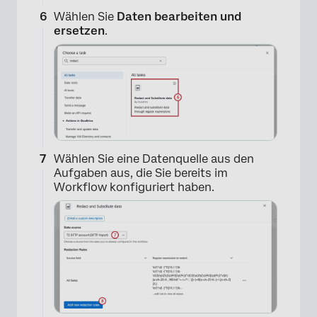
×
Wählen Sie
Daten bearbeiten und
ersetzen
.
Wählen Sie eine Datenquelle aus den
Aufgaben aus, die Sie bereits im
Workflow konfiguriert haben.
×