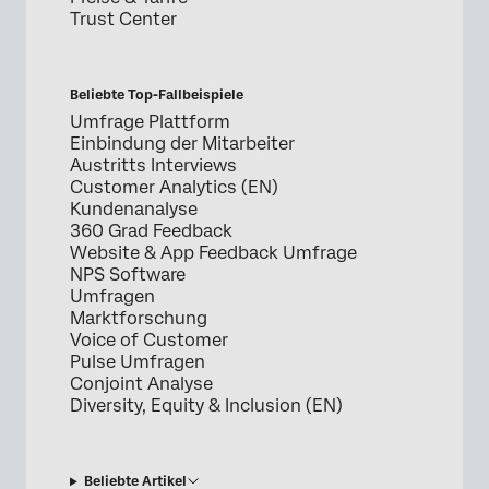
Trust Center
Beliebte Top-Fallbeispiele
Umfrage Plattform
Einbindung der Mitarbeiter
Austritts Interviews
Customer Analytics (EN)
Kundenanalyse
360 Grad Feedback
Website & App Feedback Umfrage
NPS Software
Umfragen
Marktforschung
Voice of Customer
Pulse Umfragen
Conjoint Analyse
Diversity, Equity & Inclusion (EN)
Beliebte Artikel