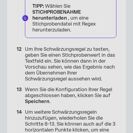
TIPP:
Wählen Sie
STICHPROBENAHME
herunterladen
, um eine
Stichprobendatei mit Regex
herunterzuladen.
Um Ihre Schwärzungsregel zu testen,
geben Sie einen Stichprobenwert in das
Textfeld ein. Sie können dann in der
Vorschau sehen, wie das Ergebnis nach
dem Übernehmen Ihrer
Schwärzungsregel aussehen wird.
Wenn Sie die Konfiguration Ihrer Regel
abgeschlossen haben, klicken Sie auf
Speichern
.
Um weitere Schwärzungsregeln
×
hinzuzufügen, wiederholen Sie die
Schritte 8-13. Sie können auch auf die 3
horizontalen Punkte klicken, um eine