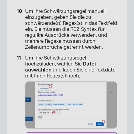
Um Ihre Schwärzungsregel manuell
einzugeben, geben Sie die zu
schwärzende(n) Regex(s) in das Textfeld
ein. Sie müssen die RE2-Syntax für
reguläre Ausdrücke verwenden, und
mehrere Regexe müssen durch
Zeilenumbrüche getrennt werden.
Um Ihre Schwärzungsregel
hochzuladen, wählen Sie
Datei
auswählen
und laden Sie eine Textdatei
mit Ihren Regex(s) hoch.
×