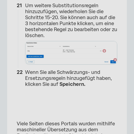
Um weitere Substitutionsregeln
×
hinzuzufügen, wiederholen Sie die
Schritte 15-20. Sie können auch auf die
3 horizontalen Punkte klicken, um eine
bestehende Regel zu bearbeiten oder zu
löschen.
Wenn Sie alle Schwärzungs- und
Ersetzungsregeln hinzugefügt haben,
klicken Sie auf
Speichern.
Viele Seiten dieses Portals wurden mithilfe
maschineller Übersetzung aus dem