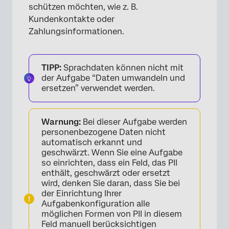
schützen möchten, wie z. B.
Kundenkontakte oder
Zahlungsinformationen.
TIPP:
Sprachdaten können nicht mit
der Aufgabe “Daten umwandeln und
ersetzen” verwendet werden.
Warnung:
Bei dieser Aufgabe werden
personenbezogene Daten nicht
automatisch erkannt und
geschwärzt. Wenn Sie eine Aufgabe
so einrichten, dass ein Feld, das PII
enthält, geschwärzt oder ersetzt
wird, denken Sie daran, dass Sie bei
der Einrichtung Ihrer
Aufgabenkonfiguration alle
möglichen Formen von PII in diesem
Feld manuell berücksichtigen