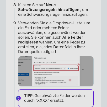
Klicken Sie auf
Neue
Schwärzungsregeln hinzufügen
, um
eine Schwärzungsregel hinzuzufügen.
Verwenden Sie die Dropdown-Liste, um
ein Feld oder mehrere Felder
auszuwählen, die geschwärzt werden
sollen. Sie können auch
Alle Felder
×
redigieren
wählen, um eine Regel zu
erstellen, die jedes Datenfeld in Ihrer
Datenquelle redigiert.
TIPP:
Geschwärzte Felder werden
×
durch “XXXX” ersetzt.