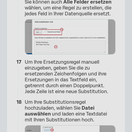
Sie können auch
Alle Felder ersetzen
wählen, um eine Regel zu erstellen, die
jedes Feld in Ihrer Datenquelle ersetzt.
×
Um Ihre Ersetzungsregel manuell
einzugeben, geben Sie die zu
ersetzenden Zeichenfolgen und ihre
Ersetzungen in das Textfeld ein,
getrennt durch einen Doppelpunkt.
Jede Zeile ist eine neue Substitution.
×
Um Ihre Substitutionsregel
hochzuladen, wählen Sie
Datei
auswählen
und laden eine Textdatei
mit Ihren Substitutionen hoch.