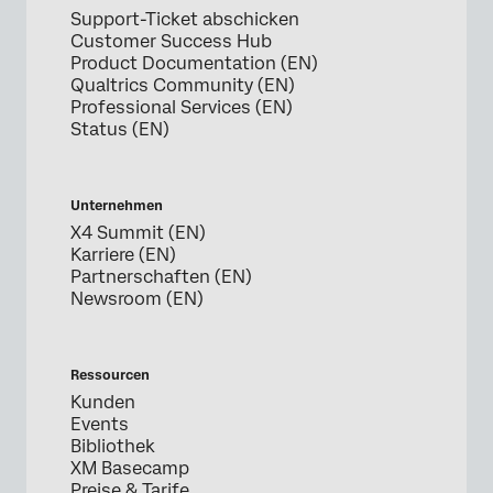
Support-Ticket abschicken
Customer Success Hub
Product Documentation (EN)
Qualtrics Community (EN)
Professional Services (EN)
Status (EN)
Unternehmen
X4 Summit (EN)
Karriere (EN)
Partnerschaften (EN)
Newsroom (EN)
Ressourcen
Kunden
Events
Bibliothek
XM Basecamp
Preise & Tarife