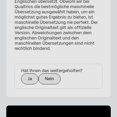
Englischen übersetzt. Obwohl wir bei
Qualtrics die bestmögliche maschinelle
Übersetzung ausgewählt haben, um ein
möglichst gutes Ergebnis zu bieten, ist
maschinelle Übersetzung nie perfekt. Der
englische Originaltext gilt als offizielle
Version. Abweichungen zwischen dem
englischen Originaltext und den
maschinellen Übersetzungen sind nicht
×
rechtlich bindend.
Hat Ihnen das weitergeholfen?
Ja
Nein