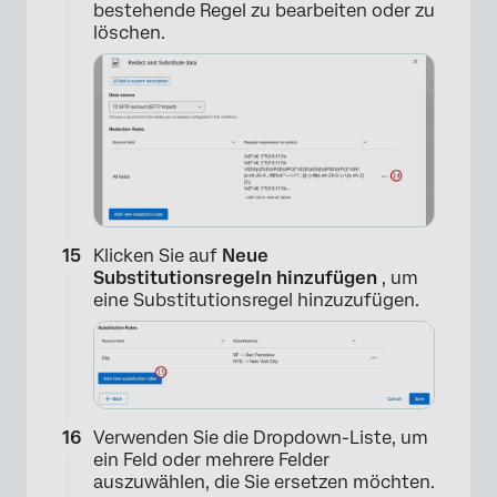
bestehende Regel zu bearbeiten oder zu
löschen.
Klicken Sie auf
Neue
Substitutionsregeln hinzufügen
, um
eine Substitutionsregel hinzuzufügen.
Verwenden Sie die Dropdown-Liste, um
ein Feld oder mehrere Felder
auszuwählen, die Sie ersetzen möchten.