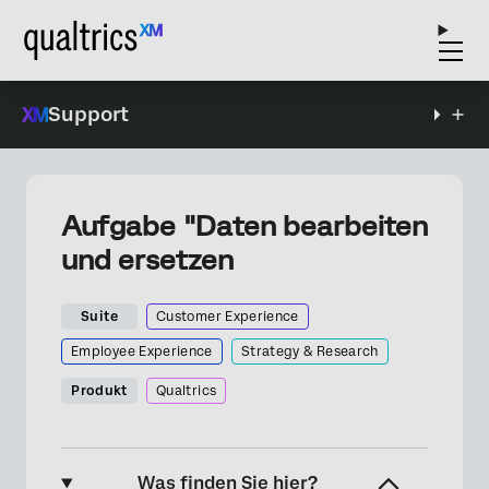
Support
Aufgabe "Daten bearbeiten
und ersetzen
Suite
Customer Experience
Employee Experience
Strategy & Research
Produkt
Qualtrics
Was finden Sie hier?