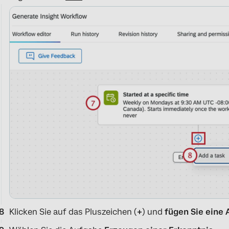
Klicken Sie auf das Pluszeichen (
+
) und
fügen Sie eine