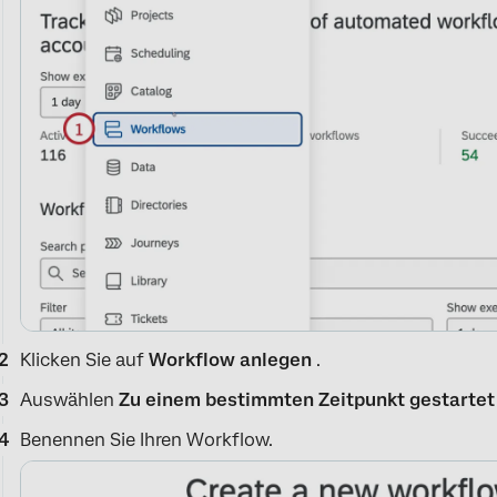
Klicken Sie auf
Workflow anlegen
.
Auswählen
Zu einem bestimmten Zeitpunkt gestartet 
Benennen Sie Ihren Workflow.