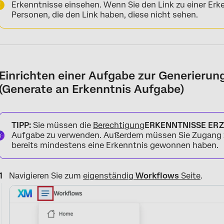
Erkenntnisse einsehen. Wenn Sie den Link zu einer Erk
Personen, die den Link haben, diese nicht sehen.
Einrichten einer Aufgabe zur Generierun
(Generate an Erkenntnis Aufgabe)
TIPP:
Sie müssen die
Berechtigung
ERKENNTNISSE ER
Aufgabe zu verwenden. Außerdem müssen Sie Zugang 
bereits mindestens eine Erkenntnis gewonnen haben.
Navigieren Sie zum
eigenständig
Workflows
Seite
.