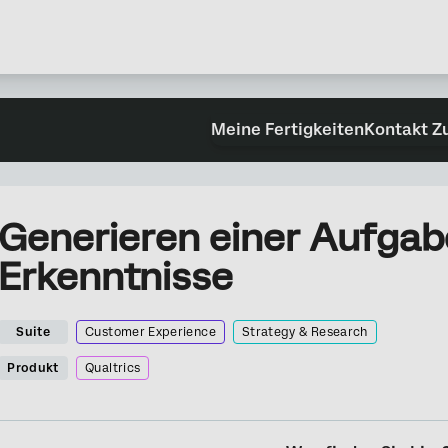
Meine Fertigkeiten
Kontakt Z
Generieren einer Aufgab
Erkenntnisse
Suite
Customer Experience
Strategy & Research
Produkt
Qualtrics