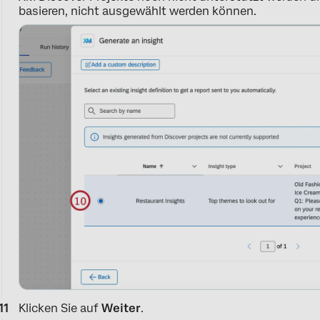
basieren, nicht ausgewählt werden können.
Klicken Sie auf
Weiter
.