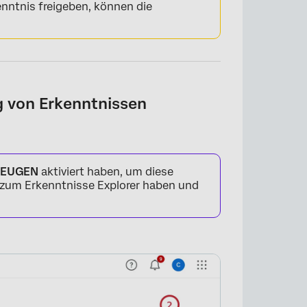
enntnis freigeben, können die
g von Erkenntnissen
ZEUGEN
aktiviert haben, um diese
zum Erkenntnisse Explorer haben und