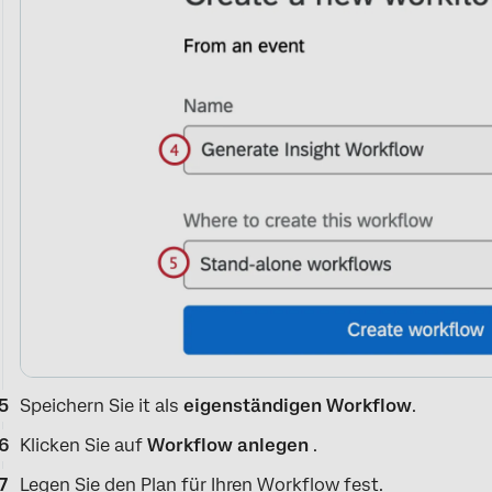
Speichern Sie it als
eigenständigen Workflow
.
Klicken Sie auf
Workflow anlegen
.
Legen Sie den
Plan
für Ihren Workflow fest.