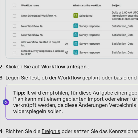
Klicken Sie auf
Workflow anlegen
.
Legen Sie fest, ob der Workflow
geplant
oder basierend
Tipp:
It wird empfohlen, für diese Aufgabe einen ge
Plan kann mit einem geplanten Import oder einer für 
verknüpft werden, da diese Änderungen Verzeichnis 
widerspiegeln sollen.
Richten Sie die
Ereignis
oder setzen Sie das Kennzeiche