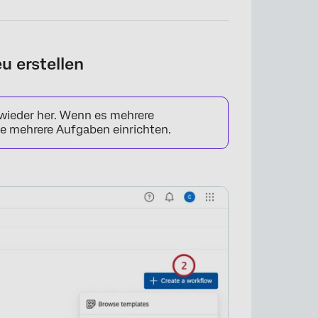
u erstellen
 wieder her. Wenn es mehrere
ie mehrere Aufgaben einrichten.