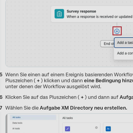
Wenn Sie einen auf einem Ereignis basierenden Workflo
Pluszeichen (
+
) klicken und dann
eine Bedingung hin
unter denen der Workflow ausgelöst wird.
Klicken Sie auf das Pluszeichen (
+
) und dann auf
Aufga
Wählen Sie die
Aufgabe XM Directory neu erstellen.