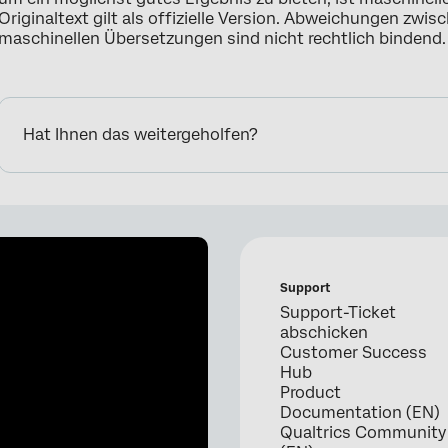
Originaltext gilt als offizielle Version. Abweichungen zwi
maschinellen Übersetzungen sind nicht rechtlich bindend.
Hat Ihnen das weitergeholfen?
Support
Support-Ticket
abschicken
Customer Success
Hub
Product
Documentation (EN)
Qualtrics Community