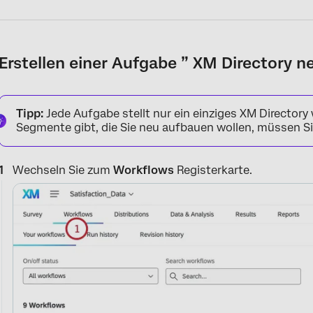
Erstellen einer Aufgabe ” XM Directory ne
Tipp:
Jede Aufgabe stellt nur ein einziges XM Directory
Segmente gibt, die Sie neu aufbauen wollen, müssen S
Wechseln Sie zum
Workflows
Registerkarte.