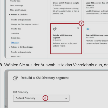
Wählen Sie aus der Auswahlliste das Verzeichnis aus, d