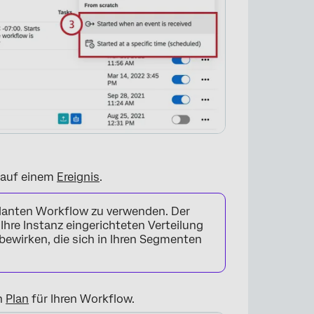
 auf einem
Ereignis
.
planten Workflow zu verwenden. Der
Ihre Instanz eingerichteten Verteilung
bewirken, die sich in Ihren Segmenten
×
n
Plan
für Ihren Workflow.