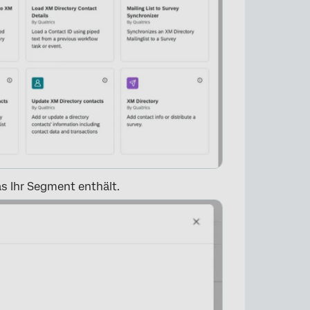
×
as Ihr Segment enthält.