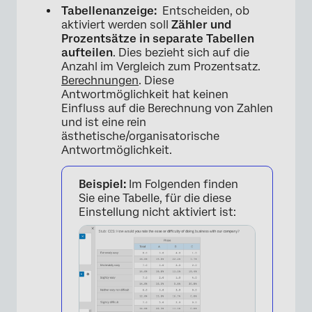
Tabellenanzeige:
Entscheiden, ob
aktiviert werden soll
Zähler und
Prozentsätze in separate Tabellen
aufteilen
. Dies bezieht sich auf die
Anzahl im Vergleich zum Prozentsatz.
Berechnungen
. Diese
Antwortmöglichkeit hat keinen
Einfluss auf die Berechnung von Zahlen
und ist eine rein
ästhetische/organisatorische
×
Antwortmöglichkeit.
Beispiel:
Im Folgenden finden
Sie eine Tabelle, für die diese
Einstellung nicht aktiviert ist: