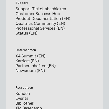
Support
Support-Ticket abschicken
Customer Success Hub
Product Documentation (EN)
Qualtrics Community (EN)
Professional Services (EN)
Status (EN)
Unternehmen
X4 Summit (EN)
Karriere (EN)
Partnerschaften (EN)
Newsroom (EN)
Ressourcen
Kunden
Events
Bibliothek
XM Basecamp