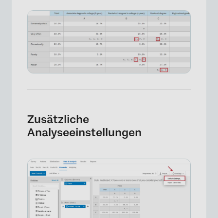
Zusätzliche
Analyseeinstellungen