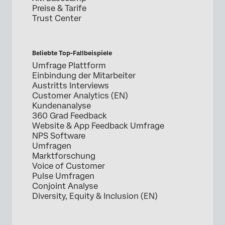
Preise & Tarife
Trust Center
Beliebte Top-Fallbeispiele
Umfrage Plattform
Einbindung der Mitarbeiter
Austritts Interviews
Customer Analytics (EN)
Kundenanalyse
360 Grad Feedback
Website & App Feedback Umfrage
NPS Software
Umfragen
Marktforschung
Voice of Customer
Pulse Umfragen
Conjoint Analyse
Diversity, Equity & Inclusion (EN)