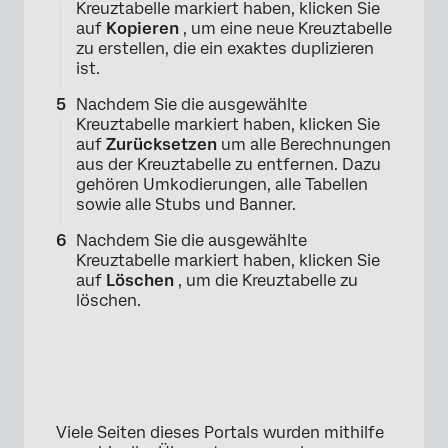
Kreuztabelle markiert haben, klicken Sie
auf
Kopieren
, um eine neue Kreuztabelle
zu erstellen, die ein exaktes duplizieren
ist.
Nachdem Sie die ausgewählte
Kreuztabelle markiert haben, klicken Sie
auf
Zurücksetzen
um alle Berechnungen
aus der Kreuztabelle zu entfernen. Dazu
gehören Umkodierungen, alle Tabellen
sowie alle Stubs und Banner.
Nachdem Sie die ausgewählte
Kreuztabelle markiert haben, klicken Sie
auf
Löschen
, um die Kreuztabelle zu
×
löschen.
Viele Seiten dieses Portals wurden mithilfe