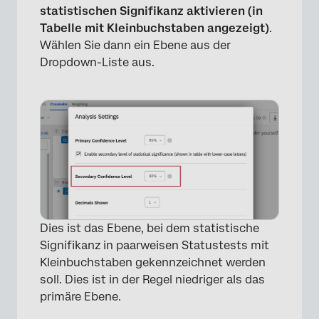
statistischen Signifikanz aktivieren (in
Tabelle mit Kleinbuchstaben angezeigt)
.
Wählen Sie dann ein Ebene aus der
Dropdown-Liste aus.
×
Dies ist das Ebene, bei dem statistische
Signifikanz in paarweisen Statustests mit
×
Kleinbuchstaben gekennzeichnet werden
soll. Dies ist in der Regel niedriger als das
primäre Ebene.