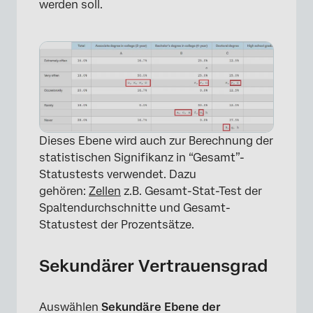
×
werden soll.
Dieses Ebene wird auch zur Berechnung der
statistischen Signifikanz in “Gesamt”-
Statustests verwendet. Dazu
gehören:
Zellen
z.B. Gesamt-Stat-Test der
Spaltendurchschnitte und Gesamt-
Statustest der Prozentsätze.
Sekundärer Vertrauensgrad
Auswählen
Sekundäre Ebene der