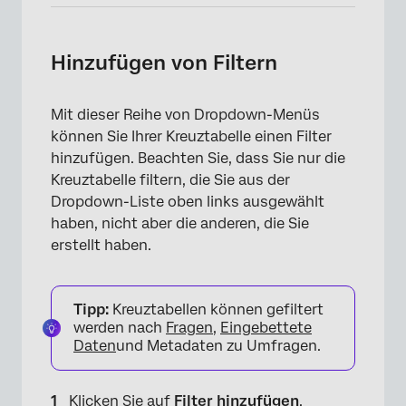
Hinzufügen von Filtern
Mit dieser Reihe von Dropdown-Menüs
können Sie Ihrer Kreuztabelle einen Filter
hinzufügen. Beachten Sie, dass Sie nur die
Kreuztabelle filtern, die Sie aus der
×
Dropdown-Liste oben links ausgewählt
haben, nicht aber die anderen, die Sie
erstellt haben.
Tipp:
Kreuztabellen können gefiltert
werden nach
Fragen
,
Eingebettete
Daten
und Metadaten zu Umfragen.
Klicken Sie auf
Filter hinzufügen
.