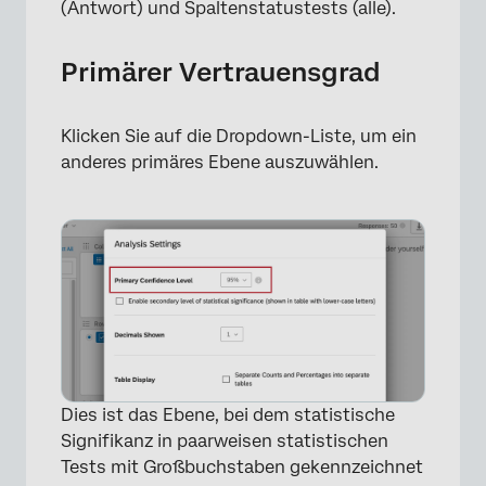
(Antwort) und Spaltenstatustests (alle).
Primärer Vertrauensgrad
Klicken Sie auf die Dropdown-Liste, um ein
anderes primäres Ebene auszuwählen.
Dies ist das Ebene, bei dem statistische
Signifikanz in paarweisen statistischen
Tests mit Großbuchstaben gekennzeichnet