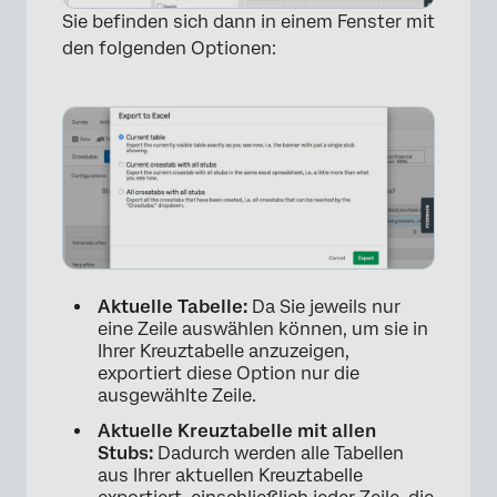
Sie befinden sich dann in einem Fenster mit
den folgenden Optionen:
Aktuelle Tabelle:
Da Sie jeweils nur
eine Zeile auswählen können, um sie in
Ihrer Kreuztabelle anzuzeigen,
exportiert diese Option nur die
ausgewählte Zeile.
Aktuelle Kreuztabelle mit allen
Stubs:
Dadurch werden alle Tabellen
aus Ihrer aktuellen Kreuztabelle