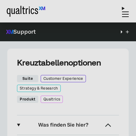
Support
Kreuztabellenoptionen
Suite
Customer Experience
Strategy & Research
Produkt
Qualtrics
Was finden Sie hier?