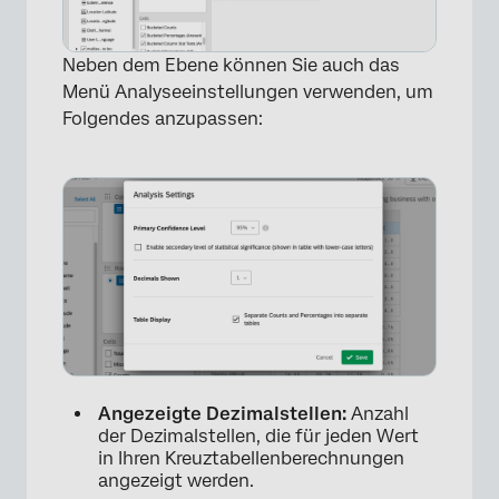
×
Neben dem Ebene können Sie auch das
Menü Analyseeinstellungen verwenden, um
Folgendes anzupassen:
×
Angezeigte Dezimalstellen:
Anzahl
der Dezimalstellen, die für jeden Wert
in Ihren Kreuztabellenberechnungen
angezeigt werden.