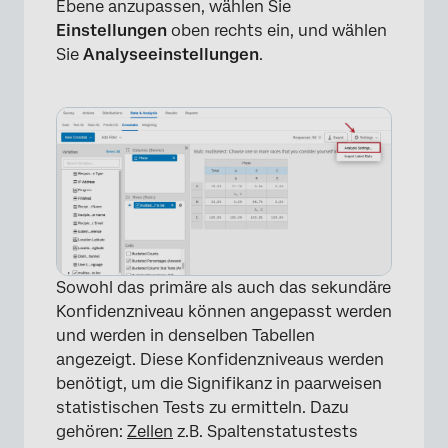
Ebene anzupassen, wählen Sie
Einstellungen
oben rechts ein, und wählen
Sie
Analyseeinstellungen
.
×
Sowohl das primäre als auch das sekundäre
Konfidenzniveau können angepasst werden
und werden in denselben Tabellen
angezeigt. Diese Konfidenzniveaus werden
×
benötigt, um die Signifikanz in paarweisen
statistischen Tests zu ermitteln. Dazu
gehören:
Zellen
z.B. Spaltenstatustests