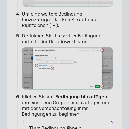
Um eine weitere Bedingung
hinzuzufügen, klicken Sie auf das
Pluszeichen (
+
).
Definieren Sie Ihre weiter Bedingung
mithilfe der Dropdown-Listen.
Klicken Sie auf
Bedingung hinzufügen
,
×
um eine neue Gruppe hinzuzufügen und
mit der Verschachtelung Ihrer
Bedingungen zu beginnen.
Tipp:
Bedingung ähneln