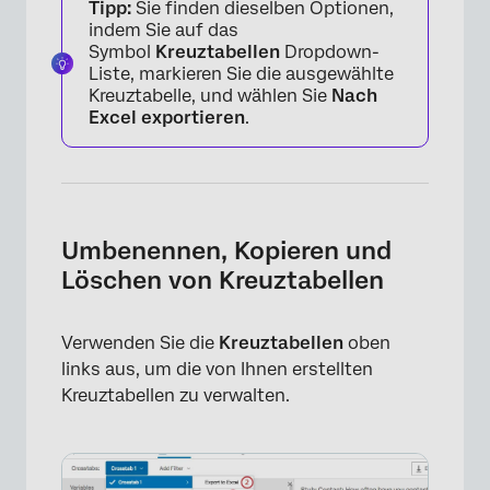
Tipp:
Sie finden dieselben Optionen,
indem Sie auf das
Symbol
Kreuztabellen
Dropdown-
Liste, markieren Sie die ausgewählte
Kreuztabelle, und wählen Sie
Nach
Excel exportieren
.
Umbenennen, Kopieren und
Löschen von Kreuztabellen
Verwenden Sie die
Kreuztabellen
oben
links aus, um die von Ihnen erstellten
Kreuztabellen zu verwalten.