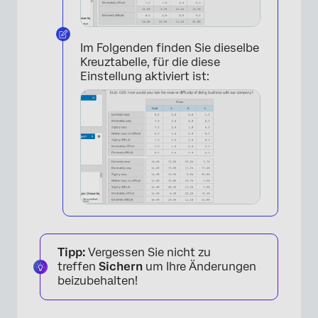
×
Im Folgenden finden Sie dieselbe
Kreuztabelle, für die diese
Einstellung aktiviert ist:
Tipp:
Vergessen Sie nicht zu
treffen
Sichern
um Ihre Änderungen
beizubehalten!