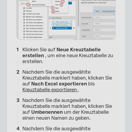
Klicken Sie auf
Neue Kreuztabelle
erstellen
, um eine neue Kreuztabelle zu
erstellen.
Nachdem Sie die ausgewählte
Kreuztabelle markiert haben, klicken Sie
auf
Nach Excel exportieren
bis
Kreuztabelle exportieren
.
Nachdem Sie die ausgewählte
Kreuztabelle markiert haben, klicken Sie
auf
Umbenennen
um der Kreuztabelle
einen neuen Namen zu geben.
Nachdem Sie die ausgewählte