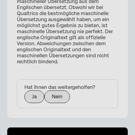
maschineller Übersetzung aus dem
Englischen übersetzt. Obwohl wir bei
Qualtrics die bestmögliche maschinelle
Übersetzung ausgewählt haben, um ein
möglichst gutes Ergebnis zu bieten, ist
maschinelle Übersetzung nie perfekt. Der
englische Originaltext gilt als offizielle
Version. Abweichungen zwischen dem
englischen Originaltext und den
maschinellen Übersetzungen sind nicht
rechtlich bindend.
Hat Ihnen das weitergeholfen?
Ja
Nein