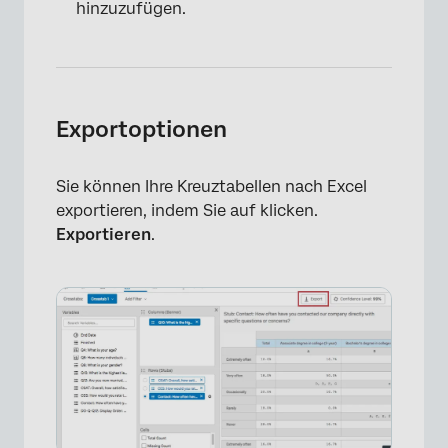
hinzuzufügen.
×
Exportoptionen
Sie können Ihre Kreuztabellen nach Excel
exportieren, indem Sie auf klicken.
Exportieren
.