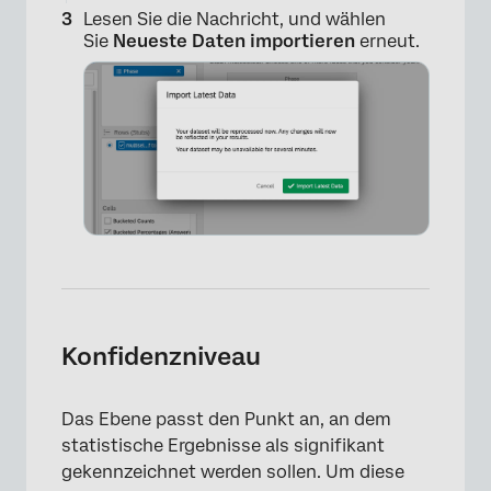
Lesen Sie die Nachricht, und wählen
Sie
Neueste Daten importieren
erneut.
Konfidenzniveau
Das Ebene passt den Punkt an, an dem
statistische Ergebnisse als signifikant
gekennzeichnet werden sollen. Um diese