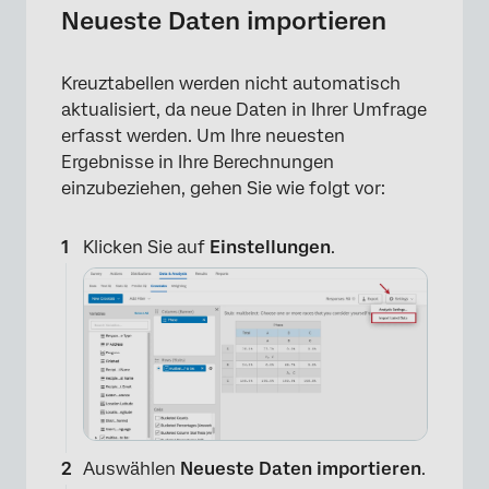
Neueste Daten importieren
Kreuztabellen werden nicht automatisch
aktualisiert, da neue Daten in Ihrer Umfrage
erfasst werden. Um Ihre neuesten
Ergebnisse in Ihre Berechnungen
einzubeziehen, gehen Sie wie folgt vor:
Klicken Sie auf
Einstellungen
.
Auswählen
Neueste Daten importieren
.