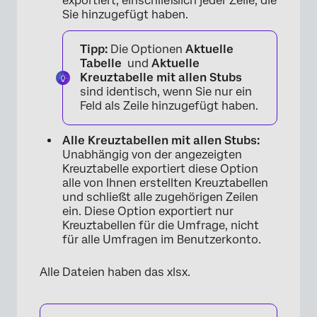
exportiert, einschließlich jeder Zeile, die
Sie hinzugefügt haben.
Tipp:
Die Optionen
Aktuelle
Tabelle
und
Aktuelle
Kreuztabelle mit allen Stubs
sind identisch, wenn Sie nur ein
Feld als Zeile hinzugefügt haben.
×
Alle Kreuztabellen mit allen Stubs:
Unabhängig von der angezeigten
Kreuztabelle exportiert diese Option
alle von Ihnen erstellten Kreuztabellen
und schließt alle zugehörigen Zeilen
ein. Diese Option exportiert nur
Kreuztabellen für die Umfrage, nicht
für alle Umfragen im Benutzerkonto.
Alle Dateien haben das xlsx.
×