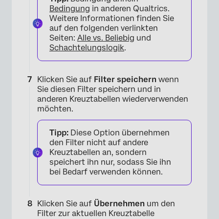
Bedingung
in anderen Qualtrics.
Weitere Informationen finden Sie
auf den folgenden verlinkten
Seiten:
Alle vs. Beliebig
und
Schachtelungslogik
.
Klicken Sie auf
Filter speichern
wenn
Sie diesen Filter speichern und in
×
anderen Kreuztabellen wiederverwenden
möchten.
Tipp:
Diese Option übernehmen
den Filter nicht auf andere
Kreuztabellen an, sondern
speichert ihn nur, sodass Sie ihn
bei Bedarf verwenden können.
Klicken Sie auf
Übernehmen
um den
Filter zur aktuellen Kreuztabelle