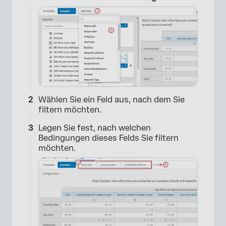
×
Wählen Sie ein Feld aus, nach dem Sie
filtern möchten.
Legen Sie fest, nach welchen
Bedingungen dieses Felds Sie filtern
möchten.