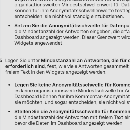
organisationsweiten Mindestschwellenwert für Dat
können für ihre Anonymitätsschwellenwerte festle
entscheiden, sie nicht vollständig einzubeziehen.
Setzen Sie die Anonymitätsschwelle für Datenpu
die Mindestanzahl der Antworten eingeben, die erfa
Dashboard angezeigt werden. Dieser Grenzwert wird
Widgets angewendet.
Legen Sie unter
Mindestanzahl an Antworten, die für
erforderlich sind
, fest, wie viele Antworten gesammel
freiem Text
in den Widgets angezeigt werden.
Legen Sie keine Anonymitätsschwelle für Komme
es keine organisationsweite Mindestschwelle für An
Dashboard können für ihre Kommentar-Anonymität
sie möchten, und sogar entscheiden, sie nicht volls
Stellen Sie die Anonymitätsschwelle für Kommen
die Mindestanzahl der Antworten mit freiem Text e
bevor die Daten im Dashboard angezeigt werden.