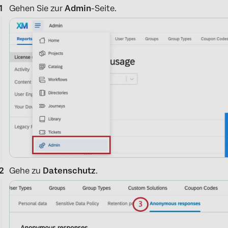
Gehen Sie zur
Admin
-Seite.
Gehe zu
Datenschutz
.