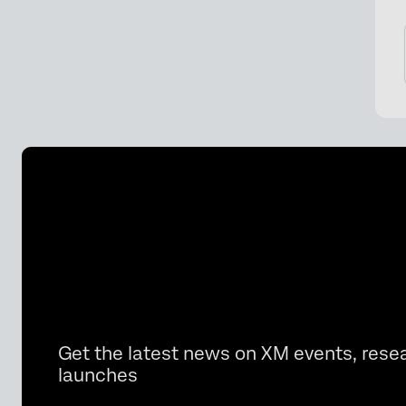
Get the latest news on XM events, rese
launches