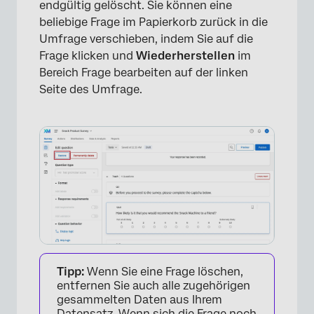
endgültig gelöscht. Sie können eine
beliebige Frage im Papierkorb zurück in die
Umfrage verschieben, indem Sie auf die
Frage klicken und
Wiederherstellen
im
Bereich Frage bearbeiten auf der linken
Seite des Umfrage.
Tipp:
Wenn Sie eine Frage löschen,
entfernen Sie auch alle zugehörigen
gesammelten Daten aus Ihrem
Datensatz. Wenn sich die Frage noch