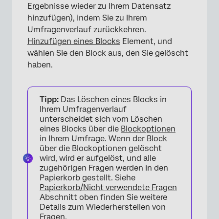
Ergebnisse wieder zu Ihrem Datensatz
hinzufügen), indem Sie zu Ihrem
Umfragenverlauf zurückkehren.
Hinzufügen eines Blocks
Element, und
wählen Sie den Block aus, den Sie gelöscht
haben.
Tipp:
Das Löschen eines Blocks in
Ihrem Umfragenverlauf
unterscheidet sich vom Löschen
eines Blocks über die
Blockoptionen
in Ihrem Umfrage. Wenn der Block
über die Blockoptionen gelöscht
wird, wird er aufgelöst, und alle
zugehörigen Fragen werden in den
×
Papierkorb gestellt. Siehe
Papierkorb/Nicht verwendete Fragen
Abschnitt oben finden Sie weitere
Details zum Wiederherstellen von
Fragen.