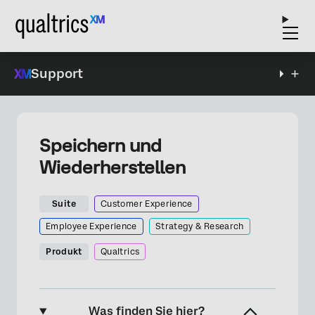
Support
Speichern und
Wiederherstellen
Suite
Customer Experience
Employee Experience
Strategy & Research
Produkt
Qualtrics
Was finden Sie hier?