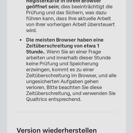
Registerkarte in Ihrem Browser
geöffnet sein
; dies beeinträchtigt die
Prüfung und das Sichern, was dazu
führen kann, dass Ihre aktuelle Arbeit
von Ihrer vorherigen Arbeit übersteuert
wird.
Die meisten Browser haben eine
Zeitüberschreitung von etwa 1
Stunde.
. Wenn Sie an einer Frage
arbeiten und innerhalb dieser Stunde
keine Prüfung und Speicherung
erzwingen, kommt es zu einer
Zeitüberschreitung im Browser, und alle
ungesicherten Aufgaben gehen
verloren. Bitte beachten Sie diese
Zeitüberschreitung, und verwenden Sie
Qualtrics entsprechend.
Version wiederherstellen