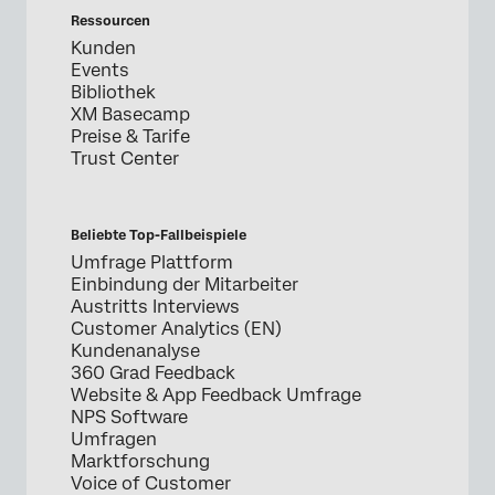
Ressourcen
Kunden
Events
Bibliothek
XM Basecamp
Preise & Tarife
Trust Center
Beliebte Top-Fallbeispiele
Umfrage Plattform
Einbindung der Mitarbeiter
Austritts Interviews
Customer Analytics (EN)
Kundenanalyse
360 Grad Feedback
Website & App Feedback Umfrage
NPS Software
Umfragen
Marktforschung
Voice of Customer