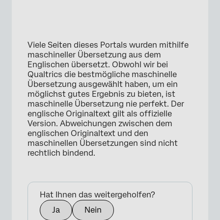
Viele Seiten dieses Portals wurden mithilfe
maschineller Übersetzung aus dem
Englischen übersetzt. Obwohl wir bei
Qualtrics die bestmögliche maschinelle
Übersetzung ausgewählt haben, um ein
möglichst gutes Ergebnis zu bieten, ist
maschinelle Übersetzung nie perfekt. Der
englische Originaltext gilt als offizielle
Version. Abweichungen zwischen dem
englischen Originaltext und den
maschinellen Übersetzungen sind nicht
rechtlich bindend.
Hat Ihnen das weitergeholfen?
Ja
Nein