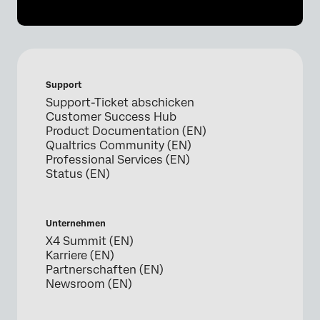
Support
Support-Ticket abschicken
Customer Success Hub
Product Documentation (EN)
Qualtrics Community (EN)
Professional Services (EN)
Status (EN)
Unternehmen
X4 Summit (EN)
Karriere (EN)
Partnerschaften (EN)
Newsroom (EN)