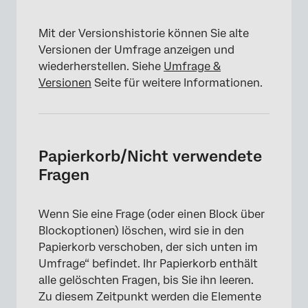
Mit der Versionshistorie können Sie alte
Versionen der Umfrage anzeigen und
wiederherstellen. Siehe
Umfrage &
Versionen
Seite für weitere Informationen.
Papierkorb/Nicht verwendete
Fragen
Wenn Sie eine Frage (oder einen Block über
Blockoptionen) löschen, wird sie in den
Papierkorb verschoben, der sich unten im
Umfrage“ befindet. Ihr Papierkorb enthält
alle gelöschten Fragen, bis Sie ihn leeren.
Zu diesem Zeitpunkt werden die Elemente