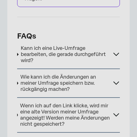
FAQs
Kann ich eine Live-Umfrage
bearbeiten, die gerade durchgeführt
wird?
Wie kann ich die Änderungen an
meiner Umfrage speichern bzw.
rückgängig machen?
Wenn ich auf den Link klicke, wird mir
eine alte Version meiner Umfrage
angezeigt! Werden meine Änderungen
nicht gespeichert?