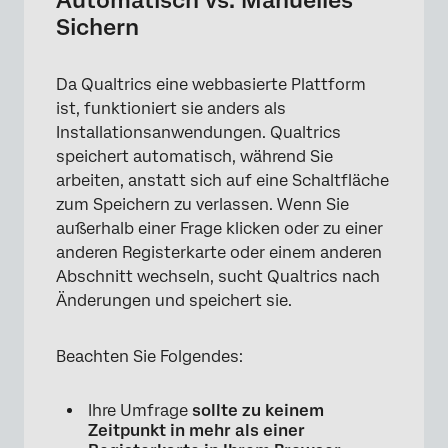
Automatisch vs. Manuelles
Sichern
Da Qualtrics eine webbasierte Plattform
ist, funktioniert sie anders als
Installationsanwendungen. Qualtrics
speichert automatisch, während Sie
arbeiten, anstatt sich auf eine Schaltfläche
zum Speichern zu verlassen. Wenn Sie
außerhalb einer Frage klicken oder zu einer
anderen Registerkarte oder einem anderen
Abschnitt wechseln, sucht Qualtrics nach
Änderungen und speichert sie.
Beachten Sie Folgendes:
Ihre Umfrage
sollte zu keinem
Zeitpunkt in mehr als einer