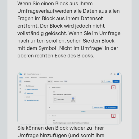
Wenn Sie einen Block aus Ihrem
Umfrageverlauf
werden alle Daten aus allen
Fragen im Block aus Ihrem Datenset
entfernt. Der Block wird jedoch nicht
vollständig gelöscht. Wenn Sie im Umfrage
nach unten scrollen, sehen Sie den Block
mit dem Symbol „Nicht im Umfrage“ in der
oberen rechten Ecke des Blocks.
Sie können den Block wieder zu Ihrer
Umfrage hinzufügen (und somit Ihre