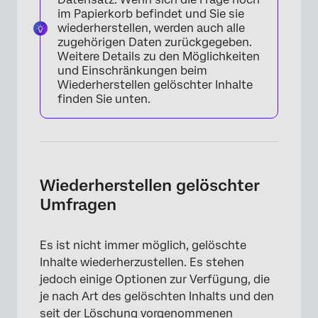
im Papierkorb befindet und Sie sie
wiederherstellen, werden auch alle
zugehörigen Daten zurückgegeben.
Weitere Details zu den Möglichkeiten
und Einschränkungen beim
Wiederherstellen gelöschter Inhalte
finden Sie unten.
Wiederherstellen gelöschter
Umfragen
×
Es ist nicht immer möglich, gelöschte
Inhalte wiederherzustellen. Es stehen
jedoch einige Optionen zur Verfügung, die
je nach Art des gelöschten Inhalts und den
seit der Löschung vorgenommenen