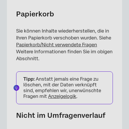
Papierkorb
Sie können Inhalte wiederherstellen, die in
Ihren Papierkorb verschoben wurden. Siehe
Papierkorb/Nicht verwendete Fragen
Weitere Informationen finden Sie im obigen
Abschnitt.
Tipp:
Anstatt jemals eine Frage zu
löschen, mit der Daten verknüpft
sind, empfehlen wir, unerwünschte
Fragen mit
Anzeigelogik
.
Nicht im Umfragenverlauf