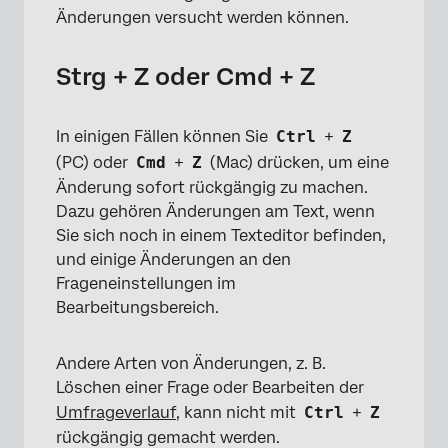
Änderungen versucht werden können.
Strg + Z oder Cmd + Z
In einigen Fällen können Sie
Ctrl
+
Z
(PC) oder
Cmd
+
Z
(Mac) drücken, um eine
Änderung sofort rückgängig zu machen.
Dazu gehören Änderungen am Text, wenn
Sie sich noch in einem Texteditor befinden,
und einige Änderungen an den
Frageneinstellungen im
Bearbeitungsbereich.
Andere Arten von Änderungen, z. B.
Löschen einer Frage oder Bearbeiten der
Umfrageverlauf
, kann nicht mit
Ctrl
+
Z
rückgängig gemacht werden.