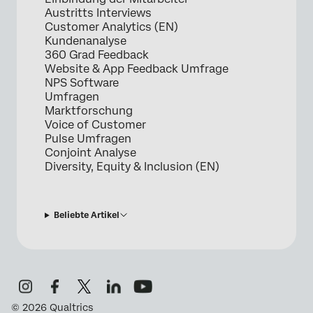
Austritts Interviews
Customer Analytics (EN)
Kundenanalyse
360 Grad Feedback
Website & App Feedback Umfrage
NPS Software
Umfragen
Marktforschung
Voice of Customer
Pulse Umfragen
Conjoint Analyse
Diversity, Equity & Inclusion (EN)
Beliebte Artikel
©
2026
Qualtrics