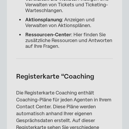
Verwalten von Tickets und Ticketing-
×
Warteschlangen.
Aktionsplanung
: Anzeigen und
Verwalten von Aktionsplänen.
Ressourcen-Center
: Hier finden Sie
zusätzliche Ressourcen und Antworten
auf Ihre Fragen.
Registerkarte “Coaching
Die Registerkarte Coaching enthält
Coaching-Pläne für jeden Agenten in Ihrem
Contact Center. Diese Pläne werden
automatisch anhand Ihrer eigenen
Gesprächsdaten erstellt. Auf dieser
Registerkarte sehen Sie verschiedene