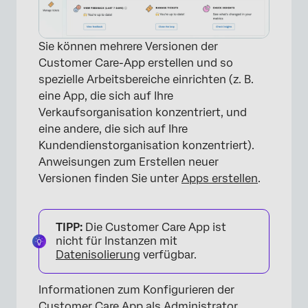
Sie können mehrere Versionen der
Customer Care-App erstellen und so
spezielle Arbeitsbereiche einrichten (z. B.
eine App, die sich auf Ihre
Verkaufsorganisation konzentriert, und
eine andere, die sich auf Ihre
Kundendienstorganisation konzentriert).
Anweisungen zum Erstellen neuer
Versionen finden Sie unter
Apps erstellen
.
TIPP:
Die Customer Care App ist
nicht für Instanzen mit
Datenisolierung
verfügbar.
Informationen zum Konfigurieren der
×
Customer Care App als Administrator