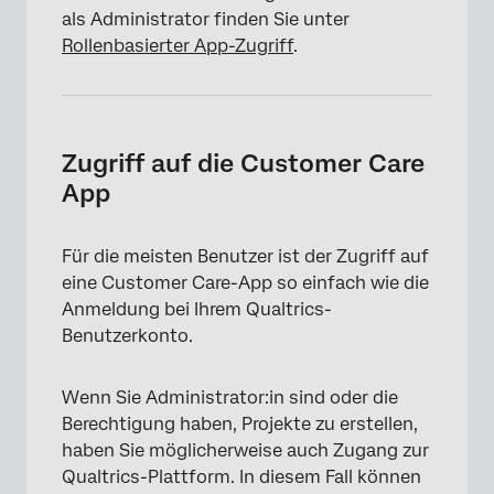
als Administrator finden Sie unter
Rollenbasierter App-Zugriff
.
Zugriff auf die Customer Care
App
Für die meisten Benutzer ist der Zugriff auf
eine Customer Care-App so einfach wie die
Anmeldung bei Ihrem Qualtrics-
Benutzerkonto.
Wenn Sie Administrator:in sind oder die
Berechtigung haben, Projekte zu erstellen,
haben Sie möglicherweise auch Zugang zur
Qualtrics-Plattform. In diesem Fall können