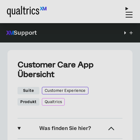
Support
Customer Care App
Übersicht
Suite
Customer Experience
Produkt
Qualtrics
Was finden Sie hier?