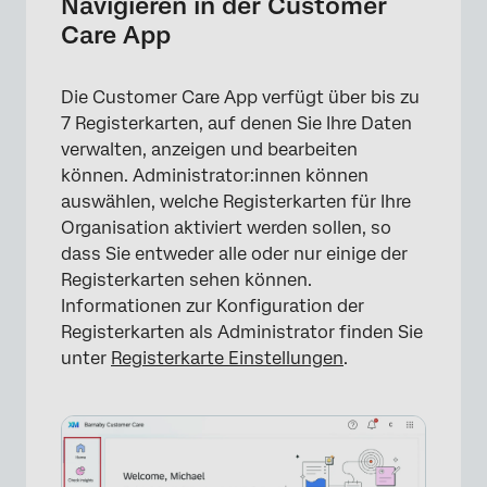
Navigieren in der Customer
Care App
Die Customer Care App verfügt über bis zu
7 Registerkarten, auf denen Sie Ihre Daten
verwalten, anzeigen und bearbeiten
können. Administrator:innen können
auswählen, welche Registerkarten für Ihre
Organisation aktiviert werden sollen, so
dass Sie entweder alle oder nur einige der
Registerkarten sehen können.
Informationen zur Konfiguration der
×
Registerkarten als Administrator finden Sie
unter
Registerkarte Einstellungen
.