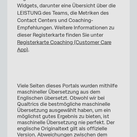
Widgets, darunter eine Übersicht über die
LEISTUNG des Teams, die Metriken des
Contact Centers und Coaching-
Empfehlungen. Weitere Informationen zu
dieser Registerkarte finden Sie unter
Registerkarte Coaching (Customer Care
App)
.
Viele Seiten dieses Portals wurden mithilfe
maschineller Übersetzung aus dem
Englischen übersetzt. Obwohl wir bei
Qualtrics die bestmögliche maschinelle
Übersetzung ausgewählt haben, um ein
möglichst gutes Ergebnis zu bieten, ist
maschinelle Übersetzung nie perfekt. Der
englische Originaltext gilt als offizielle
Version. Abweichungen zwischen dem