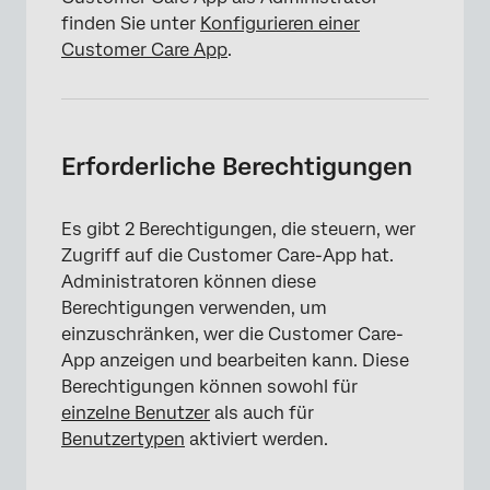
finden Sie unter
Konfigurieren einer
Customer Care App
.
Erforderliche Berechtigungen
Es gibt 2 Berechtigungen, die steuern, wer
Zugriff auf die Customer Care-App hat.
Administratoren können diese
Berechtigungen verwenden, um
einzuschränken, wer die Customer Care-
App anzeigen und bearbeiten kann. Diese
Berechtigungen können sowohl für
einzelne Benutzer
als auch für
Benutzertypen
aktiviert werden.