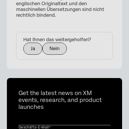
englischen Originaltext und den
maschinellen Übersetzungen sind nicht
rechtlich bindend.
Hat Ihnen das weitergeholfen?
Ja
Nein
Get the latest news on XM
events, research, and product
launches
Geschäfts-E-Mail*