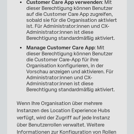
Customer Care App verwenden
: Mit
dieser Berechtigung können Benutzer
auf die Customer Care App zugreifen,
sobald sie für die Organisation aktiviert
ist. Für Administrator:innen und CX-
Administrator:innen ist diese
Berechtigung standardmäßig aktiviert.
Manage Customer Care App
: Mit
dieser Berechtigung können Benutzer
die Customer Care-App für ihre
Organisation konfigurieren, in der
Vorschau anzeigen und aktivieren. Für
Administrator:innen und CX-
Administrator:innen ist diese
Berechtigung standardmäßig aktiviert.
Wenn Ihre Organisation über mehrere
Instanzen des Location Experience Hubs
verfügt, wird der Zugriff auf jede Instanz
über Benutzerrollen verwaltet. Weitere
Informationen zur Konfiguration von Rollen