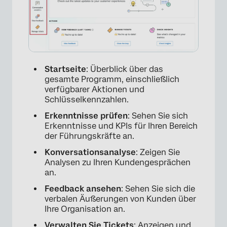
Startseite
: Überblick über das
gesamte Programm, einschließlich
verfügbarer Aktionen und
Schlüsselkennzahlen.
Erkenntnisse prüfen
: Sehen Sie sich
Erkenntnisse und KPIs für Ihren Bereich
der Führungskräfte an.
Konversationsanalyse
: Zeigen Sie
Analysen zu Ihren Kundengesprächen
an.
Feedback ansehen
: Sehen Sie sich die
verbalen Äußerungen von Kunden über
Ihre Organisation an.
Verwalten Sie Tickets
: Anzeigen und