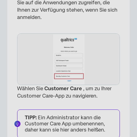
Sie auf die Anwendungen zugreifen, die
Ihnen zur Verfügung stehen, wenn Sie sich
anmelden.
Wählen Sie
Customer Care
, um zu Ihrer
Customer Care-App zu navigieren.
TIPP:
Ein Administrator kann die
Customer Care App umbenennen,
daher kann sie hier anders heißen.