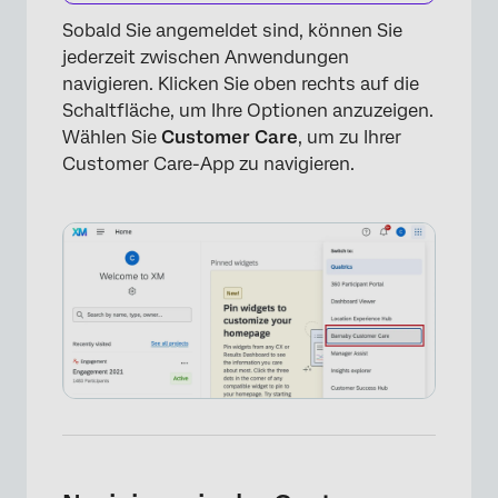
Sobald Sie angemeldet sind, können Sie
jederzeit zwischen Anwendungen
navigieren. Klicken Sie oben rechts auf die
Schaltfläche, um Ihre Optionen anzuzeigen.
Wählen Sie
Customer Care
, um zu Ihrer
Customer Care-App zu navigieren.
×