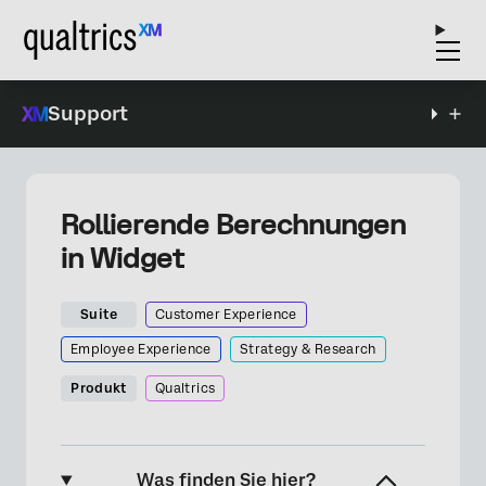
Support
Rollierende Berechnungen
in Widget
Suite
Customer Experience
Employee Experience
Strategy & Research
Produkt
Qualtrics
Was finden Sie hier?