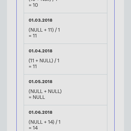
= 10
(NULL + 11) / 1
= 11
(11 + NULL) / 1
= 11
(NULL + NULL)
= NULL
(NULL + 14) / 1
= 14