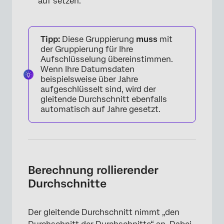
auf setzen.
Tipp:
Diese Gruppierung
muss
mit
der Gruppierung für Ihre
Aufschlüsselung übereinstimmen.
Wenn Ihre Datumsdaten
beispielsweise über Jahre
aufgeschlüsselt sind, wird der
×
gleitende Durchschnitt ebenfalls
automatisch auf Jahre gesetzt.
Berechnung rollierender
Durchschnitte
Der gleitende Durchschnitt nimmt „den