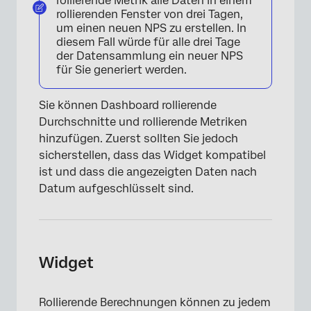
rollierende Metrik alle Daten in einem
rollierenden Fenster von drei Tagen,
um einen neuen NPS zu erstellen. In
diesem Fall würde für alle drei Tage
der Datensammlung ein neuer NPS
für Sie generiert werden.
Sie können Dashboard rollierende
Durchschnitte und rollierende Metriken
hinzufügen. Zuerst sollten Sie jedoch
sicherstellen, dass das Widget kompatibel
ist und dass die angezeigten Daten nach
Datum aufgeschlüsselt sind.
Widget
Rollierende Berechnungen können zu jedem