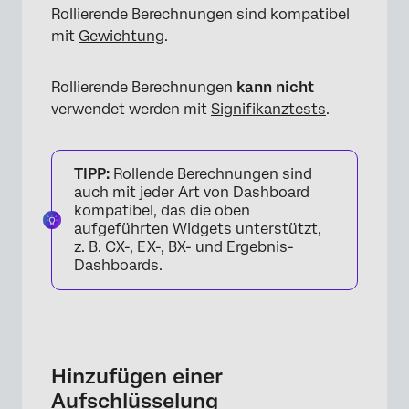
Rollierende Berechnungen sind kompatibel
mit
Gewichtung
.
Rollierende Berechnungen
kann nicht
verwendet werden mit
Signifikanztests
.
TIPP:
Rollende Berechnungen sind
auch mit jeder Art von Dashboard
kompatibel, das die oben
aufgeführten Widgets unterstützt,
z. B. CX-, EX-, BX- und Ergebnis-
Dashboards.
Hinzufügen einer
Aufschlüsselung