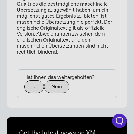
Qualtrics die bestmögliche maschinelle
Übersetzung ausgewählt haben, um ein
möglichst gutes Ergebnis zu bieten, ist
maschinelle Übersetzung nie perfekt. Der
englische Originaltext gilt als offizielle
Version. Abweichungen zwischen dem
englischen Originaltext und den
maschinellen Übersetzungen sind nicht
rechtlich bindend.
Hat Ihnen das weitergeholfen?
Ja
Nein
Get the latest news on XM