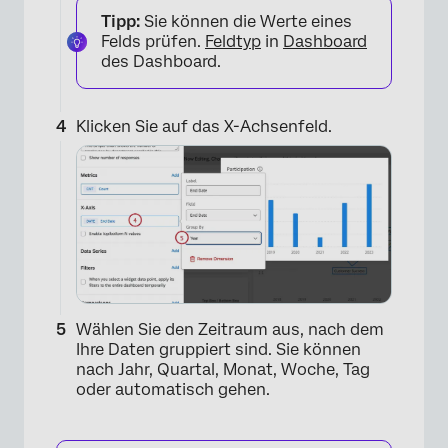
Tipp:
Sie können die Werte eines
Felds prüfen.
Feldtyp
in
Dashboard
des Dashboard.
Klicken Sie auf das X-Achsenfeld.
Wählen Sie den Zeitraum aus, nach dem
Ihre Daten gruppiert sind. Sie können
nach Jahr, Quartal, Monat, Woche, Tag
oder automatisch gehen.