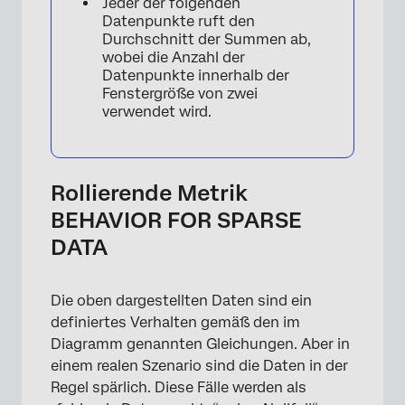
Jeder der folgenden
Datenpunkte ruft den
Durchschnitt der Summen ab,
wobei die Anzahl der
Datenpunkte innerhalb der
Fenstergröße von zwei
verwendet wird.
Rollierende Metrik
BEHAVIOR FOR SPARSE
DATA
Die oben dargestellten Daten sind ein
definiertes Verhalten gemäß den im
Diagramm genannten Gleichungen. Aber in
einem realen Szenario sind die Daten in der
Regel spärlich. Diese Fälle werden als