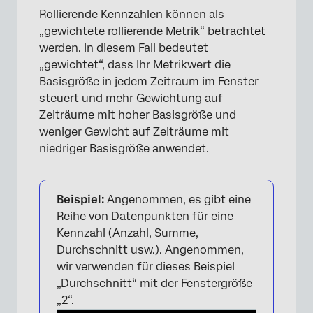
Rollierende Kennzahlen können als
„gewichtete rollierende Metrik“ betrachtet
werden. In diesem Fall bedeutet
„gewichtet“, dass Ihr Metrikwert die
Basisgröße in jedem Zeitraum im Fenster
steuert und mehr Gewichtung auf
Zeiträume mit hoher Basisgröße und
weniger Gewicht auf Zeiträume mit
niedriger Basisgröße anwendet.
Beispiel:
Angenommen, es gibt eine
Reihe von Datenpunkten für eine
Kennzahl (Anzahl, Summe,
Durchschnitt usw.). Angenommen,
wir verwenden für dieses Beispiel
„Durchschnitt“ mit der Fenstergröße
„2“.