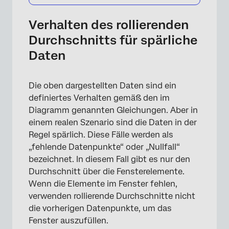
Verhalten des rollierenden
Durchschnitts für spärliche
Daten
Die oben dargestellten Daten sind ein
definiertes Verhalten gemäß den im
Diagramm genannten Gleichungen. Aber in
einem realen Szenario sind die Daten in der
Regel spärlich. Diese Fälle werden als
„fehlende Datenpunkte“ oder „Nullfall“
bezeichnet. In diesem Fall gibt es nur den
Durchschnitt über die Fensterelemente.
Wenn die Elemente im Fenster fehlen,
verwenden rollierende Durchschnitte nicht
die vorherigen Datenpunkte, um das
Fenster auszufüllen.