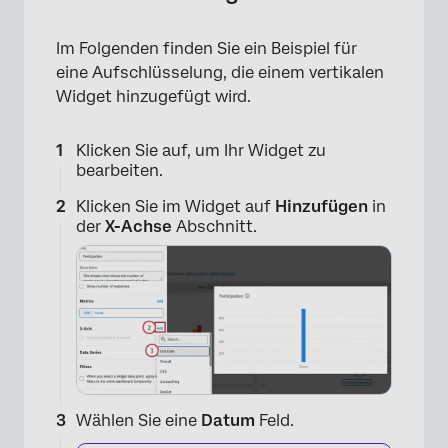
Im Folgenden finden Sie ein Beispiel für
eine Aufschlüsselung, die einem vertikalen
Widget hinzugefügt wird.
Klicken Sie auf, um Ihr Widget zu
bearbeiten.
Klicken Sie im Widget auf
Hinzufügen
in
der
X-Achse
Abschnitt.
Wählen Sie eine
Datum
Feld.