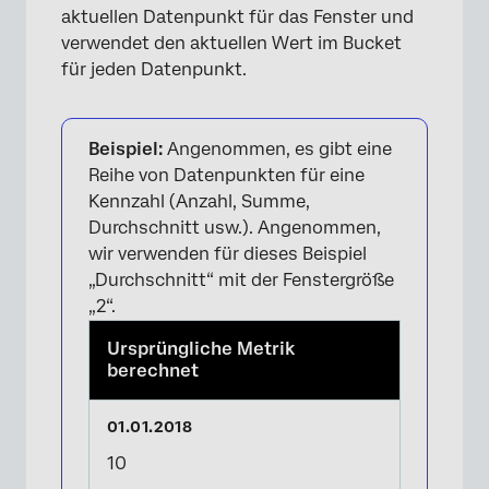
aktuellen Datenpunkt für das Fenster und
verwendet den aktuellen Wert im Bucket
für jeden Datenpunkt.
Beispiel:
Angenommen, es gibt eine
Reihe von Datenpunkten für eine
Kennzahl (Anzahl, Summe,
Durchschnitt usw.). Angenommen,
wir verwenden für dieses Beispiel
„Durchschnitt“ mit der Fenstergröße
„2“.
×
Ursprüngliche Metrik
berechnet
10