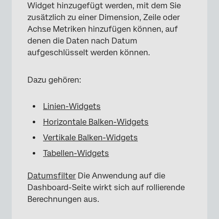
Widget hinzugefügt werden, mit dem Sie
zusätzlich zu einer Dimension, Zeile oder
Achse Metriken hinzufügen können, auf
denen die Daten nach Datum
aufgeschlüsselt werden können.
Dazu gehören:
Linien-Widgets
Horizontale Balken-Widgets
Vertikale Balken-Widgets
Tabellen-Widgets
Datumsfilter
Die Anwendung auf die
Dashboard-Seite wirkt sich auf rollierende
Berechnungen aus.