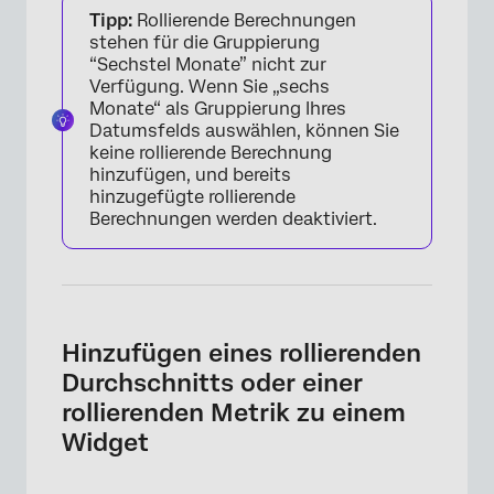
Tipp:
Rollierende Berechnungen
stehen für die Gruppierung
“Sechstel Monate” nicht zur
Verfügung. Wenn Sie „sechs
Monate“ als Gruppierung Ihres
Datumsfelds auswählen, können Sie
keine rollierende Berechnung
hinzufügen, und bereits
hinzugefügte rollierende
Berechnungen werden deaktiviert.
×
Hinzufügen eines rollierenden
Durchschnitts oder einer
rollierenden Metrik zu einem
Widget