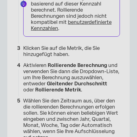
basierend auf dieser Kennzahl
berechnet. Rollierende
Berechnungen sind jedoch nicht
kompatibel mit
benutzerdefinierte
Kennzahlen
.
Klicken Sie auf die Metrik, die Sie
hinzugefügt haben.
Aktivieren
Rollierende Berechnung
und
verwenden Sie dann die Dropdown-Liste,
um Ihre Berechnung auszuwählen,
entweder
Gleitender Durchschnitt
oder
Rollierende Metrik
.
Wählen Sie den Zeitraum aus, über den
die rollierenden Berechnungen erfolgen
sollen. Sie können einen beliebigen Wert
eingeben und zwischen Jahr, Quartal,
Monat, Woche, Tag oder Automatisch
wählen, wenn Sie Ihre Aufschlüsselung