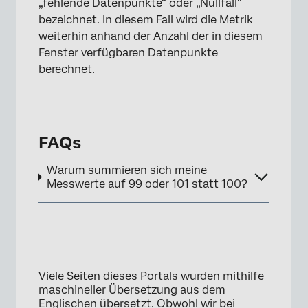
„fehlende Datenpunkte“ oder „Nullfall“
bezeichnet. In diesem Fall wird die Metrik
weiterhin anhand der Anzahl der in diesem
Fenster verfügbaren Datenpunkte
berechnet.
FAQs
Warum summieren sich meine
Messwerte auf 99 oder 101 statt 100?
Viele Seiten dieses Portals wurden mithilfe
maschineller Übersetzung aus dem
Englischen übersetzt. Obwohl wir bei