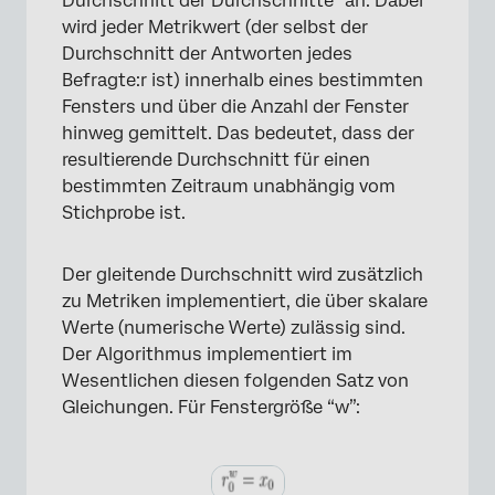
Durchschnitt der Durchschnitte“ an. Dabei
wird jeder Metrikwert (der selbst der
Durchschnitt der Antworten jedes
Befragte:r ist) innerhalb eines bestimmten
Fensters und über die Anzahl der Fenster
hinweg gemittelt. Das bedeutet, dass der
resultierende Durchschnitt für einen
bestimmten Zeitraum unabhängig vom
Stichprobe ist.
Der gleitende Durchschnitt wird zusätzlich
zu Metriken implementiert, die über skalare
Werte (numerische Werte) zulässig sind.
Der Algorithmus implementiert im
Wesentlichen diesen folgenden Satz von
Gleichungen. Für Fenstergröße “w”: