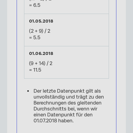
= 6.5
(2 + 9) / 2
= 5.5
(9 + 14) / 2
= 11.5
Der letzte Datenpunkt gilt als
unvollständig und trägt zu den
Berechnungen des gleitenden
Durchschnitts bei, wenn wir
einen Datenpunkt für den
01.07.2018 haben.