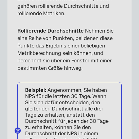
gehören rollierende Durchschnitte und
rollierende Metriken.
Rollierende Durchschnitte
Nehmen Sie
eine Reihe von Punkten, bei denen diese
Punkte das Ergebnis einer beliebigen
Metrikberechnung sein können, und
berechnet sie über ein Fenster mit einer
bestimmten Größe hinweg.
Beispiel:
Angenommen, Sie haben
NPS für die letzten 30 Tage. Wenn
Sie sich dafür entscheiden, den
gleitenden Durchschnitt alle drei
Tage zu erhalten, anstatt den
Durchschnitt für jeden der 30 Tage
zu erhalten, können Sie den
Durchschnitt der NPS in einem