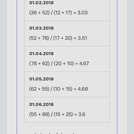
(36 + 52) / (12 + 17) = 3.03
(52 + 78) / (17 + 20) = 3.51
(78 + 62) / (20 + 10) = 4.67
(62 + 55) / (10 + 15) = 4.68
(55 + 89) / (15 + 25) = 3.6