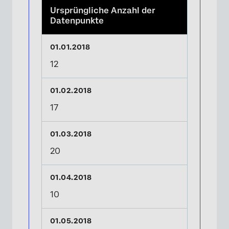
Ursprüngliche Anzahl der
Datenpunkte
12
17
20
10