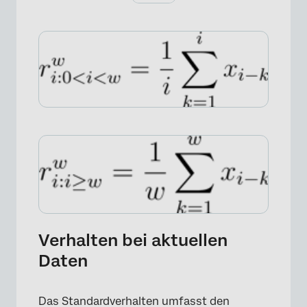
Verhalten bei aktuellen
Daten
Das Standardverhalten umfasst den