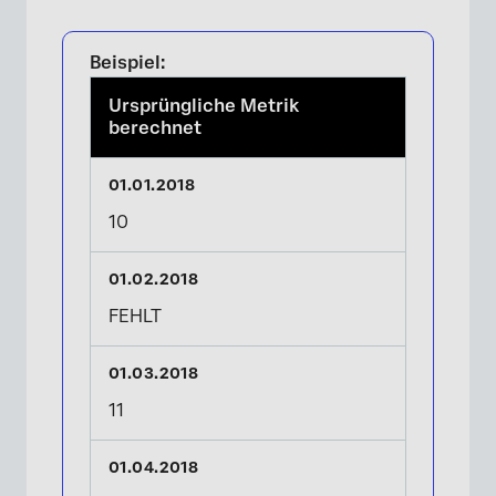
Beispiel:
Ursprüngliche Metrik
berechnet
10
FEHLT
11