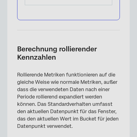
Berechnung rollierender
Kennzahlen
Rollierende Metriken funktionieren auf die
gleiche Weise wie normale Metriken, außer
dass die verwendeten Daten nach einer
Periode rollierend expandiert werden
können. Das Standardverhalten umfasst
den aktuellen Datenpunkt für das Fenster,
das den aktuellen Wert im Bucket für jeden
Datenpunkt verwendet.