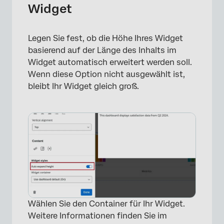
Widget
Legen Sie fest, ob die Höhe Ihres Widget
×
basierend auf der Länge des Inhalts im
Widget automatisch erweitert werden soll.
Wenn diese Option nicht ausgewählt ist,
bleibt Ihr Widget gleich groß.
Wählen Sie den Container für Ihr Widget.
Weitere Informationen finden Sie im