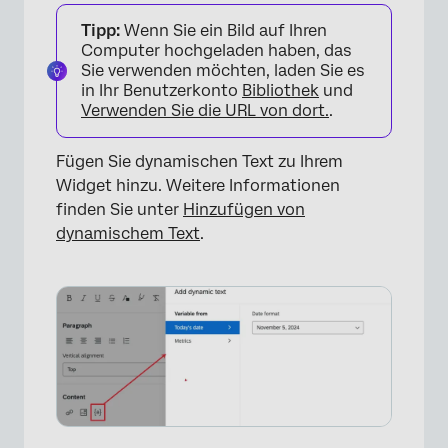
Tipp:
Wenn Sie ein Bild auf Ihren
Computer hochgeladen haben, das
Sie verwenden möchten, laden Sie es
in Ihr Benutzerkonto
Bibliothek
und
Verwenden Sie die URL von dort.
.
Fügen Sie dynamischen Text zu Ihrem
Widget hinzu. Weitere Informationen
finden Sie unter
Hinzufügen von
dynamischem Text
.
×