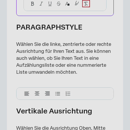
PARAGRAPHSTYLE
×
Wählen Sie die linke, zentrierte oder rechte
Ausrichtung für Ihren Text aus. Sie können
auch wählen, ob Sie Ihren Text in eine
Aufzählungsliste oder eine nummerierte
Liste umwandeln möchten.
Vertikale Ausrichtung
×
Wählen Sie die Ausrichtung Oben, Mitte