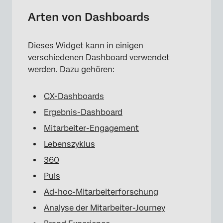
Arten von Dashboards
Dieses Widget kann in einigen
verschiedenen Dashboard verwendet
werden. Dazu gehören:
CX-Dashboards
Ergebnis-Dashboard
Mitarbeiter-Engagement
Lebenszyklus
360
Puls
Ad-hoc-Mitarbeiterforschung
Analyse der Mitarbeiter-Journey