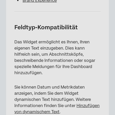
Brand Experience
×
Feldtyp-Kompatibilität
Das Widget ermöglicht es Ihnen, Ihren
eigenen Text einzugeben. Dies kann
hilfreich sein, um Abschnittsköpfe,
beschreibende Informationen oder sogar
spezielle Meldungen für Ihre Dashboard
hinzuzufügen.
Sie können Datum und Metrikdaten
anzeigen, indem Sie dem Widget
dynamischen Text hinzufügen. Weitere
Informationen finden Sie unter
Hinzufügen
von dynamischem Text
.