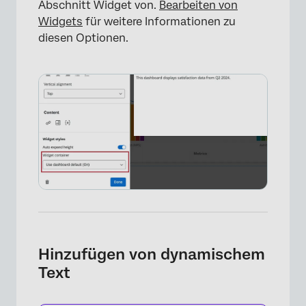
Abschnitt Widget von.
Bearbeiten von
Widgets
für weitere Informationen zu
diesen Optionen.
×
Hinzufügen von dynamischem
Text