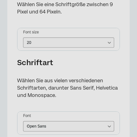
Wählen Sie eine Schriftgröße zwischen 9
Pixel und 64 Pixeln.
Schriftart
Wählen Sie aus vielen verschiedenen
Schriftarten, darunter Sans Serif, Helvetica
und Monospace.