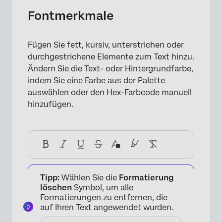
×
Fontmerkmale
Fügen Sie fett, kursiv, unterstrichen oder
durchgestrichene Elemente zum Text hinzu.
Ändern Sie die Text- oder Hintergrundfarbe,
indem Sie eine Farbe aus der Palette
auswählen oder den Hex-Farbcode manuell
hinzufügen.
×
Tipp:
Wählen Sie die
Formatierung
löschen
Symbol, um alle
Formatierungen zu entfernen, die
auf Ihren Text angewendet wurden.