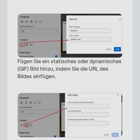
×
Fügen Sie ein statisches oder dynamisches
(GIF) Bild hinzu, indem Sie die URL des
Bildes einfügen.
×