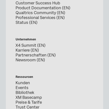
Customer Success Hub
Product Documentation (EN)
Qualtrics Community (EN)
Professional Services (EN)
Status (EN)
Unternehmen
X4 Summit (EN)
Karriere (EN)
Partnerschaften (EN)
Newsroom (EN)
Ressourcen
Kunden
Events
Bibliothek
XM Basecamp
Preise & Tarife
Trust Center