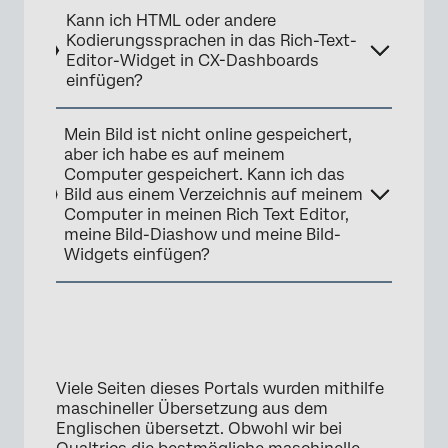
Kann ich HTML oder andere
×
Kodierungssprachen in das Rich-Text-
Editor-Widget in CX-Dashboards
einfügen?
Mein Bild ist nicht online gespeichert,
aber ich habe es auf meinem
Computer gespeichert. Kann ich das
Bild aus einem Verzeichnis auf meinem
Computer in meinen Rich Text Editor,
meine Bild-Diashow und meine Bild-
Widgets einfügen?
Viele Seiten dieses Portals wurden mithilfe
maschineller Übersetzung aus dem
Englischen übersetzt. Obwohl wir bei
×