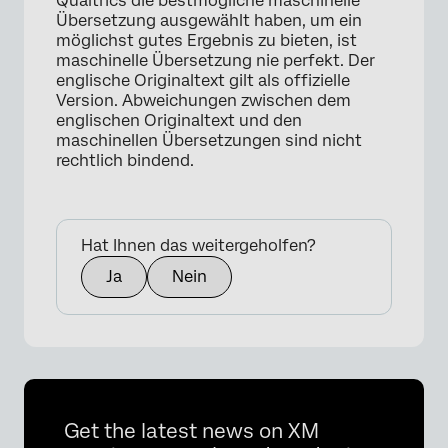
Qualtrics die bestmögliche maschinelle
Übersetzung ausgewählt haben, um ein
möglichst gutes Ergebnis zu bieten, ist
maschinelle Übersetzung nie perfekt. Der
englische Originaltext gilt als offizielle
Version. Abweichungen zwischen dem
englischen Originaltext und den
maschinellen Übersetzungen sind nicht
rechtlich bindend.
Hat Ihnen das weitergeholfen?
Ja
Nein
Get the latest news on XM