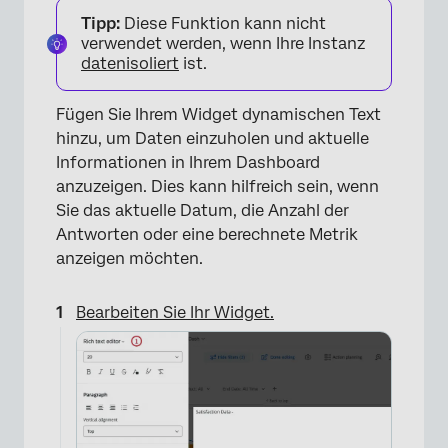
Tipp:
Diese Funktion kann nicht
×
verwendet werden, wenn Ihre Instanz
datenisoliert
ist.
Fügen Sie Ihrem Widget dynamischen Text
hinzu, um Daten einzuholen und aktuelle
Informationen in Ihrem Dashboard
anzuzeigen. Dies kann hilfreich sein, wenn
Sie das aktuelle Datum, die Anzahl der
Antworten oder eine berechnete Metrik
anzeigen möchten.
Bearbeiten Sie Ihr Widget.
×