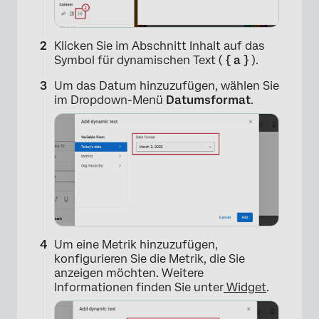
Klicken Sie im Abschnitt Inhalt auf das
Symbol für dynamischen Text (
{ a }
).
Um das Datum hinzuzufügen, wählen Sie
im Dropdown-Menü
Datumsformat
.
Um eine Metrik hinzuzufügen,
konfigurieren Sie die Metrik, die Sie
anzeigen möchten. Weitere
Informationen finden Sie unter
Widget
.