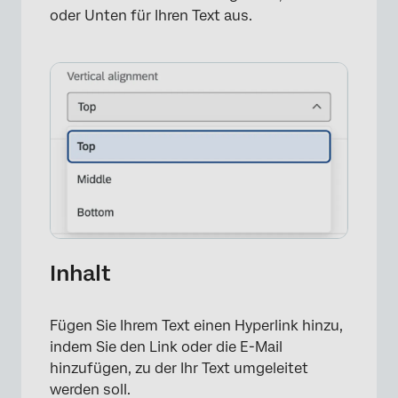
oder Unten für Ihren Text aus.
×
Inhalt
Fügen Sie Ihrem Text einen Hyperlink hinzu,
indem Sie den Link oder die E-Mail
hinzufügen, zu der Ihr Text umgeleitet
werden soll.