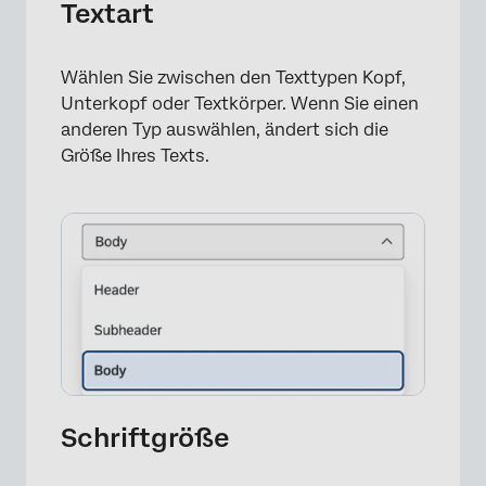
Textart
Wählen Sie zwischen den Texttypen Kopf,
Unterkopf oder Textkörper. Wenn Sie einen
anderen Typ auswählen, ändert sich die
Größe Ihres Texts.
Schriftgröße