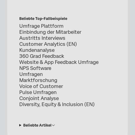
Beliebte Top-Fallbeispiele
Umfrage Plattform
Einbindung der Mitarbeiter
Austritts Interviews
Customer Analytics (EN)
Kundenanalyse
360 Grad Feedback
Website & App Feedback Umfrage
NPS Software
Umfragen
Marktforschung
Voice of Customer
Pulse Umfragen
Conjoint Analyse
Diversity, Equity & Inclusion (EN)
Beliebte Artikel