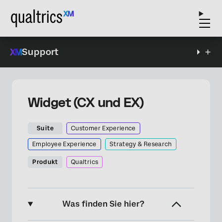
Support
Widget (CX und EX)
Suite
Customer Experience
Employee Experience
Strategy & Research
Produkt
Qualtrics
Was finden Sie hier?