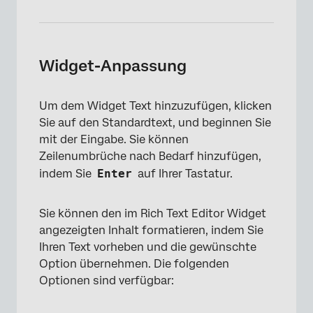
Widget-Anpassung
Um dem Widget Text hinzuzufügen, klicken
Sie auf den Standardtext, und beginnen Sie
mit der Eingabe. Sie können
Zeilenumbrüche nach Bedarf hinzufügen,
indem Sie
Enter
auf Ihrer Tastatur.
Sie können den im Rich Text Editor Widget
angezeigten Inhalt formatieren, indem Sie
Ihren Text vorheben und die gewünschte
Option übernehmen. Die folgenden
Optionen sind verfügbar: