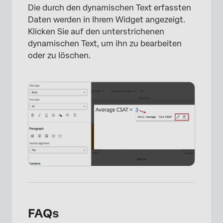
Die durch den dynamischen Text erfassten
Daten werden in Ihrem Widget angezeigt.
Klicken Sie auf den unterstrichenen
dynamischen Text, um ihn zu bearbeiten
oder zu löschen.
×
FAQs