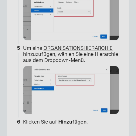
×
Um eine
ORGANISATIONSHIERARCHIE
hinzuzufügen, wählen Sie eine Hierarchie
aus dem Dropdown-Menü.
Klicken Sie auf
Hinzufügen
.
×