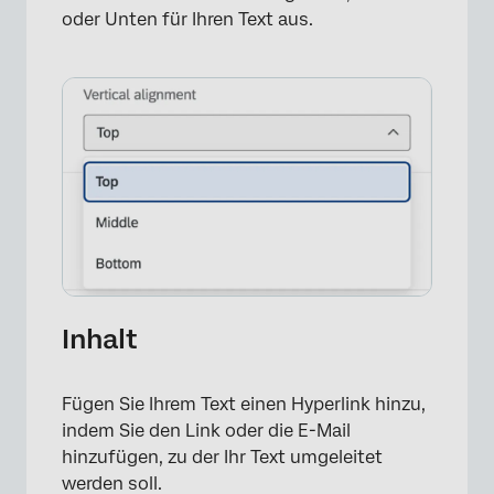
oder Unten für Ihren Text aus.
×
Inhalt
Fügen Sie Ihrem Text einen Hyperlink hinzu,
indem Sie den Link oder die E-Mail
hinzufügen, zu der Ihr Text umgeleitet
werden soll.