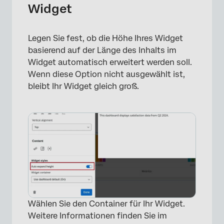
Widget
Legen Sie fest, ob die Höhe Ihres Widget
×
basierend auf der Länge des Inhalts im
Widget automatisch erweitert werden soll.
Wenn diese Option nicht ausgewählt ist,
bleibt Ihr Widget gleich groß.
Wählen Sie den Container für Ihr Widget.
Weitere Informationen finden Sie im