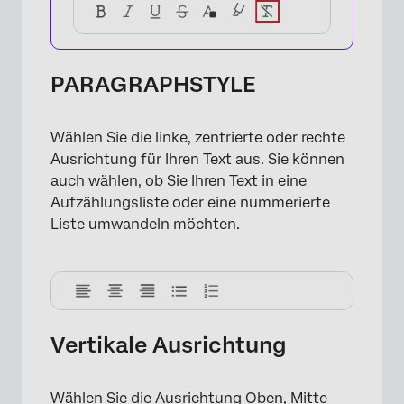
PARAGRAPHSTYLE
×
Wählen Sie die linke, zentrierte oder rechte
Ausrichtung für Ihren Text aus. Sie können
auch wählen, ob Sie Ihren Text in eine
Aufzählungsliste oder eine nummerierte
Liste umwandeln möchten.
Vertikale Ausrichtung
×
Wählen Sie die Ausrichtung Oben, Mitte