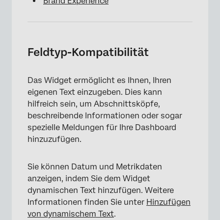
Brand Experience
×
Feldtyp-Kompatibilität
Das Widget ermöglicht es Ihnen, Ihren
eigenen Text einzugeben. Dies kann
hilfreich sein, um Abschnittsköpfe,
beschreibende Informationen oder sogar
spezielle Meldungen für Ihre Dashboard
hinzuzufügen.
Sie können Datum und Metrikdaten
anzeigen, indem Sie dem Widget
dynamischen Text hinzufügen. Weitere
Informationen finden Sie unter
Hinzufügen
von dynamischem Text
.