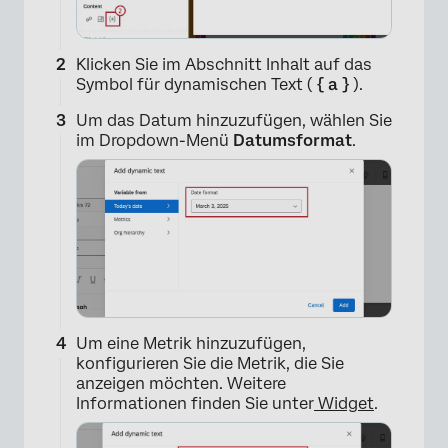
Klicken Sie im Abschnitt Inhalt auf das
Symbol für dynamischen Text (
{ a }
).
Um das Datum hinzuzufügen, wählen Sie
im Dropdown-Menü
Datumsformat
.
Um eine Metrik hinzuzufügen,
konfigurieren Sie die Metrik, die Sie
anzeigen möchten. Weitere
Informationen finden Sie unter
Widget
.