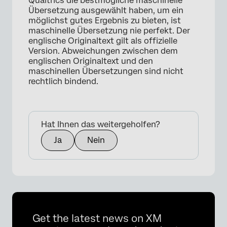
Qualtrics die bestmögliche maschinelle
Übersetzung ausgewählt haben, um ein
möglichst gutes Ergebnis zu bieten, ist
maschinelle Übersetzung nie perfekt. Der
englische Originaltext gilt als offizielle
Version. Abweichungen zwischen dem
englischen Originaltext und den
maschinellen Übersetzungen sind nicht
rechtlich bindend.
Hat Ihnen das weitergeholfen?
Ja
Nein
Get the latest news on XM