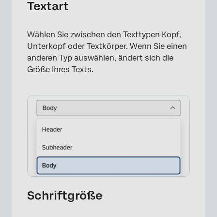
Textart
Wählen Sie zwischen den Texttypen Kopf,
Unterkopf oder Textkörper. Wenn Sie einen
anderen Typ auswählen, ändert sich die
Größe Ihres Texts.
Schriftgröße