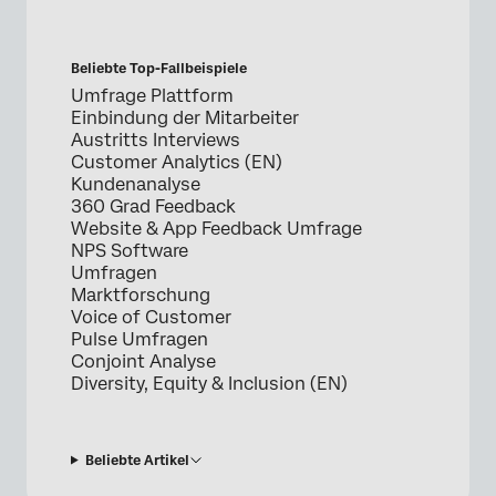
Beliebte Top-Fallbeispiele
Umfrage Plattform
Einbindung der Mitarbeiter
Austritts Interviews
Customer Analytics (EN)
Kundenanalyse
360 Grad Feedback
Website & App Feedback Umfrage
NPS Software
Umfragen
Marktforschung
Voice of Customer
Pulse Umfragen
Conjoint Analyse
Diversity, Equity & Inclusion (EN)
Beliebte Artikel