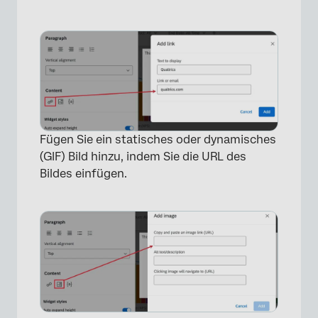
×
Fügen Sie ein statisches oder dynamisches
(GIF) Bild hinzu, indem Sie die URL des
Bildes einfügen.
×