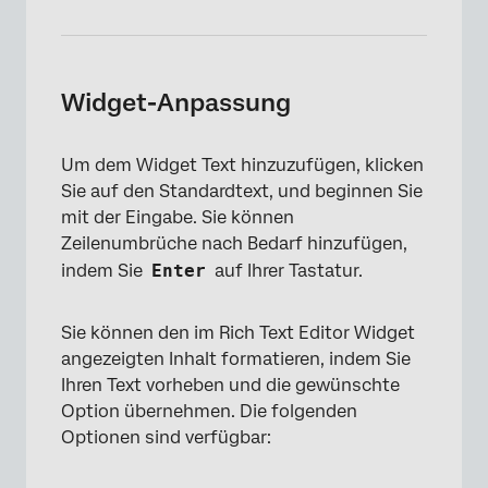
Widget-Anpassung
Um dem Widget Text hinzuzufügen, klicken
Sie auf den Standardtext, und beginnen Sie
mit der Eingabe. Sie können
Zeilenumbrüche nach Bedarf hinzufügen,
indem Sie
Enter
auf Ihrer Tastatur.
Sie können den im Rich Text Editor Widget
angezeigten Inhalt formatieren, indem Sie
Ihren Text vorheben und die gewünschte
Option übernehmen. Die folgenden
Optionen sind verfügbar: