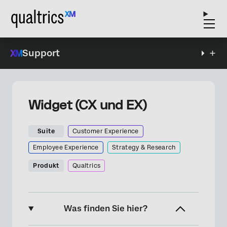
Support
Widget (CX und EX)
Suite
Customer Experience
Employee Experience
Strategy & Research
Produkt
Qualtrics
Was finden Sie hier?