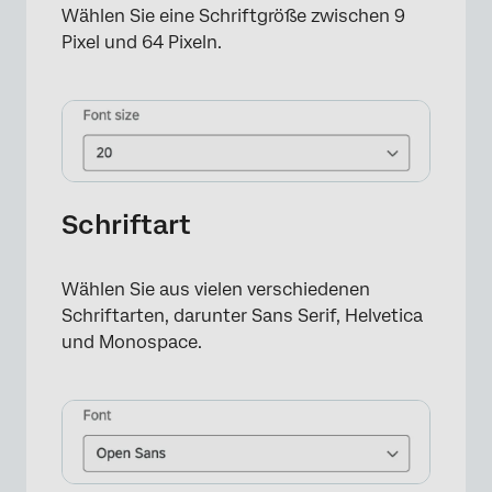
Wählen Sie eine Schriftgröße zwischen 9
Pixel und 64 Pixeln.
Schriftart
Wählen Sie aus vielen verschiedenen
Schriftarten, darunter Sans Serif, Helvetica
und Monospace.