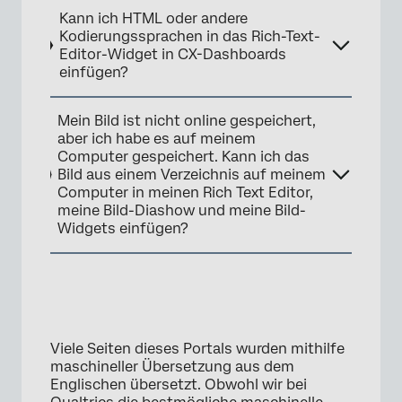
Kann ich HTML oder andere
×
Kodierungssprachen in das Rich-Text-
Editor-Widget in CX-Dashboards
einfügen?
Mein Bild ist nicht online gespeichert,
aber ich habe es auf meinem
Computer gespeichert. Kann ich das
Bild aus einem Verzeichnis auf meinem
Computer in meinen Rich Text Editor,
meine Bild-Diashow und meine Bild-
Widgets einfügen?
Viele Seiten dieses Portals wurden mithilfe
maschineller Übersetzung aus dem
Englischen übersetzt. Obwohl wir bei
×