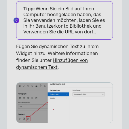
Tipp:
Wenn Sie ein Bild auf Ihren
Computer hochgeladen haben, das
Sie verwenden möchten, laden Sie es
in Ihr Benutzerkonto
Bibliothek
und
Verwenden Sie die URL von dort.
.
Fügen Sie dynamischen Text zu Ihrem
Widget hinzu. Weitere Informationen
finden Sie unter
Hinzufügen von
dynamischem Text
.
×