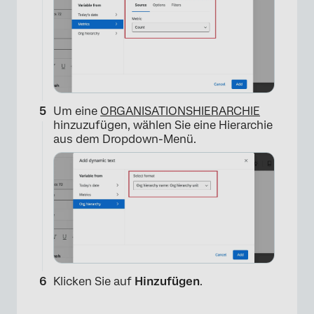
×
Um eine
ORGANISATIONSHIERARCHIE
hinzuzufügen, wählen Sie eine Hierarchie
aus dem Dropdown-Menü.
Klicken Sie auf
Hinzufügen
.
×