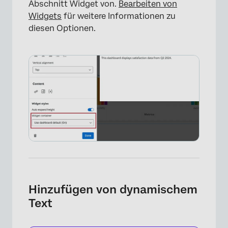
Abschnitt Widget von.
Bearbeiten von
Widgets
für weitere Informationen zu
diesen Optionen.
×
Hinzufügen von dynamischem
Text