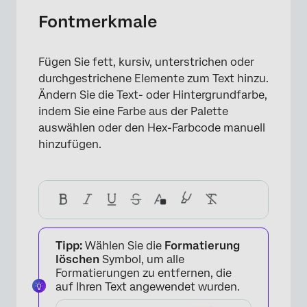
×
Fontmerkmale
Fügen Sie fett, kursiv, unterstrichen oder
durchgestrichene Elemente zum Text hinzu.
Ändern Sie die Text- oder Hintergrundfarbe,
indem Sie eine Farbe aus der Palette
auswählen oder den Hex-Farbcode manuell
hinzufügen.
×
Tipp:
Wählen Sie die
Formatierung
löschen
Symbol, um alle
Formatierungen zu entfernen, die
auf Ihren Text angewendet wurden.