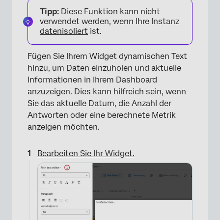
Tipp:
Diese Funktion kann nicht
×
verwendet werden, wenn Ihre Instanz
datenisoliert
ist.
Fügen Sie Ihrem Widget dynamischen Text
hinzu, um Daten einzuholen und aktuelle
Informationen in Ihrem Dashboard
anzuzeigen. Dies kann hilfreich sein, wenn
Sie das aktuelle Datum, die Anzahl der
Antworten oder eine berechnete Metrik
anzeigen möchten.
Bearbeiten Sie Ihr Widget.
×