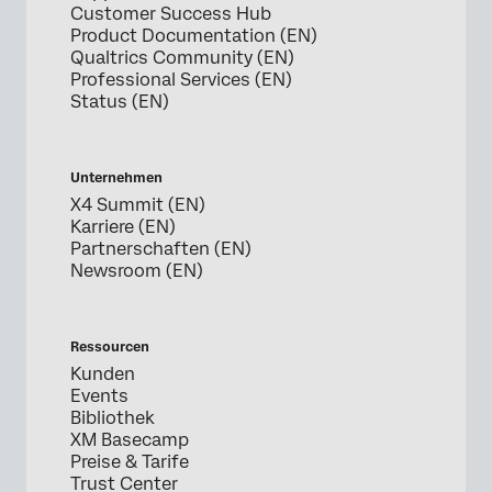
Customer Success Hub
Product Documentation (EN)
Qualtrics Community (EN)
Professional Services (EN)
Status (EN)
Unternehmen
X4 Summit (EN)
Karriere (EN)
Partnerschaften (EN)
Newsroom (EN)
Ressourcen
Kunden
Events
Bibliothek
XM Basecamp
Preise & Tarife
Trust Center