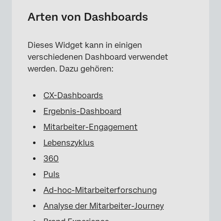
Arten von Dashboards
Dieses Widget kann in einigen
verschiedenen Dashboard verwendet
werden. Dazu gehören:
CX-Dashboards
Ergebnis-Dashboard
Mitarbeiter-Engagement
Lebenszyklus
360
Puls
Ad-hoc-Mitarbeiterforschung
Analyse der Mitarbeiter-Journey