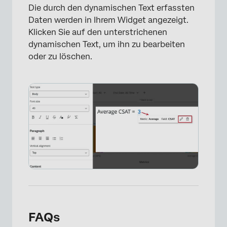
Die durch den dynamischen Text erfassten
Daten werden in Ihrem Widget angezeigt.
Klicken Sie auf den unterstrichenen
dynamischen Text, um ihn zu bearbeiten
oder zu löschen.
×
FAQs