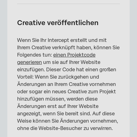
Creative veröffentlichen
Wenn Sie Ihr Intercept erstellt und mit
Ihrem Creative verknüpft haben, können Sie
Folgendes tun:
einen Projektcode
generieren
um sie auf Ihrer Website
einzufügen. Dieser Code hat einen großen
Vorteil: Wenn Sie zurückgehen und
Änderungen an Ihrem Creative vornehmen
oder sogar ein neues Creative zum Projekt
hinzufügen müssen, werden diese
Änderungen erst auf Ihrer Website
angezeigt, wenn Sie bereit sind. Auf diese
Weise können Sie Änderungen vornehmen,
ohne die Website-Besucher zu verwirren.
×