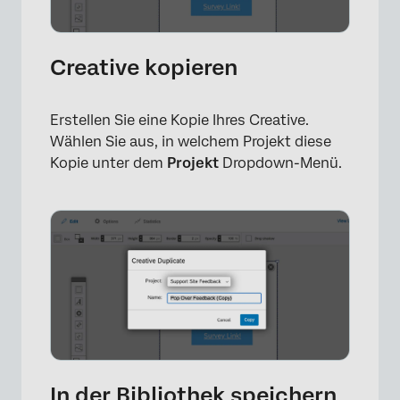
Creative kopieren
Erstellen Sie eine Kopie Ihres Creative.
Wählen Sie aus, in welchem Projekt diese
Kopie unter dem
Projekt
Dropdown-Menü.
In der Bibliothek speichern