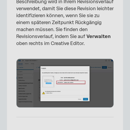
Beschreibung wird in Ihrem Revisionsverlauf
verwendet, damit Sie diese Revision leichter
identifizieren können, wenn Sie sie zu
einem späteren Zeitpunkt Rückgängig
machen müssen. Sie finden den
Revisionsverlauf, indem Sie auf
Verwalten
oben rechts im Creative Editor.