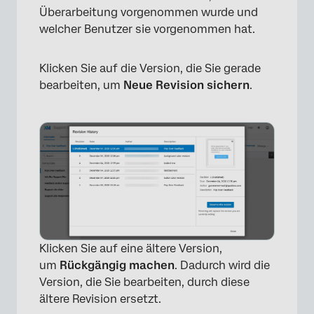
Überarbeitung vorgenommen wurde und
welcher Benutzer sie vorgenommen hat.
Klicken Sie auf die Version, die Sie gerade
bearbeiten, um
Neue Revision sichern
.
×
Klicken Sie auf eine ältere Version,
um
Rückgängig machen
. Dadurch wird die
Version, die Sie bearbeiten, durch diese
ältere Revision ersetzt.