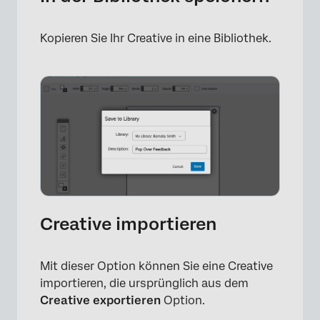
×
Kopieren Sie Ihr Creative in eine Bibliothek.
Creative importieren
Mit dieser Option können Sie eine Creative
importieren, die ursprünglich aus dem
×
Creative exportieren
Option.