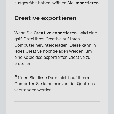
ausgewählt haben, wählen Sie
Importieren
.
Creative exportieren
Wenn Sie
Creative exportieren
, wird eine
qsif-Datei Ihres Creative auf Ihren
Computer heruntergeladen. Diese kann in
jedes Creative hochgeladen werden, um
eine Kopie des exportierten Creative zu
erstellen.
Öffnen Sie diese Datei nicht auf Ihrem
Computer. Sie kann nur von der Qualtrics
verstanden werden.
×