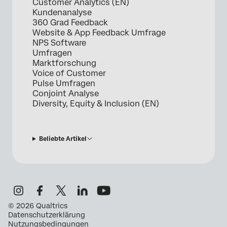
Customer Analytics (EN)
Kundenanalyse
360 Grad Feedback
Website & App Feedback Umfrage
NPS Software
Umfragen
Marktforschung
Voice of Customer
Pulse Umfragen
Conjoint Analyse
Diversity, Equity & Inclusion (EN)
Beliebte Artikel
©
2026
Qualtrics
Datenschutzerklärung
Nutzungsbedingungen