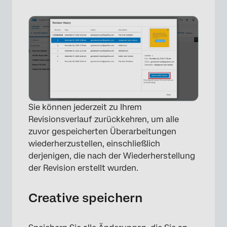
Sie können jederzeit zu Ihrem
Revisionsverlauf zurückkehren, um alle
zuvor gespeicherten Überarbeitungen
wiederherzustellen, einschließlich
derjenigen, die nach der Wiederherstellung
der Revision erstellt wurden.
×
Creative speichern