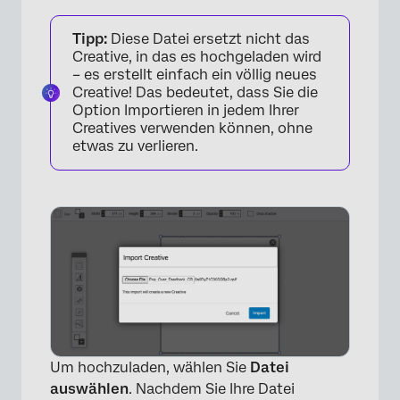
Tipp:
Diese Datei ersetzt nicht das
Creative, in das es hochgeladen wird
– es erstellt einfach ein völlig neues
Creative! Das bedeutet, dass Sie die
Option Importieren in jedem Ihrer
Creatives verwenden können, ohne
etwas zu verlieren.
×
Um hochzuladen, wählen Sie
Datei
auswählen
. Nachdem Sie Ihre Datei