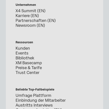
Unternehmen
X4 Summit (EN)
Karriere (EN)
Partnerschaften (EN)
Newsroom (EN)
Ressourcen
Kunden
Events
Bibliothek
XM Basecamp
Preise & Tarife
Trust Center
Beliebte Top-Fallbeispiele
Umfrage Plattform
Einbindung der Mitarbeiter
Austritts Interviews