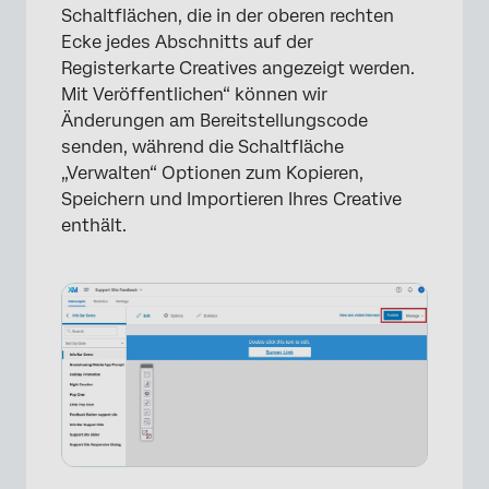
Schaltflächen, die in der oberen rechten
Ecke jedes Abschnitts auf der
Registerkarte Creatives angezeigt werden.
Mit Veröffentlichen“ können wir
Änderungen am Bereitstellungscode
senden, während die Schaltfläche
„Verwalten“ Optionen zum Kopieren,
Speichern und Importieren Ihres Creative
enthält.