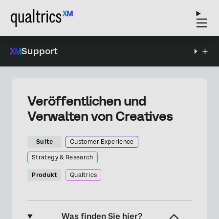
Support
Veröffentlichen und
Verwalten von Creatives
Suite
Customer Experience
Strategy & Research
Produkt
Qualtrics
Was finden Sie hier?