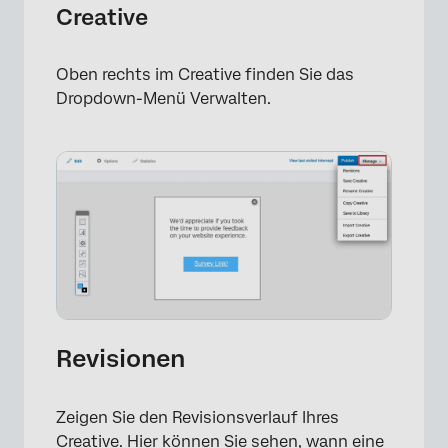
Creative
Oben rechts im Creative finden Sie das
Dropdown-Menü Verwalten.
Revisionen
×
Zeigen Sie den Revisionsverlauf Ihres
Creative. Hier können Sie sehen, wann eine