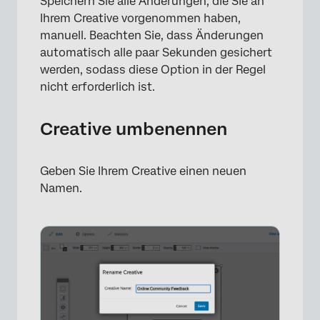
Speichern Sie alle Änderungen, die Sie an
Ihrem Creative vorgenommen haben,
manuell. Beachten Sie, dass Änderungen
automatisch alle paar Sekunden gesichert
werden, sodass diese Option in der Regel
nicht erforderlich ist.
Creative umbenennen
×
Geben Sie Ihrem Creative einen neuen
Namen.