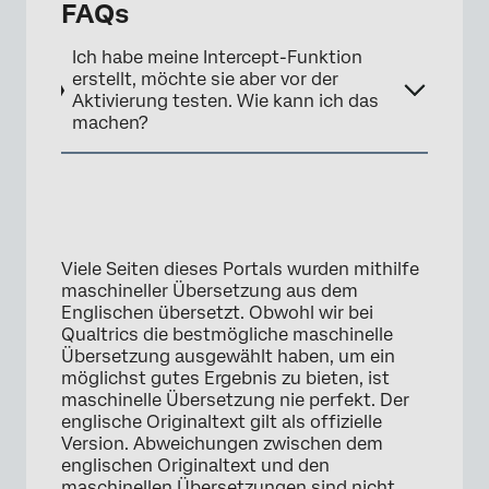
FAQs
Ich habe meine Intercept-Funktion
erstellt, möchte sie aber vor der
Aktivierung testen. Wie kann ich das
machen?
Viele Seiten dieses Portals wurden mithilfe
maschineller Übersetzung aus dem
Englischen übersetzt. Obwohl wir bei
Qualtrics die bestmögliche maschinelle
Übersetzung ausgewählt haben, um ein
möglichst gutes Ergebnis zu bieten, ist
maschinelle Übersetzung nie perfekt. Der
englische Originaltext gilt als offizielle
Version. Abweichungen zwischen dem
englischen Originaltext und den
maschinellen Übersetzungen sind nicht