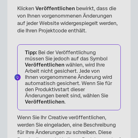
Klicken
Veröffentlichen
bewirkt, dass die
von Ihnen vorgenommenen Änderungen
auf jeder Website widergespiegelt werden,
die Ihren Projektcode enthält.
Tipp:
Bei der Veröffentlichung
müssen Sie jedoch auf das Symbol
Veröffentlichen
wählen, wird Ihre
Arbeit nicht gesichert. Jede von
Ihnen vorgenommene Änderung wird
automatisch gesichert. Wenn Sie für
den Produktivstart dieser
Änderungen bereit sind, wählen Sie
Veröffentlichen
.
Wenn Sie Ihr Creative veröffentlichen,
werden Sie eingeladen, eine Beschreibung
für Ihre Änderungen zu schreiben. Diese