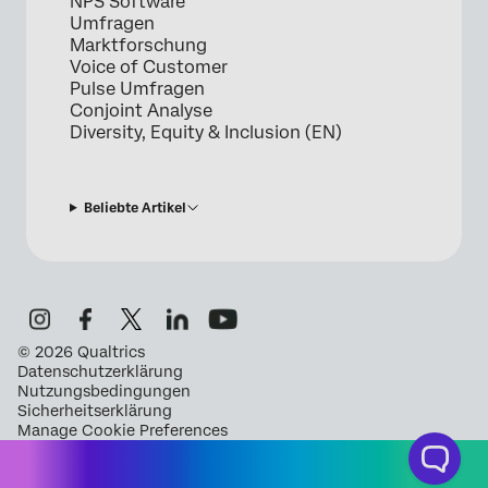
NPS Software
Umfragen
Marktforschung
Voice of Customer
Pulse Umfragen
Conjoint Analyse
Diversity, Equity & Inclusion (EN)
Beliebte Artikel
©
2026
Qualtrics
Datenschutzerklärung
Nutzungsbedingungen
Sicherheitserklärung
Manage Cookie Preferences