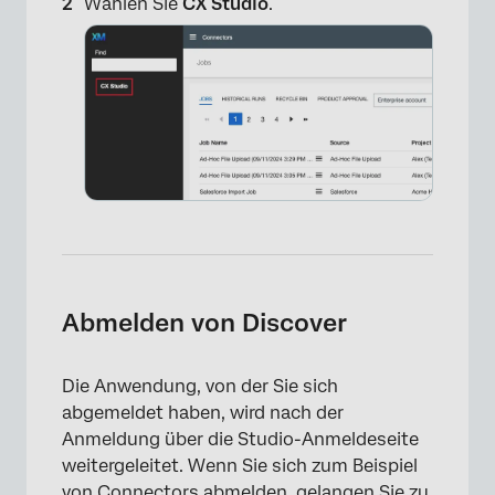
Wählen Sie
CX Studio
.
×
Abmelden von Discover
Die Anwendung, von der Sie sich
abgemeldet haben, wird nach der
Anmeldung über die Studio-Anmeldeseite
weitergeleitet. Wenn Sie sich zum Beispiel
von Connectors abmelden, gelangen Sie zu