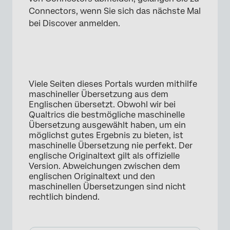
×
Connectors, wenn Sie sich das nächste Mal
bei Discover anmelden.
Viele Seiten dieses Portals wurden mithilfe
maschineller Übersetzung aus dem
Englischen übersetzt. Obwohl wir bei
×
Qualtrics die bestmögliche maschinelle
Übersetzung ausgewählt haben, um ein
möglichst gutes Ergebnis zu bieten, ist
maschinelle Übersetzung nie perfekt. Der
englische Originaltext gilt als offizielle
Version. Abweichungen zwischen dem
englischen Originaltext und den
maschinellen Übersetzungen sind nicht
rechtlich bindend.