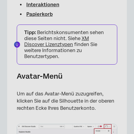
Interaktionen
Papierkorb
Tipp:
Berichtskonsumenten sehen
diese Seiten nicht. Siehe
XM
Discover Lizenztypen
finden Sie
weitere Informationen zu
Benutzertypen.
Avatar-Menü
Um auf das Avatar-Menü zuzugreifen,
klicken Sie auf die Silhouette in der oberen
rechten Ecke Ihres Benutzerkonto.