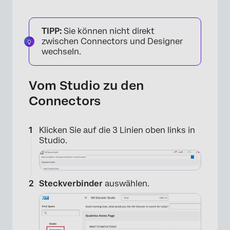
TIPP:
Sie können nicht direkt
zwischen Connectors und Designer
wechseln.
Vom Studio zu den
Connectors
Klicken Sie auf die 3 Linien oben links in
Studio.
×
Steckverbinder
auswählen.