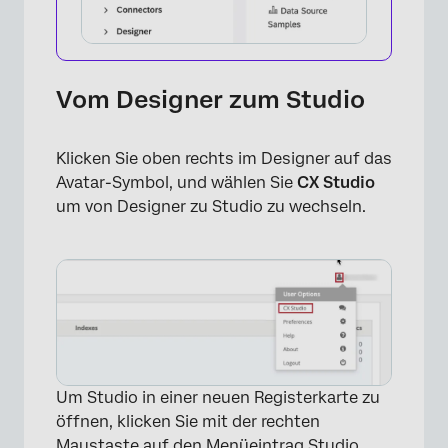
Vom Designer zum Studio
Klicken Sie oben rechts im Designer auf das
Avatar-Symbol, und wählen Sie
CX
Studio
um von Designer zu Studio zu wechseln.
Um Studio in einer neuen Registerkarte zu
öffnen, klicken Sie mit der rechten
Maustaste auf den Menüeintrag Studio,