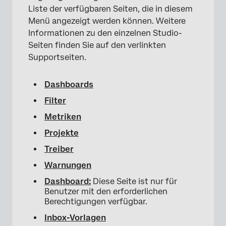
Liste der verfügbaren Seiten, die in diesem
Menü angezeigt werden können. Weitere
Informationen zu den einzelnen Studio-
Seiten finden Sie auf den verlinkten
Supportseiten.
Dashboards
Filter
Metriken
Projekte
Treiber
Warnungen
Dashboard:
Diese Seite ist nur für
Benutzer mit den erforderlichen
Berechtigungen verfügbar.
×
Inbox-Vorlagen