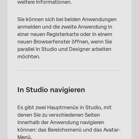
weitere Informationen.
Sie können sich bei beiden Anwendungen
anmelden und die zweite Anwendung in
einer neuen Registerkarte oder in einem
neuen Browserfenster öffnen, wenn Sie
parallel in Studio und Designer arbeiten
möchten.
In Studio navigieren
Es gibt zwei Hauptmenüs in Studio, mit
denen Sie zu verschiedenen Seiten
innerhalb der Anwendung navigieren
können: das Bereichsmenü und das Avatar-
Menü.