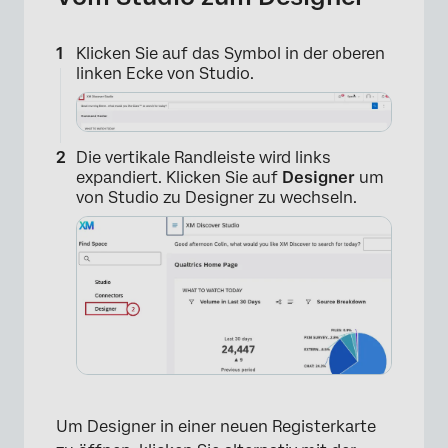
Klicken Sie auf das Symbol in der oberen
linken Ecke von Studio.
Die vertikale Randleiste wird links
expandiert. Klicken Sie auf
Designer
um
von Studio zu Designer zu wechseln.
Um Designer in einer neuen Registerkarte