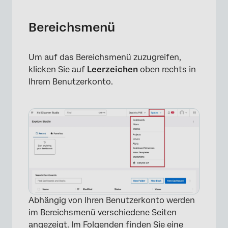
Bereichsmenü
Um auf das Bereichsmenü zuzugreifen,
klicken Sie auf
Leerzeichen
oben rechts in
Ihrem Benutzerkonto.
Abhängig von Ihren Benutzerkonto werden
im Bereichsmenü verschiedene Seiten
angezeigt. Im Folgenden finden Sie eine