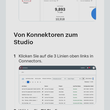
Von Konnektoren zum
Studio
Klicken Sie auf die 3 Linien oben links in
Connectors.
×