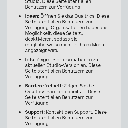
Studio. Diese Seite steht allen
Benutzern zur Verfügung.
Ideen:
Öffnen Sie das Qualtrics. Diese
Seite steht allen Benutzern zur
Verfügung. Organisationen haben die
Möglichkeit, diese Seite zu
deaktivieren, sodass sie
möglicherweise nicht in Ihrem Menü
×
angezeigt wird.
Info:
Zeigen Sie Informationen zur
aktuellen Studio-Version an. Diese
Seite steht allen Benutzern zur
Verfügung.
Barrierefreiheit:
Zeigen Sie die
Qualtrics Barrierefreiheit an. Diese
Seite steht allen Benutzern zur
Verfügung.
Support:
Kontakt den Support. Diese
Seite steht allen Benutzern zur
Verfügung.