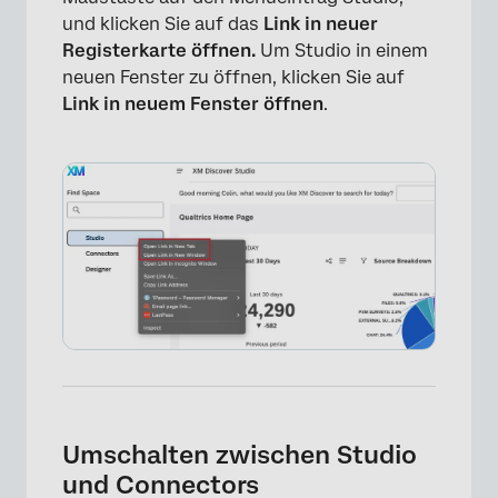
und klicken Sie auf das
Link in neuer
Registerkarte öffnen.
Um Studio in einem
neuen Fenster zu öffnen, klicken Sie auf
×
Link in neuem Fenster öffnen
.
Umschalten zwischen Studio
×
und Connectors