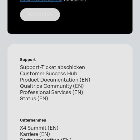
Absenden
Support
Support-Ticket abschicken
Customer Success Hub
Product Documentation (EN)
Qualtrics Community (EN)
Professional Services (EN)
Status (EN)
Unternehmen
X4 Summit (EN)
Karriere (EN)