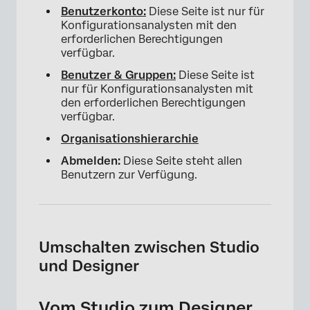
Benutzerkonto:
Diese Seite ist nur für
Konfigurationsanalysten mit den
erforderlichen Berechtigungen
verfügbar.
Benutzer & Gruppen:
Diese Seite ist
nur für Konfigurationsanalysten mit
den erforderlichen Berechtigungen
verfügbar.
Organisationshierarchie
Abmelden:
Diese Seite steht allen
Benutzern zur Verfügung.
Umschalten zwischen Studio
und Designer
Vom Studio zum Designer