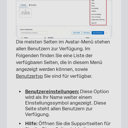
Die meisten Seiten im Avatar-Menü stehen
allen Benutzern zur Verfügung. Im
Folgenden finden Sie eine Liste der
verfügbaren Seiten, die in diesem Menü
angezeigt werden können, sowie
Benutzertyp
Sie sind für verfügbar.
Benutzereinstellungen:
Diese Option
wird als Ihr Name weiter einem
Einstellungssymbol angezeigt. Diese
Seite steht allen Benutzern zur
Verfügung.
Hilfe:
Öffnen Sie die Supportseiten für