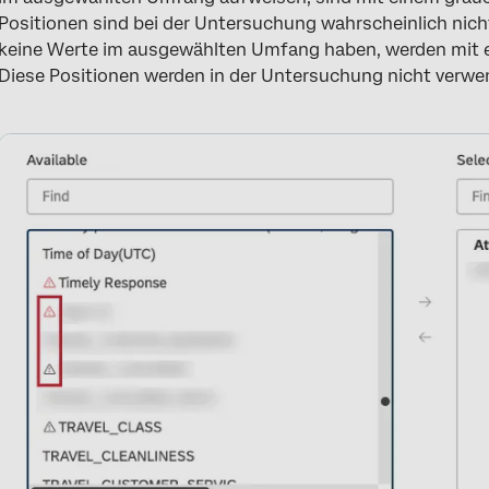
Positionen sind bei der Untersuchung wahrscheinlich nicht
keine Werte im ausgewählten Umfang haben, werden mit 
Diese Positionen werden in der Untersuchung nicht verwe