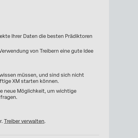
ekte Ihrer Daten die besten Prädiktoren
 Verwendung von Treibern eine gute Idee
r wissen müssen, und sind sich nicht
ftige XM starten können.
e neue Möglichkeit, um wichtige
 fragen.
r.
Treiber verwalten
.