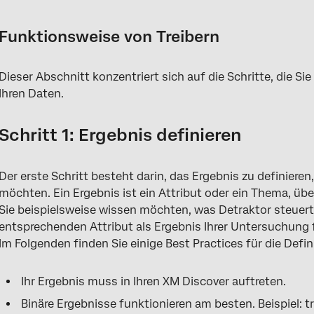
Funktionsweise von Treibern
Dieser Abschnitt konzentriert sich auf die Schritte, die S
Ihren Daten.
Schritt 1: Ergebnis definieren
Der erste Schritt besteht darin, das Ergebnis zu definier
möchten. Ein Ergebnis ist ein Attribut oder ein Thema, ü
Sie beispielsweise wissen möchten, was Detraktor steuert,
entsprechenden Attribut als Ergebnis Ihrer Untersuchung 
Im Folgenden finden Sie einige Best Practices für die Defi
Ihr Ergebnis muss in Ihren XM Discover auftreten.
Binäre Ergebnisse funktionieren am besten. Beispiel: tr