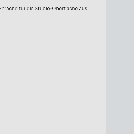
Sprache für die Studio-Oberfläche aus: