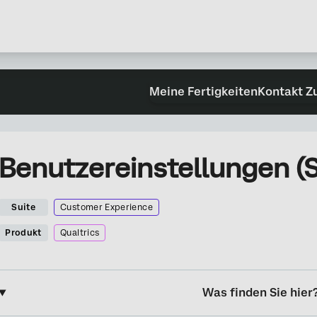
Meine Fertigkeiten
Kontakt Z
Benutzereinstellungen (S
Suite
Customer Experience
Produkt
Qualtrics
Was finden Sie hier