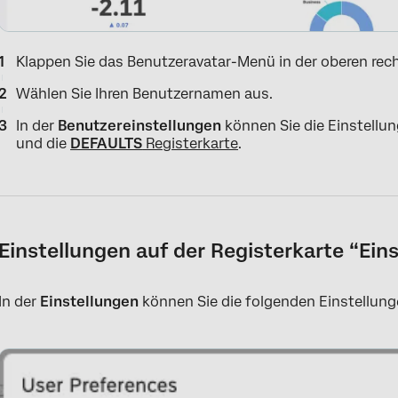
Klappen Sie das Benutzeravatar-Menü in der oberen rech
Wählen Sie Ihren Benutzernamen aus.
In der
Benutzereinstellungen
können Sie die Einstellun
und die
DEFAULTS
Registerkarte
.
Einstellungen auf der Registerkarte “Ei
In der
Einstellungen
können Sie die folgenden Einstellun