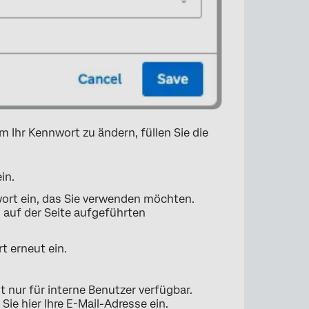
m Ihr Kennwort zu ändern, füllen Sie die
in.
ort ein, das Sie verwenden möchten.
n auf der Seite aufgeführten
t erneut ein.
×
st nur für interne Benutzer verfügbar.
e hier Ihre E-Mail-Adresse ein.