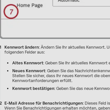
Kennwort ändern
: Ändern Sie Ihr aktuelles Kennwort. U
folgenden Felder aus:
Altes Kennwort
: Geben Sie Ihr aktuelles Kennwort e
Neues Kennwort
: Geben Sie das Nachrichtenkennw
Stellen Sie sicher, dass Ihr neues Kennwort die obe
Kennwortanforderungen erfüllt.
Kennwort bestätigen
: Geben Sie das neue Kennwor
E-Mail Adresse für Benachrichtigungen
: Dieses Feld i
Wenn Sie Benachrichtigungen erhalten möchten, geben Si