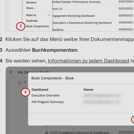
Klicken Sie auf das Menü weiter Ihrer Dokumentenmapp
Auswählen
Buchkomponenten
.
Sie werden sehen,
Informationen zu jedem Dashboard
i