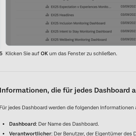
Klicken Sie auf
OK
um das Fenster zu schließen.
Informationen, die für jedes Dashboard 
Für jedes Dashboard werden die folgenden Informationen 
Dashboard
: Der Name des Dashboard.
Verantwortlicher
: Der Benutzer, der Eigentümer des 