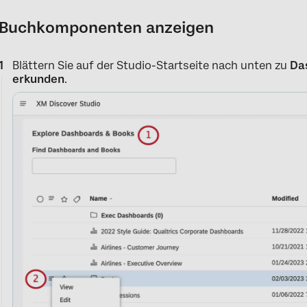
Buchkomponenten anzeigen
Blättern Sie auf der Studio-Startseite nach unten zu
Da
erkunden
.