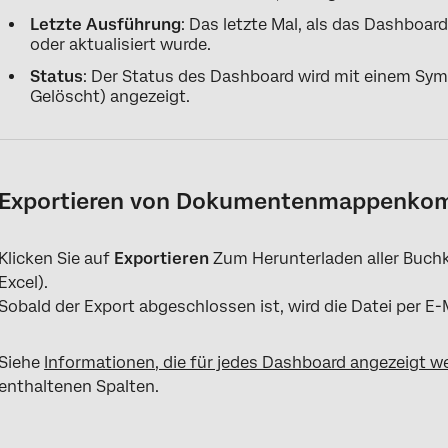
Letzte Ausführung
: Das letzte Mal, als das Dashboar
oder aktualisiert wurde.
Status
: Der Status des Dashboard wird mit einem Symb
Gelöscht) angezeigt.
Exportieren von Dokumentenmappenko
Klicken Sie auf
Exportieren
Zum Herunterladen aller Buch
Excel).
Sobald der Export abgeschlossen ist, wird die Datei per E-
Siehe
Informationen, die für jedes Dashboard angezeigt 
enthaltenen Spalten.