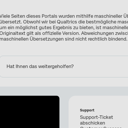
Viele Seiten dieses Portals wurden mithilfe maschineller
übersetzt. Obwohl wir bei Qualtrics die bestmögliche ma
um ein möglichst gutes Ergebnis zu bieten, ist maschinell
Originaltext gilt als offizielle Version. Abweichungen zwi
maschinellen Übersetzungen sind nicht rechtlich bindend.
Hat Ihnen das weitergeholfen?
Support
Support-Ticket
abschicken