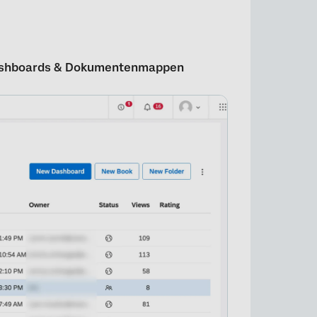
shboards & Dokumentenmappen