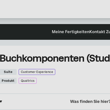
Meine Fertigkeiten
Kontakt Z
Buchkomponenten (Stud
Suite
Customer Experience
Produkt
Qualtrics
Was finden Sie hier