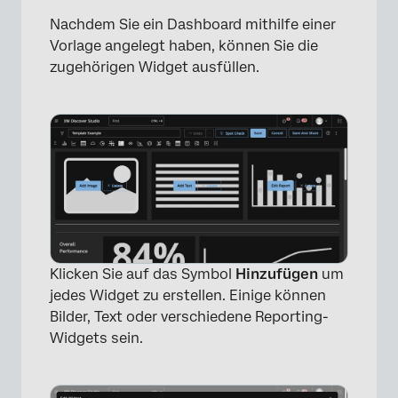
Nachdem Sie ein Dashboard mithilfe einer
Vorlage angelegt haben, können Sie die
zugehörigen Widget ausfüllen.
Klicken Sie auf das Symbol
Hinzufügen
um
jedes Widget zu erstellen. Einige können
Bilder, Text oder verschiedene Reporting-
Widgets sein.