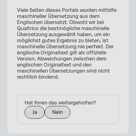
Viele Seiten dieses Portals wurden mithilfe
maschineller Übersetzung aus dem
Englischen übersetzt. Obwohl wir bei
Qualtrics die bestmögliche maschinelle
×
Übersetzung ausgewählt haben, um ein
möglichst gutes Ergebnis zu bieten, ist
maschinelle Übersetzung nie perfekt. Der
englische Originaltext gilt als offizielle
Version. Abweichungen zwischen dem
englischen Originaltext und den
maschinellen Übersetzungen sind nicht
rechtlich bindend.
Hat Ihnen das weitergeholfen?
Ja
Nein