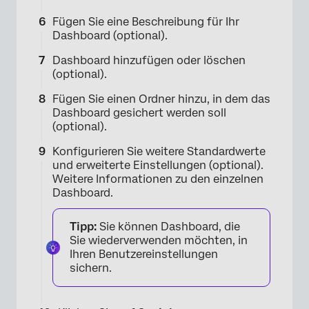
Fügen Sie eine Beschreibung für Ihr
Dashboard (optional).
Dashboard hinzufügen oder löschen
(optional).
×
Fügen Sie einen Ordner hinzu, in dem das
Dashboard gesichert werden soll
(optional).
Konfigurieren Sie weitere Standardwerte
und erweiterte Einstellungen (optional).
Weitere Informationen zu den einzelnen
Dashboard.
Tipp:
Sie können Dashboard, die
Sie wiederverwenden möchten, in
Ihren Benutzereinstellungen
sichern.