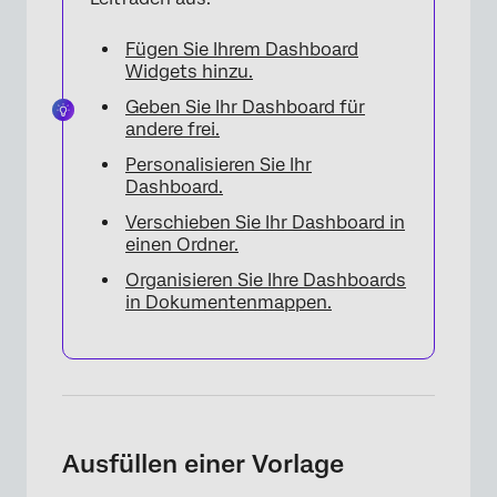
Fügen Sie Ihrem Dashboard
Widgets hinzu.
Geben Sie Ihr Dashboard für
andere frei.
×
Personalisieren Sie Ihr
Dashboard.
Verschieben Sie Ihr Dashboard in
einen Ordner.
Organisieren Sie Ihre Dashboards
in Dokumentenmappen.
Ausfüllen einer Vorlage