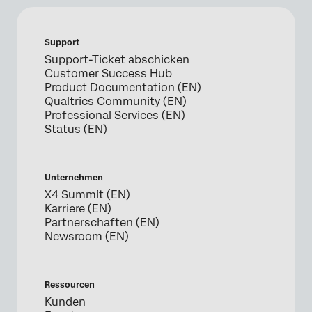
Support
Support-Ticket abschicken
Customer Success Hub
Product Documentation (EN)
Qualtrics Community (EN)
Professional Services (EN)
Status (EN)
Unternehmen
X4 Summit (EN)
Karriere (EN)
Partnerschaften (EN)
Newsroom (EN)
Ressourcen
Kunden