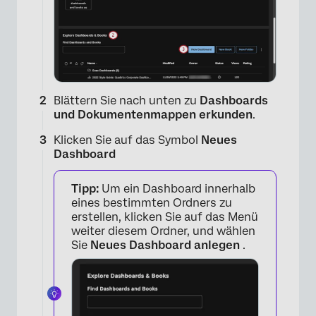
Blättern Sie nach unten zu
Dashboards
und Dokumentenmappen erkunden
.
Klicken Sie auf das Symbol
Neues
Dashboard
Tipp:
Um ein Dashboard innerhalb
eines bestimmten Ordners zu
erstellen, klicken Sie auf das Menü
weiter diesem Ordner, und wählen
Sie
Neues Dashboard anlegen
.