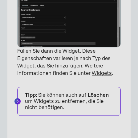
Füllen Sie dann die Widget. Diese
Eigenschaften variieren je nach Typ des
Widget, das Sie hinzufügen. Weitere
Informationen finden Sie unter
Widgets
.
×
Tipp:
Sie können auch auf
Löschen
um Widgets zu entfernen, die Sie
nicht benötigen.