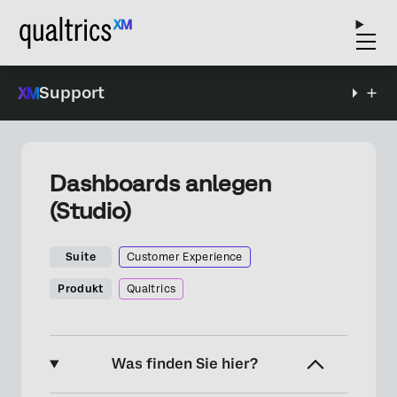
Support
Dashboards anlegen
(Studio)
Suite
Customer Experience
Produkt
Qualtrics
Was finden Sie hier?