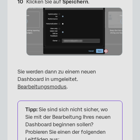
Klicken Sie auf
Speichern
.
Sie werden dann zu einem neuen
Dashboard in umgeleitet.
Bearbeitungsmodus
.
Tipp:
Sie sind sich nicht sicher, wo
Sie mit der Bearbeitung Ihres neuen
Dashboard beginnen sollen?
Probieren Sie einen der folgenden
Leitfäden aus: