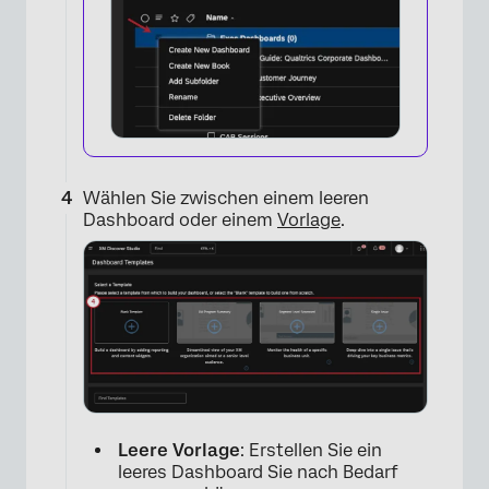
×
Wählen Sie zwischen einem leeren
Dashboard oder einem
Vorlage
.
Leere Vorlage
: Erstellen Sie ein
leeres Dashboard Sie nach Bedarf