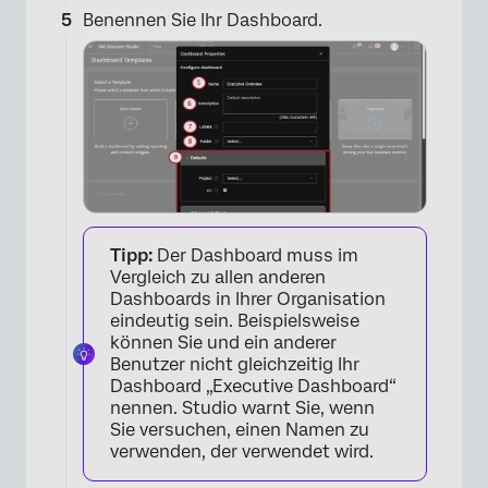
Benennen Sie Ihr Dashboard.
Tipp:
Der Dashboard muss im
Vergleich zu allen anderen
Dashboards in Ihrer Organisation
eindeutig sein. Beispielsweise
können Sie und ein anderer
Benutzer nicht gleichzeitig Ihr
Dashboard „Executive Dashboard“
nennen. Studio warnt Sie, wenn
Sie versuchen, einen Namen zu
verwenden, der verwendet wird.