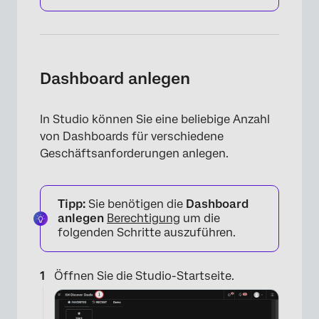
Dashboard anlegen
In Studio können Sie eine beliebige Anzahl
von Dashboards für verschiedene
Geschäftsanforderungen anlegen.
Tipp:
Sie benötigen die
Dashboard
anlegen
Berechtigung
um die
folgenden Schritte auszuführen.
Öffnen Sie die Studio-Startseite.