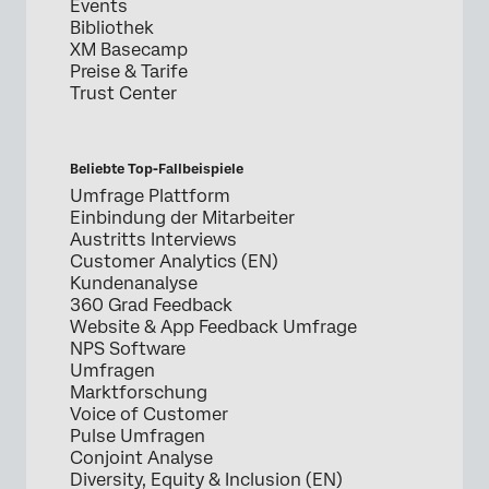
Events
Bibliothek
XM Basecamp
Preise & Tarife
Trust Center
Beliebte Top-Fallbeispiele
Umfrage Plattform
Einbindung der Mitarbeiter
Austritts Interviews
Customer Analytics (EN)
Kundenanalyse
360 Grad Feedback
Website & App Feedback Umfrage
NPS Software
Umfragen
Marktforschung
Voice of Customer
Pulse Umfragen
Conjoint Analyse
Diversity, Equity & Inclusion (EN)