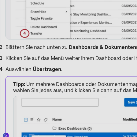
Blättern Sie nach unten zu
Dashboards & Dokumenten
Klicken Sie auf das Menü weiter Ihrem Dashboard oder
Auswählen
Übertragen
.
Tipp:
Um mehrere Dashboards oder Dokumentenmappe
wählen Sie jedes aus, und klicken Sie dann auf das 