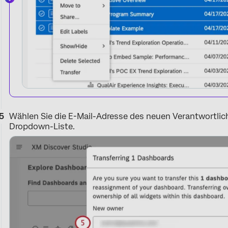
Wählen Sie die E-Mail-Adresse des neuen Verantwortlic
Dropdown-Liste.