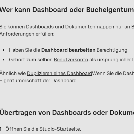
Wer kann Dashboard oder Bucheigentu
Sie können Dashboards und Dokumentenmappen nur an Ben
Anforderungen erfüllen:
Haben Sie die
Dashboard bearbeiten
Berechtigung
.
Gehört zum selben
Benutzerkonto
als ursprünglicher
Ähnlich wie
Duplizieren eines Dashboard
Wenn Sie die Dash
Eigentümerschaft der Dashboard.
Übertragen von Dashboards oder Doku
Öffnen Sie die Studio-Startseite.