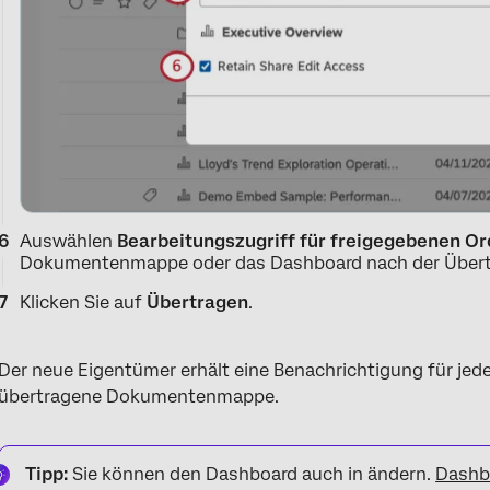
Auswählen
Bearbeitungszugriff für freigegebenen Or
Dokumentenmappe oder das Dashboard nach der Übert
Klicken Sie auf
Übertragen
.
Der neue Eigentümer erhält eine Benachrichtigung für jed
übertragene Dokumentenmappe.
Tipp:
Sie können den Dashboard auch in ändern.
Dashb