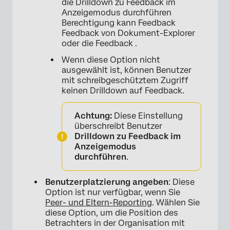
die Drilldown zu Feedback im
Anzeigemodus durchführen
Berechtigung kann Feedback
Feedback von Dokument-Explorer
oder die Feedback .
Wenn diese Option nicht
ausgewählt ist, können Benutzer
mit schreibgeschütztem Zugriff
keinen Drilldown auf Feedback.
Achtung:
Diese Einstellung
überschreibt Benutzer
Drilldown zu Feedback im
Anzeigemodus
durchführen
.
Benutzerplatzierung angeben
: Diese
Option ist nur verfügbar, wenn Sie
Peer- und Eltern-Reporting
. Wählen Sie
diese Option, um die Position des
Betrachters in der Organisation mit