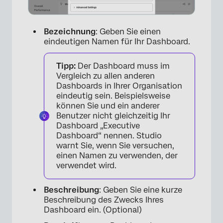
Bezeichnung
: Geben Sie einen
eindeutigen Namen für Ihr Dashboard.
×
Tipp:
Der Dashboard muss im
Vergleich zu allen anderen
Dashboards in Ihrer Organisation
eindeutig sein. Beispielsweise
können Sie und ein anderer
Benutzer nicht gleichzeitig Ihr
Dashboard „Executive
Dashboard“ nennen. Studio
warnt Sie, wenn Sie versuchen,
einen Namen zu verwenden, der
verwendet wird.
Beschreibung
: Geben Sie eine kurze
Beschreibung des Zwecks Ihres
Dashboard ein. (Optional)