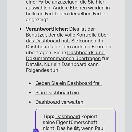
einer Farbe anzuzeigen, die Sie hier
auswählen. Andere Ebenen werden in
helleren Farbtönen derselben Farbe
angezeigt.
Verantwortlicher
: Dies ist der
Benutzer, der die volle Kontrolle über
das Dashboard hat. Sie können Ihr
Dashboard an einen anderen Benutzer
übertragen. Siehe
Dashboards und
Dokumentenmappen übertragen
für
Details. Nur ein Dashboard kann
Folgendes tun:
Geben Sie ein Dashboard frei.
Plan Dashboard ein.
Dashboard verwalten.
Tipp:
Dashboard
kopiert
seine Eigentümerschaft
nicht. Das heißt, wenn Paul