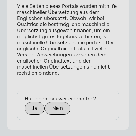
Viele Seiten dieses Portals wurden mithilfe
maschineller Übersetzung aus dem
Englischen übersetzt. Obwohl wir bei
Qualtrics die bestmögliche maschinelle
Übersetzung ausgewählt haben, um ein
möglichst gutes Ergebnis zu bieten, ist
maschinelle Übersetzung nie perfekt. Der
englische Originaltext gilt als offizielle
Version. Abweichungen zwischen dem
englischen Originaltext und den
maschinellen Übersetzungen sind nicht
rechtlich bindend.
Hat Ihnen das weitergeholfen?
Ja
Nein