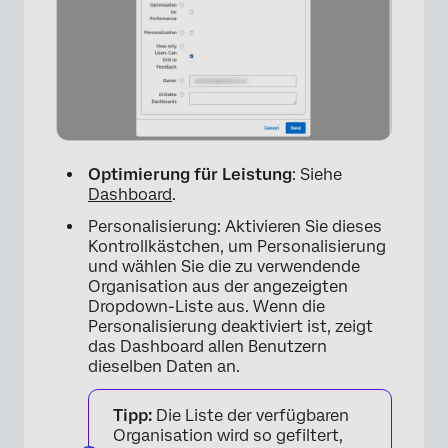
Optimierung für Leistung
: Siehe
Dashboard
.
×
Personalisierung: Aktivieren Sie dieses
Kontrollkästchen, um Personalisierung
und wählen Sie die zu verwendende
Organisation aus der angezeigten
Dropdown-Liste aus.
Wenn die
Personalisierung deaktiviert ist, zeigt
das Dashboard allen Benutzern
dieselben Daten an.
Tipp:
Die Liste der verfügbaren
Organisation wird so gefiltert,