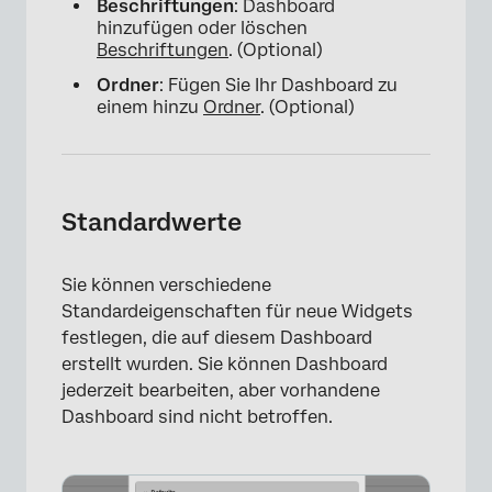
Beschriftungen
: Dashboard
hinzufügen oder löschen
Beschriftungen
. (Optional)
×
Ordner
: Fügen Sie Ihr Dashboard zu
einem hinzu
Ordner
. (Optional)
Standardwerte
Sie können verschiedene
Standardeigenschaften für neue Widgets
festlegen, die auf diesem Dashboard
erstellt wurden. Sie können Dashboard
jederzeit bearbeiten, aber vorhandene
Dashboard sind nicht betroffen.