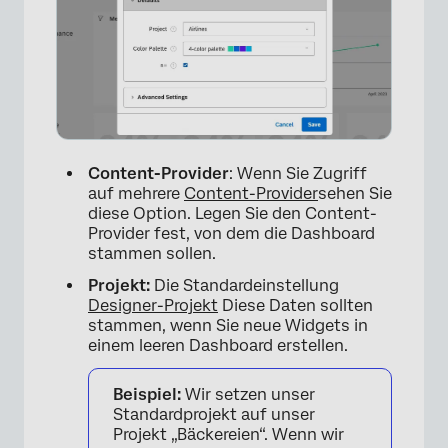
Content-Provider
: Wenn Sie Zugriff
auf mehrere
Content-Provider
sehen Sie
diese Option. Legen Sie den Content-
Provider fest, von dem die Dashboard
stammen sollen.
Projekt:
Die Standardeinstellung
Designer-Projekt
Diese Daten sollten
stammen, wenn Sie neue Widgets in
einem leeren Dashboard erstellen.
Beispiel:
Wir setzen unser
Standardprojekt auf unser
Projekt „Bäckereien“. Wenn wir