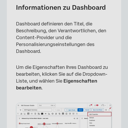
Dashboard konfigurieren
Informationen zu Dashboard
Standardwerte
Dashboard definieren den Titel, die
Erweiterte Einstellungen
Beschreibung, den Verantwortlichen, den
Dashboard
Content-Provider und die
Personalisierungseinstellungen des
Dashboard.
Um die Eigenschaften Ihres Dashboard zu
bearbeiten, klicken Sie auf die Dropdown-
Liste, und wählen Sie
Eigenschaften
bearbeiten
.