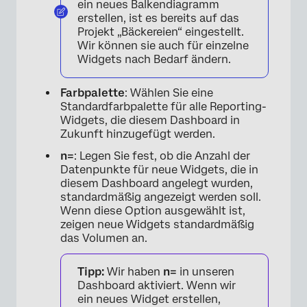
ein neues Balkendiagramm
erstellen, ist es bereits auf das
Projekt „Bäckereien“ eingestellt.
Wir können sie auch für einzelne
Widgets nach Bedarf ändern.
Farbpalette
: Wählen Sie eine
Standardfarbpalette für alle Reporting-
×
Widgets, die diesem Dashboard in
Zukunft hinzugefügt werden.
n=
: Legen Sie fest, ob die Anzahl der
Datenpunkte für neue Widgets, die in
diesem Dashboard angelegt wurden,
standardmäßig angezeigt werden soll.
Wenn diese Option ausgewählt ist,
zeigen neue Widgets standardmäßig
das Volumen an.
Tipp:
Wir haben
n=
in unseren
Dashboard aktiviert. Wenn wir
ein neues Widget erstellen,