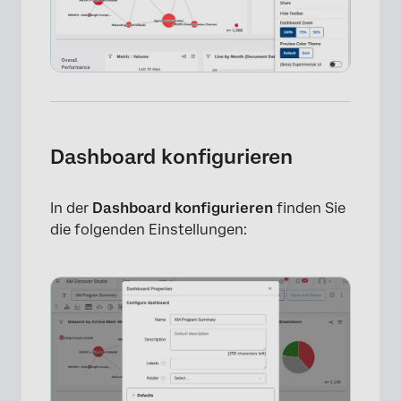
Dashboard konfigurieren
In der
Dashboard konfigurieren
finden Sie
die folgenden Einstellungen: