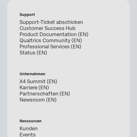
Support
Support-Ticket abschicken
Customer Success Hub
Product Documentation (EN)
Qualtrics Community (EN)
Professional Services (EN)
Status (EN)
Unternehmen
X4 Summit (EN)
Karriere (EN)
Partnerschaften (EN)
Newsroom (EN)
Ressourcen
Kunden
Events