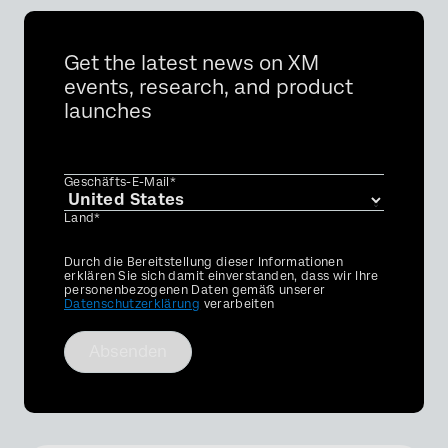
Get the latest news on XM
events, research, and product
launches
Geschäfts-E-Mail*
Land*
Privacy
Durch die Bereitstellung dieser Informationen
Optin
erklären Sie sich damit einverstanden, dass wir Ihre
personenbezogenen Daten gemäß unserer
Datenschutzerklärung
verarbeiten
Absenden