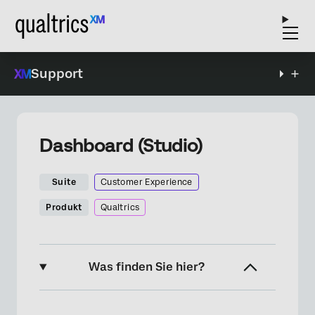
Support
Dashboard (Studio)
Suite
Customer Experience
Produkt
Qualtrics
Was finden Sie hier?
Informationen zu Dashboard