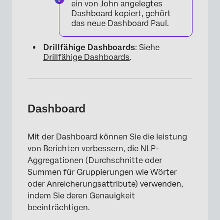
ein von John angelegtes
Dashboard kopiert, gehört
das neue Dashboard Paul.
Drillfähige Dashboards
: Siehe
Drillfähige Dashboards
.
Dashboard
Mit der Dashboard können Sie die leistung
von Berichten verbessern, die NLP-
Aggregationen (Durchschnitte oder
Summen für Gruppierungen wie Wörter
oder Anreicherungsattribute) verwenden,
indem Sie deren Genauigkeit
beeinträchtigen.