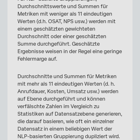
Durchschnittswerte und Summen für
Metriken mit weniger als 11 eindeutigen
Werten (d.h. OSAT, NPS usw.) werden mit
einem geschätzten gewichteten
Durchschnitt oder einer geschätzten
Summe durchgeführt. Geschätzte
Ergebnisse weisen in der Regel eine geringe
Fehlermarge auf.
Durchschnitte und Summen für Metriken
mit mehr als 11 eindeutigen Werten (d. h.
Anrufdauer, Kosten, Umsatz usw.) werden
auf Ebene durchgeführt und können
verfälschte Zahlen im Vergleich zu
Statistiken auf Datensatzebene generieren,
die darauf basieren, wie oft ein einzelner
Datensatz in einem beliebigen Wert der
NLP-basierten Gruppierung dupliziert wird.