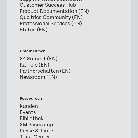
Customer Success Hub
Product Documentation (EN)
Qualtrics Community (EN)
Professional Services (EN)
Status (EN)
Unternehmen
X4 Summit (EN)
Karriere (EN)
Partnerschaften (EN)
Newsroom (EN)
Ressourcen
Kunden
Events
Bibliothek
XM Basecamp
Preise & Tarife
Trust Center