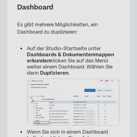
Dashboard
Es gibt mehrere Möglichkeiten, ein
Dashboard zu duplizieren:
Auf der Studio-Startseite unter
Dashboards & Dokumentenmappen
erkunden
klicken Sie auf das Menü
weiter einem Dashboard. Wählen Sie
dann
Duplizieren
.
Wenn Sie sich in einem Dashboard