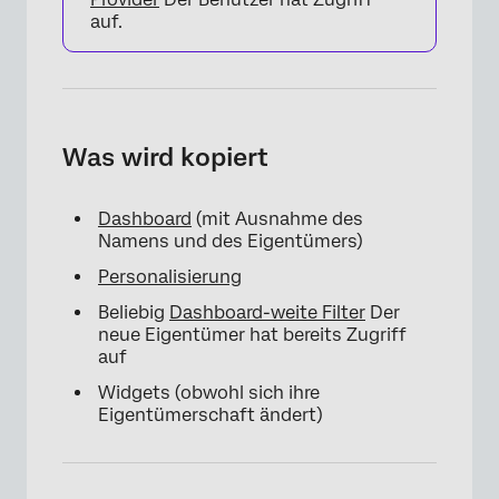
auf.
Was wird kopiert
Dashboard
(mit Ausnahme des
Namens und des Eigentümers)
Personalisierung
Beliebig
Dashboard-weite Filter
Der
neue Eigentümer hat bereits Zugriff
auf
Widgets (obwohl sich ihre
Eigentümerschaft ändert)