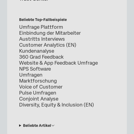
Beliebte Top-Fallbeispiele
Umfrage Plattform
Einbindung der Mitarbeiter
Austritts Interviews
Customer Analytics (EN)
Kundenanalyse
360 Grad Feedback
Website & App Feedback Umfrage
NPS Software
Umfragen
Marktforschung
Voice of Customer
Pulse Umfragen
Conjoint Analyse
Diversity, Equity & Inclusion (EN)
Beliebte Artikel