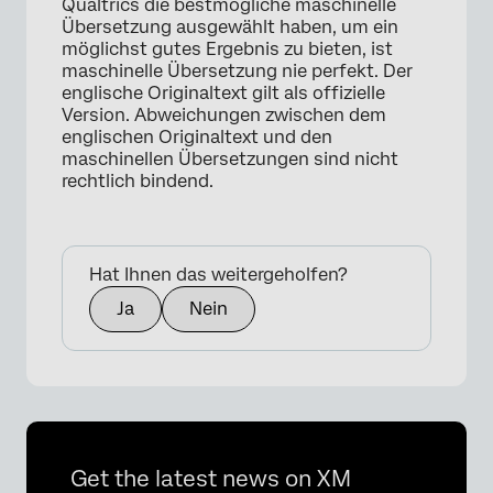
Qualtrics die bestmögliche maschinelle
×
Übersetzung ausgewählt haben, um ein
möglichst gutes Ergebnis zu bieten, ist
maschinelle Übersetzung nie perfekt. Der
englische Originaltext gilt als offizielle
Version. Abweichungen zwischen dem
englischen Originaltext und den
maschinellen Übersetzungen sind nicht
rechtlich bindend.
Hat Ihnen das weitergeholfen?
Ja
Nein
Get the latest news on XM