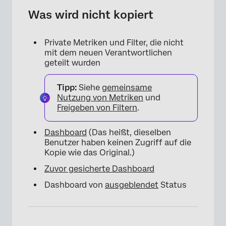
Was wird nicht kopiert
Private Metriken und Filter, die nicht
mit dem neuen Verantwortlichen
geteilt wurden
Tipp:
Siehe
gemeinsame
Nutzung von Metriken
und
Freigeben von Filtern
.
Dashboard
(Das heißt, dieselben
Benutzer haben keinen Zugriff auf die
Kopie wie das Original.)
Zuvor gesicherte Dashboard
Dashboard von
ausgeblendet
Status