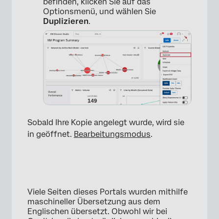
befinden, klicken Sie auf das
Optionsmenü, und wählen Sie
Duplizieren
.
×
Sobald Ihre Kopie angelegt wurde, wird sie
in geöffnet.
Bearbeitungsmodus
.
Viele Seiten dieses Portals wurden mithilfe
maschineller Übersetzung aus dem
Englischen übersetzt. Obwohl wir bei