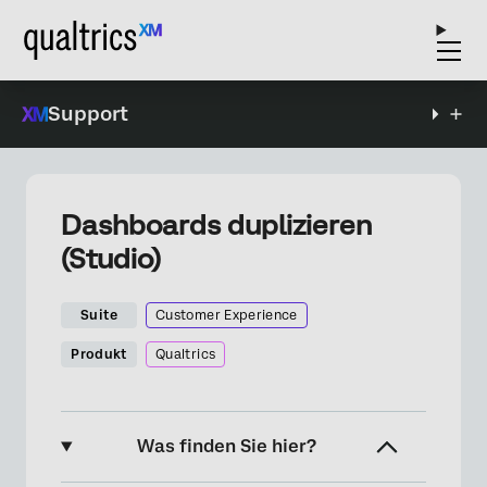
Support
Dashboards duplizieren
(Studio)
Suite
Customer Experience
Produkt
Qualtrics
Was finden Sie hier?