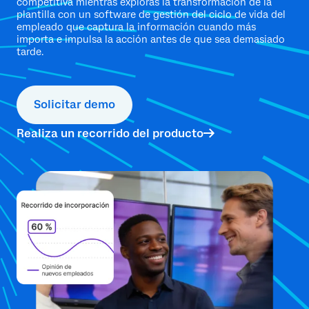
competitiva mientras exploras la transformación de la
plantilla con un software de gestión del ciclo de vida del
empleado que captura la información cuando más
importa e impulsa la acción antes de que sea demasiado
tarde.
Solicitar demo
Realiza un recorrido del producto