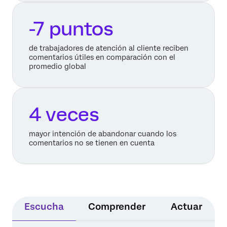
-7 puntos
de trabajadores de atención al cliente reciben
comentarios útiles en comparación con el
promedio global
4 veces
mayor intención de abandonar cuando los
comentarios no se tienen en cuenta
Escucha
Comprender
Actuar