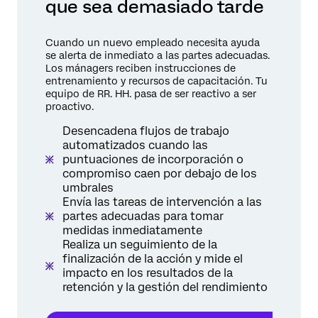
que sea demasiado tarde
Cuando un nuevo empleado necesita ayuda
se alerta de inmediato a las partes adecuadas.
Los mánagers reciben instrucciones de
entrenamiento y recursos de capacitación. Tu
equipo de RR. HH. pasa de ser reactivo a ser
proactivo.
Desencadena flujos de trabajo
automatizados cuando las
puntuaciones de incorporación o
compromiso caen por debajo de los
umbrales
Envía las tareas de intervención a las
partes adecuadas para tomar
medidas inmediatamente
Realiza un seguimiento de la
finalización de la acción y mide el
impacto en los resultados de la
retención y la gestión del rendimiento