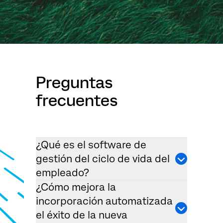
Preguntas
frecuentes
¿Qué es el software de
gestión del ciclo de vida del
empleado?
¿Cómo mejora la
incorporación automatizada
el éxito de la nueva