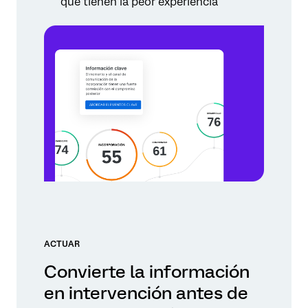
que tienen la peor experiencia
ACTUAR
Convierte la información
en intervención antes de