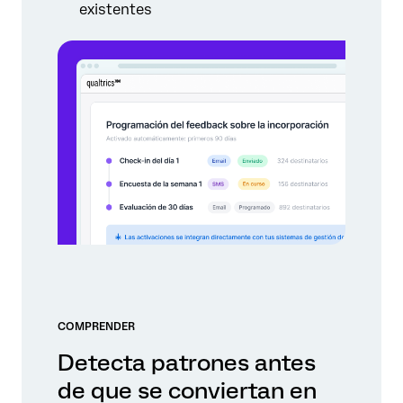
existentes
COMPRENDER
Detecta patrones antes
de que se conviertan en