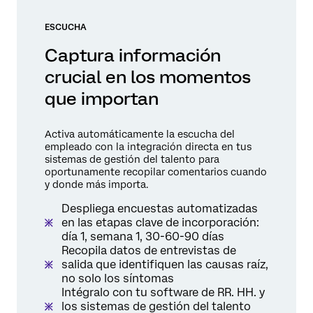
ESCUCHA
Captura información
crucial en los momentos
que importan
Activa automáticamente la escucha del
empleado con la integración directa en tus
sistemas de gestión del talento para
oportunamente recopilar comentarios cuando
y donde más importa.
Despliega encuestas automatizadas
en las etapas clave de incorporación:
día 1, semana 1, 30-60-90 días
Recopila datos de entrevistas de
salida que identifiquen las causas raíz,
no solo los síntomas
Intégralo con tu software de RR. HH. y
los sistemas de gestión del talento