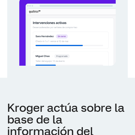
Kroger actúa sobre la
base de la
información del