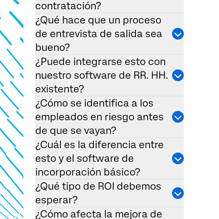
contratación?
¿Qué hace que un proceso
de entrevista de salida sea
bueno?
¿Puede integrarse esto con
nuestro software de RR. HH.
existente?
¿Cómo se identifica a los
empleados en riesgo antes
de que se vayan?
¿Cuál es la diferencia entre
esto y el software de
incorporación básico?
¿Qué tipo de ROI debemos
esperar?
¿Cómo afecta la mejora de