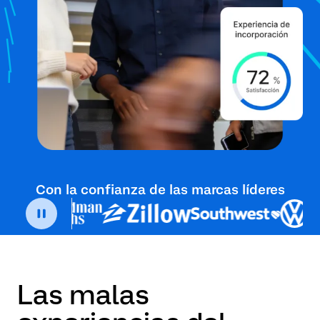
Con la confianza de las marcas líderes
Las malas