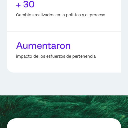
+ 30
Cambios realizados en la política y el proceso
Aumentaron
impacto de los esfuerzos de pertenencia