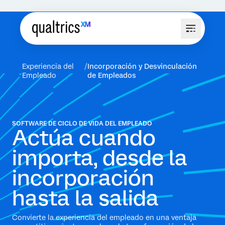
Experiencia del
Incorporación y Desvinculación
Empleado
de Empleados
SOFTWARE DE CICLO DE VIDA DEL EMPLEADO
Actúa cuando
importa, desde la
incorporación
hasta la salida
Convierte la experiencia del empleado en una ventaja