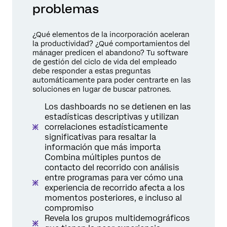
problemas
¿Qué elementos de la incorporación aceleran
la productividad? ¿Qué comportamientos del
mánager predicen el abandono? Tu software
de gestión del ciclo de vida del empleado
debe responder a estas preguntas
automáticamente para poder centrarte en las
soluciones en lugar de buscar patrones.
Los dashboards no se detienen en las
estadísticas descriptivas y utilizan
correlaciones estadísticamente
significativas para resaltar la
información que más importa
Combina múltiples puntos de
contacto del recorrido con análisis
entre programas para ver cómo una
experiencia de recorrido afecta a los
momentos posteriores, e incluso al
compromiso
Revela los grupos multidemográficos