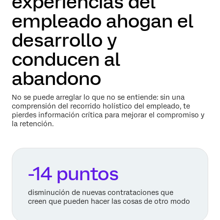
experiencias del
empleado ahogan el
desarrollo y
conducen al
abandono
No se puede arreglar lo que no se entiende: sin una
comprensión del recorrido holístico del empleado, te
pierdes información crítica para mejorar el compromiso y
la retención.
-14 puntos
disminución de nuevas contrataciones que
creen que pueden hacer las cosas de otro modo