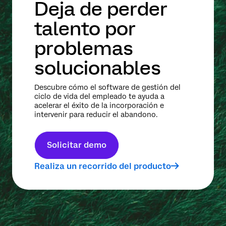
Deja de perder
talento por
problemas
solucionables
Descubre cómo el software de gestión del
ciclo de vida del empleado te ayuda a
acelerar el éxito de la incorporación e
intervenir para reducir el abandono.
Solicitar demo
Realiza un recorrido del producto