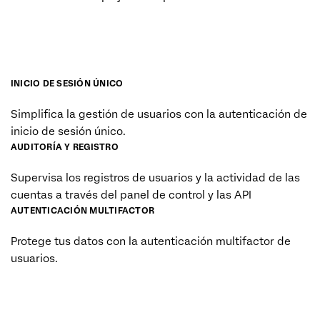
INICIO DE SESIÓN ÚNICO
Simplifica la gestión de usuarios con la autenticación de
inicio de sesión único.
AUDITORÍA Y REGISTRO
Supervisa los registros de usuarios y la actividad de las
cuentas a través del panel de control y las API
AUTENTICACIÓN MULTIFACTOR
Protege tus datos con la autenticación multifactor de
usuarios.