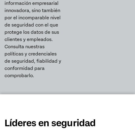
información empresarial
innovadora, sino también
por el incomparable nivel
de seguridad con el que
protege los datos de sus
clientes y empleados.
Consulta nuestras
políticas y credenciales
de seguridad, fiabilidad y
conformidad para
comprobarlo.
Líderes en seguridad