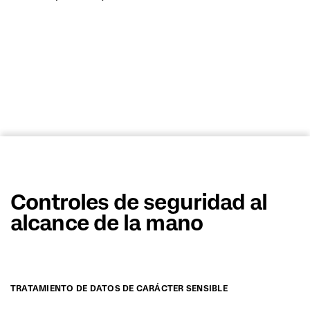
MÁS INFORMACIÓN (EN)
Controles de seguridad al
alcance de la mano
TRATAMIENTO DE DATOS DE CARÁCTER SENSIBLE