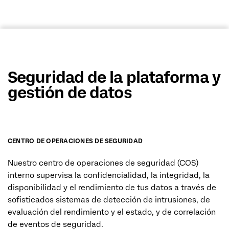
Seguridad de la plataforma y
gestión de datos
CENTRO DE OPERACIONES DE SEGURIDAD
Nuestro centro de operaciones de seguridad (COS)
interno supervisa la confidencialidad, la integridad, la
disponibilidad y el rendimiento de tus datos a través de
sofisticados sistemas de detección de intrusiones, de
evaluación del rendimiento y el estado, y de correlación
de eventos de seguridad.