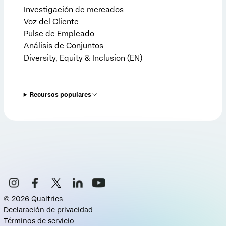
Investigación de mercados
Voz del Cliente
Pulse de Empleado
Análisis de Conjuntos
Diversity, Equity & Inclusion (EN)
Recursos populares
©
2026
Qualtrics
Declaración de privacidad
Términos de servicio