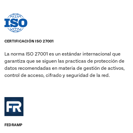
CERTIFICACIÓN ISO 27001
La norma ISO 27001 es un estándar internacional que
garantiza que se siguen las practicas de protección de
datos recomendadas en materia de gestión de activos,
control de acceso, cifrado y seguridad de la red.
MÁS INFORMACIÓN (EN)
FEDRAMP