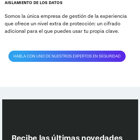
AISLAMIENTO DE LOS DATOS
Somos la única empresa de gestión de la experiencia
que ofrece un nivel extra de protección: un cifrado
adicional para el que puedes usar tu propia clave.
HABLA CON UNO DE NUESTROS EXPERTOS EN SEGURIDAD