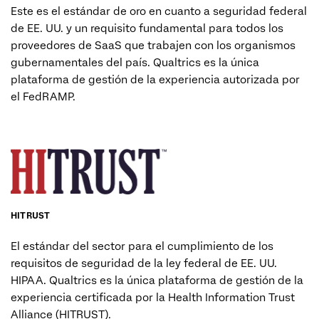
Este es el estándar de oro en cuanto a seguridad federal
de EE. UU. y un requisito fundamental para todos los
proveedores de SaaS que trabajen con los organismos
gubernamentales del país. Qualtrics es la única
plataforma de gestión de la experiencia autorizada por
el FedRAMP.
MÁS INFORMACIÓN (EN)
HITRUST
El estándar del sector para el cumplimiento de los
requisitos de seguridad de la ley federal de EE. UU.
HIPAA. Qualtrics es la única plataforma de gestión de la
experiencia certificada por la Health Information Trust
Alliance (HITRUST).