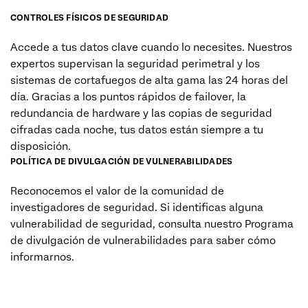
CONTROLES FÍSICOS DE SEGURIDAD
Accede a tus datos clave cuando lo necesites. Nuestros
expertos supervisan la seguridad perimetral y los
sistemas de cortafuegos de alta gama las 24 horas del
día. Gracias a los puntos rápidos de failover, la
redundancia de hardware y las copias de seguridad
cifradas cada noche, tus datos están siempre a tu
disposición.
POLÍTICA DE DIVULGACIÓN DE VULNERABILIDADES
Reconocemos el valor de la comunidad de
investigadores de seguridad. Si identificas alguna
vulnerabilidad de seguridad, consulta nuestro Programa
de divulgación de vulnerabilidades para saber cómo
informarnos.
MÁS INFORMACIÓN (EN)