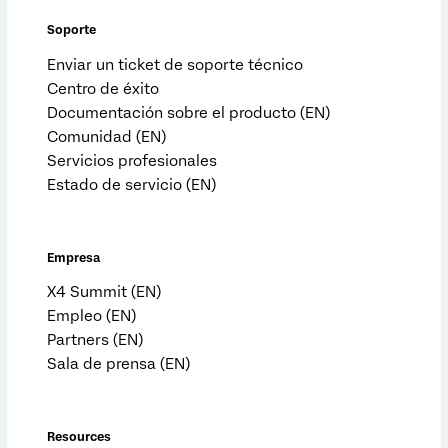
Soporte
Enviar un ticket de soporte técnico
Centro de éxito
Documentación sobre el producto (EN)
Comunidad (EN)
Servicios profesionales
Estado de servicio (EN)
Empresa
X4 Summit (EN)
Empleo (EN)
Partners (EN)
Sala de prensa (EN)
Resources