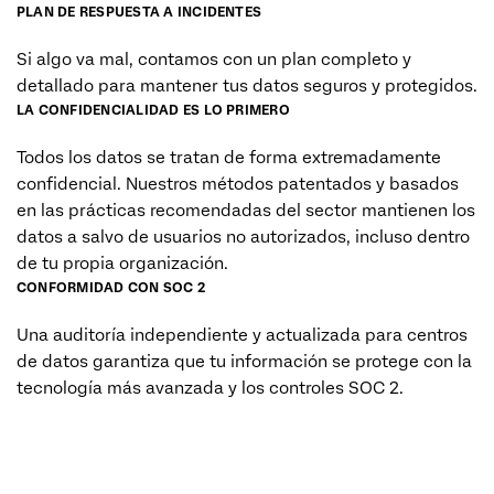
PLAN DE RESPUESTA A INCIDENTES
Si algo va mal, contamos con un plan completo y
detallado para mantener tus datos seguros y protegidos.
LA CONFIDENCIALIDAD ES LO PRIMERO
Todos los datos se tratan de forma extremadamente
confidencial. Nuestros métodos patentados y basados
en las prácticas recomendadas del sector mantienen los
datos a salvo de usuarios no autorizados, incluso dentro
de tu propia organización.
CONFORMIDAD CON SOC 2
Una auditoría independiente y actualizada para centros
de datos garantiza que tu información se protege con la
tecnología más avanzada y los controles SOC 2.