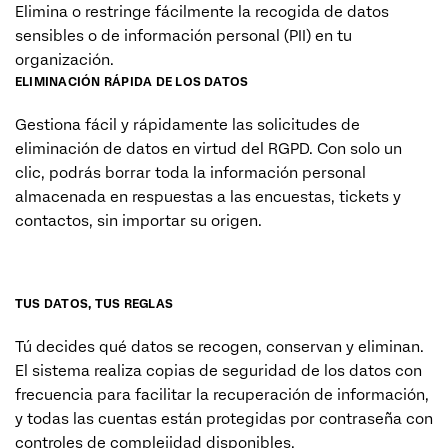
Elimina o restringe fácilmente la recogida de datos
sensibles o de información personal (PII) en tu
organización.
ELIMINACIÓN RÁPIDA DE LOS DATOS
Gestiona fácil y rápidamente las solicitudes de
eliminación de datos en virtud del RGPD. Con solo un
clic, podrás borrar toda la información personal
almacenada en respuestas a las encuestas, tickets y
contactos, sin importar su origen.
MÁS INFORMACIÓN
TUS DATOS, TUS REGLAS
Tú decides qué datos se recogen, conservan y eliminan.
El sistema realiza copias de seguridad de los datos con
frecuencia para facilitar la recuperación de información,
y todas las cuentas están protegidas por contraseña con
controles de complejidad disponibles.