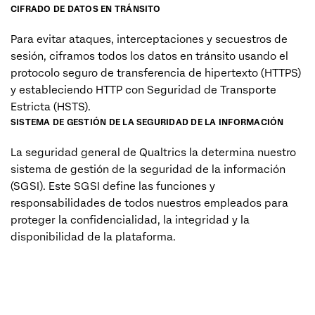
CIFRADO DE DATOS EN TRÁNSITO
Para evitar ataques, interceptaciones y secuestros de
sesión, ciframos todos los datos en tránsito usando el
protocolo seguro de transferencia de hipertexto (HTTPS)
y estableciendo HTTP con Seguridad de Transporte
Estricta (HSTS).
SISTEMA DE GESTIÓN DE LA SEGURIDAD DE LA INFORMACIÓN
La seguridad general de Qualtrics la determina nuestro
sistema de gestión de la seguridad de la información
(SGSI). Este SGSI define las funciones y
responsabilidades de todos nuestros empleados para
proteger la confidencialidad, la integridad y la
disponibilidad de la plataforma.