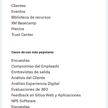
Clientes
Eventos
Biblioteca de recursos
XM Basecamp
Precios
Trust Center
Casos de uso más populares
Encuestas
Compromiso del Empleado
Enntrevistas de salida
Análisis del Cliente
Análisis Experiencia Digital
Evaluaciones de 360
Feedback en Sitios Web y Aplicaciones
NPS Software
Encuestas