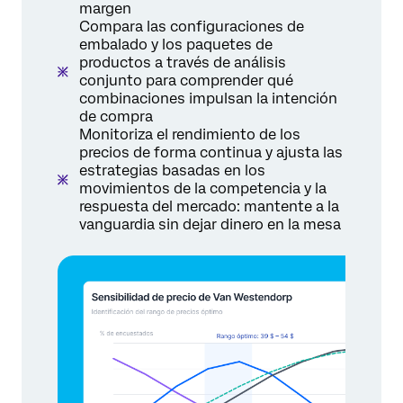
margen
Compara las configuraciones de
embalado y los paquetes de
productos a través de análisis
conjunto para comprender qué
combinaciones impulsan la intención
de compra
Monitoriza el rendimiento de los
precios de forma continua y ajusta las
estrategias basadas en los
movimientos de la competencia y la
respuesta del mercado: mantente a la
vanguardia sin dejar dinero en la mesa