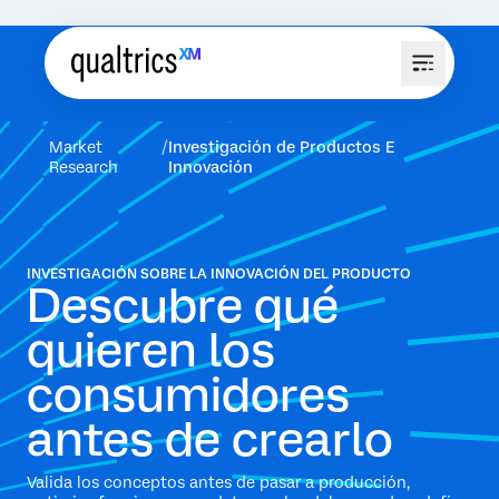
Market
Investigación de Productos E
Research
Innovación
INVESTIGACIÓN SOBRE LA INNOVACIÓN DEL PRODUCTO
Descubre qué
quieren los
consumidores
antes de crearlo
Valida los conceptos antes de pasar a producción,