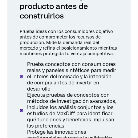
producto antes de
construirlos
Prueba ideas con los consumidores objetivo
antes de comprometer los recursos de
producción. Mide la demanda real del
mercado y refina el posicionamiento mientras
mantienes protegida tu ventaja competitiva.
Prueba conceptos con consumidores
reales y paneles sintéticos para medir
el interés del mercado y la intención
de compra antes de invertir en
desarrollo
Ejecuta pruebas de conceptos con
métodos de investigación avanzados,
incluidos los análisis conjuntos y los
estudios de MaxDiff para identificar
qué funciones y beneficios impulsan
las preferencias
Protege las innovaciones