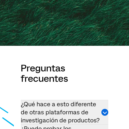
Preguntas
frecuentes
¿Qué hace a esto diferente
de otras plataformas de
investigación de productos?
¿Puedo probar los