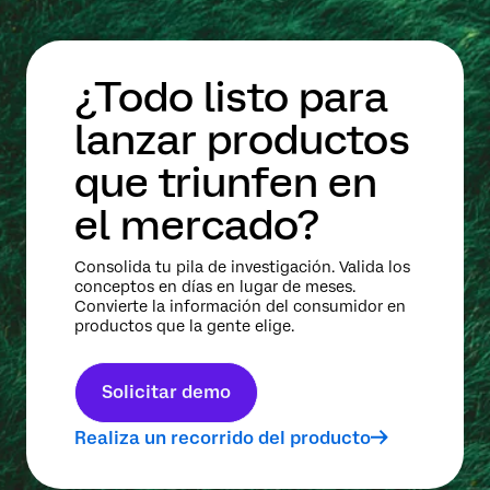
¿Todo listo para
lanzar productos
que triunfen en
el mercado?
Consolida tu pila de investigación. Valida los
conceptos en días en lugar de meses.
Convierte la información del consumidor en
productos que la gente elige.
Solicitar demo
Realiza un recorrido del producto