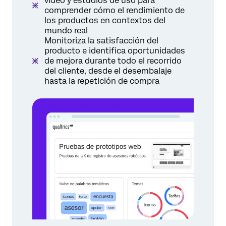
vídeo y estudios de uso para
comprender cómo el rendimiento de
los productos en contextos del
mundo real
Monitoriza la satisfacción del
producto e identifica oportunidades
de mejora durante todo el recorrido
del cliente, desde el desembalaje
hasta la repetición de compra