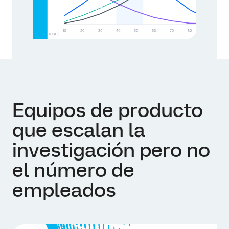
Equipos de producto
que escalan la
investigación pero no
el número de
empleados