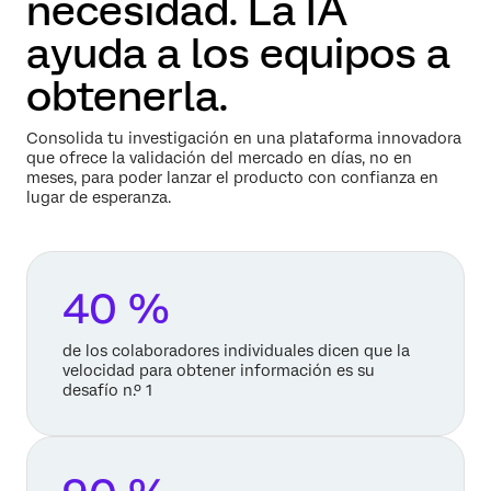
necesidad. La IA
ayuda a los equipos a
obtenerla.
Consolida tu investigación en una plataforma innovadora
que ofrece la validación del mercado en días, no en
meses, para poder lanzar el producto con confianza en
lugar de esperanza.
40 %
de los colaboradores individuales dicen que la
velocidad para obtener información es su
desafío n.º 1