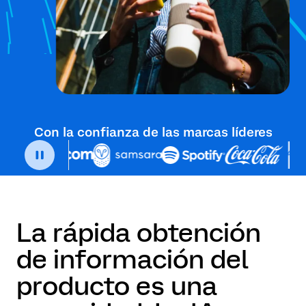
Con la confianza de las marcas líderes
La rápida obtención
de información del
producto es una