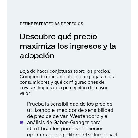
DEFINE ESTRATEGIAS DE PRECIOS
Descubre qué precio
maximiza los ingresos y la
adopción
Deja de hacer conjeturas sobre los precios.
Comprende exactamente lo que pagarán los
consumidores y qué configuraciones de
envases impulsan la percepción de mayor
valor.
Prueba la sensibilidad de los precios
utilizando el medidor de sensibilidad
de precios de Van Westendorp y el
análisis de Gabor-Granger para
identificar los puntos de precios
óptimos que equilibren el volumen y el