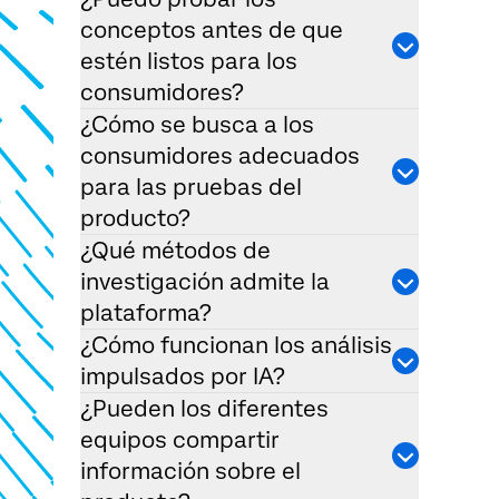
conceptos antes de que
estén listos para los
consumidores?
¿Cómo se busca a los
consumidores adecuados
para las pruebas del
producto?
¿Qué métodos de
investigación admite la
plataforma?
¿Cómo funcionan los análisis
impulsados por IA?
¿Pueden los diferentes
equipos compartir
información sobre el