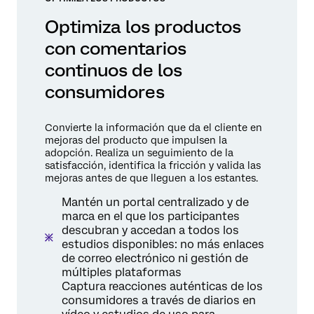
Optimiza los productos
con comentarios
continuos de los
consumidores
Convierte la información que da el cliente en
mejoras del producto que impulsen la
adopción. Realiza un seguimiento de la
satisfacción, identifica la fricción y valida las
mejoras antes de que lleguen a los estantes.
Mantén un portal centralizado y de
marca en el que los participantes
descubran y accedan a todos los
estudios disponibles: no más enlaces
de correo electrónico ni gestión de
múltiples plataformas
Captura reacciones auténticas de los
consumidores a través de diarios en