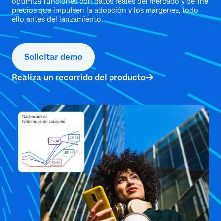
optimiza funciones con datos reales del mercado y define
precios que impulsen la adopción y los márgenes, todo
ello antes del lanzamiento.
Solicitar demo
Realiza un recorrido del producto