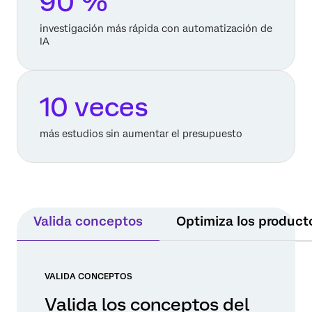
90 %
investigación más rápida con automatización de
IA
10 veces
más estudios sin aumentar el presupuesto
Valida conceptos
Optimiza los product
VALIDA CONCEPTOS
Valida los conceptos del