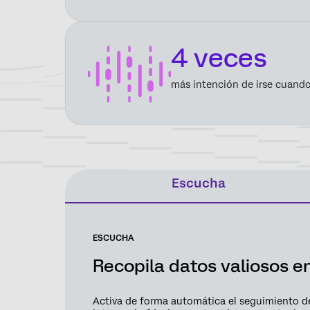
4 veces
más intención de irse cuando
Escucha
ESCUCHA
Recopila datos valiosos 
Activa de forma automática el seguimiento de