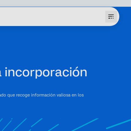
 incorporación
eado que recoge información valiosa en los