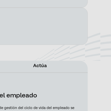
Actúa
del empleado
e gestión del ciclo de vida del empleado se