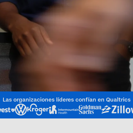
Las organizaciones líderes confían en Qualtrics