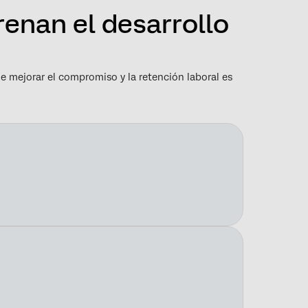
renan el desarrollo
de mejorar el compromiso y la retención laboral es