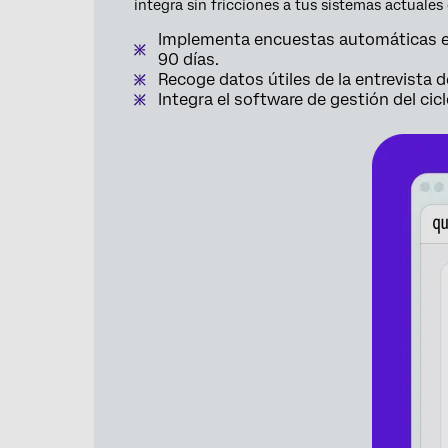
integra sin fricciones a tus sistemas actuales
Implementa encuestas automáticas en l
90 días.
Recoge datos útiles de la entrevista d
Integra el software de gestión del cic