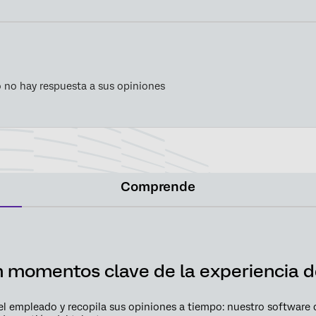
 no hay respuesta a sus opiniones
Comprende
en momentos clave de la experiencia 
l empleado y recopila sus opiniones a tiempo: nuestro software d