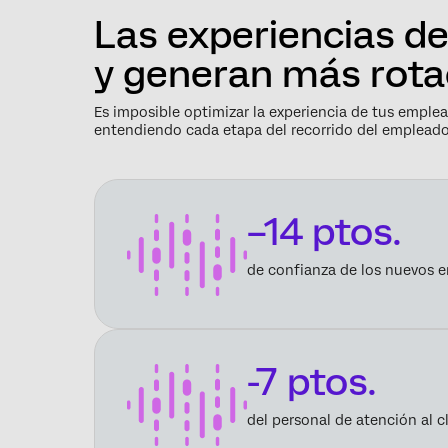
Las experiencias de
y generan más rota
Es imposible optimizar la experiencia de tus emplea
entendiendo cada etapa del recorrido del emplead
–14 ptos.
de confianza de los nuevos e
-7 ptos.
del personal de atención al c