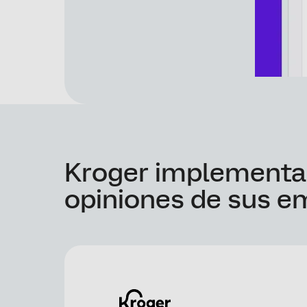
Kroger implementa 
opiniones de sus 