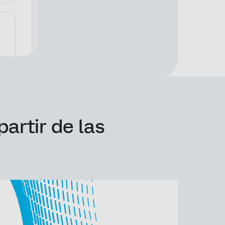
artir de las