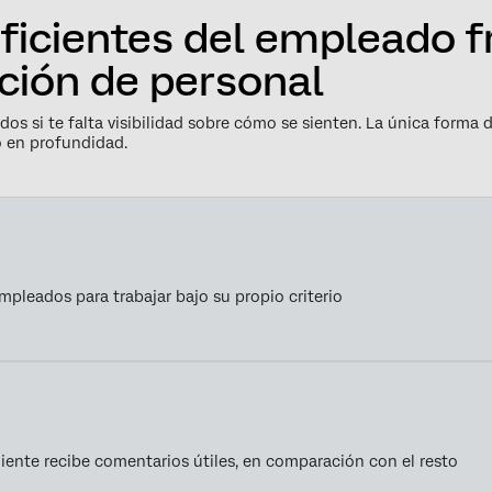
ficientes del empleado f
ción de personal
dos si te falta visibilidad sobre cómo se sienten. La única forma 
o en profundidad.
mpleados para trabajar bajo su propio criterio
liente recibe comentarios útiles, en comparación con el resto