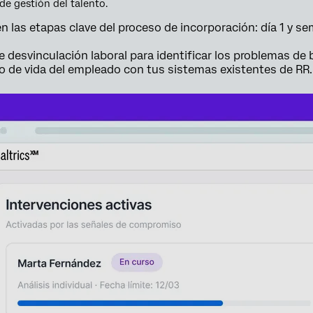
 de gestión del talento.
as etapas clave del proceso de incorporación: día 1 y sema
e desvinculación laboral para identificar los problemas de 
lo de vida del empleado con tus sistemas existentes de RR. 