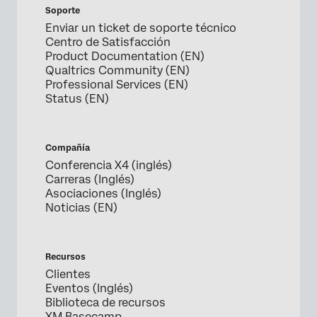
Soporte
Enviar un ticket de soporte técnico
Centro de Satisfacción
Product Documentation (EN)
Qualtrics Community (EN)
Professional Services (EN)
Status (EN)
Compañía
Conferencia X4 (inglés)
Carreras (Inglés)
Asociaciones (Inglés)
Noticias (EN)
Recursos
Clientes
Eventos (Inglés)
Biblioteca de recursos
XM Basecamp