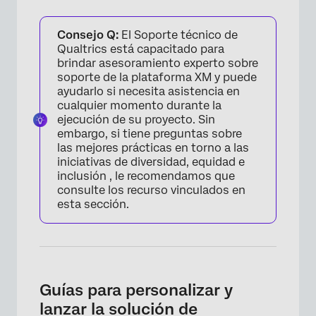
Consejo Q:
El Soporte técnico de
Qualtrics está capacitado para
brindar asesoramiento experto sobre
soporte de la plataforma XM y puede
ayudarlo si necesita asistencia en
cualquier momento durante la
ejecución de su proyecto. Sin
embargo, si tiene preguntas sobre
las mejores prácticas en torno a las
iniciativas de diversidad, equidad e
inclusión , le recomendamos que
consulte los recurso vinculados en
esta sección.
Guías para personalizar y
lanzar la solución de