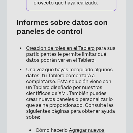
proyecto que haya realizado.
Informes sobre datos con
paneles de control
Creación de roles en el Tablero
para sus
participantes le permite limitar qué
datos podrán ver en el Tablero.
Una vez que hayas recopilado algunos
datos, tu Tablero comenzará a
completarse. Esta solución viene con
un Tablero diseñado por nuestros
científicos de XM . También puedes
crear nuevos paneles o personalizar lo
que se ha proporcionado. Consulte las
siguientes páginas para obtener ayuda
sobre:
Cómo hacerlo
Agregar nuevos