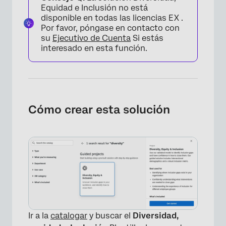
Equidad e Inclusión no está
disponible en todas las licencias EX .
Por favor, póngase en contacto con
su
Ejecutivo de Cuenta
Si estás
interesado en esta función.
Cómo crear esta solución
Ir a la
catalogar
y buscar el
Diversidad,