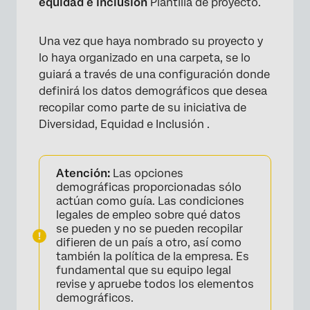
equidad e Inclusión
Plantilla de proyecto.
Una vez que haya nombrado su proyecto y
lo haya organizado en una carpeta, se lo
guiará a través de una configuración donde
definirá los datos demográficos que desea
recopilar como parte de su iniciativa de
Diversidad, Equidad e Inclusión .
Atención:
Las opciones
demográficas proporcionadas sólo
actúan como guía. Las condiciones
legales de empleo sobre qué datos
se pueden y no se pueden recopilar
difieren de un país a otro, así como
también la política de la empresa. ​Es
fundamental que su equipo legal
×
revise y apruebe todos los elementos
demográficos.