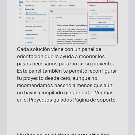
Cada solución viene con un panel de
orientación que lo ayuda a recorrer los
pasos necesarios para lanzar su proyecto.
Este panel también te permite reconfigurar
tu proyecto desde cero, aunque no
recomendamos hacerlo a menos que aún
no hayas recopilado ningún dato. Ver más
en el
Proyectos guiados
Página de soporte.