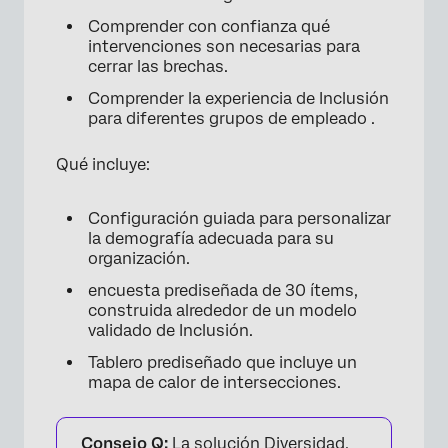
Comprender con confianza qué
intervenciones son necesarias para
cerrar las brechas.
Comprender la experiencia de Inclusión
para diferentes grupos de empleado .
Qué incluye:
Configuración guiada para personalizar
la demografía adecuada para su
organización.
encuesta prediseñada de 30 ítems,
construida alrededor de un modelo
validado de Inclusión.
Tablero prediseñado que incluye un
mapa de calor de intersecciones.
Consejo Q:
La solución Diversidad,