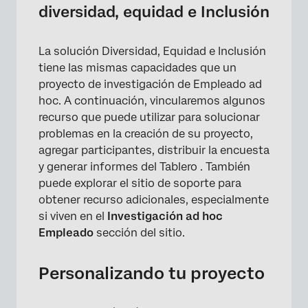
diversidad, equidad e Inclusión
La solución Diversidad, Equidad e Inclusión
tiene las mismas capacidades que un
proyecto de investigación de Empleado ad
hoc. A continuación, vincularemos algunos
recurso que puede utilizar para solucionar
problemas en la creación de su proyecto,
agregar participantes, distribuir la encuesta
y generar informes del Tablero . También
puede explorar el sitio de soporte para
obtener recurso adicionales, especialmente
si viven en el
Investigación ad hoc
Empleado
sección del sitio.
Personalizando tu proyecto