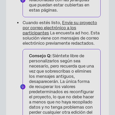
que puedan estar cubiertas en
estas páginas.
Cuando estés listo,
Envíe su proyecto
por correo electrónico a los
participantes
La encuesta ad hoc. Esta
solución viene con mensajes de correo
electrónico previamente redactados.
Consejo Q:
Siéntete libre de
personalizarlos según sea
necesario, pero recuerda que una
vez que sobrescribas o elimines
los mensajes antiguos,
desaparecerán. La única forma
de recuperar los valores
predeterminados es reconfigurar
el proyecto, lo que no debe hacer
a menos que no haya recopilado
datos y no tenga problemas con
perder cualquier otra edición del