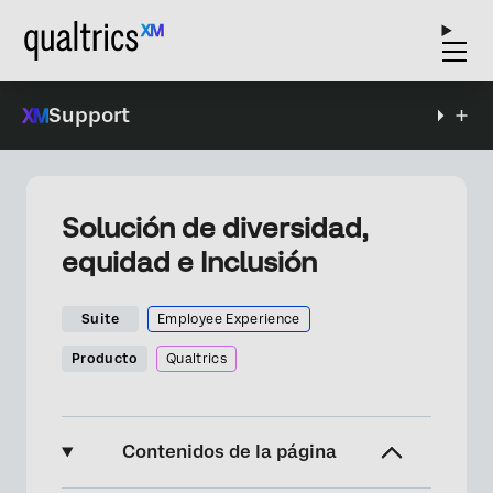
Support
Solución de diversidad,
equidad e Inclusión
Suite
Employee Experience
Producto
Qualtrics
Contenidos de la página