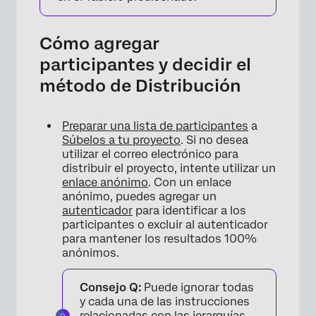
Cómo agregar
participantes y decidir el
método de Distribución
Preparar una lista de participantes
a
Súbelos a tu proyecto
. Si no desea
utilizar el correo electrónico para
distribuir el proyecto, intente utilizar un
enlace anónimo
. Con un enlace
anónimo, puedes agregar un
autenticador
para identificar a los
participantes o excluir al autenticador
para mantener los resultados 100%
anónimos.
Consejo Q:
Puede ignorar todas
y cada una de las instrucciones
relacionadas con las jerarquías