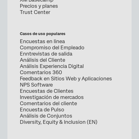
Precios y planes
Trust Center
Casos de uso populares
Encuestas en linea
Compromiso del Empleado
Enntrevistas de salida
Análisis del Cliente
Análisis Experiencia Digital
Comentarios 360
Feedback en Sitios Web y Aplicaciones
NPS Software
Encuestas de Clientes
Investigación de mercados
Comentarios del cliente
Encuesta de Pulso
Análisis de Conjuntos
Diversity, Equity & Inclusion (EN)