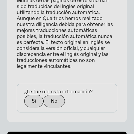
Muchas de las páginas de este sitio han
sido traducidas del inglés original
utilizando la traducción automática.
Aunque en Qualtrics hemos realizado
nuestra diligencia debida para obtener las
mejores traducciones automáticas
posibles, la traducción automática nunca
×
es perfecta. El texto original en inglés se
considera la versión oficial, y cualquier
discrepancia entre el inglés original y las
traducciones automáticas no son
legalmente vinculantes.
¿Le fue útil esta información?
Sí
No