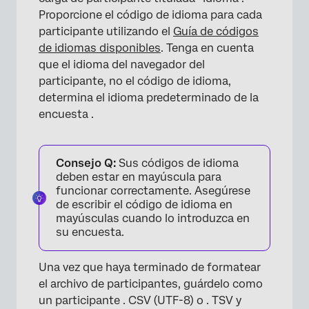
Proporcione el código de idioma para cada
participante utilizando el
Guía de códigos
de idiomas disponibles
. Tenga en cuenta
que el idioma del navegador del
participante, no el código de idioma,
determina el idioma predeterminado de la
encuesta .
Consejo Q:
Sus códigos de idioma
deben estar en mayúscula para
×
funcionar correctamente. Asegúrese
de escribir el código de idioma en
mayúsculas cuando lo introduzca en
su encuesta.
Una vez que haya terminado de formatear
el archivo de participantes, guárdelo como
un participante . CSV (UTF-8) o . TSV y