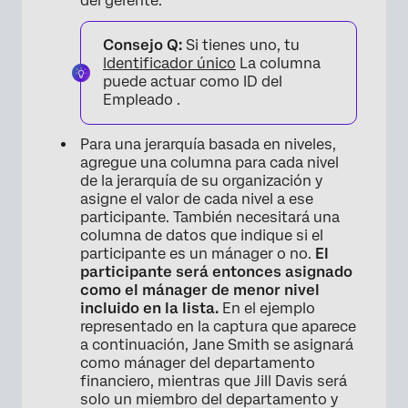
del gerente.
Consejo Q:
Si tienes uno, tu
Identificador único
La columna
puede actuar como ID del
Empleado .
Para una jerarquía basada en niveles,
agregue una columna para cada nivel
de la jerarquía de su organización y
asigne el valor de cada nivel a ese
participante. También necesitará una
columna de datos que indique si el
participante es un mánager o no.
El
participante será entonces asignado
como el mánager de menor nivel
×
incluido en la lista.
En el ejemplo
representado en la captura que aparece
a continuación, Jane Smith se asignará
como mánager del departamento
financiero, mientras que Jill Davis será
solo un miembro del departamento y