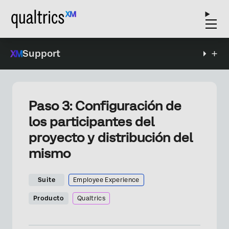
Support
Paso 3: Configuración de
los participantes del
proyecto y distribución del
mismo
Suite
Employee Experience
Producto
Qualtrics