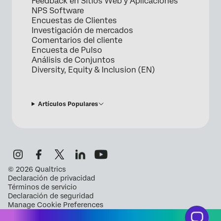
Feedback en Sitios Web y Aplicaciones
NPS Software
Encuestas de Clientes
Investigación de mercados
Comentarios del cliente
Encuesta de Pulso
Análisis de Conjuntos
Diversity, Equity & Inclusion (EN)
Artículos Populares
©
2026
Qualtrics
Declaración de privacidad
Términos de servicio
Declaración de seguridad
Manage Cookie Preferences