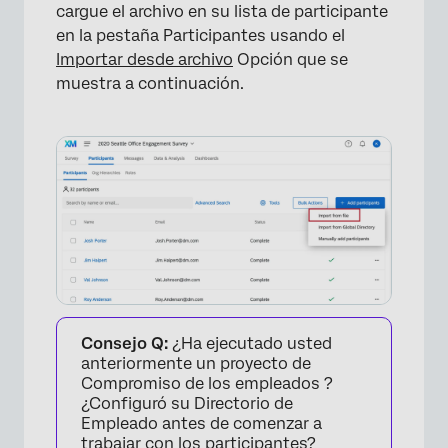
cargue el archivo en su lista de participante
en la pestaña Participantes usando el
Importar desde archivo
Opción que se
muestra a continuación.
Consejo Q:
¿Ha ejecutado usted
anteriormente un proyecto de
Compromiso de los empleados ?
¿Configuró su Directorio de
Empleado antes de comenzar a
trabajar con los participantes?