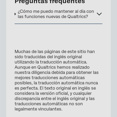
Preguntas frequentes
¿Cómo me puedo mantener al día con
×
las funciones nuevas de Qualtrics?
Muchas de las páginas de este sitio han
sido traducidas del inglés original
utilizando la traducción automática.
Aunque en Qualtrics hemos realizado
nuestra diligencia debida para obtener las
mejores traducciones automáticas
posibles, la traducción automática nunca
es perfecta. El texto original en inglés se
considera la versión oficial, y cualquier
discrepancia entre el inglés original y las
traducciones automáticas no son
legalmente vinculantes.