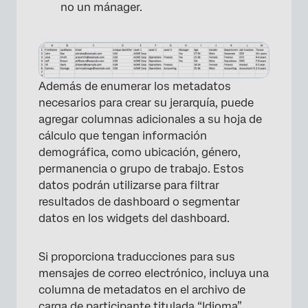
no un mánager.
Además de enumerar los metadatos
necesarios para crear su jerarquía, puede
agregar columnas adicionales a su hoja de
cálculo que tengan información
demográfica, como ubicación, género,
permanencia o grupo de trabajo. Estos
datos podrán utilizarse para filtrar
resultados de dashboard o segmentar
datos en los widgets del dashboard.
Si proporciona traducciones para sus
mensajes de correo electrónico, incluya una
columna de metadatos en el archivo de
carga de participante titulada “Idioma”.