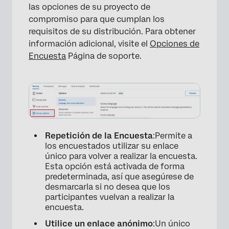
las opciones de su proyecto de
compromiso para que cumplan los
requisitos de su distribución. Para obtener
información adicional, visite el
Opciones de
Encuesta
Página de soporte.
Repetición de la Encuesta
:Permite a
los encuestados utilizar su enlace
único para volver a realizar la encuesta.
Esta opción está activada de forma
predeterminada, así que asegúrese de
desmarcarla si no desea que los
participantes vuelvan a realizar la
encuesta.
Utilice un enlace anónimo
:Un único