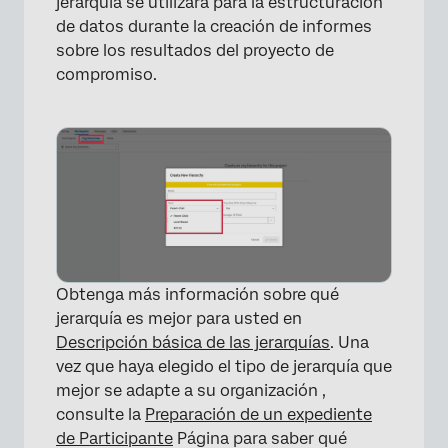
jerarquía se utilizará para la estructuración
×
de datos durante la creación de informes
sobre los resultados del proyecto de
compromiso.
Obtenga más información sobre qué
jerarquía es mejor para usted en
Descripción básica de las jerarquías
. Una
vez que haya elegido el tipo de jerarquía que
mejor se adapte a su organización ,
consulte la
Preparación de un expediente
de Participante
Página para saber qué