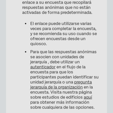
enlace a su encuesta que recopilará
respuestas anónimas que no están
activadas de forma predeterminada.
El enlace puede utilizarse varias
veces para completar la encuesta,
y se recomienda su uso cuando se
ofrecen encuestas desde un
quiosco.
Para que las respuestas anónimas
se asocien con unidades de
jerarquía , debe utilizar un
autenticador
en el flujo de la
encuesta para que los
participantes puedan identificar su
unidad jerarquía o una
pregunta
jerarquía de la organización
en la
encuesta. Visita nuestra página
×
sobre estudios de edificios
aquí
para obtener más información
sobre cualquiera de las opciones.