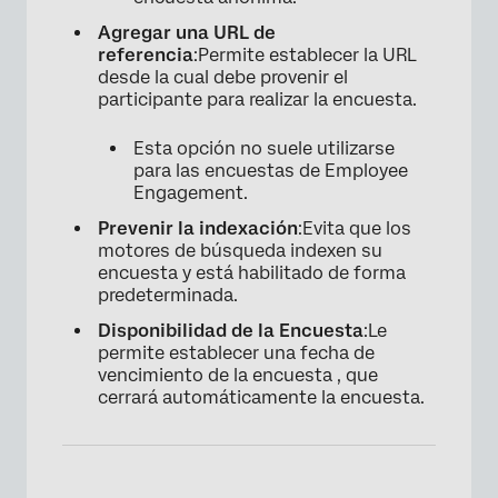
Agregar una URL de
referencia
:Permite establecer la URL
desde la cual debe provenir el
participante para realizar la encuesta.
Esta opción no suele utilizarse
para las encuestas de Employee
Engagement.
Prevenir la indexación
:Evita que los
motores de búsqueda indexen su
encuesta y está habilitado de forma
predeterminada.
Disponibilidad de la Encuesta
:Le
permite establecer una fecha de
vencimiento de la encuesta , que
cerrará automáticamente la encuesta.