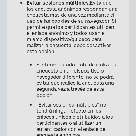
Evitar sesiones múltiples
:Evita que
los encuesta anónimos respondan una
encuesta más de una vez mediante el
uso de las cookies de su navegador. Si
permite que los participantes utilicen
el enlace anónimo y todos usan el
mismo dispositivo/quiosco para
realizar la encuesta, debe desactivar
esta opción.
Si el encuestado trata de realizar la
encuesta en un dispositivo o
navegador diferente, no se podrá
evitar que realice la encuesta una
segunda vez a través de esta
opción.
“Evitar sesiones múltiples” no
tendrá ningún efecto en los
enlaces únicos distribuidos a los
participantes o al utilizar un
autenticador
con el enlace de
encuesta anónima.