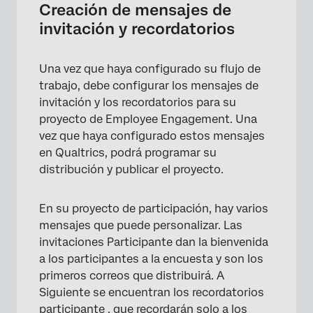
Creación de mensajes de
invitación y recordatorios
Una vez que haya configurado su flujo de
trabajo, debe configurar los mensajes de
invitación y los recordatorios para su
proyecto de Employee Engagement. Una
vez que haya configurado estos mensajes
en Qualtrics, podrá programar su
distribución y publicar el proyecto.
En su proyecto de participación, hay varios
mensajes que puede personalizar. Las
invitaciones Participante dan la bienvenida
a los participantes a la encuesta y son los
primeros correos que distribuirá. A
Siguiente se encuentran los recordatorios
participante , que recordarán solo a los