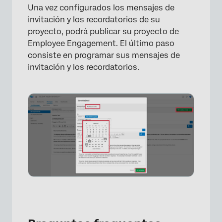
Una vez configurados los mensajes de
invitación y los recordatorios de su
proyecto, podrá publicar su proyecto de
Employee Engagement. El último paso
consiste en programar sus mensajes de
invitación y los recordatorios.