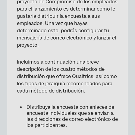
proyecto de Compromiso de los empleados
para el lanzamiento es determinar cómo le
gustaría distribuir la encuesta a sus
empleados. Una vez que hayas
determinado esto, podrás configurar tu
mensajería de correo electrónico y lanzar el
proyecto.
Incluimos a continuación una breve
descripción de los cuatro métodos de
distribución que ofrece Qualtrics, así como
los tipos de jerarquía recomendados para
cada método de distribución.
Distribuya la encuesta con enlaces de
encuesta individuales que se envían a
las direcciones de correo electrónico de
los participantes.