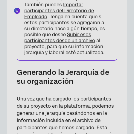
También puedes
Importar
participantes del Directorio de
Empleado
. Tenga en cuenta que si
estos participantes se agregaron a
su directorio hace algún tiempo, es
posible que desee
Subir esos
participantes desde un archivo
al
proyecto, para que su información
jerarquía y laboral esté actualizada.
Generando la Jerarquía de
su organización
Una vez que ha cargado los participantes
de su proyecto en la plataforma, podemos
generar una jerarquía basándonos en la
información incluida en el archivo de
participantes que hemos cargado. Esta