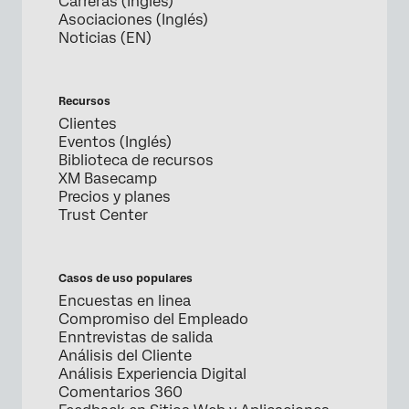
Carreras (Inglés)
Asociaciones (Inglés)
Noticias (EN)
Recursos
Clientes
Eventos (Inglés)
Biblioteca de recursos
XM Basecamp
Precios y planes
Trust Center
Casos de uso populares
Encuestas en linea
Compromiso del Empleado
Enntrevistas de salida
Análisis del Cliente
Análisis Experiencia Digital
Comentarios 360