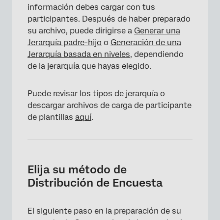
información debes cargar con tus
participantes. Después de haber preparado
su archivo, puede dirigirse a
Generar una
Jerarquía padre-hijo
o
Generación de una
Jerarquía basada en niveles
, dependiendo
de la jerarquía que hayas elegido.
Puede revisar los tipos de jerarquía o
descargar archivos de carga de participante
de plantillas
aquí
.
Elija su método de
Distribución de Encuesta
El siguiente paso en la preparación de su
×