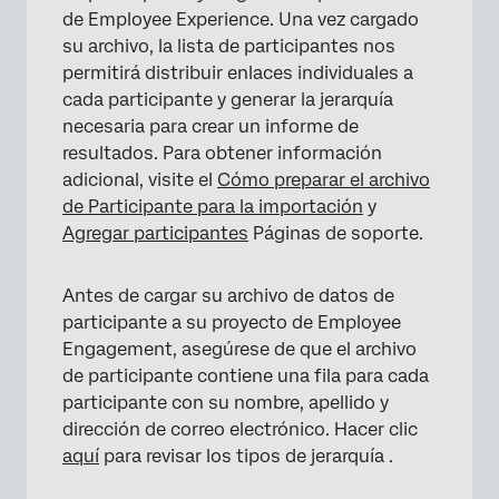
de Employee Experience. Una vez cargado
su archivo, la lista de participantes nos
permitirá distribuir enlaces individuales a
cada participante y generar la jerarquía
necesaria para crear un informe de
resultados. Para obtener información
adicional, visite el
Cómo preparar el archivo
de Participante para la importación
y
Agregar participantes
Páginas de soporte.
Antes de cargar su archivo de datos de
participante a su proyecto de Employee
Engagement, asegúrese de que el archivo
de participante contiene una fila para cada
participante con su nombre, apellido y
dirección de correo electrónico. Hacer clic
aquí
para revisar los tipos de jerarquía .