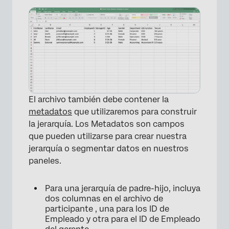
El archivo también debe contener la
metadatos
que utilizaremos para construir
la jerarquía. Los Metadatos son campos
que pueden utilizarse para crear nuestra
jerarquía o segmentar datos en nuestros
paneles.
Para una jerarquía de padre-hijo, incluya
dos columnas en el archivo de
participante , una para los ID de
Empleado y otra para el ID de Empleado