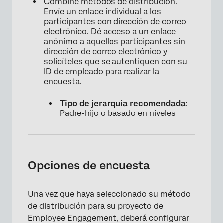
Combine métodos de distribución.
Envíe un enlace individual a los
participantes con dirección de correo
electrónico. Dé acceso a un enlace
anónimo a aquellos participantes sin
dirección de correo electrónico y
solicíteles que se autentiquen con su
ID de empleado para realizar la
encuesta.
Tipo de jerarquía recomendada
:
Padre-hijo o basado en niveles
Opciones de encuesta
Una vez que haya seleccionado su método
de distribución para su proyecto de
Employee Engagement, deberá configurar