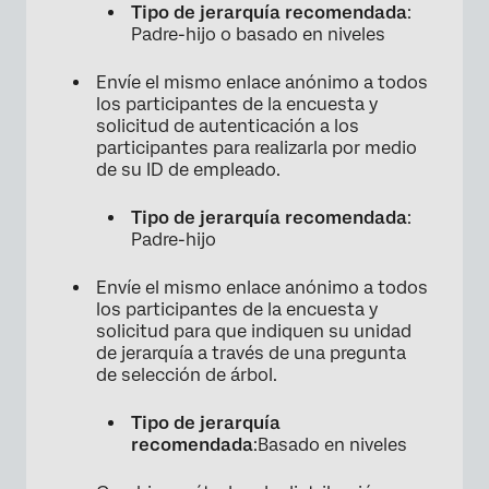
Tipo de jerarquía recomendada
:
Padre-hijo o basado en niveles
Envíe el mismo enlace anónimo a todos
los participantes de la encuesta y
solicitud de autenticación a los
participantes para realizarla por medio
de su ID de empleado.
Tipo de jerarquía recomendada
:
Padre-hijo
Envíe el mismo enlace anónimo a todos
los participantes de la encuesta y
solicitud para que indiquen su unidad
de jerarquía a través de una pregunta
de selección de árbol.
Tipo de jerarquía
recomendada
:Basado en niveles