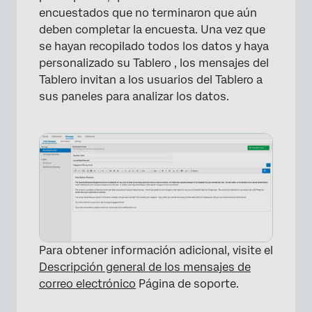
encuestados que no terminaron que aún
deben completar la encuesta. Una vez que
se hayan recopilado todos los datos y haya
personalizado su Tablero , los mensajes del
Tablero invitan a los usuarios del Tablero a
sus paneles para analizar los datos.
Para obtener información adicional, visite el
Descripción general de los mensajes de
correo electrónico
Página de soporte.