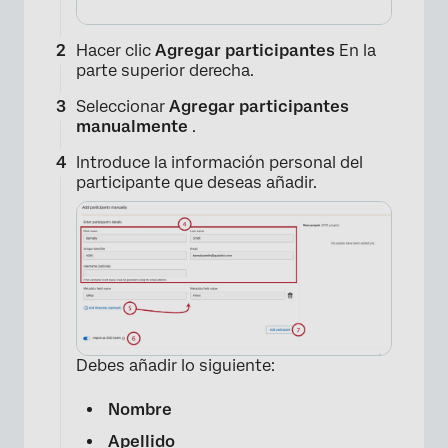
Hacer clic
Agregar participantes
En la
parte superior derecha.
Seleccionar
Agregar participantes
manualmente
.
Introduce la información personal del
participante que deseas añadir.
Debes añadir lo siguiente:
Nombre
Apellido