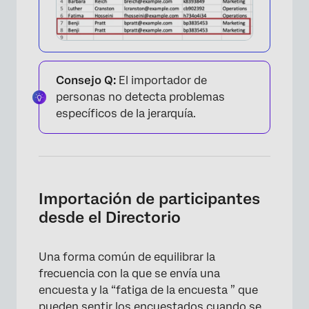
×
Consejo Q:
El importador de
personas no detecta problemas
específicos de la jerarquía.
Importación de participantes
desde el Directorio
Una forma común de equilibrar la
frecuencia con la que se envía una
encuesta y la “fatiga de la encuesta ” que
pueden sentir los encuestados cuando se