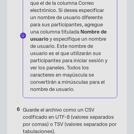
que el de la columna Correo
electrónico. Si desea especificar
un nombre de usuario diferente
para sus participantes, agregue
una columna titulada
Nombre de
usuario
y especifique un nombre
de usuario. Este nombre de
usuario es el que utilizarán sus
participantes para iniciar sesión y
ver los paneles. Todos los
caracteres en mayúscula se
convertirán a minúsculas para el
nombre de usuario.
Guarde el archivo como un CSV
codificado en UTF-8 (valores separados
por comas) o TSV (valores separados por
tabulaciones).