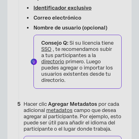
Identificador exclusivo
Correo electrónico
Nombre de usuario (opcional)
Consejo Q:
Si su licencia tiene
SSO
, te recomendamos subir
a tus participantes a la
directorio
primero. Luego
puedes agregar o importar los
usuarios existentes desde tu
directorio.
×
Hacer clic
Agregar Metadatos
por cada
adicional
metadatos
campo que desea
agregar al participante. Por ejemplo, esto
puede ser útil para añadir el idioma del
participante o el lugar donde trabaja.