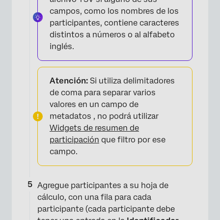
campos, como los nombres de los
participantes, contiene caracteres
distintos a números o al alfabeto
inglés.
Atención:
Si utiliza delimitadores
de coma para separar varios
valores en un campo de
metadatos , no podrá utilizar
×
Widgets de resumen de
participación
que filtro por ese
campo.
Agregue participantes a su hoja de
cálculo, con una fila para cada
participante (cada participante debe