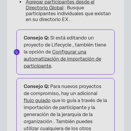
Agregar participantes desde el
Directorio Global
: Busque
participantes individuales que existan
en su directorio EX .
Consejo Q:
Si está editando un
proyecto de Lifecycle , también tiene
la opción de
Configurar una
automatización de importación de
participante
.
Consejo Q:
Para nuevos proyectos
de compromiso, hay un adicional
flujo guiado
que lo guía a través de la
importación de participante y la
generación de la jerarquía de la
organización . También puedes
utilizar cualquiera de los otros