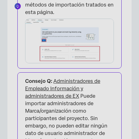
métodos de importación tratados en
esta página.
×
Consejo Q:
Administradores de
Empleado Información y
administradores de EX
Puede
importar administradores de
Marca/organización como
participantes del proyecto. Sin
embargo, no pueden editar ningún
dato de usuario administrador de