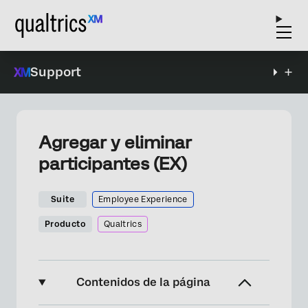
Support
Agregar y eliminar
participantes (EX)
Suite
Employee Experience
Producto
Qualtrics
Contenidos de la página