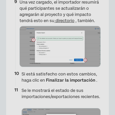
Una vez cargado, el importador resumirá
qué participantes se actualizarán o
agregarán al proyecto y qué impacto
tendrá esto en su
directorio
, también.
Si está satisfecho con estos cambios,
haga clic en
Finalizar la importación
.
Se le mostrará el estado de sus
importaciones/exportaciones recientes.