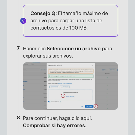
Consejo Q:
El tamaño máximo de
archivo para cargar una lista de
contactos es de 100 MB.
Hacer clic
Seleccione un archivo
para
×
explorar sus archivos.
Para continuar, haga clic aquí.
Comprobar si hay errores
.