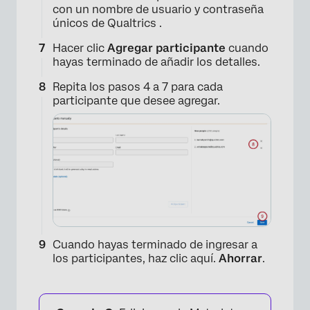
con un nombre de usuario y contraseña
únicos de Qualtrics .
Hacer clic
Agregar participante
cuando
hayas terminado de añadir los detalles.
Repita los pasos 4 a 7 para cada
participante que desee agregar.
Cuando hayas terminado de ingresar a
los participantes, haz clic aquí.
Ahorrar
.