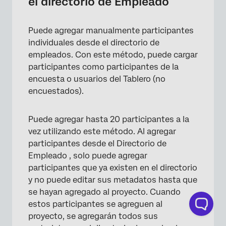
el directorio de Empleado
Puede agregar manualmente participantes
individuales desde el directorio de
empleados. Con este método, puede cargar
participantes como participantes de la
encuesta o usuarios del Tablero (no
encuestados).
Puede agregar hasta 20 participantes a la
vez utilizando este método. Al agregar
participantes desde el Directorio de
Empleado , solo puede agregar
participantes que ya existen en el directorio
y no puede editar sus metadatos hasta que
se hayan agregado al proyecto. Cuando
estos participantes se agreguen al
proyecto, se agregarán todos sus