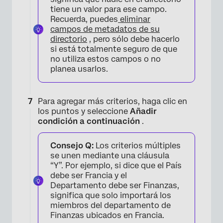
tiene un valor para ese campo.
Recuerda, puedes
eliminar
campos de metadatos de su
directorio
, pero sólo debe hacerlo
×
si está totalmente seguro de que
no utiliza estos campos o no
planea usarlos.
Para agregar más criterios, haga clic en
los puntos y seleccione
Añadir
condición a continuación
.
Consejo Q:
Los criterios múltiples
se unen mediante una cláusula
“Y”. Por ejemplo, si dice que el País
debe ser Francia y el
Departamento debe ser Finanzas,
significa que solo importará los
miembros del departamento de
×
Finanzas ubicados en Francia.