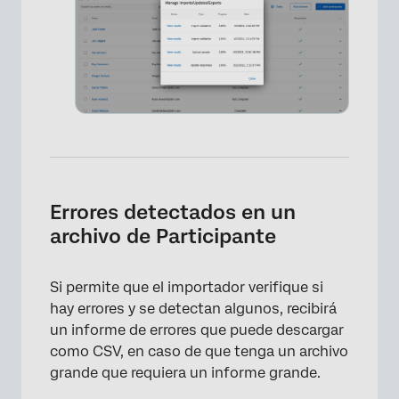
×
Errores detectados en un
archivo de Participante
Si permite que el importador verifique si
hay errores y se detectan algunos, recibirá
un informe de errores que puede descargar
como CSV, en caso de que tenga un archivo
grande que requiera un informe grande.