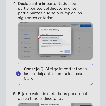
Decide entre importar todos los
participantes del directorio o los
participantes que solo cumplan los
siguientes criterios.
Consejo Q:
Si elige importar todos
los participantes, omita los pasos
5 a 7.
Elija un valor de metadatos por el cual
desea filtro el directorio .