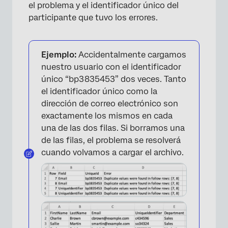
el problema y el identificador único del
participante que tuvo los errores.
Ejemplo:
Accidentalmente cargamos
nuestro usuario con el identificador
único “bp3835453” dos veces. Tanto
el identificador único como la
dirección de correo electrónico son
exactamente los mismos en cada
una de las dos filas. Si borramos una
de las filas, el problema se resolverá
cuando volvamos a cargar el archivo.