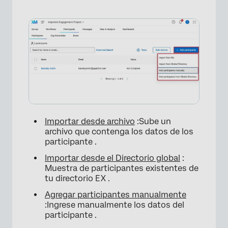
Importar desde archivo
:Sube un
archivo que contenga los datos de los
participante .
Importar desde el Directorio global
:
Muestra de participantes existentes de
tu directorio EX .
Agregar participantes manualmente
:Ingrese manualmente los datos del
participante .