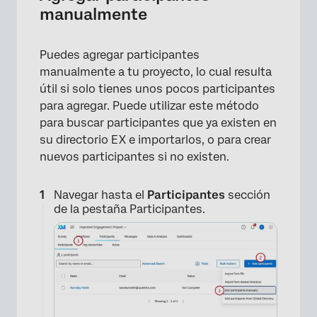
manualmente
×
Puedes agregar participantes
manualmente a tu proyecto, lo cual resulta
útil si solo tienes unos pocos participantes
para agregar. Puede utilizar este método
para buscar participantes que ya existen en
su directorio EX e importarlos, o para crear
nuevos participantes si no existen.
Navegar hasta el
Participantes
sección
de la pestaña Participantes.