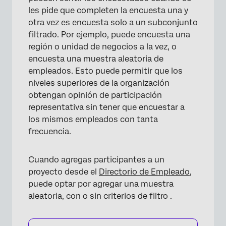
les pide que completen la encuesta una y
otra vez es encuesta solo a un subconjunto
filtrado. Por ejemplo, puede encuesta una
región o unidad de negocios a la vez, o
encuesta una muestra aleatoria de
empleados. Esto puede permitir que los
niveles superiores de la organización
obtengan opinión de participación
representativa sin tener que encuestar a
×
los mismos empleados con tanta
frecuencia.
Cuando agregas participantes a un
proyecto desde el
Directorio de Empleado
,
×
puede optar por agregar una muestra
aleatoria, con o sin criterios de filtro .