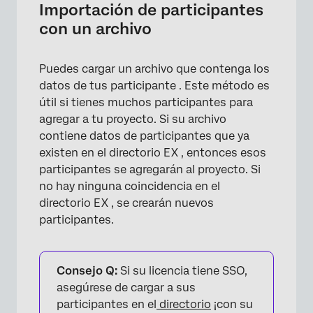
Importación de participantes
con un archivo
Puedes cargar un archivo que contenga los
datos de tus participante . Este método es
útil si tienes muchos participantes para
×
agregar a tu proyecto. Si su archivo
contiene datos de participantes que ya
existen en el directorio EX , entonces esos
participantes se agregarán al proyecto. Si
no hay ninguna coincidencia en el
directorio EX , se crearán nuevos
participantes.
Consejo Q:
Si su licencia tiene SSO,
asegúrese de cargar a sus
participantes en el
directorio
¡con su