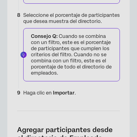
Seleccione el porcentaje de participantes
que desea muestra del directorio.
Consejo Q:
Cuando se combina
con un filtro, este es el porcentaje
de participantes que cumplen los
criterios del filtro. Cuando no se
combina con un filtro, este es el
porcentaje de todo el directorio de
empleados.
Haga clic en
Importar
.
Agregar participantes desde