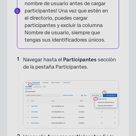
nombre de usuario antes de cargar
participantes! Una vez que estén en
el directorio, puedes cargar
participantes y excluir la columna
Nombre de usuario, siempre que
tengas sus identificadores únicos.
Navegar hasta el
Participantes
sección
de la pestaña Participantes.