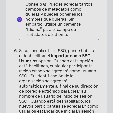
Consejo Q:
Puedes agregar tantos
campos de metadatos como
quieras y puedes ponerles los
nombres que quieras. Sin
embargo, utilice únicamente
“Idioma” para el campo de
metadatos de idioma.
×
Si su licencia utiliza SSO, puede habilitar
o deshabilitar el
Importar como SSO
Usuarios
opción. Cuando esta opción
está habilitada, cualquier participante
recién creado se agregará como usuario
SSO . Su
Identificación de la
organización
se agregará
automáticamente al final de su dirección
de correo electrónico para crear su
nombre de usuario de inicio de sesión
SSO . Cuando está deshabilitado, los
nuevos participantes se agregarán como
usuarios estándar que iniciarán sesión