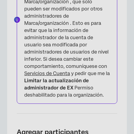
Marca/organización , que solo
pueden ser modificados por otros
administradores de
Marca/organización . Esto es para
evitar que la información de
administrador de la cuenta de
usuario sea modificada por
administradores de usuarios de nivel
inferior. Si desea cambiar este
comportamiento, comuníquese con
Servicios de Cuenta
y pedir que me la
Limitar la actualización de
administrador de EX
Permiso
deshabilitado para la organización.
Agregar participantes