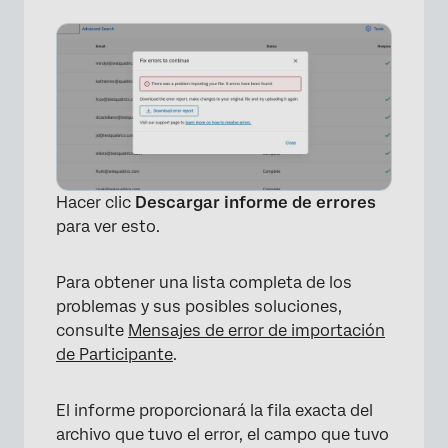
×
Hacer clic
Descargar informe de errores
para ver esto.
Para obtener una lista completa de los
problemas y sus posibles soluciones,
consulte
Mensajes de error de importación
de Participante
.
El informe proporcionará la fila exacta del
×
archivo que tuvo el error, el campo que tuvo