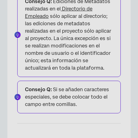
Consejo Q:
Ediciones de Metadatos
realizadas en el
Directorio de
Empleado
sólo aplicar al directorio;
las ediciones de metadatos
realizadas en el proyecto sólo aplicar
al proyecto. La única excepción es si
se realizan modificaciones en el
nombre de usuario o el identificador
único; esta información se
actualizará en toda la plataforma.
Consejo Q:
Si se añaden caracteres
especiales, se debe colocar todo el
campo entre comillas.