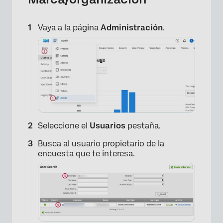
Vaya a la página
Administración
.
Seleccione el
Usuarios
pestaña.
Busca al usuario propietario de la
encuesta que te interesa.
×