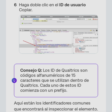
Haga doble clic en el
ID de usuario
Copiar.
×
Consejo Q:
Los ID de Qualtrics son
códigos alfanuméricos de 15
caracteres que se utilizan dentro de
Qualtrics. Cada uno de estos ID
comienza con un prefijo.
×
Aquí están los identificadores comunes
que encontrará al inspeccionar el elemento.