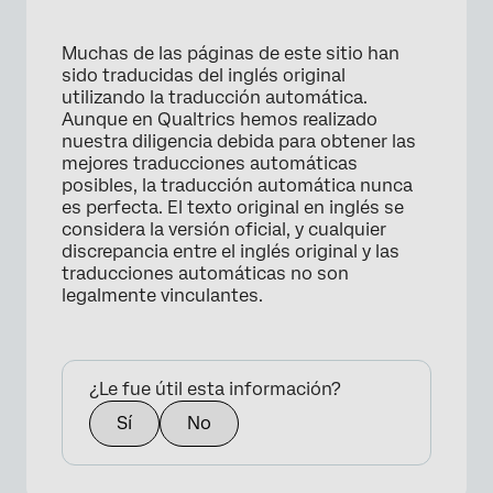
Muchas de las páginas de este sitio han
sido traducidas del inglés original
utilizando la traducción automática.
Aunque en Qualtrics hemos realizado
×
nuestra diligencia debida para obtener las
mejores traducciones automáticas
posibles, la traducción automática nunca
es perfecta. El texto original en inglés se
considera la versión oficial, y cualquier
discrepancia entre el inglés original y las
traducciones automáticas no son
legalmente vinculantes.
¿Le fue útil esta información?
Sí
No