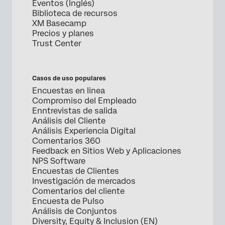
Eventos (Inglés)
Biblioteca de recursos
XM Basecamp
Precios y planes
Trust Center
Casos de uso populares
Encuestas en linea
Compromiso del Empleado
Enntrevistas de salida
Análisis del Cliente
Análisis Experiencia Digital
Comentarios 360
Feedback en Sitios Web y Aplicaciones
NPS Software
Encuestas de Clientes
Investigación de mercados
Comentarios del cliente
Encuesta de Pulso
Análisis de Conjuntos
Diversity, Equity & Inclusion (EN)