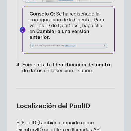
Consejo Q:
Se ha rediseñado la
configuración de la Cuenta . Para
ver los ID de Qualtrics , haga clic
en
Cambiar a una versión
anterior
.
Encuentra tu
Identificación del centro
de datos
en la sección Usuario.
×
Localización del PoolID
El PoolID (también conocido como
DirectoryID) se utiliza en llamadas API