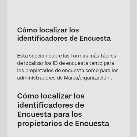
Cómo localizar los
identificadores de Encuesta
Esta sección cubre las formas más fáciles
de localizar los ID de encuesta tanto para
los propietarios de encuesta como para los
administradores de Marca/organización .
Cómo localizar los
identificadores de
Encuesta para los
propietarios de Encuesta