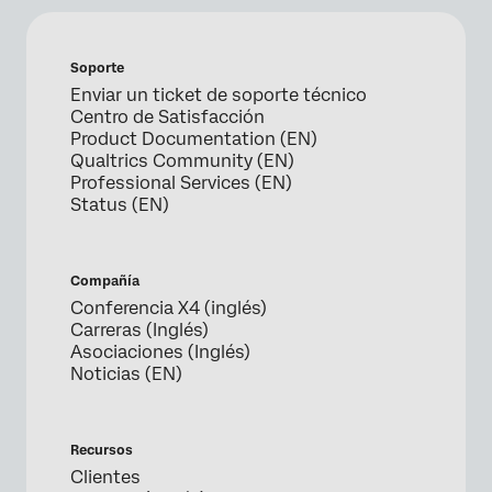
Soporte
Enviar un ticket de soporte técnico
Centro de Satisfacción
Product Documentation (EN)
Qualtrics Community (EN)
Professional Services (EN)
Status (EN)
Compañía
Conferencia X4 (inglés)
Carreras (Inglés)
Asociaciones (Inglés)
Noticias (EN)
Recursos
Clientes