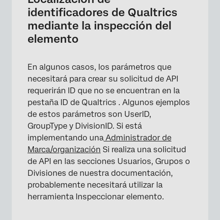
identificadores de Qualtrics
mediante la inspección del
elemento
×
En algunos casos, los parámetros que
necesitará para crear su solicitud de API
requerirán ID que no se encuentran en la
pestaña ID de Qualtrics . Algunos ejemplos
de estos parámetros son UserID,
×
GroupType y DivisionID. Si está
implementando una
Administrador de
Marca/organización
Si realiza una solicitud
de API en las secciones Usuarios, Grupos o
Divisiones de nuestra documentación,
probablemente necesitará utilizar la
herramienta Inspeccionar elemento.