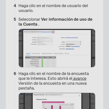
Haga clic en el nombre de usuario del
usuario.
Seleccionar
Ver información de uso de
la Cuenta
.
Haga clic en el nombre de la encuesta
que le interesa. Esto abrirá el
avance
Versión de la encuesta en una nueva
pestaña.
×