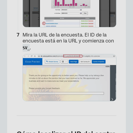
Mira la URL de la encuesta. El ID de la
encuesta está en la URL y comienza con
.
SV_
×