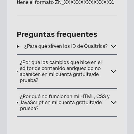
tiene el formato ZN_XXXXXXXXXXXXXXX.
×
Preguntas frequentes
¿Para qué sirven los ID de Qualtrics?
¿Por qué los cambios que hice en el
editor de contenido enriquecido no
aparecen en mi cuenta gratuita/de
prueba?
¿Por qué no funcionan mi HTML, CSS y
JavaScript en mi cuenta gratuita/de
prueba?