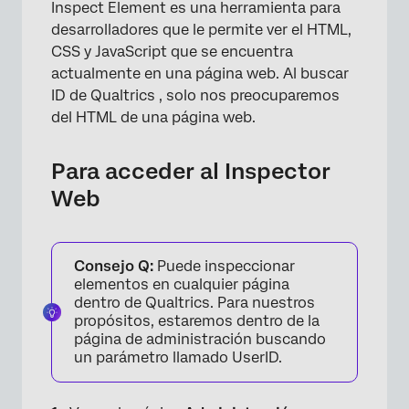
Inspect Element es una herramienta para
desarrolladores que le permite ver el HTML,
CSS y JavaScript que se encuentra
actualmente en una página web. Al buscar
ID de Qualtrics , solo nos preocuparemos
del HTML de una página web.
Para acceder al Inspector
Web
Consejo Q:
Puede inspeccionar
elementos en cualquier página
dentro de Qualtrics. Para nuestros
propósitos, estaremos dentro de la
página de administración buscando
un parámetro llamado UserID.