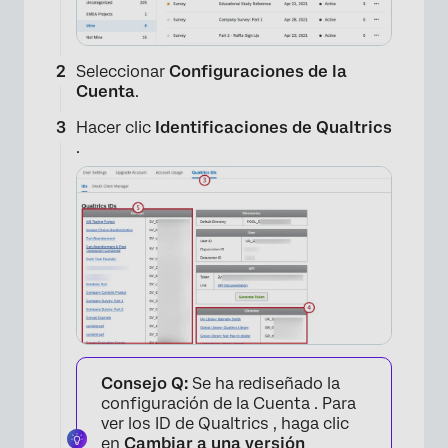
Seleccionar
Configuraciones de la
Cuenta
.
Hacer clic
Identificaciones de Qualtrics
.
Consejo Q:
Se ha rediseñado la
configuración de la Cuenta . Para
ver los ID de Qualtrics , haga clic
en
Cambiar a una versión