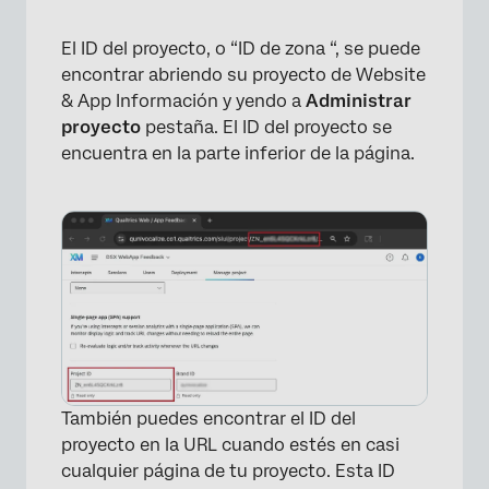
El ID del proyecto, o “ID de zona “, se puede
encontrar abriendo su proyecto de Website
& App Información y yendo a
Administrar
proyecto
pestaña. El ID del proyecto se
encuentra en la parte inferior de la página.
×
También puedes encontrar el ID del
proyecto en la URL cuando estés en casi
cualquier página de tu proyecto. Esta ID