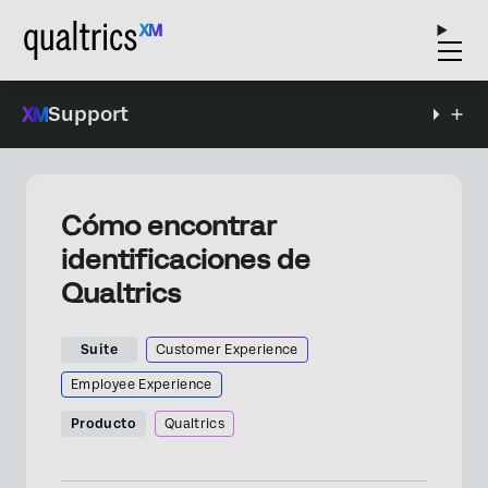
Support
Cómo encontrar
identificaciones de
Qualtrics
Suite
Customer Experience
Employee Experience
Producto
Qualtrics