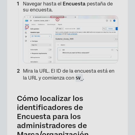
Navegar hasta el
Encuesta
pestaña de
su encuesta.
Mira la URL. El ID de la encuesta está en
la URL y comienza con
.
SV_
Cómo localizar los
identificadores de
Encuesta para los
administradores de
Marca/organización