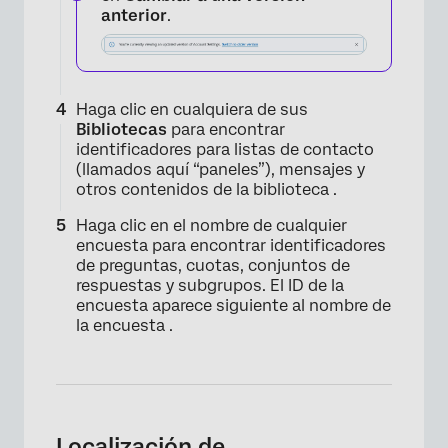
anterior
.
Haga clic en cualquiera de sus
Bibliotecas
para encontrar
identificadores para listas de contacto
(llamados aquí “paneles”), mensajes y
otros contenidos de la biblioteca .
Haga clic en el nombre de cualquier
×
encuesta para encontrar identificadores
de preguntas, cuotas, conjuntos de
respuestas y subgrupos. El ID de la
encuesta aparece siguiente al nombre de
la encuesta .
Localización de