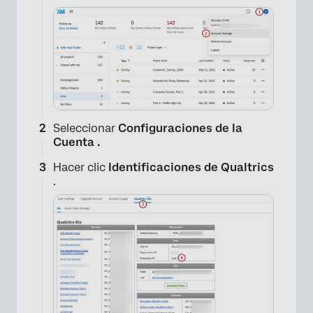
×
Seleccionar
Configuraciones de la
Cuenta .
Hacer clic
Identificaciones de Qualtrics
.