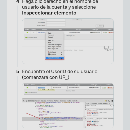
Haga clic derecho en el nombre de
usuario de la cuenta y seleccione
Inspeccionar elemento
.
Encuentre el UserID de su usuario
(comenzará con UR_).
×