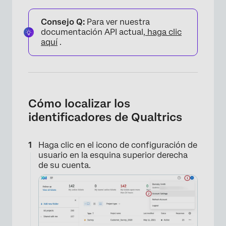
Preguntas frequentes
Consejo Q:
Para ver nuestra
documentación API actual,
haga clic
aquí
.
Cómo localizar los
identificadores de Qualtrics
Haga clic en el icono de configuración de
usuario en la esquina superior derecha
de su cuenta.