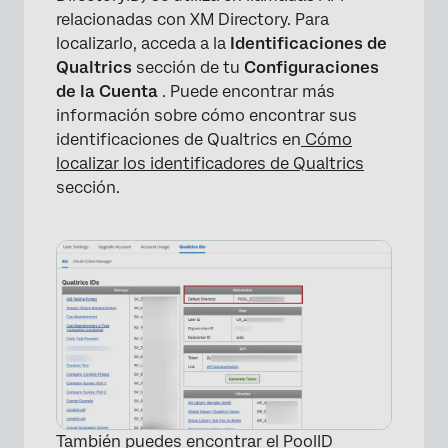
relacionadas con XM Directory. Para
localizarlo, acceda a la
Identificaciones de
Qualtrics
sección de tu
Configuraciones
de la Cuenta
. Puede encontrar más
información sobre cómo encontrar sus
identificaciones de Qualtrics en
Cómo
localizar los identificadores de Qualtrics
sección.
×
×
También puedes encontrar el PoolID