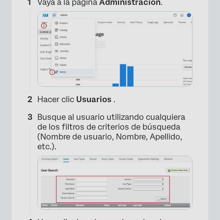
Vaya a la página
Administración
.
Hacer clic
Usuarios
.
Busque al usuario utilizando cualquiera
de los filtros de criterios de búsqueda
(Nombre de usuario, Nombre, Apellido,
etc.).