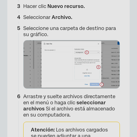
Hacer clic
Nuevo recurso.
Seleccionar
Archivo.
Seleccione una carpeta de destino para
su gráfico.
×
Arrastre y suelte archivos directamente
en el menú o haga clic
seleccionar
archivos
Si el archivo está almacenado
en su computadora.
Atención:
Los archivos cargados
se pueden adjuntar a una