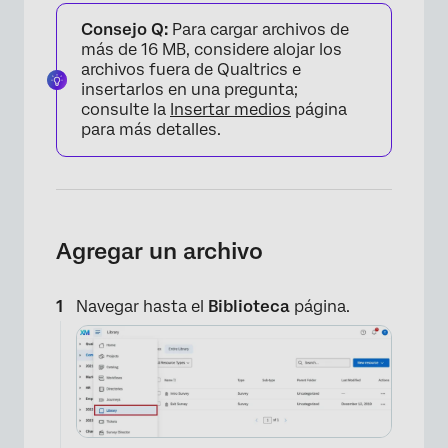
Consejo Q:
Para cargar archivos de
más de 16 MB, considere alojar los
archivos fuera de Qualtrics e
insertarlos en una pregunta;
consulte la
Insertar medios
página
para más detalles.
Agregar un archivo
Navegar hasta el
Biblioteca
página.