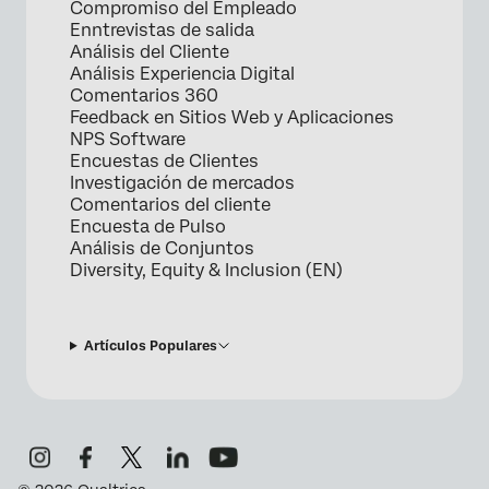
Compromiso del Empleado
Enntrevistas de salida
Análisis del Cliente
Análisis Experiencia Digital
Comentarios 360
Feedback en Sitios Web y Aplicaciones
NPS Software
Encuestas de Clientes
Investigación de mercados
Comentarios del cliente
Encuesta de Pulso
Análisis de Conjuntos
Diversity, Equity & Inclusion (EN)
Artículos Populares