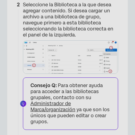
Seleccione la Biblioteca a la que desea
agregar contenido. Si desea cargar un
archivo a una biblioteca de grupo,
navegue primero a esta biblioteca
seleccionando la biblioteca correcta en
el panel de la izquierda.
Consejo Q:
Para obtener ayuda
para acceder a las bibliotecas
grupales, contacto con su
×
Administrador de
Marca/organización
ya que son los
únicos que pueden editar o crear
grupos.