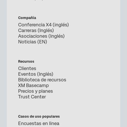
Compañía
Conferencia X4 (inglés)
Carreras (Inglés)
Asociaciones (Inglés)
Noticias (EN)
Recursos
Clientes
Eventos (Inglés)
Biblioteca de recursos
XM Basecamp
Precios y planes
Trust Center
Casos de uso populares
Encuestas en linea