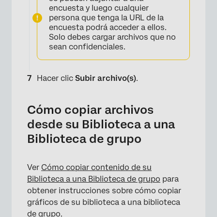
encuesta y luego cualquier
persona que tenga la URL de la
encuesta podrá acceder a ellos.
Solo debes cargar archivos que no
sean confidenciales.
Hacer clic
Subir archivo(s)
.
×
Cómo copiar archivos
desde su Biblioteca a una
Biblioteca de grupo
Ver
Cómo copiar contenido de su
Biblioteca a una Biblioteca de grupo
para
obtener instrucciones sobre cómo copiar
gráficos de su biblioteca a una biblioteca
de grupo.