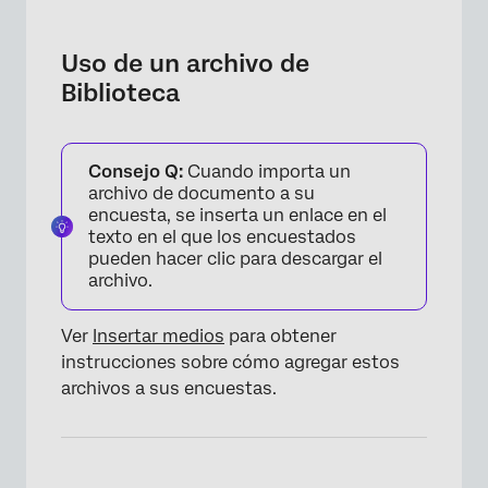
Uso de un archivo de
Biblioteca
Consejo Q:
Cuando importa un
archivo de documento a su
encuesta, se inserta un enlace en el
texto en el que los encuestados
pueden hacer clic para descargar el
archivo.
Ver
Insertar medios
para obtener
instrucciones sobre cómo agregar estos
archivos a sus encuestas.