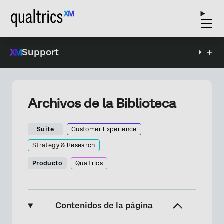
Support
Archivos de la Biblioteca
Suite
Customer Experience
Strategy & Research
Producto
Qualtrics
Contenidos de la página