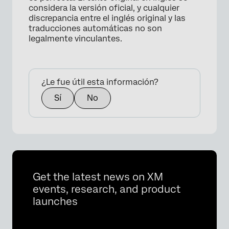
considera la versión oficial, y cualquier
discrepancia entre el inglés original y las
traducciones automáticas no son
legalmente vinculantes.
¿Le fue útil esta información?
Sí
No
Get the latest news on XM
events, research, and product
launches