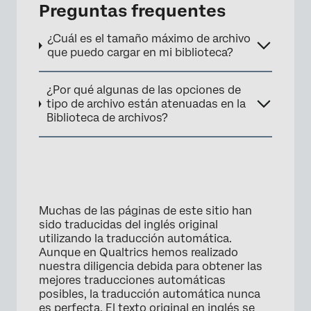
Preguntas frequentes
¿Cuál es el tamaño máximo de archivo
que puedo cargar en mi biblioteca?
¿Por qué algunas de las opciones de
tipo de archivo están atenuadas en la
Biblioteca de archivos?
Muchas de las páginas de este sitio han
sido traducidas del inglés original
utilizando la traducción automática.
Aunque en Qualtrics hemos realizado
nuestra diligencia debida para obtener las
mejores traducciones automáticas
posibles, la traducción automática nunca
es perfecta. El texto original en inglés se