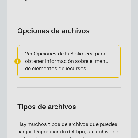
Opciones de archivos
Ver
Opciones de la Biblioteca
para
obtener información sobre el menú
de elementos de recursos.
Tipos de archivos
Hay muchos tipos de archivos que puedes
cargar. Dependiendo del tipo, su archivo se