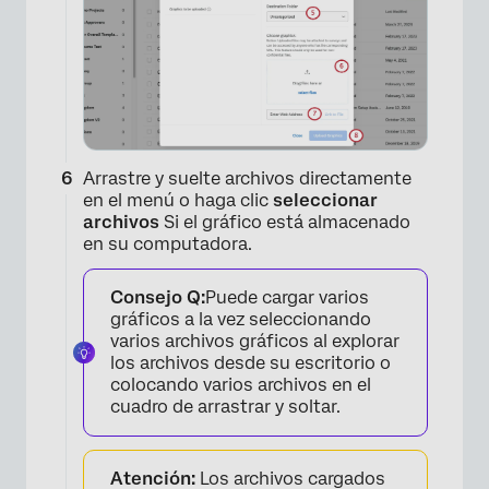
Arrastre y suelte archivos directamente
en el menú o haga clic
seleccionar
archivos
Si el gráfico está almacenado
en su computadora.
Consejo Q:
Puede cargar varios
gráficos a la vez seleccionando
varios archivos gráficos al explorar
los archivos desde su escritorio o
colocando varios archivos en el
cuadro de arrastrar y soltar.
Atención:
Los archivos cargados