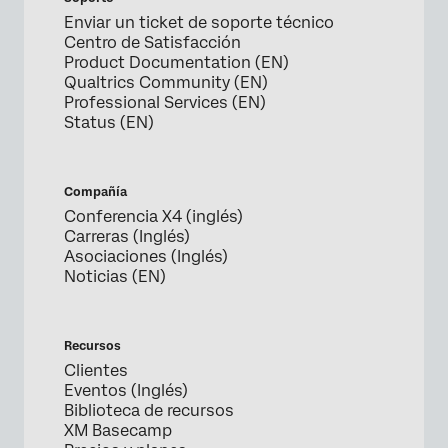
Enviar un ticket de soporte técnico
Centro de Satisfacción
Product Documentation (EN)
Qualtrics Community (EN)
Professional Services (EN)
Status (EN)
Compañía
Conferencia X4 (inglés)
Carreras (Inglés)
Asociaciones (Inglés)
Noticias (EN)
Recursos
Clientes
Eventos (Inglés)
Biblioteca de recursos
XM Basecamp