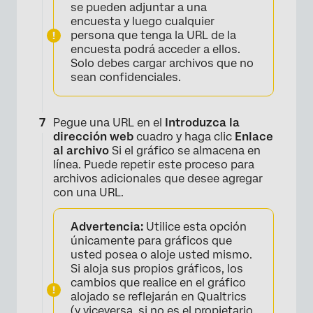
se pueden adjuntar a una
×
encuesta y luego cualquier
persona que tenga la URL de la
encuesta podrá acceder a ellos.
Solo debes cargar archivos que no
sean confidenciales.
Pegue una URL en el
Introduzca la
dirección web
cuadro y haga clic
Enlace
al archivo
Si el gráfico se almacena en
línea. Puede repetir este proceso para
archivos adicionales que desee agregar
con una URL.
Advertencia:
Utilice esta opción
únicamente para gráficos que
usted posea o aloje usted mismo.
Si aloja sus propios gráficos, los
cambios que realice en el gráfico
alojado se reflejarán en Qualtrics
(y viceversa, si no es el propietario