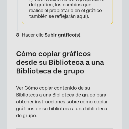
del gráfico, los cambios que
realice el propietario en el gráfico
también se reflejarán aquí).
Hacer clic
Subir gráfico(s)
.
Cómo copiar gráficos
desde su Biblioteca a una
Biblioteca de grupo
Ver
Cómo copiar contenido de su
Biblioteca a una Biblioteca de grupo
para
obtener instrucciones sobre cómo copiar
gráficos de su biblioteca a una biblioteca
de grupo.