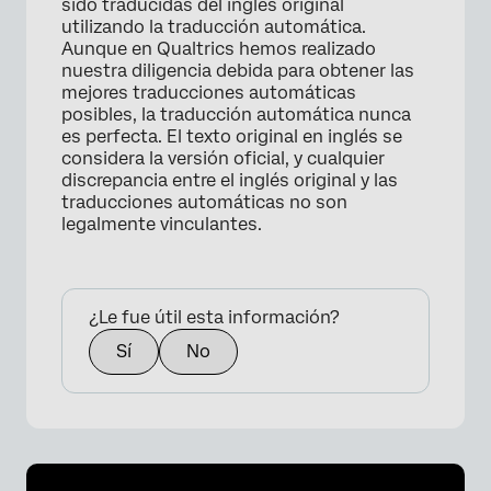
sido traducidas del inglés original
utilizando la traducción automática.
Aunque en Qualtrics hemos realizado
nuestra diligencia debida para obtener las
mejores traducciones automáticas
posibles, la traducción automática nunca
es perfecta. El texto original en inglés se
considera la versión oficial, y cualquier
discrepancia entre el inglés original y las
traducciones automáticas no son
legalmente vinculantes.
¿Le fue útil esta información?
Sí
No