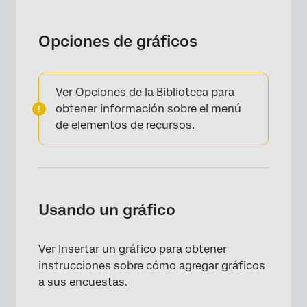
Opciones de gráficos
Ver
Opciones de la Biblioteca
para
obtener información sobre el menú
de elementos de recursos.
Usando un gráfico
Ver
Insertar un gráfico
para obtener
instrucciones sobre cómo agregar gráficos
a sus encuestas.