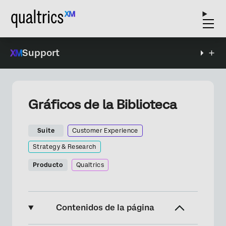
Support
Gráficos de la Biblioteca
Suite
Customer Experience
Strategy & Research
Producto
Qualtrics
Contenidos de la página