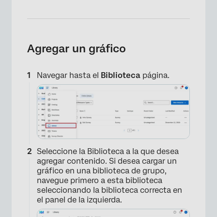
Agregar un gráfico
Navegar hasta el
Biblioteca
página.
Seleccione la Biblioteca a la que desea
agregar contenido. Si desea cargar un
gráfico en una biblioteca de grupo,
navegue primero a esta biblioteca
seleccionando la biblioteca correcta en
el panel de la izquierda.