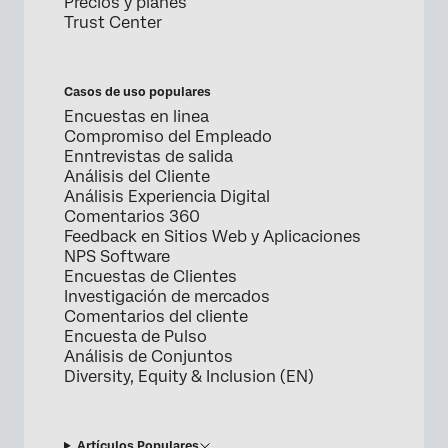
Precios y planes
Trust Center
Casos de uso populares
Encuestas en linea
Compromiso del Empleado
Enntrevistas de salida
Análisis del Cliente
Análisis Experiencia Digital
Comentarios 360
Feedback en Sitios Web y Aplicaciones
NPS Software
Encuestas de Clientes
Investigación de mercados
Comentarios del cliente
Encuesta de Pulso
Análisis de Conjuntos
Diversity, Equity & Inclusion (EN)
Artículos Populares