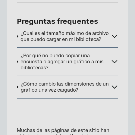
Preguntas frequentes
¿Cuál es el tamaño máximo de archivo
que puedo cargar en mi biblioteca?
¿Por qué no puedo copiar una
encuesta o agregar un gráfico a mis
bibliotecas?
¿Cómo cambio las dimensiones de un
gráfico una vez cargado?
Muchas de las páginas de este sitio han