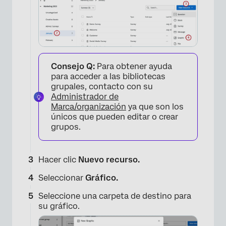
Consejo Q:
Para obtener ayuda
para acceder a las bibliotecas
×
grupales, contacto con su
Administrador de
Marca/organización
ya que son los
únicos que pueden editar o crear
grupos.
Hacer clic
Nuevo recurso.
Seleccionar
Gráfico.
Seleccione una carpeta de destino para
su gráfico.
×