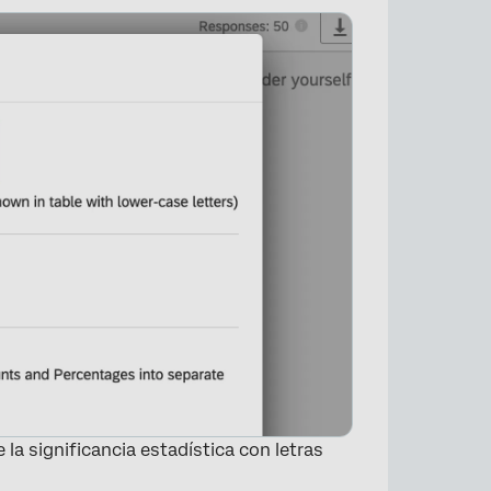
×
 la significancia estadística con letras