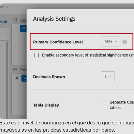
Este es el nivel de confianza en el que desea que se indique
mayúsculas en las pruebas estadísticas por pares.