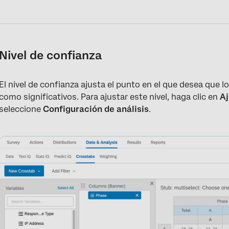
Nivel de confianza
El nivel de confianza ajusta el punto en el que desea que 
como significativos. Para ajustar este nivel, haga clic en
Aj
seleccione
Configuración de análisis
.