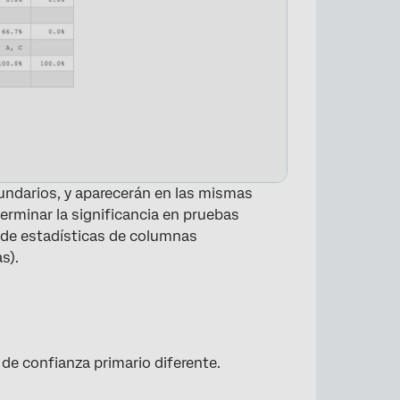
cundarios, y aparecerán en las mismas
erminar la significancia en pruebas
de estadísticas de columnas
s).
 de confianza primario diferente.