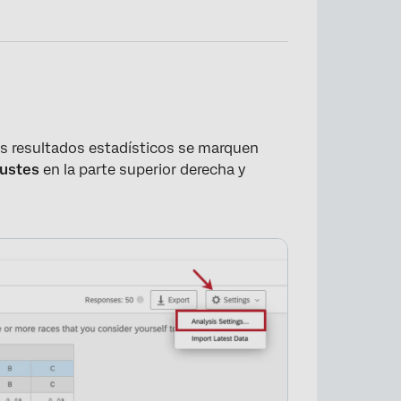
los resultados estadísticos se marquen
ustes
en la parte superior derecha y
×