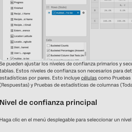
Se pueden ajustar los niveles de confianza primarios y se
tablas. Estos niveles de confianza son necesarios para det
estadísticas por pares. Esto incluye
células
como Pruebas 
(Respuestas) y Pruebas de estadísticas de columnas (Toda
Nivel de confianza principal
Haga clic en el menú desplegable para seleccionar un nivel