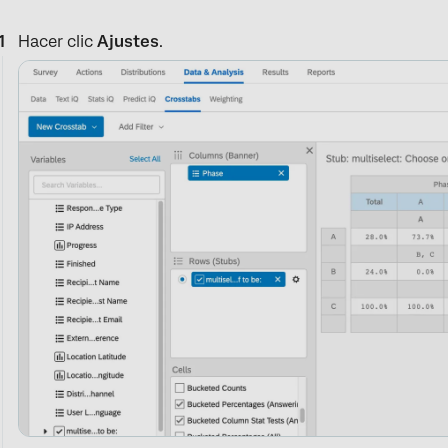
Hacer clic
Ajustes
.