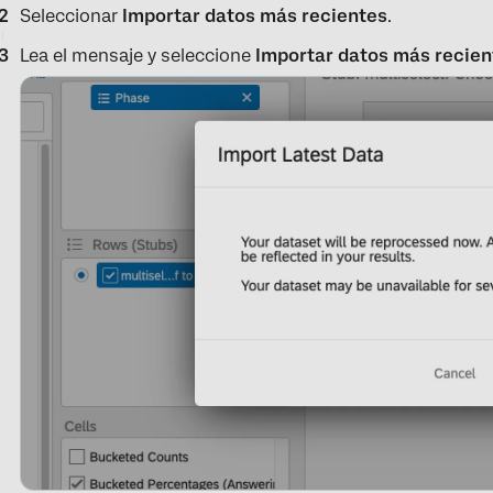
Seleccionar
Importar datos más recientes
.
Lea el mensaje y seleccione
Importar datos más recien