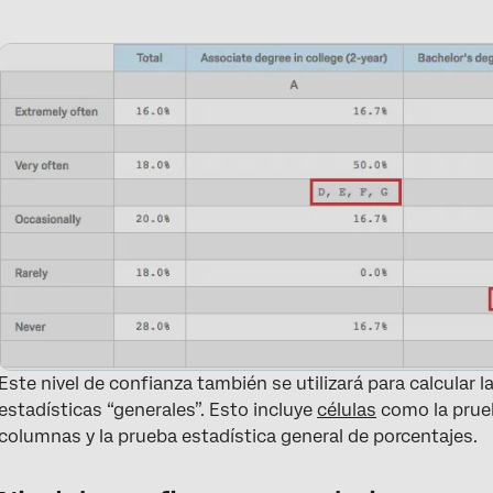
Este nivel de confianza también se utilizará para calcular l
estadísticas “generales”. Esto incluye
células
como la prueb
columnas y la prueba estadística general de porcentajes.