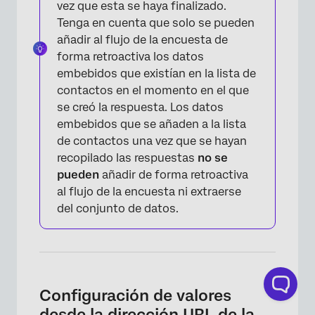
vez que esta se haya finalizado.
Tenga en cuenta que solo se pueden
×
añadir al flujo de la encuesta de
forma retroactiva los datos
embebidos que existían en la lista de
contactos en el momento en el que
se creó la respuesta. Los datos
embebidos que se añaden a la lista
de contactos una vez que se hayan
recopilado las respuestas
no se
pueden
añadir de forma retroactiva
×
al flujo de la encuesta ni extraerse
del conjunto de datos.
Configuración de valores
desde la dirección URL de la