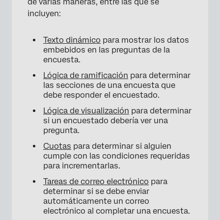
de varias maneras, entre las que se
incluyen:
Texto dinámico
para mostrar los datos
embebidos en las preguntas de la
encuesta.
Lógica de ramificación
para determinar
las secciones de una encuesta que
debe responder el encuestado.
Lógica de visualización
para determinar
si un encuestado debería ver una
pregunta.
Cuotas
para determinar si alguien
cumple con las condiciones requeridas
para incrementarlas.
Tareas de correo electrónico
para
determinar si se debe enviar
automáticamente un correo
electrónico al completar una encuesta.