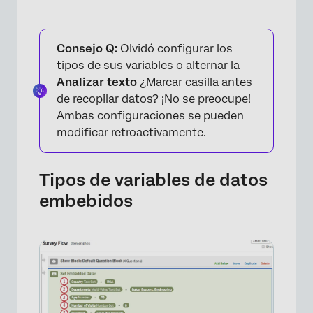
Consejo Q:
Olvidó configurar los
tipos de sus variables o alternar la
Analizar texto
¿Marcar casilla antes
de recopilar datos? ¡No se preocupe!
×
Ambas configuraciones se pueden
modificar retroactivamente.
Tipos de variables de datos
embebidos