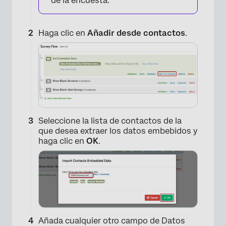
de la encuesta.
Haga clic en
Añadir desde contactos
.
Seleccione la lista de contactos de la
que desea extraer los datos embebidos y
haga clic en
OK
.
Añada cualquier otro campo de Datos