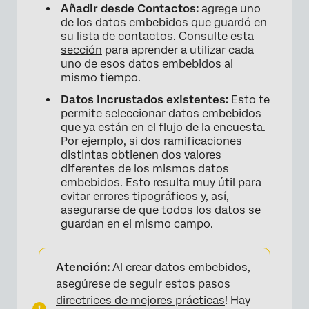
Añadir desde Contactos:
agrege uno
de los datos embebidos que guardó en
su lista de contactos. Consulte
esta
sección
para aprender a utilizar cada
uno de esos datos embebidos al
mismo tiempo.
Datos incrustados existentes:
Esto te
permite seleccionar datos embebidos
que ya están en el flujo de la encuesta.
Por ejemplo, si dos ramificaciones
distintas obtienen dos valores
diferentes de los mismos datos
embebidos. Esto resulta muy útil para
evitar errores tipográficos y, así,
asegurarse de que todos los datos se
guardan en el mismo campo.
Atención:
Al crear datos embebidos,
asegúrese de seguir estos pasos
directrices de mejores prácticas
! Hay