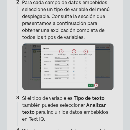
Para cada campo de datos embebidos,
seleccione un tipo de variable del menú
desplegable. Consulte la sección que
presentamos a continuación para
obtener una explicación completa de
todos los tipos de variables.
Si el tipo de variable es
Tipo de texto
,
también puedes seleccionar
Analizar
texto
para incluir los datos embebidos
en
Text iQ
.