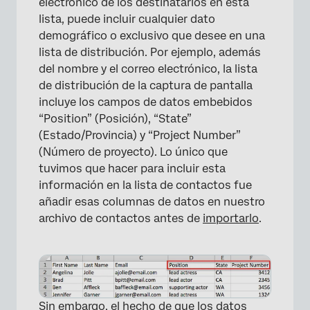
electrónico de los destinatarios en esta
lista, puede incluir cualquier dato
demográfico o exclusivo que desee en una
lista de distribución. Por ejemplo, además
del nombre y el correo electrónico, la lista
de distribución de la captura de pantalla
incluye los campos de datos embebidos
“Position” (Posición), “State”
(Estado/Provincia) y “Project Number”
(Número de proyecto). Lo único que
tuvimos que hacer para incluir esta
información en la lista de contactos fue
añadir esas columnas de datos en nuestro
archivo de contactos antes de
importarlo
.
×
Sin embargo, el hecho de que los datos