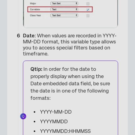
Date
: When values are recorded in YYYY-
MM-DD format, this variable type allows
you to access special filters based on
timeframe.
Qtip:
In order for the date to
properly display when using the
Date embedded data field, be sure
the date is in one of the following
formats:
YYYY-MM-DD
YYYYMMDD
YYYYMMDD:HHMMSS