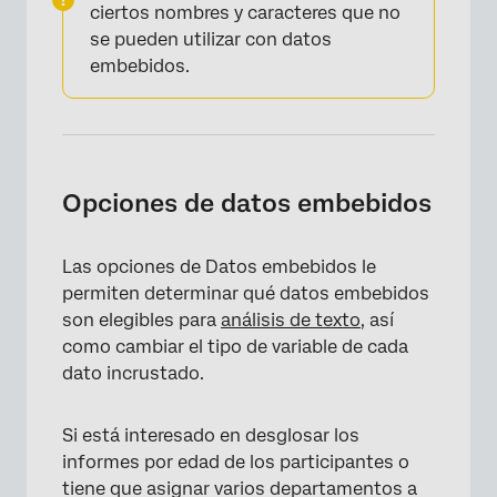
ciertos nombres y caracteres que no
se pueden utilizar con datos
embebidos.
×
Opciones de datos embebidos
Las opciones de Datos embebidos le
permiten determinar qué datos embebidos
son elegibles para
análisis de texto
, así
como cambiar el tipo de variable de cada
dato incrustado.
Si está interesado en desglosar los
informes por edad de los participantes o
tiene que asignar varios departamentos a