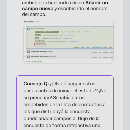
embebidos haciendo clic en
Añadir un
campo nuevo
y escribiendo el nombre
del campo.
×
Consejo Q:
¿Olvidó seguir estos
pasos antes de iniciar el estudio? ¡No
se preocupe! Si había datos
embebidos de la lista de contactos a
los que distribuyó la encuesta,
puede añadir campos al flujo de la
encuesta de forma retroactiva una