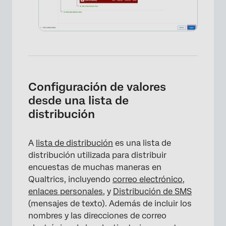
Configuración de valores
×
desde una lista de
distribución
A
lista de distribución
es una lista de
distribución utilizada para distribuir
encuestas de muchas maneras en
Qualtrics, incluyendo
correo electrónico
,
enlaces personales
, y
Distribución de SMS
×
(mensajes de texto). Además de incluir los
nombres y las direcciones de correo