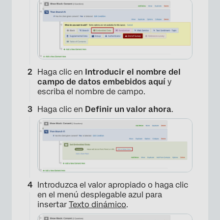
Haga clic en
Introducir el nombre del
campo de datos embebidos aquí
y
escriba el nombre de campo.
Haga clic en
Definir un valor ahora
.
Introduzca el valor apropiado o haga clic
en el menú desplegable azul para
insertar
Texto dinámico
.
×