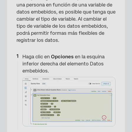
una persona en función de una variable de
datos embebidos, es posible que tenga que
cambiar el tipo de variable. Al cambiar el
tipo de variable de los datos embebidos,
podrá permitir formas más flexibles de
registrar los datos.
Haga clic en
Opciones
en la esquina
inferior derecha del elemento Datos
embebidos.