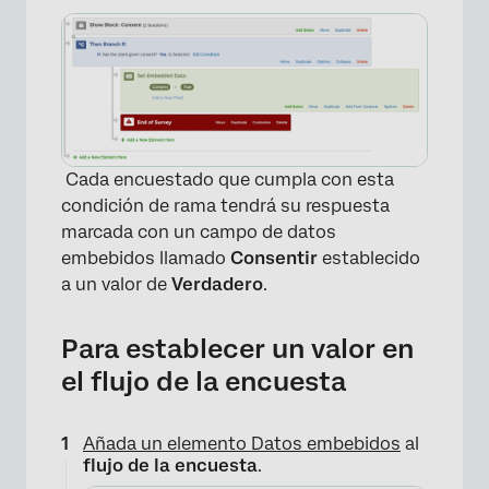
Cada encuestado que cumpla con esta
condición de rama tendrá su respuesta
marcada con un campo de datos
embebidos llamado
Consentir
establecido
a un valor de
Verdadero
.
Para establecer un valor en
el flujo de la encuesta
Añada un elemento Datos embebidos
al
flujo de la encuesta
.