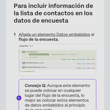
Para incluir información de
la lista de contactos en los
datos de encuesta
Añada un elemento Datos embebidos
al
flujo de la encuesta
.
×
Consejo Q:
Aunque este elemento
se puede colocar en cualquier
lugar del flujo de la encuesta, lo
mejor es colocar estos elementos
de datos embebidos al principio