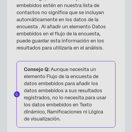
embebidos estén en nuestra lista de
contactos no significa que se incluyan
automáticamente en los datos de la
encuesta . Al añadir un elemento Datos
embebidos en el flujo de la encuesta,
puede guardar esta información en los
resultados para utilizarla en el análisis.
Consejo Q:
Aunque necesita un
elemento Flujo de la encuesta de
datos embebidos para añadir los
datos embebidos a sus resultados
registrados, no lo necesita para usar
los datos embebidos en Texto
dinámico, Ramificaciones ni Lógica
de visualización.