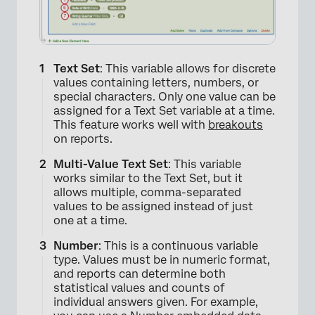
Text Set
: This variable allows for discrete
values containing letters, numbers, or
special characters. Only one value can be
assigned for a Text Set variable at a time.
This feature works well with
breakouts
on reports.
Multi-Value Text Set
: This variable
works similar to the Text Set, but it
allows multiple, comma-separated
values to be assigned instead of just
one at a time.
Number
: This is a continuous variable
type. Values must be in numeric format,
and reports can determine both
statistical values and counts of
individual answers given. For example,