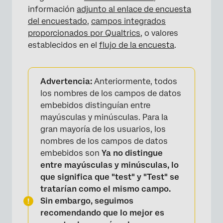
información
adjunto al enlace de encuesta
del encuestado
,
campos integrados
proporcionados por Qualtrics
, o valores
establecidos en el
flujo de la encuesta
.
Advertencia:
Anteriormente, todos
los nombres de los campos de datos
embebidos distinguían entre
mayúsculas y minúsculas. Para la
gran mayoría de los usuarios, los
nombres de los campos de datos
embebidos son
Ya no distingue
entre mayúsculas y minúsculas, lo
que significa que "test" y "Test" se
tratarían como el mismo campo.
Sin embargo, seguimos
recomendando que lo mejor es