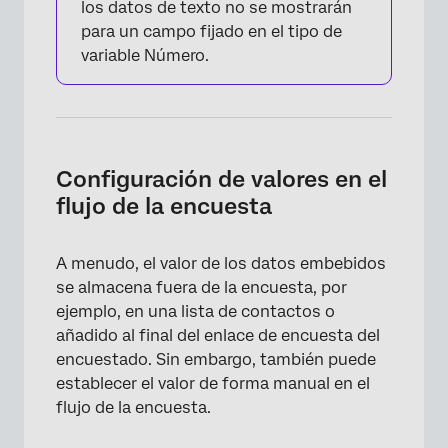
los datos de texto no se mostrarán
para un campo fijado en el tipo de
variable Número.
Configuración de valores en el
flujo de la encuesta
A menudo, el valor de los datos embebidos
se almacena fuera de la encuesta, por
ejemplo, en una lista de contactos o
añadido al final del enlace de encuesta del
encuestado. Sin embargo, también puede
establecer el valor de forma manual en el
flujo de la encuesta.