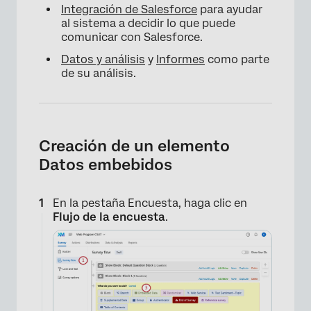
Integración de Salesforce
para ayudar
al sistema a decidir lo que puede
comunicar con Salesforce.
Datos y análisis
y
Informes
como parte
de su análisis.
Creación de un elemento
Datos embebidos
En la pestaña Encuesta, haga clic en
Flujo de la encuesta
.