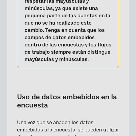
respetar las mayúsculas y
minúsculas, ya que existe una
pequeña parte de las cuentas en la
que no se ha realizado este
cambio. Tenga en cuenta que los
campos de datos embebidos
dentro de las encuestas y los flujos
de trabajo siempre están distingue
mayúsculas y minúsculas.
Uso de datos embebidos en la
encuesta
Una vez que se añaden los datos
embebidos a la encuesta, se pueden utilizar