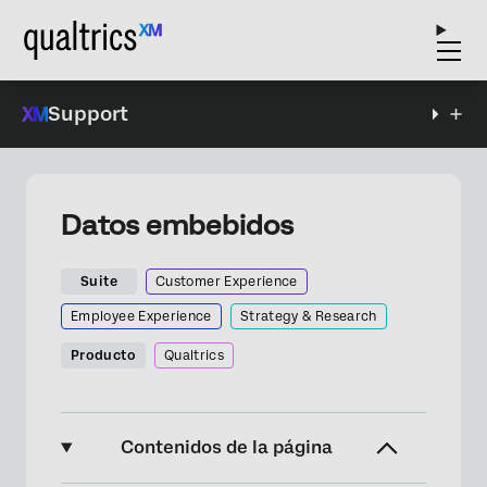
Support
Datos embebidos
Suite
Customer Experience
Employee Experience
Strategy & Research
Producto
Qualtrics
Contenidos de la página