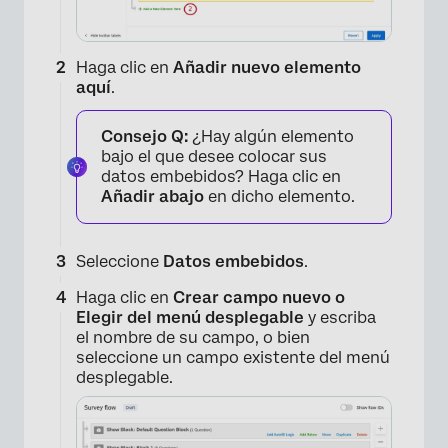
Haga clic en
Añadir nuevo elemento
aquí
.
Consejo Q:
¿Hay algún elemento
bajo el que desee colocar sus
datos embebidos? Haga clic en
Añadir abajo
en dicho elemento.
Seleccione
Datos embebidos
.
Haga clic en
Crear campo nuevo o
Elegir del menú desplegable
y escriba
el nombre de su campo, o bien
seleccione un campo existente del menú
desplegable.