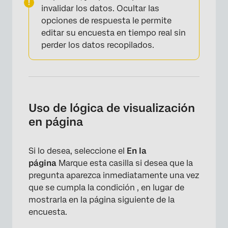
invalidar los datos. Ocultar las
opciones de respuesta le permite
editar su encuesta en tiempo real sin
perder los datos recopilados.
×
Uso de lógica de visualización
en página
Si lo desea, seleccione el
En la
página
Marque esta casilla si desea que la
pregunta aparezca inmediatamente una vez
que se cumpla la condición , en lugar de
mostrarla en la página siguiente de la
×
encuesta.