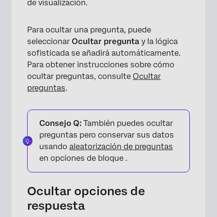
de visualización.
Para ocultar una pregunta, puede
seleccionar
Ocultar pregunta
y la lógica
sofisticada se añadirá automáticamente.
Para obtener instrucciones sobre cómo
ocultar preguntas, consulte
Ocultar
preguntas
.
Consejo Q:
También puedes ocultar
preguntas pero conservar sus datos
usando
aleatorización de preguntas
en opciones de bloque .
Ocultar opciones de
×
respuesta