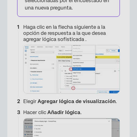
seleccionadas por el encuestado en
una nueva pregunta.
Haga clic en la flecha siguiente a la
opción de respuesta a la que desea
agregar lógica sofisticada .
Elegir
Agregar lógica de visualización
.
Hacer clic
Añadir lógica
.