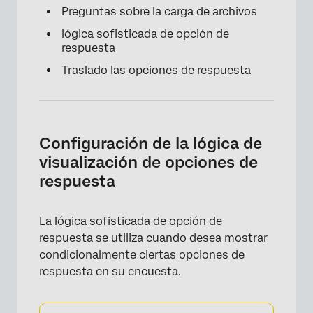
Preguntas sobre la carga de archivos
lógica sofisticada de opción de
respuesta
Traslado las opciones de respuesta
Configuración de la lógica de
visualización de opciones de
respuesta
La lógica sofisticada de opción de
respuesta se utiliza cuando desea mostrar
condicionalmente ciertas opciones de
respuesta en su encuesta.