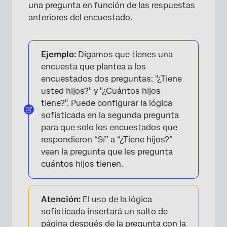
una pregunta en función de las respuestas
anteriores del encuestado.
Ejemplo:
Digamos que tienes una
encuesta que plantea a los
×
encuestados dos preguntas: "¿Tiene
usted hijos?" y "¿Cuántos hijos
tiene?". Puede configurar la lógica
sofisticada en la segunda pregunta
para que solo los encuestados que
respondieron “Sí” a “¿Tiene hijos?”
vean la pregunta que les pregunta
cuántos hijos tienen.
Atención:
El uso de la lógica
sofisticada insertará un salto de
página después de la pregunta con la