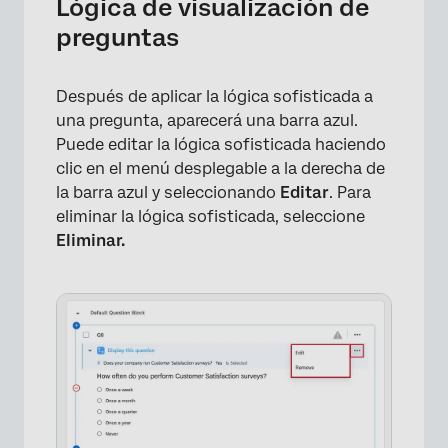
Lógica de visualización de
preguntas
Después de aplicar la lógica sofisticada a
una pregunta, aparecerá una barra azul.
Puede editar la lógica sofisticada haciendo
clic en el menú desplegable a la derecha de
la barra azul y seleccionando
Editar
. Para
eliminar la lógica sofisticada, seleccione
Eliminar.