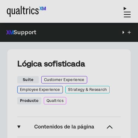
Support
Lógica sofisticada
Suite
Customer Experience
Employee Experience
Strategy & Research
Producto
Qualtrics
Contenidos de la página