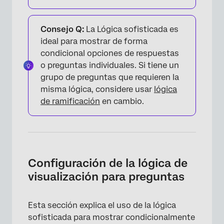
Consejo Q:
La Lógica sofisticada es
ideal para mostrar de forma
condicional opciones de respuestas
o preguntas individuales. Si tiene un
grupo de preguntas que requieren la
misma lógica, considere usar
lógica
de ramificación
en cambio.
Configuración de la lógica de
visualización para preguntas
Esta sección explica el uso de la lógica
sofisticada para mostrar condicionalmente