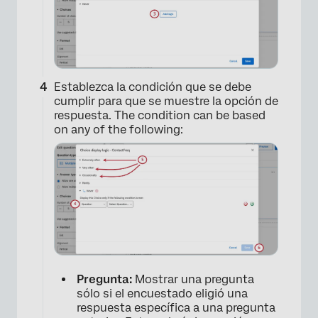
Establezca la condición que se debe
cumplir para que se muestre la opción de
respuesta. The condition can be based
on any of the following:
Pregunta:
Mostrar una pregunta
sólo si el encuestado eligió una
respuesta específica a una pregunta