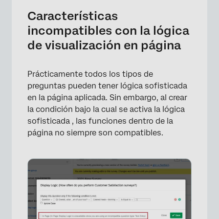
Características
incompatibles con la lógica
de visualización en página
Prácticamente todos los tipos de
preguntas pueden tener lógica sofisticada
en la página aplicada. Sin embargo, al crear
la condición bajo la cual se activa la lógica
sofisticada , las funciones dentro de la
página no siempre son compatibles.
×