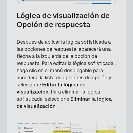
Lógica de visualización de
Opción de respuesta
Después de aplicar la lógica sofisticada a
las opciones de respuesta, aparecerá una
flecha a la izquierda de la opción de
respuesta. Para editar la lógica sofisticada ,
haga clic en el menú desplegable para
acceder a la lista de opciones de opción y
seleccione
Editar la lógica de
visualización.
Para eliminar la lógica
sofisticada, seleccione
Eliminar la lógica
de visualización
.