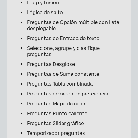
Loop y fusión
Lógica de salto
Preguntas de Opción múltiple con lista
desplegable
Preguntas de Entrada de texto
Seleccione, agrupe y clasifique
preguntas
Preguntas Desglose
Preguntas de Suma constante
Preguntas Tabla combinada
Preguntas de orden de preferencia
×
Preguntas Mapa de calor
Preguntas Punto caliente
Preguntas Slider gráfico
Temporizador preguntas