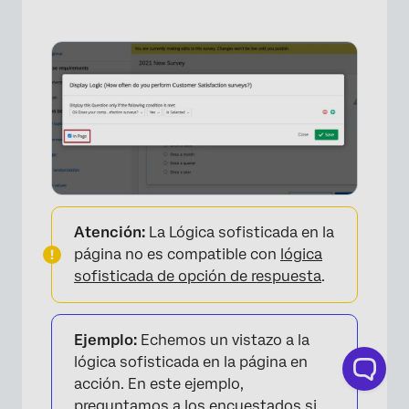
Atención:
La Lógica sofisticada en la
página no es compatible con
lógica
sofisticada de opción de respuesta
.
Ejemplo:
Echemos un vistazo a la
lógica sofisticada en la página en
acción. En este ejemplo,
preguntamos a los encuestados si