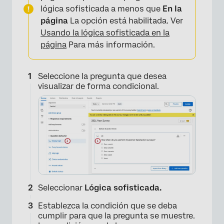
lógica sofisticada a menos que
En la
página
La opción está habilitada. Ver
Usando la lógica sofisticada en la
página
Para más información.
Seleccione la pregunta que desea
visualizar de forma condicional.
Seleccionar
Lógica sofisticada.
Establezca la condición que se deba
cumplir para que la pregunta se muestre.