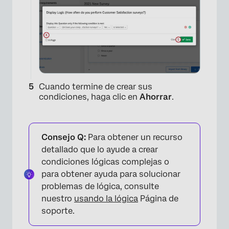
Cuando termine de crear sus
condiciones, haga clic en
Ahorrar
.
Consejo Q:
Para obtener un recurso
detallado que lo ayude a crear
condiciones lógicas complejas o
para obtener ayuda para solucionar
problemas de lógica, consulte
nuestro
usando la lógica
Página de
soporte.