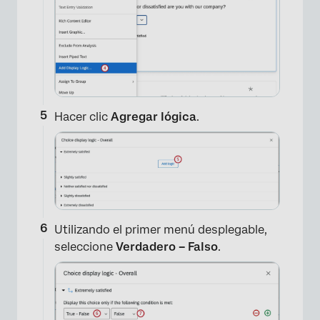
Hacer clic
Agregar lógica
.
Utilizando el primer menú desplegable,
seleccione
Verdadero – Falso
.