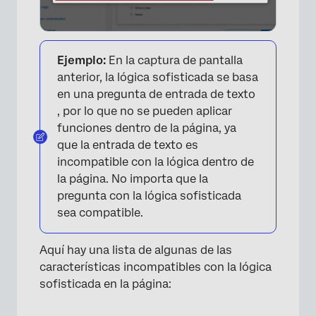
Ejemplo:
En la captura de pantalla
anterior, la lógica sofisticada se basa
en una pregunta de entrada de texto
, por lo que no se pueden aplicar
funciones dentro de la página, ya
que la entrada de texto es
incompatible con la lógica dentro de
la página. No importa que la
pregunta con la lógica sofisticada
sea compatible.
Aquí hay una lista de algunas de las
características incompatibles con la lógica
sofisticada en la página: