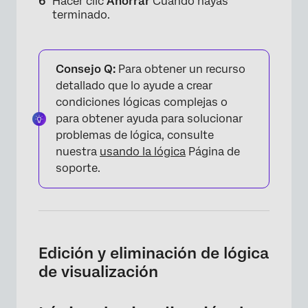
Hacer clic
Ahorrar
Cuando hayas
terminado.
Consejo Q:
Para obtener un recurso
detallado que lo ayude a crear
condiciones lógicas complejas o
para obtener ayuda para solucionar
problemas de lógica, consulte
nuestra
usando la lógica
Página de
soporte.
Edición y eliminación de lógica
de visualización