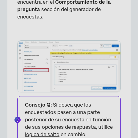
encuentra en el
Comportamiento de la
pregunta
sección del generador de
encuestas.
Consejo Q:
Si desea que los
encuestados pasen a una parte
posterior de su encuesta en función
de sus opciones de respuesta, utilice
lógica de salto
en cambio.