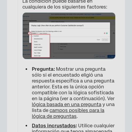
La condición puede basarse en
cualquiera de los siguientes factores:
Pregunta:
Mostrar una pregunta
sólo si el encuestado eligió una
respuesta específica a una pregunta
anterior. Esta es la única opción
compatible con la lógica sofisticada
en la página (ver a continuación). Ver
lógica basada en una pregunta
y una
lista de
campos posibles para la
lógica de preguntas
.
Datos incrustados
:
Utilice cualquier
información que tenga almacenada