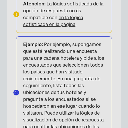
Atención:
La lógica sofisticada de la
opción de respuesta no es
compatible con
en la lógica
sofisticada en la página
.
Ejemplo:
Por ejemplo, supongamos
que está realizando una encuesta
para una cadena hotelera y pide a los
encuestados que seleccionen todos
los países que han visitado
recientemente. En una pregunta de
seguimiento, lista todas las
ubicaciones de tus hoteles y
pregunta a los encuestados si se
hospedaron en ese lugar cuando lo
visitaron. Puede utilizar la lógica de
visualización de opción de respuesta
para ocultar las ubicaciones de los