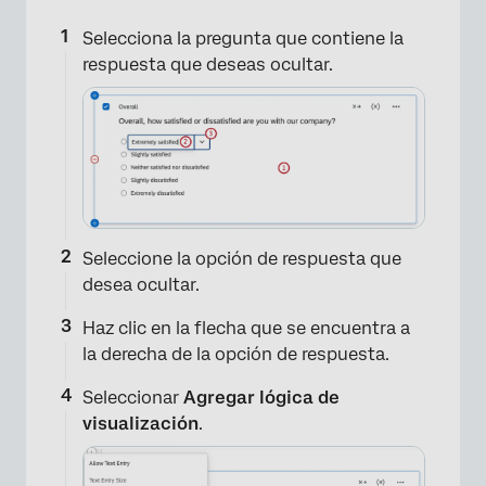
Selecciona la pregunta que contiene la
respuesta que deseas ocultar.
Seleccione la opción de respuesta que
desea ocultar.
Haz clic en la flecha que se encuentra a
la derecha de la opción de respuesta.
Seleccionar
Agregar lógica de
visualización
.