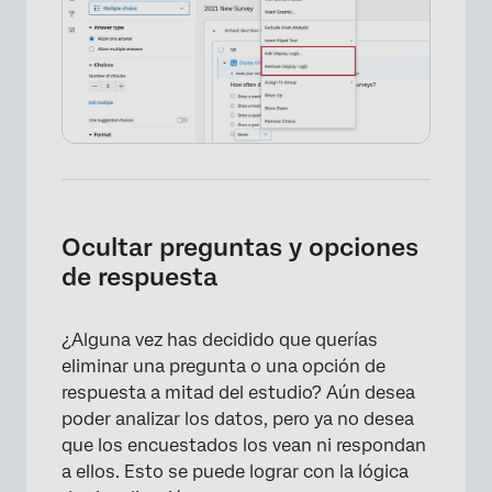
Ocultar preguntas y opciones
de respuesta
×
¿Alguna vez has decidido que querías
eliminar una pregunta o una opción de
respuesta a mitad del estudio? Aún desea
poder analizar los datos, pero ya no desea
que los encuestados los vean ni respondan
a ellos. Esto se puede lograr con la lógica