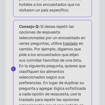
hoteles a los encuestados que no
visitaron un país específico.
Consejo Q:
Si desea repetir las
opciones de respuesta
seleccionadas por un encuestado en
varias preguntas, utilice
traslado
en
cambio. Por ejemplo, digamos que
pide a los encuestados que elijan
sus comidas favoritas de una lista.
En la siguiente pregunta, quieres que
clasifiquen los alimentos
seleccionados según sus
preferencias. En lugar de duplicar su
pregunta y agregar lógica sofisticada
a cada opción de respuesta, use la
traslado para repetir las opciones