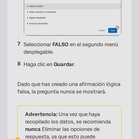
×
Seleccionar
FALSO
en el segundo menú
desplegable.
Haga clic en
Guardar
.
Dado que has creado una afirmación lógica
falsa, la pregunta nunca se mostrará.
Advertencia:
Una vez que haya
recopilado los datos, se recomienda
nunca
Eliminar las opciones de
×
respuesta, ya que esto puede