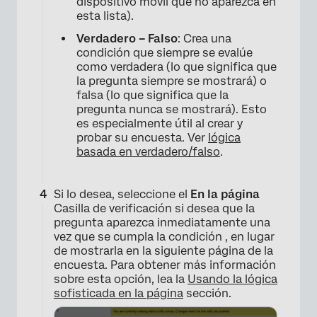
dispositivo móvil que no aparezca en
esta lista).
Verdadero – Falso
: Crea una
condición que siempre se evalúe
como verdadera (lo que significa que
la pregunta siempre se mostrará) o
falsa (lo que significa que la
pregunta nunca se mostrará). Esto
es especialmente útil al crear y
probar su encuesta. Ver
lógica
basada en verdadero/falso
.
Si lo desea, seleccione el
En la página
Casilla de verificación si desea que la
pregunta aparezca inmediatamente una
vez que se cumpla la condición , en lugar
de mostrarla en la siguiente página de la
encuesta. Para obtener más información
sobre esta opción, lea la
Usando la lógica
sofisticada en la página
sección.