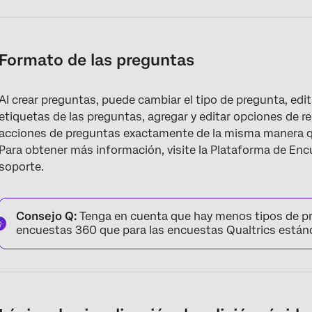
Formato de las preguntas
Al crear preguntas, puede cambiar el tipo de pregunta, edita
etiquetas de las preguntas, agregar y editar opciones de r
acciones de preguntas exactamente de la misma manera qu
Para obtener más información, visite la Plataforma de En
soporte.
Consejo Q:
Tenga en cuenta que hay menos tipos de pr
encuestas 360 que para las encuestas Qualtrics están