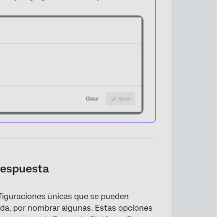
×
respuesta
figuraciones únicas que se pueden
icada, por nombrar algunas. Estas opciones