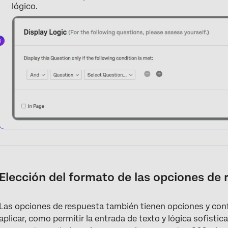
lógico.
Elección del formato de las opciones de 
Las opciones de respuesta también tienen opciones y con
aplicar, como permitir la entrada de texto y lógica sofist