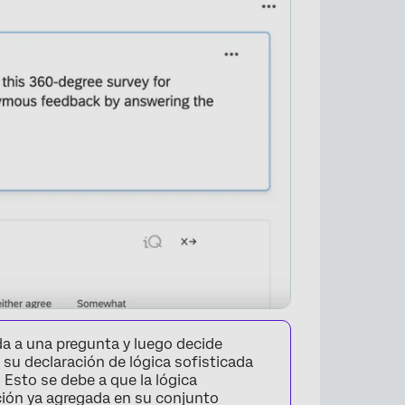
ida a una pregunta y luego decide
su declaración de lógica sofisticada
 Esto se debe a que la lógica
ción ya agregada en su conjunto