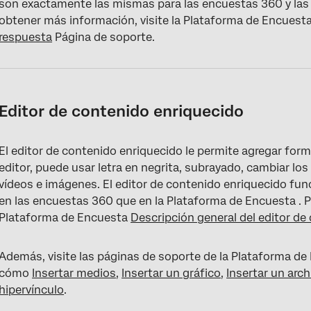
son exactamente las mismas para las encuestas 360 y las
obtener más información, visite la Plataforma de Encuest
respuesta
Página de soporte.
Editor de contenido enriquecido
El editor de contenido enriquecido le permite agregar form
editor, puede usar letra en negrita, subrayado, cambiar los 
vídeos e imágenes. El editor de contenido enriquecido f
en las encuestas 360 que en la Plataforma de Encuesta . P
Plataforma de Encuesta
Descripción general del editor de
Además, visite las páginas de soporte de la Plataforma d
cómo
Insertar medios
,
Insertar un gráfico
,
Insertar un arc
hipervínculo
.