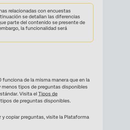
inas relacionadas con encuestas
tinuación se detallan las diferencias
que parte del contenido se presente de
embargo, la funcionalidad será
0 funciona de la misma manera que en la
ay menos tipos de preguntas disponibles
stándar. Visita el
Tipos de
tipos de preguntas disponibles.
 y copiar preguntas, visite la Plataforma