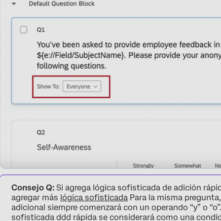
Consejo Q:
Si agrega lógica sofisticada de adición ráp
agregar más
lógica sofisticada
Para la misma pregunta, 
adicional siempre comenzará con un operando “y” o “o”.
sofisticada ddd rápida se considerará como una condi