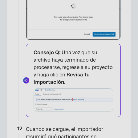
Consejo Q:
Una vez que su
archivo haya terminado de
procesarse, regrese a su proyecto
y haga clic en
Revisa tu
importación
.
Cuando se cargue, el importador
resumirá qué participantes se