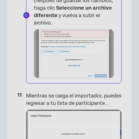
Después de guardar los cambios,
haga clic
Seleccione un archivo
diferente
y vuelva a subir el
archivo.
Mientras se carga el importador, puedes
regresar a tu lista de participante .