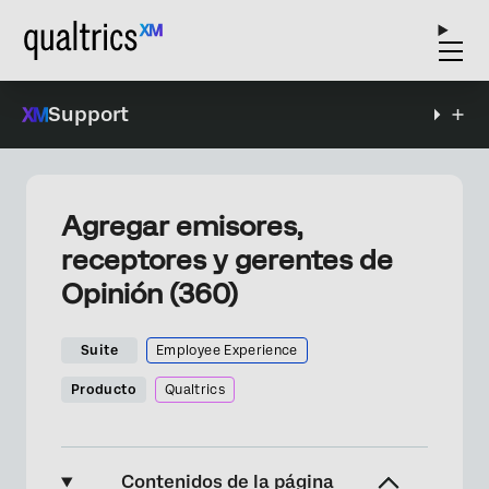
Support
Agregar emisores,
receptores y gerentes de
Opinión (360)
Suite
Employee Experience
Producto
Qualtrics
Contenidos de la página