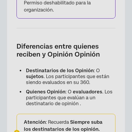
Permiso deshabilitado para la
organización.
Diferencias entre quienes
reciben y Opinión Opinión
Destinatarios de los Opinión
: O
sujetos
. Los participantes que están
siendo evaluados en su 360.
Quienes Opinión
: O
evaluadores
. Los
participantes que evalúan a un
destinatario de opinión .
Atención
: Recuerda
Siempre suba
los destinatarios de los opinión.