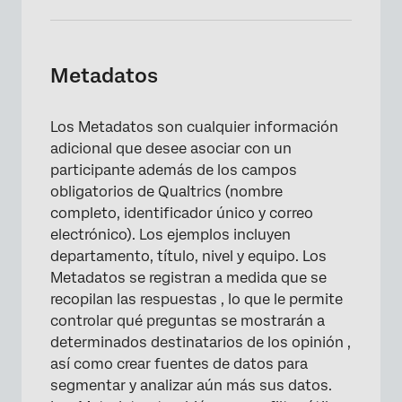
Metadatos
Los Metadatos son cualquier información
adicional que desee asociar con un
participante además de los campos
obligatorios de Qualtrics (nombre
completo, identificador único y correo
electrónico). Los ejemplos incluyen
departamento, título, nivel y equipo. Los
Metadatos se registran a medida que se
recopilan las respuestas , lo que le permite
controlar qué preguntas se mostrarán a
determinados destinatarios de los opinión ,
×
así como crear fuentes de datos para
segmentar y analizar aún más sus datos.