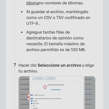
idioma
no nombres de idiomas.
Al guardar el archivo, manténgalo
como un CSV o TSV codificado en
×
UTF-8 .
Agregue tantas filas de
destinatarios de opinión como
necesite. El tamaño máximo de
archivo permitido es de 100 MB.
×
Hacer clic
Seleccione un archivo
y elige
tu archivo.