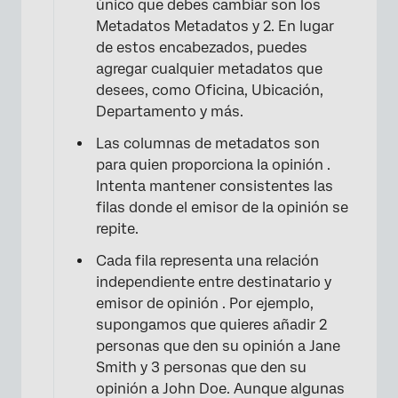
único que debes cambiar son los
Metadatos Metadatos y 2. En lugar
de estos encabezados, puedes
agregar cualquier metadatos que
desees, como Oficina, Ubicación,
Departamento y más.
×
Las columnas de metadatos son
para quien proporciona la opinión .
Intenta mantener consistentes las
filas donde el emisor de la opinión se
repite.
Cada fila representa una relación
independiente entre destinatario y
emisor de opinión . Por ejemplo,
supongamos que quieres añadir 2
personas que den su opinión a Jane
Smith y 3 personas que den su
opinión a John Doe. Aunque algunas