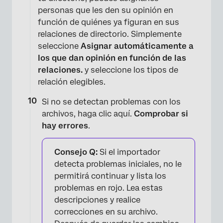
personas que les den su opinión en
función de quiénes ya figuran en sus
relaciones de directorio. Simplemente
seleccione
Asignar automáticamente a
los que dan opinión en función de las
relaciones.
y seleccione los tipos de
relación elegibles.
Si no se detectan problemas con los
archivos, haga clic aquí.
Comprobar si
hay errores
.
Consejo Q:
Si el importador
×
detecta problemas iniciales, no le
permitirá continuar y lista los
problemas en rojo. Lea estas
descripciones y realice
correcciones en su archivo.