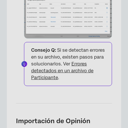
Consejo Q:
Si se detectan errores
en su archivo, existen pasos para
×
solucionarlos. Ver
Errores
detectados en un archivo de
Participante
.
Importación de Opinión