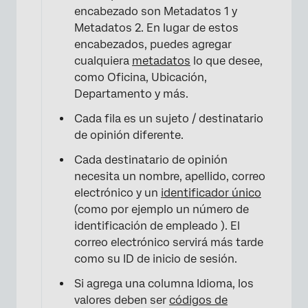
encabezado son Metadatos 1 y
Metadatos 2. En lugar de estos
encabezados, puedes agregar
cualquiera
metadatos
lo que desee,
como Oficina, Ubicación,
×
Departamento y más.
Cada fila es un sujeto / destinatario
de opinión diferente.
Cada destinatario de opinión
necesita un nombre, apellido, correo
electrónico y un
identificador único
(como por ejemplo un número de
identificación de empleado ). El
correo electrónico servirá más tarde
como su ID de inicio de sesión.
Si agrega una columna Idioma, los
valores deben ser
códigos de