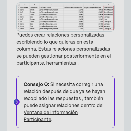
Puedes crear relaciones personalizadas
escribiendo lo que quieras en esta
columna. Estas relaciones personalizadas
se pueden gestionar posteriormente en el
participante.
herramientas
.
Consejo Q:
Si necesita corregir una
relación después de que ya se hayan
recopilado las respuestas , también
puede asignar relaciones dentro del
Ventana de información
Participante
.