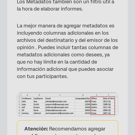
Los Metadatos también son un filtro útil a
la hora de elaborar informes.
La mejor manera de agregar metadatos es
incluyendo columnas adicionales en los
archivos del destinatario y del emisor de los
opinión . Puedes incluir tantas columnas de
metadatos adicionales como desees, ya
que no hay límite en la cantidad de
información adicional que puedes asociar
con tus participantes.
Atención:
Recomendamos agregar