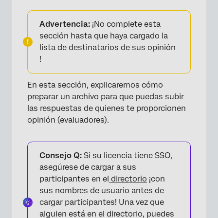
Advertencia:
¡No complete esta
sección hasta que haya cargado la
lista de destinatarios de sus opinión
!
×
En esta sección, explicaremos cómo
preparar un archivo para que puedas subir
las respuestas de quienes te proporcionen
opinión (evaluadores).
Consejo Q:
Si su licencia tiene SSO,
asegúrese de cargar a sus
participantes en el
directorio
¡con
sus nombres de usuario antes de
cargar participantes! Una vez que
×
alguien está en el directorio, puedes