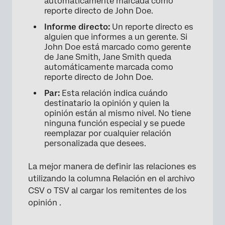
automáticamente marcada como
reporte directo de John Doe.
Informe directo:
Un reporte directo es
alguien que informes a un gerente. Si
John Doe está marcado como gerente
de Jane Smith, Jane Smith queda
automáticamente marcada como
reporte directo de John Doe.
Par:
Esta relación indica cuándo
destinatario la opinión y quien la
opinión están al mismo nivel. No tiene
ninguna función especial y se puede
reemplazar por cualquier relación
personalizada que desees.
La mejor manera de definir las relaciones es
utilizando la columna Relación en el archivo
CSV o TSV al cargar los remitentes de los
opinión .