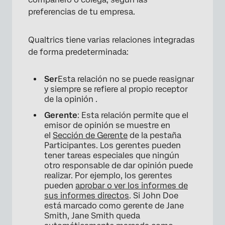
preferencias de tu empresa.
Qualtrics tiene varias relaciones integradas
de forma predeterminada:
Ser
Esta relación no se puede reasignar
y siempre se refiere al propio receptor
de la opinión .
Gerente
: Esta relación permite que el
emisor de opinión se muestre en
el
Sección de Gerente
de la pestaña
Participantes. Los gerentes pueden
tener tareas especiales que ningún
otro responsable de dar opinión puede
realizar. Por ejemplo, los gerentes
pueden
aprobar o ver los informes de
sus informes directos
. Si John Doe
está marcado como gerente de Jane
Smith, Jane Smith queda