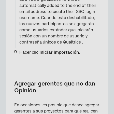
automatically added to the end of their
email address to create their SSO login
username. Cuando está deshabilitado,
los nuevos participantes se agregarán
como usuarios estándar que iniciarán
sesión con un nombre de usuario y
contraseña únicos de Qualtrics .
Hacer clic
Iniciar importación
.
Agregar gerentes que no dan
Opinión
En ocasiones, es posible que desee agregar
gerentes a sus proyectos para que realicen