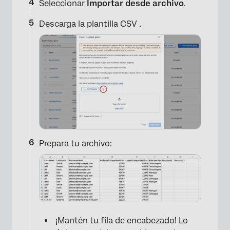
Seleccionar
Importar desde archivo
.
Descarga la plantilla CSV .
Prepara tu archivo:
¡Mantén tu fila de encabezado! Lo