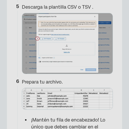
Descarga la plantilla CSV o TSV .
Prepara tu archivo.
¡Mantén tu fila de encabezado! Lo
único que debes cambiar en el