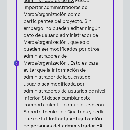
administradores de EX
Puede
importar administradores de
Marca/organización como
participantes del proyecto. Sin
embargo, no pueden editar ningún
dato de usuario administrador de
Marca/organización , que solo
pueden ser modificados por otros
administradores de
Marca/organización . Esto es para
evitar que la información de
administrador de la cuenta de
usuario sea modificada por
administradores de usuarios de nivel
inferior. Si desea cambiar este
comportamiento, comuníquese con
Soporte técnico de Qualtrics
y pedir
que me la
Limitar la actualización
de personas del administrador EX