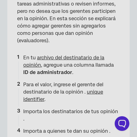
tareas administrativas o revisen informes,
pero no desea que los gerentes participen
en la opinión. En esta sección se explicará
cómo agregar gerentes sin agregarlos
como personas que dan opinión
(evaluadores).
×
En tu
archivo del destinatario de la
opinión
, agregue una columna llamada
ID de administrador
.
Para el valor, ingrese el gerente del
destinatario de la opinión .
unique
identifier
.
Importa los destinatarios de tus opinión
.
Importa a quienes te dan su opinión .