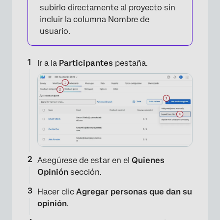
subirlo directamente al proyecto sin
incluir la columna Nombre de
usuario.
Ir a la
Participantes
pestaña.
Asegúrese de estar en el
Quienes
Opinión
sección.
Hacer clic
Agregar personas que dan su
opinión
.