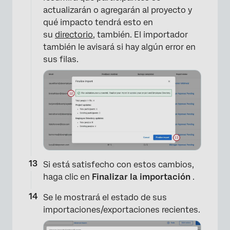
actualizarán o agregarán al proyecto y
qué impacto tendrá esto en
su
directorio
, también. El importador
×
también le avisará si hay algún error en
sus filas.
Si está satisfecho con estos cambios,
haga clic en
Finalizar la importación
.
Se le mostrará el estado de sus
importaciones/exportaciones recientes.
×