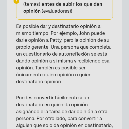
(temas)
antes de subir los que dan
opinión
(evaluadores)!
Es posible dar y destinatario opinión al
mismo tiempo. Por ejemplo, John puede
darle opinión a Patty, pero la opinión de su
propio gerente. Una persona que completa
un cuestionario de autorreflexión se está
dando opinión a sí misma y recibiendo esa
opinión. También es posible ser
únicamente quien opinión o quien
destinatario opinión .
Puedes convertir fácilmente a un
destinatario en quien da opinión
asignándole la tarea de dar opinión a otra
persona. Por otro lado, para convertir a
alguien que solo da opinión en destinatario,