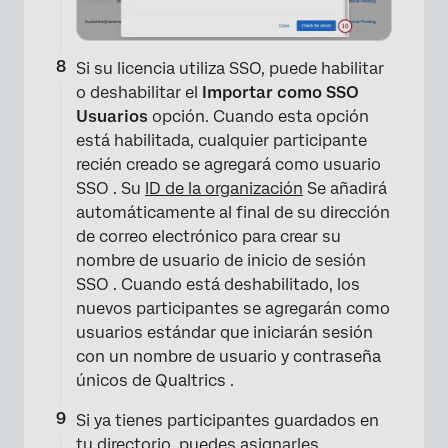
Si su licencia utiliza SSO, puede habilitar
o deshabilitar el
Importar como SSO
Usuarios
opción. Cuando esta opción
está habilitada, cualquier participante
recién creado se agregará como usuario
SSO . Su
ID de la organización
Se añadirá
automáticamente al final de su dirección
de correo electrónico para crear su
nombre de usuario de inicio de sesión
SSO . Cuando está deshabilitado, los
nuevos participantes se agregarán como
usuarios estándar que iniciarán sesión
con un nombre de usuario y contraseña
únicos de Qualtrics .
Si ya tienes participantes guardados en
tu directorio, puedes asignarles