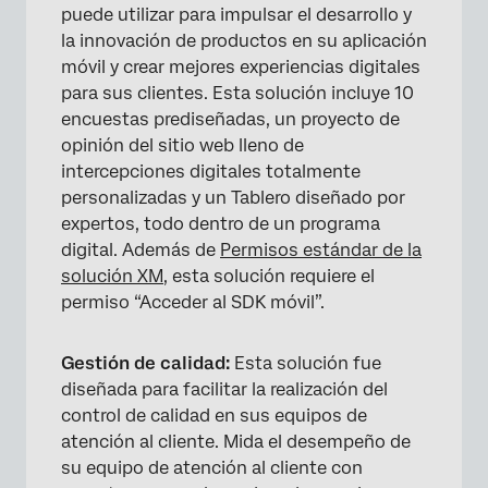
puede utilizar para impulsar el desarrollo y
la innovación de productos en su aplicación
móvil y crear mejores experiencias digitales
para sus clientes. Esta solución incluye 10
encuestas prediseñadas, un proyecto de
opinión del sitio web lleno de
intercepciones digitales totalmente
personalizadas y un Tablero diseñado por
expertos, todo dentro de un programa
digital. Además de
Permisos estándar de la
solución XM
, esta solución requiere el
permiso “Acceder al SDK móvil”.
Gestión de calidad:
Esta solución fue
diseñada para facilitar la realización del
control de calidad en sus equipos de
atención al cliente. Mida el desempeño de
su equipo de atención al cliente con