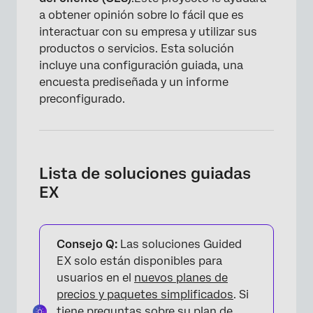
a obtener opinión sobre lo fácil que es
interactuar con su empresa y utilizar sus
productos o servicios. Esta solución
incluye una configuración guiada, una
encuesta prediseñada y un informe
preconfigurado.
Lista de soluciones guiadas
EX
Consejo Q:
Las soluciones Guided
EX solo están disponibles para
usuarios en el
nuevos planes de
precios y paquetes simplificados
. Si
tiene preguntas sobre su plan de