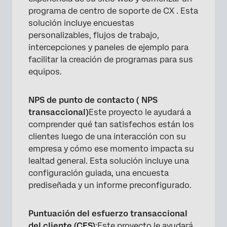
programa de centro de soporte de CX . Esta
solución incluye encuestas
personalizables, flujos de trabajo,
intercepciones y paneles de ejemplo para
facilitar la creación de programas para sus
equipos.
NPS de punto de contacto ( NPS
transaccional)
Este proyecto le ayudará a
comprender qué tan satisfechos están los
clientes luego de una interacción con su
empresa y cómo ese momento impacta su
lealtad general. Esta solución incluye una
configuración guiada, una encuesta
prediseñada y un informe preconfigurado.
Puntuación del esfuerzo transaccional
del cliente (CES)
:Este proyecto le ayudará