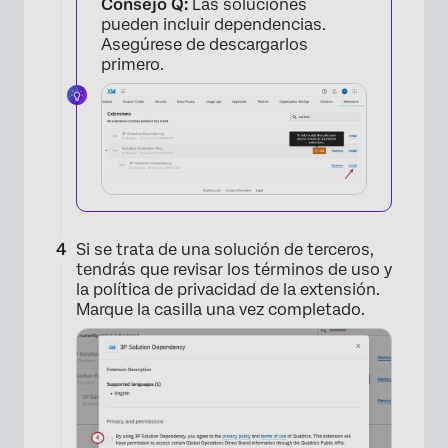
Consejo Q:
Las soluciones
pueden incluir dependencias.
Asegúrese de descargarlos
primero.
Si se trata de una solución de terceros,
tendrás que revisar los términos de uso y
la política de privacidad de la extensión.
Marque la casilla una vez completado.
×