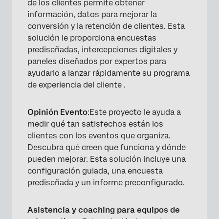
de los clientes permite obtener
información, datos para mejorar la
conversión y la retención de clientes. Esta
solución le proporciona encuestas
prediseñadas, intercepciones digitales y
paneles diseñados por expertos para
ayudarlo a lanzar rápidamente su programa
de experiencia del cliente .
Opinión Evento
:Este proyecto le ayuda a
medir qué tan satisfechos están los
clientes con los eventos que organiza.
Descubra qué creen que funciona y dónde
pueden mejorar. Esta solución incluye una
configuración guiada, una encuesta
prediseñada y un informe preconfigurado.
Asistencia y coaching para equipos de