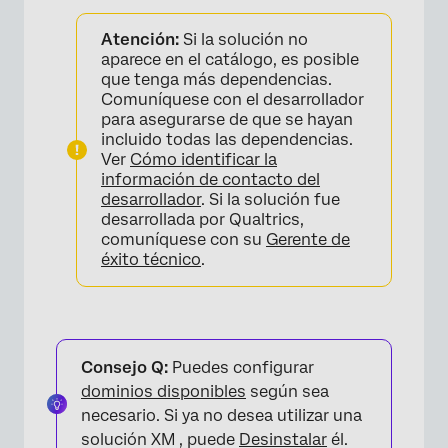
×
Atención:
Si la solución no
aparece en el catálogo, es posible
que tenga más dependencias.
Comuníquese con el desarrollador
para asegurarse de que se hayan
incluido todas las dependencias.
Ver
Cómo identificar la
información de contacto del
desarrollador
. Si la solución fue
desarrollada por Qualtrics,
comuníquese con su
Gerente de
éxito técnico
.
×
Consejo Q:
Puedes configurar
dominios disponibles
según sea
necesario. Si ya no desea utilizar una
solución XM , puede
Desinstalar
él.