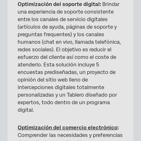
Optimización del soporte digital:
Brindar
una experiencia de soporte consistente
entre los canales de servicio digitales
(artículos de ayuda, páginas de soporte y
preguntas frequentes) y los canales
humanos (chat en vivo, llamada telefónica,
redes sociales). El objetivo es reducir el
esfuerzo del cliente así como el coste de
atenderlo. Esta solución incluye 5
encuestas prediseñadas, un proyecto de
opinión del sitio web lleno de
intercepciones digitales totalmente
personalizadas y un Tablero diseñado por
expertos, todo dentro de un programa
digital.
Optimización del comercio electrónico
:
Comprender las necesidades y preferencias