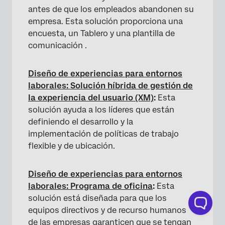
antes de que los empleados abandonen su
empresa. Esta solución proporciona una
encuesta, un Tablero y una plantilla de
comunicación .
Diseño de experiencias para entornos
laborales: Solución híbrida de gestión de
la experiencia del usuario (XM)
:
Esta
solución ayuda a los líderes que están
definiendo el desarrollo y la
implementación de políticas de trabajo
flexible y de ubicación.
Diseño de experiencias para entornos
laborales: Programa de oficina
:
Esta
solución está diseñada para que los
equipos directivos y de recurso humanos
de las empresas garanticen que se tengan