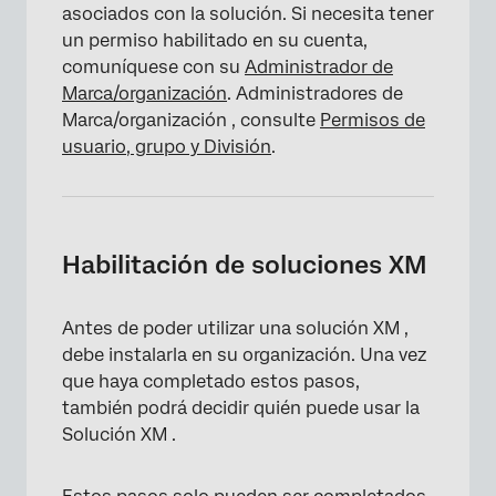
asociados con la solución. Si necesita tener
un permiso habilitado en su cuenta,
comuníquese con su
Administrador de
Marca/organización
. Administradores de
Marca/organización , consulte
Permisos de
usuario, grupo y División
.
Habilitación de soluciones XM
Antes de poder utilizar una solución XM ,
debe instalarla en su organización. Una vez
que haya completado estos pasos,
también podrá decidir quién puede usar la
Solución XM .