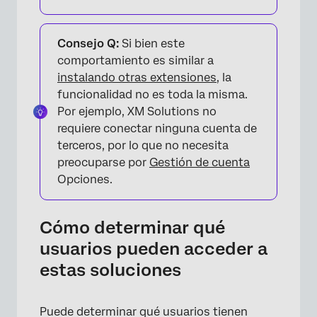
Consejo Q:
Si bien este
comportamiento es similar a
instalando otras extensiones
, la
funcionalidad no es toda la misma.
Por ejemplo, XM Solutions no
requiere conectar ninguna cuenta de
terceros, por lo que no necesita
preocuparse por
Gestión de cuenta
Opciones.
Cómo determinar qué
usuarios pueden acceder a
estas soluciones
Puede determinar qué usuarios tienen