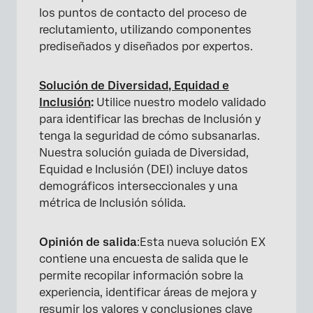
los puntos de contacto del proceso de
reclutamiento, utilizando componentes
prediseñados y diseñados por expertos.
Solución de Diversidad, Equidad e
Inclusión
:
Utilice nuestro modelo validado
para identificar las brechas de Inclusión y
tenga la seguridad de cómo subsanarlas.
Nuestra solución guiada de Diversidad,
Equidad e Inclusión (DEI) incluye datos
demográficos interseccionales y una
métrica de Inclusión sólida.
Opinión de salida
:Esta nueva solución EX
contiene una encuesta de salida que le
permite recopilar información sobre la
experiencia, identificar áreas de mejora y
resumir los valores y conclusiones clave