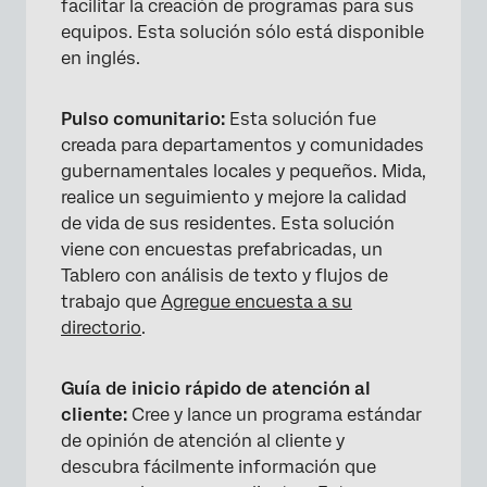
facilitar la creación de programas para sus
equipos. Esta solución sólo está disponible
en inglés.
Pulso comunitario:
Esta solución fue
creada para departamentos y comunidades
gubernamentales locales y pequeños. Mida,
realice un seguimiento y mejore la calidad
de vida de sus residentes. Esta solución
viene con encuestas prefabricadas, un
Tablero con análisis de texto y flujos de
trabajo que
Agregue encuesta a su
directorio
.
Guía de inicio rápido de atención al
cliente:
Cree y lance un programa estándar
de opinión de atención al cliente y
descubra fácilmente información que