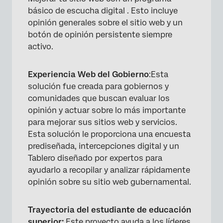
básico de escucha digital . Esto incluye
opinión generales sobre el sitio web y un
botón de opinión persistente siempre
activo.
Experiencia Web del Gobierno
:Esta
solución fue creada para gobiernos y
comunidades que buscan evaluar los
opinión y actuar sobre lo más importante
para mejorar sus sitios web y servicios.
Esta solución le proporciona una encuesta
prediseñada, intercepciones digital y un
Tablero diseñado por expertos para
ayudarlo a recopilar y analizar rápidamente
opinión sobre su sitio web gubernamental.
Trayectoria del estudiante de educación
superior:
Este proyecto ayuda a los líderes