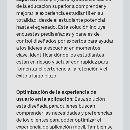
de la educación superior a comprender y
mejorar la experiencia estudiantil en su
totalidad, desde el estudiante potencial
hasta el egresado. Esta solución incluye
encuestas prediseñadas y paneles de
control diseñados por expertos para ayudar
a los líderes a escuchar en momentos
clave, identificar dónde los estudiantes
están en riesgo y actuar con rapidez para
fomentar el pertenencia, la retención y el
éxito a largo plazo.
Optimización de la experiencia de
usuario en la aplicación:
Esta solución
está diseñada para quienes buscan
comprender las necesidades y preferencias
de los clientes para poder optimizar el
experiencia de aplicación móvil
. También se