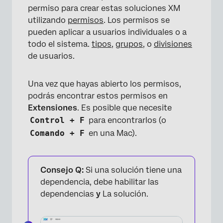
permiso para crear estas soluciones XM
utilizando
permisos
. Los permisos se
pueden aplicar a usuarios individuales o a
todo el sistema.
tipos
,
grupos
, o
divisiones
de usuarios.
Una vez que hayas abierto los permisos,
podrás encontrar estos permisos en
Extensiones
. Es posible que necesite
Control + F
para encontrarlos (o
Comando + F
en una Mac).
Consejo Q:
Si una solución tiene una
dependencia, debe habilitar las
dependencias
y
La solución.