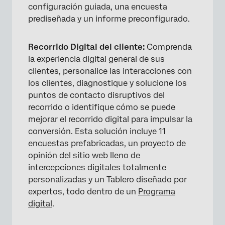
configuración guiada, una encuesta
prediseñada y un informe preconfigurado.
Recorrido Digital del cliente:
Comprenda
la experiencia digital general de sus
clientes, personalice las interacciones con
los clientes, diagnostique y solucione los
puntos de contacto disruptivos del
recorrido o identifique cómo se puede
mejorar el recorrido digital para impulsar la
conversión. Esta solución incluye 11
encuestas prefabricadas, un proyecto de
opinión del sitio web lleno de
intercepciones digitales totalmente
personalizadas y un Tablero diseñado por
expertos, todo dentro de un
Programa
digital
.