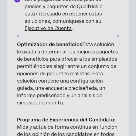
precios y paquetes de Qualtrics o
está interesado en obtener estas
soluciones, comuníquese con su
Ejecutivo de Cuenta
.
Optimizador de beneficios
Esta solución
le ayuda a determinar los mejores paquetes
de beneficios para ofrecer a los empleados
permitiéndoles elegir entre un conjunto de
opciones de paquetes realistas. Esta
solución contiene una configuración
guiada, una encuesta prediseñada, un
informe prediseñado y un análisis de
simulador conjunto.
Programa de Experiencia del Candidato
:
Mida y actúe de forma continua en función
de los opinión de los candidatos en todos