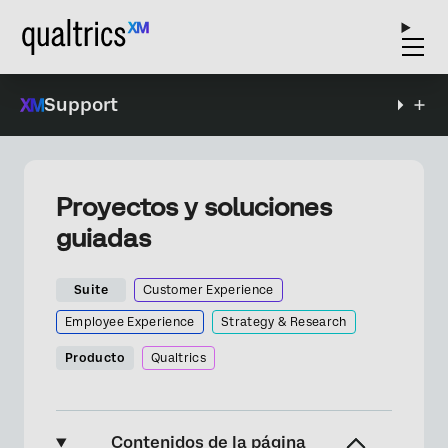
Support
Proyectos y soluciones
guiadas
Suite
Customer Experience
Employee Experience
Strategy & Research
Producto
Qualtrics
Contenidos de la página