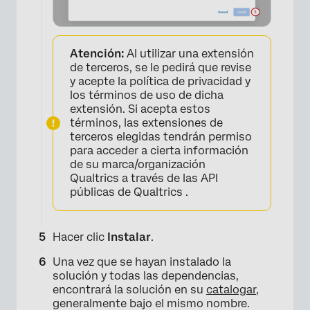
Atención:
Al utilizar una extensión
×
de terceros, se le pedirá que revise
y acepte la política de privacidad y
los términos de uso de dicha
extensión. Si acepta estos
términos, las extensiones de
terceros elegidas tendrán permiso
para acceder a cierta información
de su marca/organización
Qualtrics a través de las API
públicas de Qualtrics .
Hacer clic
Instalar
.
Una vez que se hayan instalado la
solución y todas las dependencias,
encontrará la solución en su
catalogar
,
generalmente bajo el mismo nombre.