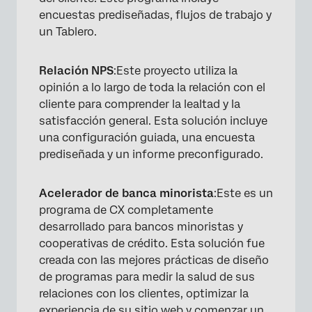
encuestas prediseñadas, flujos de trabajo y
un Tablero.
Relación NPS
:Este proyecto utiliza la
opinión a lo largo de toda la relación con el
cliente para comprender la lealtad y la
satisfacción general. Esta solución incluye
una configuración guiada, una encuesta
prediseñada y un informe preconfigurado.
Acelerador de banca minorista
:Este es un
programa de CX completamente
desarrollado para bancos minoristas y
cooperativas de crédito. Esta solución fue
creada con las mejores prácticas de diseño
de programas para medir la salud de sus
relaciones con los clientes, optimizar la
experiencia de su sitio web y comenzar un