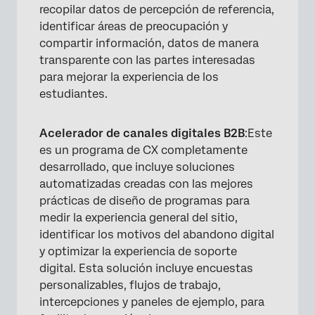
recopilar datos de percepción de referencia,
identificar áreas de preocupación y
compartir información, datos de manera
transparente con las partes interesadas
para mejorar la experiencia de los
estudiantes.
Acelerador de canales digitales B2B
:Este
es un programa de CX completamente
desarrollado, que incluye soluciones
automatizadas creadas con las mejores
prácticas de diseño de programas para
medir la experiencia general del sitio,
identificar los motivos del abandono digital
y optimizar la experiencia de soporte
digital. Esta solución incluye encuestas
personalizables, flujos de trabajo,
intercepciones y paneles de ejemplo, para