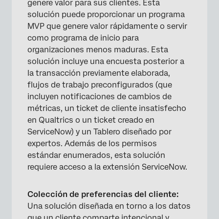
genere valor para sus clientes. Esta
solución puede proporcionar un programa
MVP que genere valor rápidamente o servir
como programa de inicio para
organizaciones menos maduras. Esta
solución incluye una encuesta posterior a
la transacción previamente elaborada,
flujos de trabajo preconfigurados (que
incluyen notificaciones de cambios de
métricas, un ticket de cliente insatisfecho
en Qualtrics o un ticket creado en
ServiceNow) y un Tablero diseñado por
expertos. Además de los permisos
estándar enumerados, esta solución
requiere acceso a la extensión ServiceNow.
Colección de preferencias del cliente:
Una solución diseñada en torno a los datos
que un cliente comparte intencional y