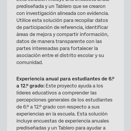
prediseñada y un Tablero que se crearon
con investigación alineada con evidencia.
Utilice esta solución para recopilar datos
de participación de referencia, identificar
áreas de mejora y compartir información,
datos de manera transparente con las
partes interesadas para fortalecer la
asociación entre el distrito escolar y su
comunidad.
Experiencia anual para estudiantes de 6.º
a 12.º grado:
Este proyecto ayuda a los
líderes educativos a comprender las
percepciones generales de los estudiantes
de 6.º a 12.º grado con respecto a sus
experiencias en la escuela. Esta solución
incluye encuestas de experiencia anuales
×
prediseñadas y un Tablero para ayudar a