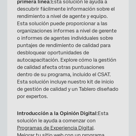
primera línea
:Esta solución le ayuda a
descubrir fácilmente información sobre el
rendimiento a nivel de agente y equipo.
Esta solución puede proporcionar a las
organizaciones informes a nivel de gerente
o informes de agentes individuales sobre
puntajes de rendimiento de calidad para
desbloquear oportunidades de
autocapacitación. Explore cómo la gestión
de calidad afecta otras puntuaciones
dentro de su programa, incluido el CSAT.
Esta solución incluye nuestro kit de inicio
de gestión de calidad y un Tablero diseñado
por expertos.
Introducción a la Opinión Digital
:Esta
solución le ayuda a comenzar con
Programas de Experiencia Digital
.
Mejorar tu sitio web con un programa