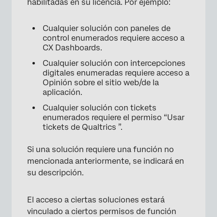
habilitadas en su licencia. Por ejemplo:
Cualquier solución con paneles de
control enumerados requiere acceso a
CX Dashboards.
Cualquier solución con intercepciones
digitales enumeradas requiere acceso a
Opinión sobre el sitio web/de la
aplicación.
Cualquier solución con tickets
enumerados requiere el permiso “Usar
tickets de Qualtrics ”.
Si una solución requiere una función no
mencionada anteriormente, se indicará en
su descripción.
El acceso a ciertas soluciones estará
vinculado a ciertos permisos de función