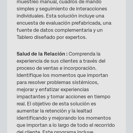
muestreo manual, cuadros de mando
simples y seguimiento de interacciones
individuales. Esta solución incluye una
encuesta de evaluación prefabricada, una
fuente de datos complementaria y un
Tablero diseñado por expertos.
Salud de la Relación :
Comprenda la
experiencia de sus clientes a través del
proceso de ventas e incorporación.
Identifique los momentos que importan
para resolver problemas sistémicos,
mejorar y enfatizar experiencias
impactantes y tomar acciones en tiempo
real. El objetivo de esta solución es
aumentar la retención y la lealtad
identificando y mejorando los momentos
que importan a lo largo de todo el recorrido
del cliente. Este programa incluye