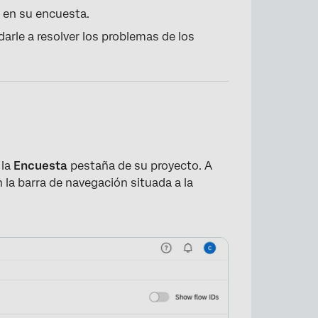
b en su encuesta.
arle a resolver los problemas de los
 la
Encuesta
pestaña de su proyecto. A
 la barra de navegación situada a la