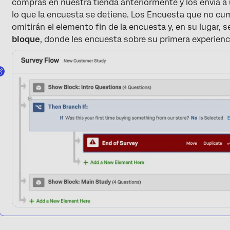
compras en nuestra tienda anteriormente y los envía a
lo que la encuesta se detiene. Los Encuesta que no cum
omitirán el elemento fin de la encuesta y, en su lugar, se
bloque
, donde les encuesta sobre su primera experienc