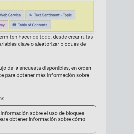
permiten hacer de todo, desde crear rutas
riables clave o aleatorizar bloques de
lujo de la encuesta disponibles, en orden
nte para obtener más información sobre
as.
×
información sobre el uso de bloques
ara obtener información sobre cómo