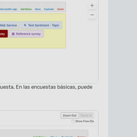
uesta. En las encuestas básicas, puede