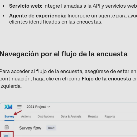
Servicio web:
Integre llamadas a la API y servicios we
Agente de experiencia:
Incorpore un agente para ayud
clientes identificados en las encuestas.
Navegación por el flujo de la encuesta
Para acceder al flujo de la encuesta, asegúrese de estar en
continuación, haga clic en el icono
Flujo de la encuesta
en
izquierda.