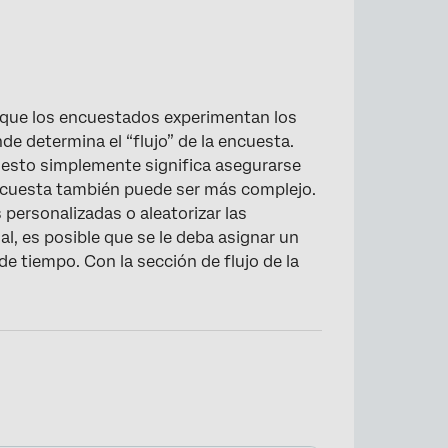
 que los encuestados experimentan los
e determina el “flujo” de la encuesta.
esto simplemente significa asegurarse
 encuesta también puede ser más complejo.
 personalizadas o aleatorizar las
, es posible que se le deba asignar un
de tiempo. Con la sección de flujo de la