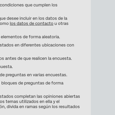
 condiciones que cumplen los
e desee incluir en los datos de la
 como
los datos de contacto
u otras
 elementos de forma aleatoria.
estados en diferentes ubicaciones con
os antes de que realicen la encuesta.
cuesta.
de preguntas en varias encuestas.
s bloques de preguntas de forma
tados completan las opiniones abiertas
os temas utilizados en ella y el
ón, divida en ramas según los resultados