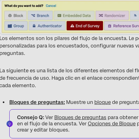
Los elementos son los pilares del flujo de la encuesta. Le 
personalizadas para los encuestados, configurar nuevas va
preguntas.
La siguiente es una lista de los diferentes elementos del f
de frecuencia de uso. Haga clic en el enlace correspondie
cada elemento.
Bloques de preguntas:
Muestre un
bloque
de pregunt
Consejo Q:
Ver
Bloques de preguntas
para obtener 
en el flujo de la encuesta. Ver
Opciones de Bloque
p
crear y editar bloques.