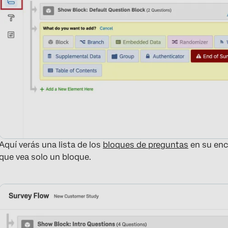
Aquí verás una lista de los
bloques de preguntas
en su enc
que vea solo un bloque.