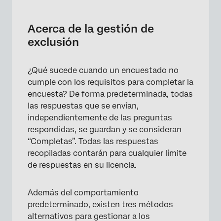
Acerca de la gestión de exclusión
Grabación de Respuestas descartadas
Acerca de la gestión de
exclusión
Exclusión de encuestados en el Flujo de la
Encuesta
¿Qué sucede cuando un encuestado no
Marcar Respuestas descartadas
cumple con los requisitos para completar la
Descartar Respuestas descartadas
encuesta? De forma predeterminada, todas
las respuestas que se envían,
Conteo de Respuestas descartadas
independientemente de las preguntas
Uso de Screen Outs con Qualtrics Mailer
respondidas, se guardan y se consideran
“Completas”. Todas las respuestas
Tipos de proyectos en los que está
recopiladas contarán para cualquier límite
disponible esta función
de respuestas en su licencia.
Además del comportamiento
predeterminado, existen tres métodos
alternativos para gestionar a los