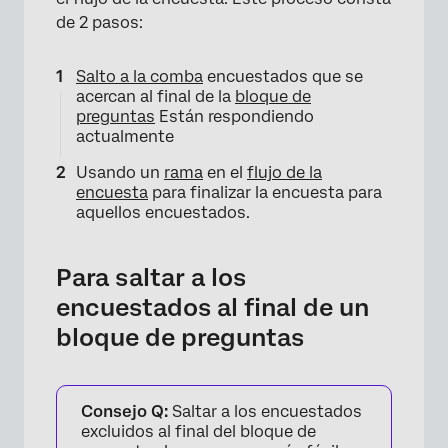
×
de 2 pasos:
Salto a la comba
encuestados que se
acercan al final de la
bloque de
preguntas
Están respondiendo
actualmente
Usando un
rama
en el
flujo de la
encuesta
para finalizar la encuesta para
aquellos encuestados.
×
Para saltar a los
encuestados al final de un
bloque de preguntas
Consejo Q:
Saltar a los encuestados
excluidos al final del bloque de