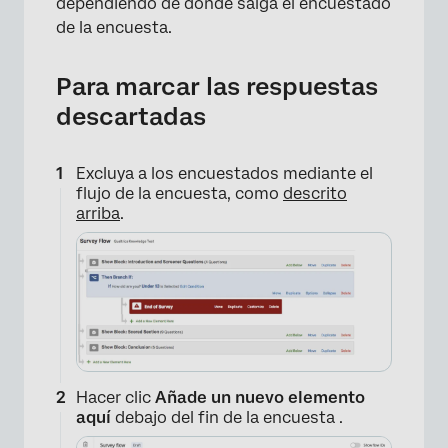
dependiendo de dónde salga el encuestado
de la encuesta.
×
Para marcar las respuestas
descartadas
Excluya a los encuestados mediante el
flujo de la encuesta, como
descrito
arriba
.
Hacer clic
Añade un nuevo elemento
aquí
debajo del fin de la encuesta .