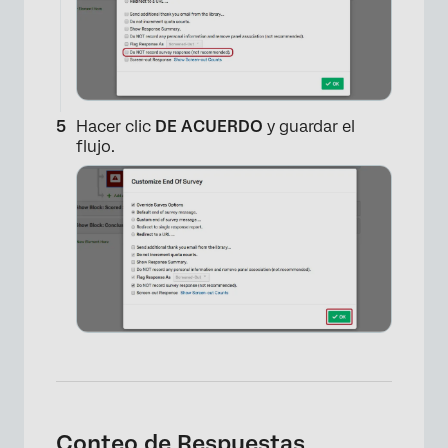
Hacer clic
DE ACUERDO
y guardar el
flujo.
×
×
Conteo de Respuestas