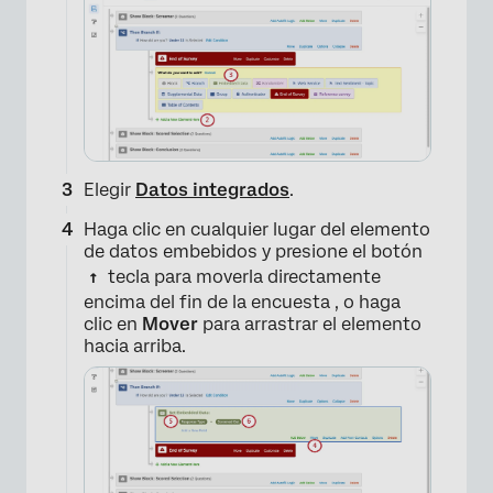
Elegir
Datos integrados
.
Haga clic en cualquier lugar del elemento
de datos embebidos y presione el botón
↑
tecla para moverla directamente
encima del fin de la encuesta , o haga
clic en
Mover
para arrastrar el elemento
hacia arriba.