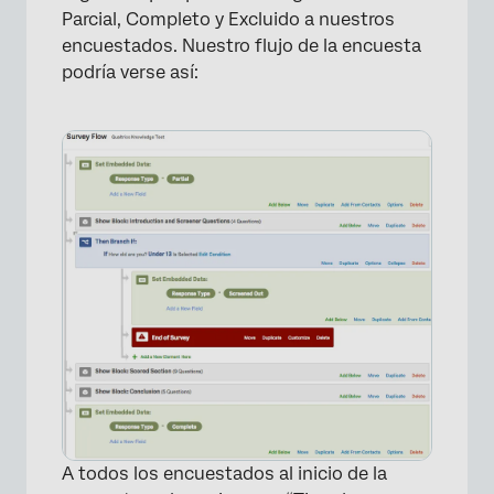
Parcial, Completo y Excluido a nuestros
encuestados. Nuestro flujo de la encuesta
podría verse así:
A todos los encuestados al inicio de la