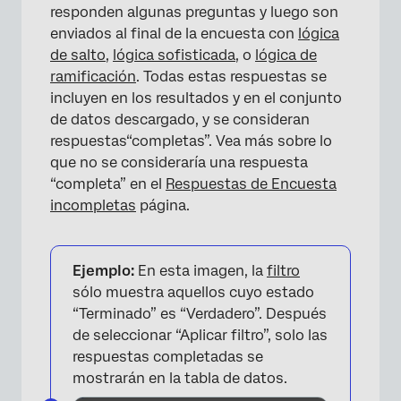
responden algunas preguntas y luego son
enviados al final de la encuesta con
lógica
de salto
,
lógica sofisticada
, o
lógica de
ramificación
. Todas estas respuestas se
incluyen en los resultados y en el conjunto
de datos descargado, y se consideran
respuestas“completas”. Vea más sobre lo
que no se consideraría una respuesta
“completa” en el
Respuestas de Encuesta
incompletas
página.
Ejemplo:
En esta imagen, la
filtro
sólo muestra aquellos cuyo estado
“Terminado” es “Verdadero”. Después
de seleccionar “Aplicar filtro”, solo las
respuestas completadas se
mostrarán en la tabla de datos.