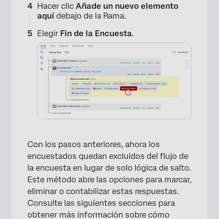
Hacer clic
Añade un nuevo elemento
aquí
debajo de la Rama.
Elegir
Fin de la Encuesta
.
Con los pasos anteriores, ahora los
encuestados quedan excluidos del flujo de
la encuesta en lugar de solo lógica de salto.
Este método abre las opciones para marcar,
eliminar o contabilizar estas respuestas.
Consulte las siguientes secciones para
obtener más información sobre cómo