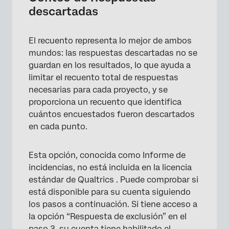
descartadas
El recuento representa lo mejor de ambos
mundos: las respuestas descartadas no se
guardan en los resultados, lo que ayuda a
limitar el recuento total de respuestas
×
necesarias para cada proyecto, y se
proporciona un recuento que identifica
cuántos encuestados fueron descartados
en cada punto.
Esta opción, conocida como Informe de
incidencias, no está incluida en la licencia
estándar de Qualtrics . Puede comprobar si
está disponible para su cuenta siguiendo
×
los pasos a continuación. Si tiene acceso a
la opción “Respuesta de exclusión” en el
paso 3, su cuenta tiene habilitado el