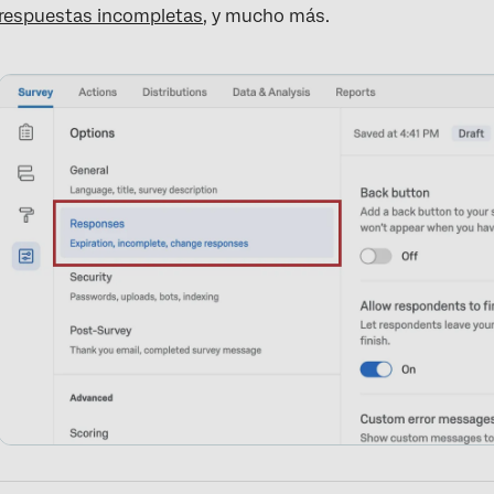
respuestas incompletas
, y mucho más.