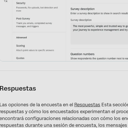
Respuestas
Las opciones de la encuesta en el
Respuestas
Esta sección
respuestas y cómo los encuestados experimentan el proce
encontrará configuraciones relacionadas con cómo los e
respuestas durante una sesión de encuesta, los mensajes d