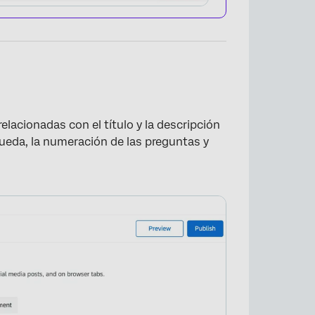
×
lacionadas con el título y la descripción
ueda, la numeración de las preguntas y
×