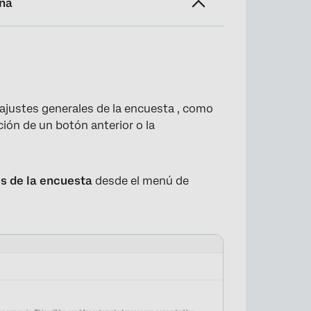
ina
ajustes generales de la encuesta , como
ción de un botón anterior o la
s de la encuesta
desde el menú de