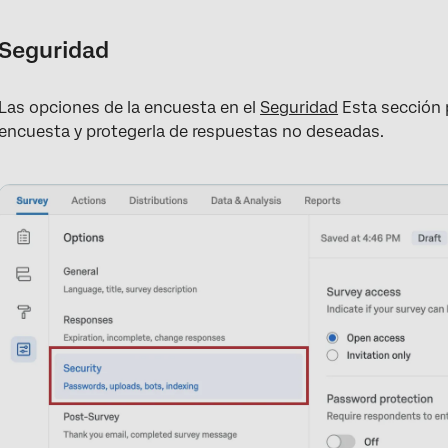
Seguridad
Las opciones de la encuesta en el
Seguridad
Esta sección 
encuesta y protegerla de respuestas no deseadas.