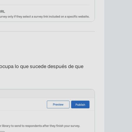
ocupa lo que sucede después de que
×