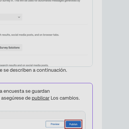
e se describen a continuación.
la encuesta se guardan
, asegúrese de
publicar
Los cambios.