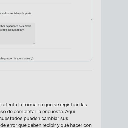
 afecta la forma en que se registran las
so de completar la encuesta. Aquí
ncuestados pueden cambiar sus
e error que deben recibir y qué hacer con