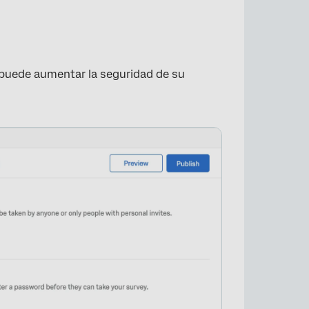
puede aumentar la seguridad de su
×