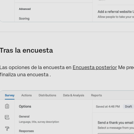
Tras la encuesta
Las opciones de la encuesta en
Encuesta posterior
Me pre
finaliza una encuesta .