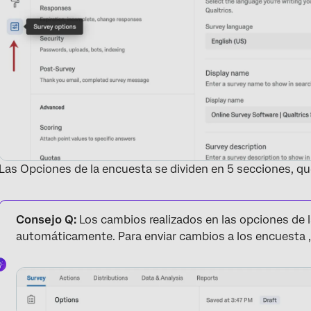
Las Opciones de la encuesta se dividen en 5 secciones, qu
Consejo Q:
Los cambios realizados en las opciones de 
automáticamente. Para enviar cambios a los encuesta 