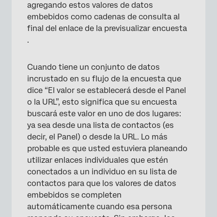
agregando estos valores de datos
embebidos como cadenas de consulta al
final del enlace de la previsualizar encuesta
.
Cuando tiene un conjunto de datos
incrustado en su flujo de la encuesta que
dice “El valor se establecerá desde el Panel
o la URL”, esto significa que su encuesta
buscará este valor en uno de dos lugares:
ya sea desde una lista de contactos (es
decir, el Panel) o desde la URL. Lo más
probable es que usted estuviera planeando
utilizar enlaces individuales que estén
conectados a un individuo en su lista de
×
contactos para que los valores de datos
embebidos se completen
automáticamente cuando esa persona