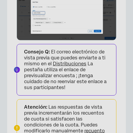
Consejo Q:
El correo electrónico de
vista previa que puedes enviarte a ti
mismo en el
Distribuciones
La
pestaña utiliza el enlace de
previsualizar encuesta ; ¡tenga
cuidado de no reenviar este enlace a
sus participantes!
Atención:
Las respuestas de vista
previa incrementarán los recuentos
de cuota si satisfacen las
condiciones de la cuota. Puedes
modificarlo manualmente
recuento