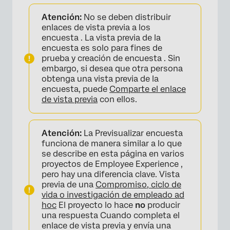
Atención:
No se deben distribuir
enlaces de vista previa a los
encuesta . La vista previa de la
encuesta es solo para fines de
prueba y creación de encuesta . Sin
embargo, si desea que otra persona
obtenga una vista previa de la
encuesta, puede
Comparte el enlace
de vista previa
con ellos.
Atención:
La Previsualizar encuesta
funciona de manera similar a lo que
se describe en esta página en varios
proyectos de Employee Experience ,
×
pero hay una diferencia clave. Vista
previa de una
Compromiso, ciclo de
vida o investigación de empleado ad
hoc
El proyecto lo hace
no
producir
una respuesta Cuando completa el
enlace de vista previa y envía una