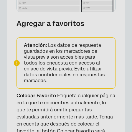
Agregar a favoritos
Atención:
Los datos de respuesta
guardados en los marcadores de
vista previa son accesibles para
todos los encuesta con acceso al
enlace de vista previa. Evite utilizar
datos confidenciales en respuestas
×
marcadas.
Colocar Favorito
Etiqueta cualquier página
en la que te encuentres actualmente, lo
que te permitirá omitir preguntas
evaluadas anteriormente más tarde. Tenga
en cuenta que después de colocar el
favorito, el botón Colocar Favorito será