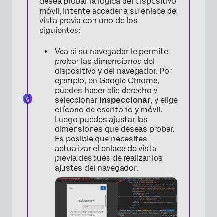
desea probar la lógica del dispositivo
móvil, intente acceder a su enlace de
vista previa con uno de los
siguientes:
Vea si su navegador le permite
probar las dimensiones del
dispositivo y del navegador. Por
ejemplo, en Google Chrome,
puedes hacer clic derecho y
seleccionar
Inspeccionar
, y elige
el ícono de escritorio y móvil.
Luego puedes ajustar las
dimensiones que deseas probar.
Es posible que necesites
actualizar el enlace de vista
previa después de realizar los
ajustes del navegador.