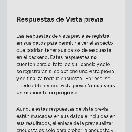
Respuestas de Vista previa
Las respuestas de vista previa se registra
×
en sus datos para permitirle ver el aspecto
que podrían tener sus datos de respuesta
en el backend. Estas respuestas
no
cuentan para el total de su licencia y solo
se registrarán si se obtiene una vista previa
y se finaliza toda la encuesta . Por eso, se
puede obtener una vista previa
Nunca seas
un
respuesta en progreso
.
Aunque estas respuestas de vista previa
están marcadas en sus datos e incluidas en
×
sus resultados, el enlace de la previsualizar
encuesta es solo para probar la encuesta y