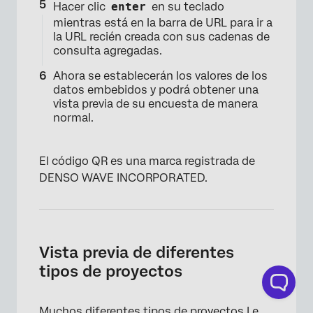
Hacer clic
enter
en su teclado
×
mientras está en la barra de URL para ir a
la URL recién creada con sus cadenas de
consulta agregadas.
Ahora se establecerán los valores de los
datos embebidos y podrá obtener una
vista previa de su encuesta de manera
normal.
El código QR es una marca registrada de
×
DENSO WAVE INCORPORATED.
Vista previa de diferentes
tipos de proyectos
Muchos diferentes
tipos de proyectos
Le