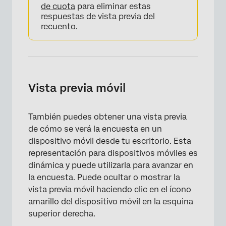
de cuota
para eliminar estas
respuestas de vista previa del
recuento.
Vista previa móvil
También puedes obtener una vista previa
de cómo se verá la encuesta en un
dispositivo móvil desde tu escritorio. Esta
representación para dispositivos móviles es
dinámica y puede utilizarla para avanzar en
la encuesta. Puede ocultar o mostrar la
vista previa móvil haciendo clic en el ícono
amarillo del dispositivo móvil en la esquina
×
superior derecha.