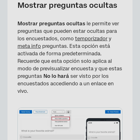
Mostrar preguntas ocultas
Mostrar preguntas ocultas
le permite ver
preguntas que pueden estar ocultas para
los encuestados, como
temporizador
y
meta info
preguntas. Esta opción está
activada de forma predeterminada.
Recuerde que esta opción solo aplica al
modo de previsualizar encuesta y que estas
preguntas
No lo hará
ser visto por los
encuestados accediendo a un enlace en
vivo.