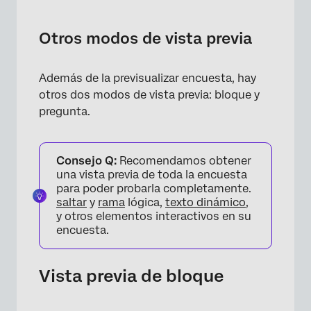
Otros modos de vista previa
Además de la previsualizar encuesta, hay
otros dos modos de vista previa: bloque y
pregunta.
Consejo Q:
Recomendamos obtener
una vista previa de toda la encuesta
para poder probarla completamente.
saltar
y
rama
lógica,
texto dinámico
,
y otros elementos interactivos en su
encuesta.
Vista previa de bloque