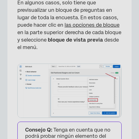
En algunos casos, solo tiene que
previsualizar un bloque de preguntas en
lugar de toda la encuesta. En estos casos,
puede hacer clic en
las opciones de bloque
en la parte superior derecha de cada bloque
y seleccione
bloque de vista previa
desde
el menú.
×
Consejo Q:
Tenga en cuenta que no
podrá probar ningún elemento del