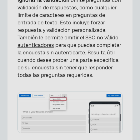
Ignorar la validación
omite preguntas con
validación de respuestas, como cualquier
límite de caracteres en preguntas de
entrada de texto. Esto incluye forzar
respuesta y ​​validación personalizada.
También le permite omitir el SSO no válido
autenticadores
para que puedas completar
la encuesta sin autenticarte. Resulta útil
cuando desea probar una parte específica
de su encuesta sin tener que responder
todas las preguntas requeridas.