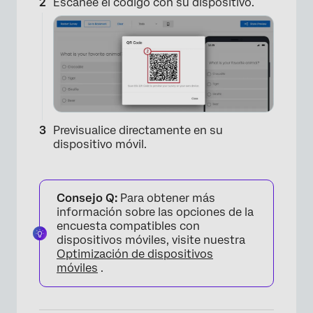
Escanee el código con su dispositivo.
Previsualice directamente en su
dispositivo móvil.
Consejo Q:
Para obtener más
información sobre las opciones de la
encuesta compatibles con
×
dispositivos móviles, visite nuestra
Optimización de dispositivos
móviles
.