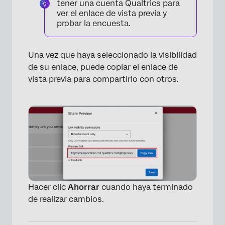
tener una cuenta Qualtrics para
ver el enlace de vista previa y
×
probar la encuesta.
Una vez que haya seleccionado la visibilidad
de su enlace, puede copiar el enlace de
vista previa para compartirlo con otros.
×
Hacer clic
Ahorrar
cuando haya terminado
de realizar cambios.