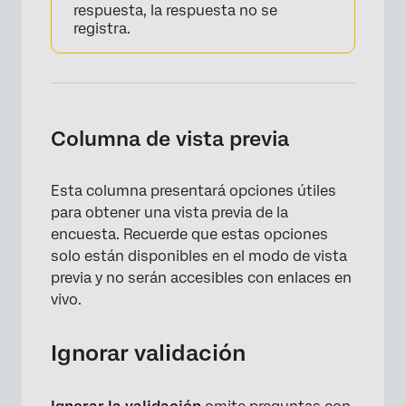
respuesta, la respuesta no se
registra.
Columna de vista previa
Esta columna presentará opciones útiles
para obtener una vista previa de la
encuesta. Recuerde que estas opciones
×
solo están disponibles en el modo de vista
previa y no serán accesibles con enlaces en
vivo.
Ignorar validación