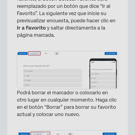
reemplazado por un botón que dice “Ir al
Favorito”. La siguiente vez que inicie su
previsualizar encuesta, puede hacer clic en
Ir a Favorito
y saltar directamente a la
página marcada.
Podrá borrar el marcador o colocarlo en
×
otro lugar en cualquier momento. Haga clic
en el botón “Borrar” para borrar su favorito
actual y colocar uno nuevo.