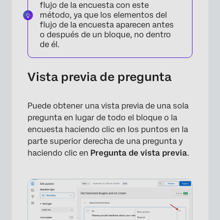
flujo de la encuesta con este
método, ya que los elementos del
flujo de la encuesta aparecen antes
o después de un bloque, no dentro
de él.
Vista previa de pregunta
Puede obtener una vista previa de una sola
pregunta en lugar de todo el bloque o la
encuesta haciendo clic en los puntos en la
parte superior derecha de una pregunta y
haciendo clic en
Pregunta de vista previa
.