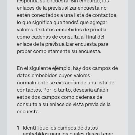
responda su encuesta. Sin embargo, los
enlaces de la previsualizar encuesta no
están conectados a una lista de contactos,
lo que significa que tendrá que agregar
valores de datos embebidos de prueba
como cadenas de consulta al final del
enlace de la previsualizar encuesta para
probar completamente su encuesta.
En el siguiente ejemplo, hay dos campos de
datos embebidos cuyos valores
normalmente se extraerían de una lista de
contactos. Por lo tanto, desearía añadir
estos dos campos como cadenas de
consulta a su enlace de vista previa de la
encuesta.
Identifique los campos de datos
embebidos para los cuales desea tener