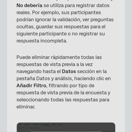
No debería
se utiliza para registrar datos
reales. Por ejemplo, sus participantes
podrían ignorar la validación, ver preguntas
ocultas, guardar sus respuestas para el
siguiente participante o no registrar su
respuesta incompleta.
Puede eliminar rápidamente todas las
respuestas de vista previa a la vez
navegando hasta el
Datos
sección en la
×
pestaña Datos y análisis, haciendo clic en
Añadir Filtro
, filtrando por tipo de
respuesta de vista previa de la encuesta y
seleccionando todas las respuestas para
eliminar.