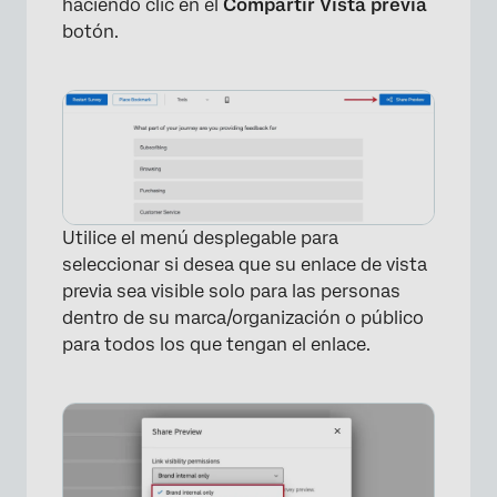
×
haciendo clic en el
Compartir Vista previa
botón.
Utilice el menú desplegable para
seleccionar si desea que su enlace de vista
previa sea visible solo para las personas
dentro de su marca/organización o público
para todos los que tengan el enlace.