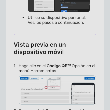
Utilice su dispositivo personal.
×
Vea los pasos a continuación.
Vista previa en un
dispositivo móvil
Haga clic en el
Código QR™
Opción en el
menú Herramientas .