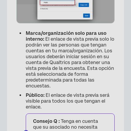
Marca/organización solo para uso
interno:
El enlace de vista previa solo lo
podrán ver las personas que tengan
cuentas en tu marca/organización. Los
usuarios deberán iniciar sesión en su
cuenta de Qualtrics para obtener una
vista previa de la encuesta. Esta opción
está seleccionada de forma
predeterminada para todas las
encuestas.
Público:
El enlace de vista previa será
visible para todos los que tengan el
enlace.
Consejo Q :
Tenga en cuenta
que su asociado no necesita