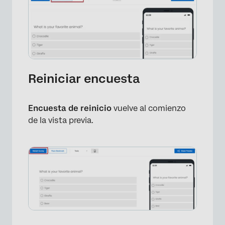
Reiniciar encuesta
Encuesta de reinicio
vuelve al comienzo
de la vista previa.