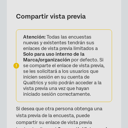
Compartir vista previa
Atención:
Todas las encuestas
nuevas y existentes tendrán sus
enlaces de vista previa limitados a
Solo para uso interno de la
Marca/organización
por defecto. Si
se comparte el enlace de vista previa,
se les solicitará a los usuarios que
×
inicien sesión en su cuenta de
Qualtrics y solo podrán acceder a la
vista previa una vez que hayan
iniciado sesión correctamente.
Si desea que otra persona obtenga una
vista previa de la encuesta, puede
compartir su enlace de vista previa