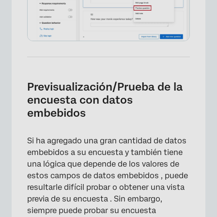
Previsualización/Prueba de la
encuesta con datos
×
embebidos
Si ha agregado una gran cantidad de datos
embebidos a su encuesta y también tiene
una lógica que depende de los valores de
estos campos de datos embebidos , puede
resultarle difícil probar o obtener una vista
previa de su encuesta . Sin embargo,
siempre puede probar su encuesta