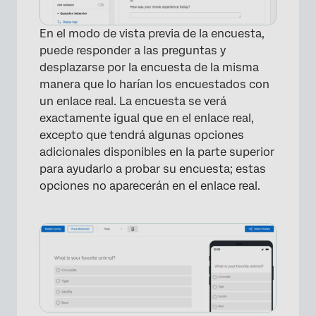
En el modo de vista previa de la encuesta,
puede responder a las preguntas y
desplazarse por la encuesta de la misma
manera que lo harían los encuestados con
un enlace real. La encuesta se verá
exactamente igual que en el enlace real,
excepto que tendrá algunas opciones
adicionales disponibles en la parte superior
para ayudarlo a probar su encuesta; estas
opciones no aparecerán en el enlace real.