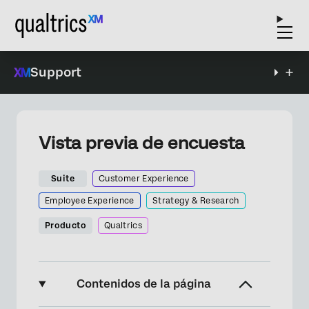
Support
Vista previa de encuesta
Suite
Customer Experience
Employee Experience
Strategy & Research
Producto
Qualtrics
Contenidos de la página