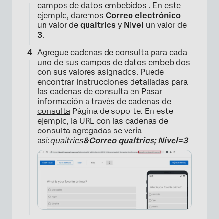
campos de datos embebidos . En este
ejemplo, daremos
Correo electrónico
un valor de
qualtrics
y
Nivel
un valor de
3
.
Agregue cadenas de consulta para cada
uno de sus campos de datos embebidos
con sus valores asignados. Puede
encontrar instrucciones detalladas para
las cadenas de consulta en
Pasar
información a través de cadenas de
consulta
Página de soporte. En este
ejemplo, la URL con las cadenas de
consulta agregadas se vería
así:
qualtrics
&Correo qualtrics; Nivel=3