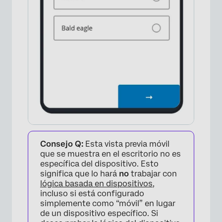
Consejo Q:
Esta vista previa móvil
que se muestra en el escritorio no es
específica del dispositivo. Esto
significa que lo hará
no
trabajar con
lógica basada en dispositivos
,
incluso si está configurado
simplemente como “móvil” en lugar
de un dispositivo específico. Si