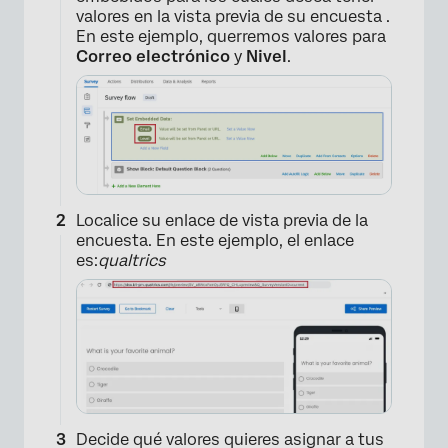
valores en la vista previa de su encuesta .
En este ejemplo, querremos valores para
Correo electrónico
y
Nivel
.
Localice su enlace de vista previa de la
encuesta. En este ejemplo, el enlace
es:
qualtrics
Decide qué valores quieres asignar a tus